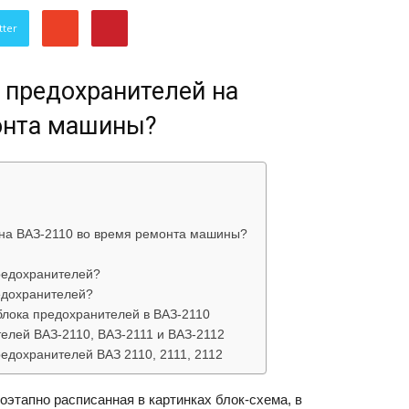
об
tter
 предохранителей на
онта машины?
автомобилях
 на ВАЗ-2110 во время ремонта машины?
предохранителей?
редохранителей?
Лада
лока предохранителей в ВАЗ-2110
елей ВАЗ-2110, ВАЗ-2111 и ВАЗ-2112
редохранителей ВАЗ 2110, 2111, 2112
оэтапно расписанная в картинках блок-схема, в