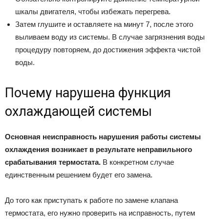
шкалы двигателя, чтобы избежать перегрева.
Затем глушите и оставляете на минут 7, после этого
выливаем воду из системы. В случае загрязнения воды
процедуру повторяем, до достижения эффекта чистой
воды.
Почему нарушена функция
охлаждающей системы
Основная неисправность нарушения работы системы
охлаждения возникает в результате неправильного
срабатывания термостата.
В конкретном случае
единственным решением будет его замена.
До того как приступать к работе по замене клапана
термостата, его нужно проверить на исправность, путем