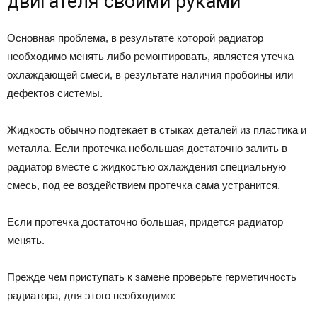
двигателя своими руками
Основная проблема, в результате которой радиатор
необходимо менять либо ремонтировать, является утечка
охлаждающей смеси, в результате наличия пробоины или
дефектов системы.
Жидкость обычно подтекает в стыках деталей из пластика и
металла. Если протечка небольшая достаточно залить в
радиатор вместе с жидкостью охлаждения специальную
смесь, под ее воздействием протечка сама устранится.
Если протечка достаточно большая, придется радиатор
менять.
Прежде чем приступать к замене проверьте герметичность
радиатора, для этого необходимо: