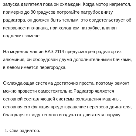
запуска двигателя пока он охлажден. Когда мотор нагреется,
примерно до 90 градусов потрогайте патрубок внизу
радиатора, он должен быть теплым, это свидетельствует об
исправности клапана, при холодном патрубке, клапан
подлежит замене.
На моделях машин ВАЗ 2114 предусмотрен радиатор из
алюминия, он оборудован двумя дополнительными бачками,
в левом имеется перегородка.
Охлаждающая система достаточно проста, поэтому ремонт
можно провести самостоятельно.Радиатор является
основной составляющей системы охлаждения машины,
основная его функция предотвращение перегрева двигателя,
благодаря отводу теплого воздуха от двигателя наружу.
Сам радиатор.