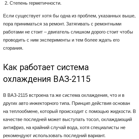
Степень герметичности.
Если существует хотя бы одна из проблем, указанных выше,
пора приниматься за ремонт. Затягивать с ремонтными
работами не стоит – двигатель слишком дорого стоит чтобы
проводить с ним эксперименты и тем более ждать его
сгорания.
Как работает система
охлаждения ВАЗ-2115
В ВАЗ-2115 встроена та же система охлаждения, что и в
других авто инжекторного типа. Принцип действия основан
на теплообмене, который происходит с помощью жидкости. В
качестве последней может выступать тосол, охлаждающий
антифриз, на крайний случай вода, хотя специалисты не
рекомендуют использовать последний вариант.