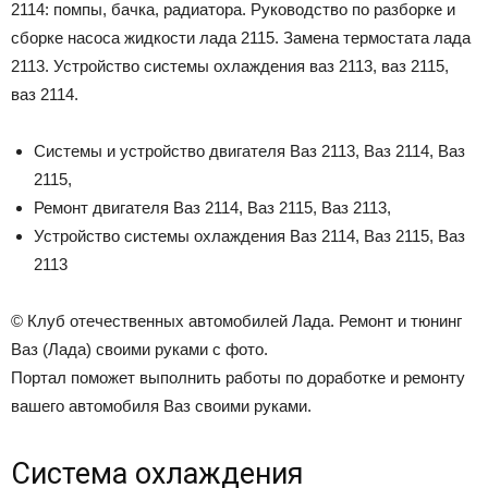
2114: помпы, бачка, радиатора. Руководство по разборке и
сборке насоса жидкости лада 2115. Замена термостата лада
2113. Устройство системы охлаждения ваз 2113, ваз 2115,
ваз 2114.
Системы и устройство двигателя Ваз 2113, Ваз 2114, Ваз
2115,
Ремонт двигателя Ваз 2114, Ваз 2115, Ваз 2113,
Устройство системы охлаждения Ваз 2114, Ваз 2115, Ваз
2113
© Клуб отечественных автомобилей Лада. Ремонт и тюнинг
Ваз (Лада) своими руками с фото.
Портал поможет выполнить работы по доработке и ремонту
вашего автомобиля Ваз своими руками.
Система охлаждения