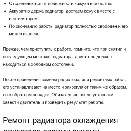
Отсоединяются от поверхности кожуха все болты.
Аккуратно держа радиатор, достаем кожух вместе с
вентилятором.
По окончанию работы радиатор полностью свободен и его
можно извлечь.
Прежде, чем приступать к работе, помните, что при снятии и
последующем монтаже радиатора, двигатель должен
находиться в холодном состоянии.
После проведения замены радиатора, или ремонтных работ,
его устанавливают на место и закрепляют таким же образом,
но в обратном порядке. Обязательно после установки
завести двигатель и проверить результат работы.
Ремонт радиатора охлаждения