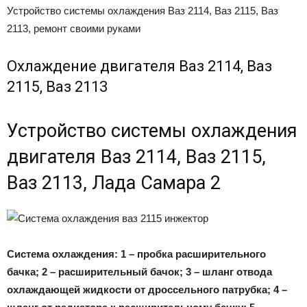
Устройство системы охлаждения Ваз 2114, Ваз 2115, Ваз
2113, ремонт своими руками
Охлаждение двигателя Ваз 2114, Ваз
2115, Ваз 2113
Устройство системы охлаждения
двигателя Ваз 2114, Ваз 2115,
Ваз 2113, Лада Самара 2
Система охлаждения: 1 – пробка расширительного
бачка; 2 – расширительный бачок; 3 – шланг отвода
охлаждающей жидкости от дроссельного патрубка; 4 –