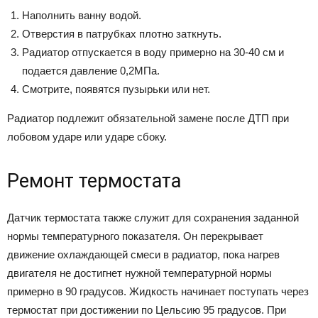
Наполнить ванну водой.
Отверстия в патрубках плотно заткнуть.
Радиатор отпускается в воду примерно на 30-40 см и
подается давление 0,2МПа.
Смотрите, появятся пузырьки или нет.
Радиатор подлежит обязательной замене после ДТП при
лобовом ударе или ударе сбоку.
Ремонт термостата
Датчик термостата также служит для сохранения заданной
нормы температурного показателя. Он перекрывает
движение охлаждающей смеси в радиатор, пока нагрев
двигателя не достигнет нужной температурной нормы
примерно в 90 градусов. Жидкость начинает поступать через
термостат при достижении по Цельсию 95 градусов. При