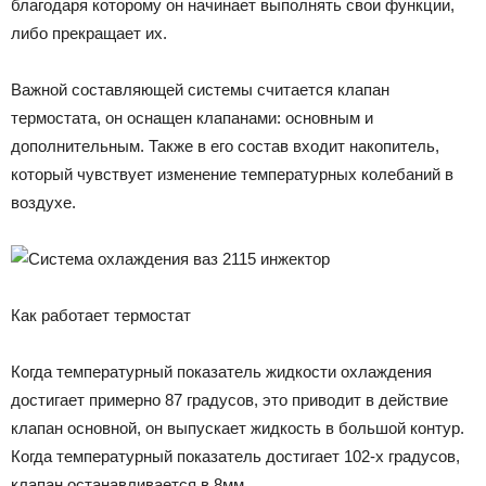
благодаря которому он начинает выполнять свои функции,
либо прекращает их.
Важной составляющей системы считается клапан
термостата, он оснащен клапанами: основным и
дополнительным. Также в его состав входит накопитель,
который чувствует изменение температурных колебаний в
воздухе.
Как работает термостат
Когда температурный показатель жидкости охлаждения
достигает примерно 87 градусов, это приводит в действие
клапан основной, он выпускает жидкость в большой контур.
Когда температурный показатель достигает 102-х градусов,
клапан останавливается в 8мм.