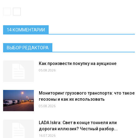
14 КОММЕНТАРИИ
ВЫБОР РЕДАКТОРА
Как произвести покупку на аукционе
05.08.2026
Мониторинг грузового транспорта: что такое
геозоны и как их использовать
05.08.2026
LADA Iskra: Свет в конце тоннеля или
дорогая иллюзия? Честный разбор...
16.07.2026