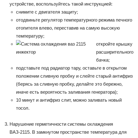
устройстве, воспользуйтесь такой инструкцией:
снимите с двигателя защиту;
отодвиньте регулятор температурного режима печного
отопителя влево, переставив на самую высокую
температуру;
откройте крышку
расширительного
бачка;
подставьте под радиатор тару, оставьте в открытом
положении сливную пробку и слейте старый антифриз
(берясь за сливную пробку, делайте это бережно,
иначе есть вероятность заливания генератора);
10 минут и антифриз слит, можно заливать новый
тосол.
Нарушение герметичности системы охлаждения
ВАЗ-2115. В замкнутом пространстве температура для