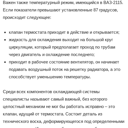
Важен также температурный режим, имеющийся в ВАЗ-2115.
Если показатели превышают установленные 87 градусов,
происходит следующее:
клапан термостата приходит в действие и открывается;
жидкость для охлаждения выходит на большой круг
циркуляции, который предполагает проход по трубам
через двигатель и охлаждение последнего;
приходит в рабочее состояние вентилятор, он начинает
подавать воздушный поток на решетку радиатора, а это
способствует уменьшению температуры.
Среди всех компонентов охлаждающей системы
специалисты называют самый важный, без которого
целостный механизм не мог бы работать исправно – это
клапан, идущий от термостата. Состоит деталь из
технического воска, деформирующегося под определенными