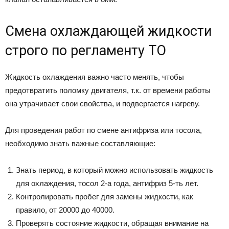
Смена охлаждающей жидкости
строго по регламенту ТО
Жидкость охлаждения важно часто менять, чтобы
предотвратить поломку двигателя, т.к. от времени работы
она утрачивает свои свойства, и подвергается нагреву.
Для проведения работ по смене антифриза или тосола,
необходимо знать важные составляющие:
Знать период, в который можно использовать жидкость
для охлаждения, тосол 2-а года, антифриз 5-ть лет.
Контролировать пробег для замены жидкости, как
правило, от 20000 до 40000.
Проверять состояние жидкости, обращая внимание на