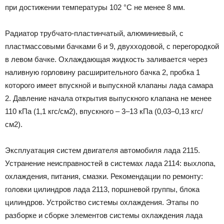
при достижении температуры 102 °С не менее 8 мм.
Радиатор трубчато-пластинчатый, алюминиевый, с
пластмассовыми бачками 6 и 9, двухходовой, с перегородкой
в левом бачке. Охлаждающая жидкость заливается через
наливную горловину расширительного бачка 2, пробка 1
которого имеет впускной и выпускной клапаны лада самара
2. Давление начала открытия выпускного клапана не менее
110 кПа (1,1 кгс/см2), впускного – 3–13 кПа (0,03–0,13 кгс/
см2).
Эксплуатация систем двигателя автомобиля лада 2115.
Устранение неисправностей в системах лада 2114: выхлопа,
охлаждения, питания, смазки. Рекомендации по ремонту:
головки цилиндров лада 2113, поршневой группы, блока
цилиндров. Устройство системы охлаждения. Этапы по
разборке и сборке элементов системы охлаждения лада