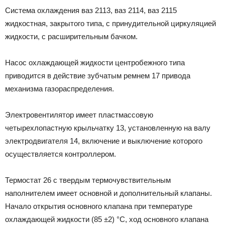
Система охлаждения ваз 2113, ваз 2114, ваз 2115
жидкостная, закрытого типа, с принудительной циркуляцией
жидкости, с расширительным бачком.
Насос охлаждающей жидкости центробежного типа
приводится в действие зубчатым ремнем 17 привода
механизма газораспределения.
Электровентилятор имеет пластмассовую
четырехлопастную крыльчатку 13, установленную на валу
электродвигателя 14, включение и выключение которого
осуществляется контроллером.
Термостат 26 с твердым термочувствительным
наполнителем имеет основной и дополнительный клапаны.
Начало открытия основного клапана при температуре
охлаждающей жидкости (85 ±2) °С, ход основного клапана