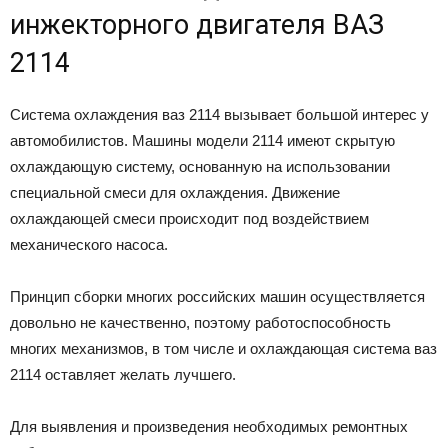
инжекторного двигателя ВАЗ
2114
Система охлаждения ваз 2114 вызывает большой интерес у
автомобилистов. Машины модели 2114 имеют скрытую
охлаждающую систему, основанную на использовании
специальной смеси для охлаждения. Движение
охлаждающей смеси происходит под воздействием
механического насоса.
Принцип сборки многих российских машин осуществляется
довольно не качественно, поэтому работоспособность
многих механизмов, в том числе и охлаждающая система ваз
2114 оставляет желать лучшего.
Для выявления и произведения необходимых ремонтных