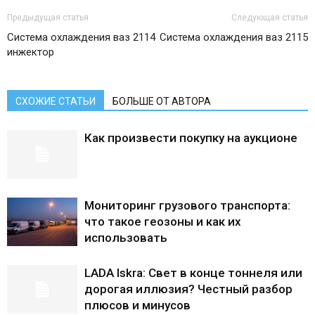
Предыдущая статья
Следующая статья
Система охлаждения ваз 2114
Система охлаждения ваз 2115
инжектор
СХОЖИЕ СТАТЬИ
БОЛЬШЕ ОТ АВТОРА
Как произвести покупку на аукционе
Мониторинг грузового транспорта:
что такое геозоны и как их
использовать
LADA Iskra: Свет в конце тоннеля или
дорогая иллюзия? Честный разбор
плюсов и минусов