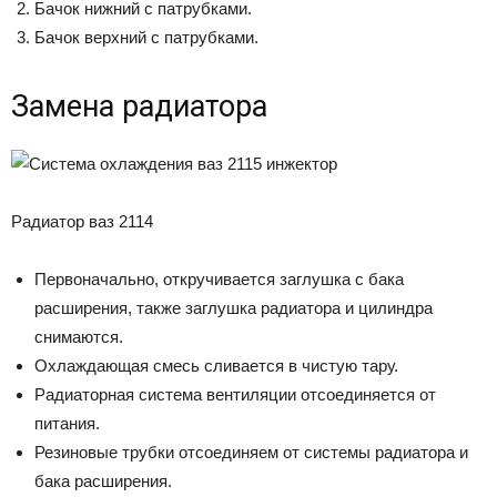
Бачок нижний с патрубками.
Бачок верхний с патрубками.
Замена радиатора
Радиатор ваз 2114
Первоначально, откручивается заглушка с бака
расширения, также заглушка радиатора и цилиндра
снимаются.
Охлаждающая смесь сливается в чистую тару.
Радиаторная система вентиляции отсоединяется от
питания.
Резиновые трубки отсоединяем от системы радиатора и
бака расширения.