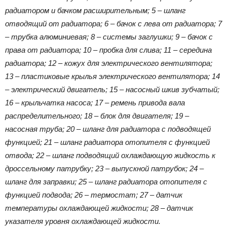
радиатором и бачком расширительным; 5 – шланг
отводящий от радиатора; 6 – бачок с лева от радиатора; 7
– трубка алюминиевая; 8 – системы заглушки; 9 – бачок с
права от радиатора; 10 – пробка для слива; 11 – середина
радиатора; 12 – кожух для электрического вентилятора;
13 – пластиковые крылья электрического вентилятора; 14
– электрический двигатель; 15 – насосный шкив зубчатый;
16 – крыльчатка насоса; 17 – ремень привода вала
распределительного; 18 – блок для двигателя; 19 –
насосная труба; 20 – шланг для радиатора с подводящей
функцией; 21 – шланг радиатора отопителя с функцией
отвода; 22 – шланг подводящий охлаждающую жидкость к
дроссельному патрубку; 23 – выпускной патрубок; 24 –
шланг для заправки; 25 – шланг радиатора отопителя с
функцией подвода; 26 – термостат; 27 – датчик
температуры охлаждающей жидкости; 28 – датчик
указателя уровня охлаждающей жидкости.