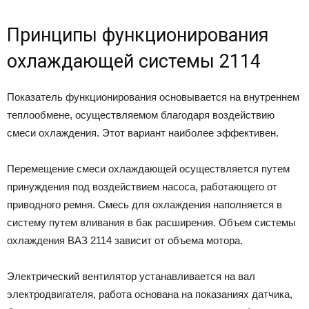
Принципы функционирования
охлаждающей системы 2114
Показатель функционирования основывается на внутреннем
теплообмене, осуществляемом благодаря воздействию
смеси охлаждения. Этот вариант наиболее эффективен.
Перемещение смеси охлаждающей осуществляется путем
принуждения под воздействием насоса, работающего от
приводного ремня. Смесь для охлаждения наполняется в
систему путем вливания в бак расширения. Объем системы
охлаждения ВАЗ 2114 зависит от объема мотора.
Электрический вентилятор устанавливается на вал
электродвигателя, работа основана на показаниях датчика,