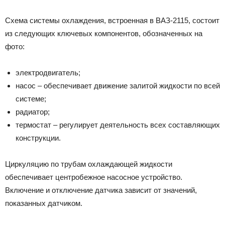
Схема системы охлаждения, встроенная в ВАЗ-2115, состоит
из следующих ключевых компонентов, обозначенных на
фото:
электродвигатель;
насос – обеспечивает движение залитой жидкости по всей
системе;
радиатор;
термостат – регулирует деятельность всех составляющих
конструкции.
Циркуляцию по трубам охлаждающей жидкости
обеспечивает центробежное насосное устройство.
Включение и отключение датчика зависит от значений,
показанных датчиком.