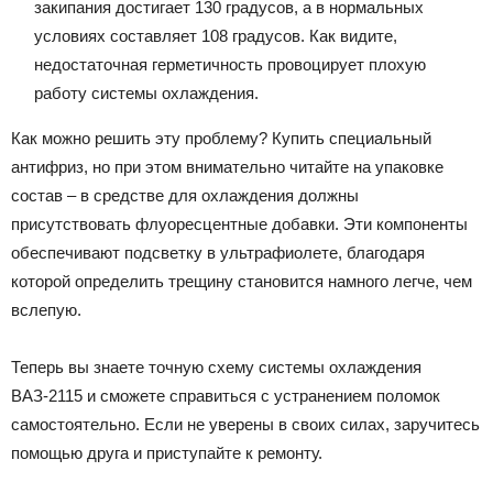
закипания достигает 130 градусов, а в нормальных
условиях составляет 108 градусов. Как видите,
недостаточная герметичность провоцирует плохую
работу системы охлаждения.
Как можно решить эту проблему? Купить специальный
антифриз, но при этом внимательно читайте на упаковке
состав – в средстве для охлаждения должны
присутствовать флуоресцентные добавки. Эти компоненты
обеспечивают подсветку в ультрафиолете, благодаря
которой определить трещину становится намного легче, чем
вслепую.
Теперь вы знаете точную схему системы охлаждения
ВАЗ-2115 и сможете справиться с устранением поломок
самостоятельно. Если не уверены в своих силах, заручитесь
помощью друга и приступайте к ремонту.