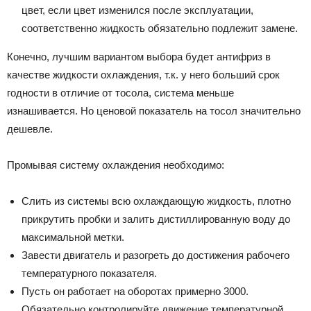
цвет, если цвет изменился после эксплуатации,
соответственно жидкость обязательно подлежит замене.
Конечно, лучшим вариантом выбора будет антифриз в
качестве жидкости охлаждения, т.к. у него больший срок
годности в отличие от тосола, система меньше
изнашивается. Но ценовой показатель на тосол значительно
дешевле.
Промывая систему охлаждения необходимо:
Слить из системы всю охлаждающую жидкость, плотно
прикрутить пробки и залить дистиллированную воду до
максимальной метки.
Завести двигатель и разогреть до достижения рабочего
температурного показателя.
Пусть он работает на оборотах примерно 3000.
Обязательно контролируйте движение температурной