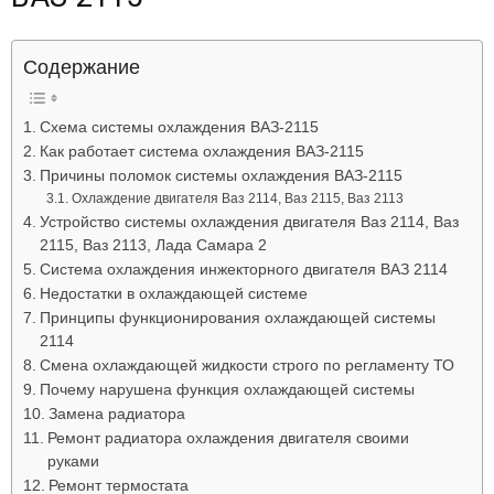
Лада
Содержание
ВАЗ
Схема системы охлаждения ВАЗ-2115
Как работает система охлаждения ВАЗ-2115
Причины поломок системы охлаждения ВАЗ-2115
Охлаждение двигателя Ваз 2114, Ваз 2115, Ваз 2113
Устройство системы охлаждения двигателя Ваз 2114, Ваз
2115, Ваз 2113, Лада Самара 2
Система охлаждения инжекторного двигателя ВАЗ 2114
Недостатки в охлаждающей системе
Принципы функционирования охлаждающей системы
2114
Смена охлаждающей жидкости строго по регламенту ТО
Почему нарушена функция охлаждающей системы
Замена радиатора
Ремонт радиатора охлаждения двигателя своими
руками
Ремонт термостата