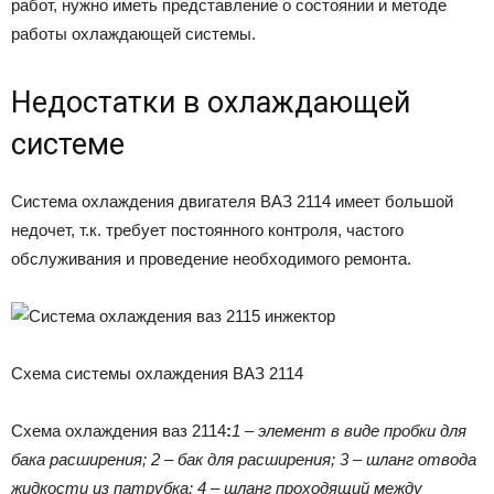
работ, нужно иметь представление о состоянии и методе
работы охлаждающей системы.
Недостатки в охлаждающей
системе
Система охлаждения двигателя ВАЗ 2114 имеет большой
недочет, т.к. требует постоянного контроля, частого
обслуживания и проведение необходимого ремонта.
Схема системы охлаждения ВАЗ 2114
Схема охлаждения ваз 2114
:
1 – элемент в виде пробки для
бака расширения; 2 – бак для расширения; 3 – шланг отвода
жидкости из патрубка; 4 – шланг проходящий между