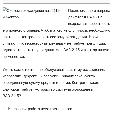
После сильного нагрева
двигателя ВАЗ-2115
возрастает вероятность
его полного сгорания. Чтобы этого не случилось, необходимо
постоянно контролировать систему охлаждения. Новички
считают, что инжекторный механизм не требует регуляции,
однако это не так – для двигателя ВАЗ-2115 инжектор ничего
не меняется.
Уметь самостоятельно обслуживать систему охлаждения,
исправлять дефекты и поломки – значит сэкономить
определенную сумму средств и время. Контроля каких
факторов требует устройство системы охлаждения
ВАЗ-2115?
Исправная работа всех компонентов.