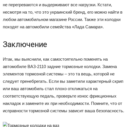
не перегреваются и выдерживают все нагрузки. Кстати,
несмотря на то, что это украинский бренд, его можно найти в
любом автомобильном магазине России. Также эти колодки
походят на автомобили семейства «Лада Самара».
Заключение
Итак, мы выяснили, как самостоятельно поменять на
автомобиле ВАЗ-2110 задние тормозные колодки. Замена
элементов тормозной системы – это та вещь, которой не
следует пренебрегать. Если вы заметили характерный скрип
или ваш автомобиль стал плохо откликаться на
соответствующую педаль, проверьте износ фрикционных
накладок и замените их при необходимости. Помните, что от
исправности тормозной системы зависит ваша безопасность.