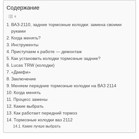
Лада
Содержание
ВАЗ-2110, задние тормозные колодки: замена своими
руками
ВАЗ
Когда менять?
Инструменты
Приступаем к работе — демонтаж
Как установить колодки тормозные задние?
Lucas TRW (колодки)
«Дамфи»
Заключение
Меняем передние тормозные колодки на ВАЗ 2114
Когда менять
Процесс замены
Какие выбрать
Как работает передний тормоз
Тормозные колодки ваз 2112
Какие лучше выбрать