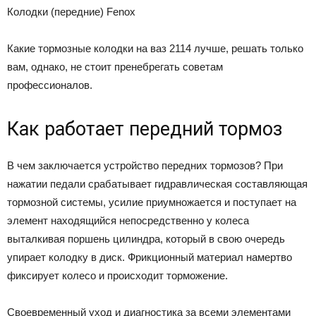
Колодки (передние) Fenox
Какие тормозные колодки на ваз 2114 лучше, решать только
вам, однако, не стоит пренебрегать советам
профессионалов.
Как работает передний тормоз
В чем заключается устройство передних тормозов? При
нажатии педали срабатывает гидравлическая составляющая
тормозной системы, усилие приумножается и поступает на
элемент находящийся непосредственно у колеса
выталкивая поршень цилиндра, который в свою очередь
упирает колодку в диск. Фрикционный материал намертво
фиксирует колесо и происходит торможение.
Своевременный уход и диагностика за всеми элементами