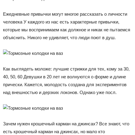
Ежедневные привычки могут многое рассказать о личности
человека У каждого из нас есть характерные привычки,
которые мы воспринимаем как должное и никак не пытаемся
объяснить. Никого не удивляет, что люди поют в душ.
Как выглядеть моложе: лучшие стрижки для тех, кому за 30,
40, 50, 60 Девушки в 20 лет не волнуются о форме и длине
прически. Кажется, молодость создана для экспериментов
над внешностью и дерзких локонов. Однако уже посл.
Зачем нужен крошечный карман на джинсах? Все знают, что
есть крошечный карман на джинсах, но мало кто