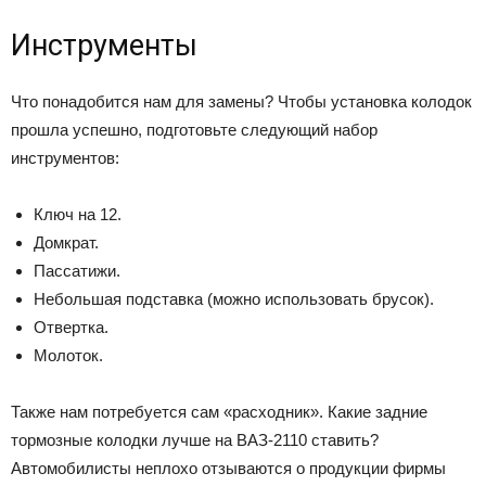
Инструменты
Что понадобится нам для замены? Чтобы установка колодок
прошла успешно, подготовьте следующий набор
инструментов:
Ключ на 12.
Домкрат.
Пассатижи.
Небольшая подставка (можно использовать брусок).
Отвертка.
Молоток.
Также нам потребуется сам «расходник». Какие задние
тормозные колодки лучше на ВАЗ-2110 ставить?
Автомобилисты неплохо отзываются о продукции фирмы