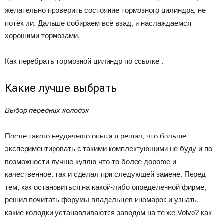
желательно проверить состояние тормозного цилиндра, не
потёк ли. Дальше собираем всё взад, и наслаждаемся
хорошими тормозами.
Как перебрать тормозной цилиндр по ссылке .
Какие лучше выбрать
Выбор передних колодок
После такого неудачного опыта я решил, что больше
экспериментировать с такими комплектующими не буду и по
возможности лучше куплю что-то более дорогое и
качественное. так и сделал при следующей замене. Перед
тем, как остановиться на какой-либо определенной фирме,
решил почитать форумы владельцев иномарок и узнать,
какие колодки устанавливаются заводом на те же Volvo? как