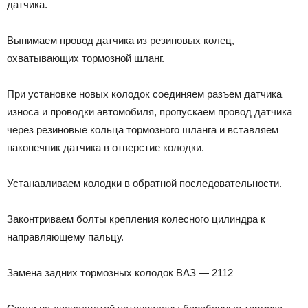
датчика.
Вынимаем провод датчика из резиновых колец,
охватывающих тормозной шланг.
При установке новых колодок соединяем разъем датчика
износа и проводки автомобиля, пропускаем провод датчика
через резиновые кольца тормозного шланга и вставляем
наконечник датчика в отверстие колодки.
Устанавливаем колодки в обратной последовательности.
Законтриваем болты крепления колесного цилиндра к
направляющему пальцу.
Замена задних тормозных колодок ВАЗ — 2112