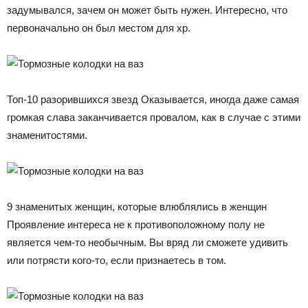
задумывался, зачем он может быть нужен. Интересно, что
первоначально он был местом для хр.
Топ-10 разорившихся звезд Оказывается, иногда даже самая
громкая слава заканчивается провалом, как в случае с этими
знаменитостями.
9 знаменитых женщин, которые влюблялись в женщин
Проявление интереса не к противоположному полу не
является чем-то необычным. Вы вряд ли сможете удивить
или потрясти кого-то, если признаетесь в том.