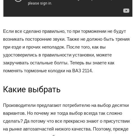
Если все сделано правильно, то при торможении не будут
возникать посторонние звуки. Также не должно быть трения
при езде и прочих неполадок. После того, как вы
удостоверились в правильности установки, можете
закручивать остальные болты. Теперь вы знаете как
поменять тормозные колодки на ВАЗ 2114.
Какие выбрать
Производители предлагают потребителю на выбор десятки
вариантов. Но почему же тогда выбор всегда так сложно
сделать? Да потому что все прекрасно знают о присутствии
на рынке автозапчастей низкого качества. Поэтому, прежде