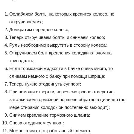
Ослабляем болты на которых крепится колесо, не
откручиваем их;
Домкратим переднее колесо;
Теперь откручиваем болты и снимаем колесо;
Руль необходимо выкрутить в сторону колеса;
Откручиваем болт крепления колодки ключом на
тринадцать;
Если тормозной жидкости в бачке очень много, то
сливаем немного с банку при помощи шприца;
Теперь нужно отодвинуть суппорт;
При помощи отвертки, через смотровое отверстие,
заталкиваем тормозной поршень обратно в цилиндр (по
мере стирания колодок он постепенно выходит);
Снимем крепление тормозного шланга;
Снова отодвинем суппорт;
Можно снимать отработанный элемент.