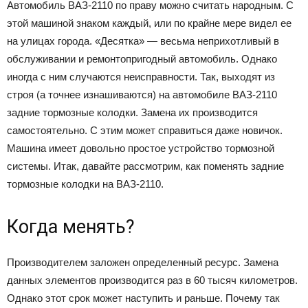
Автомобиль ВАЗ-2110 по праву можно считать народным. С
этой машиной знаком каждый, или по крайне мере видел ее
на улицах города. «Десятка» — весьма неприхотливый в
обслуживании и ремонтопригодный автомобиль. Однако
иногда с ним случаются неисправности. Так, выходят из
строя (а точнее изнашиваются) на автомобиле ВАЗ-2110
задние тормозные колодки. Замена их производится
самостоятельно. С этим может справиться даже новичок.
Машина имеет довольно простое устройство тормозной
системы. Итак, давайте рассмотрим, как поменять задние
тормозные колодки на ВАЗ-2110.
Когда менять?
Производителем заложен определенный ресурс. Замена
данных элементов производится раз в 60 тысяч километров.
Однако этот срок может наступить и раньше. Почему так