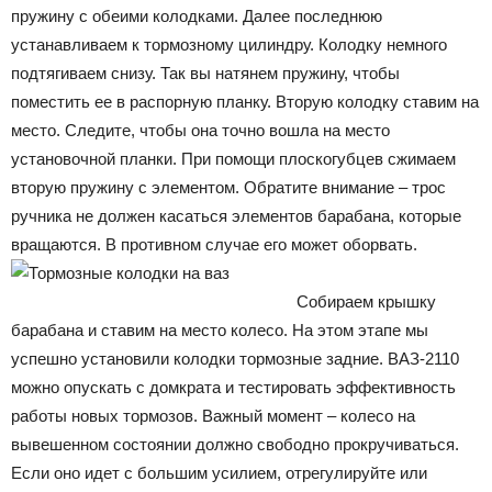
пружину с обеими колодками. Далее последнюю
устанавливаем к тормозному цилиндру. Колодку немного
подтягиваем снизу. Так вы натянем пружину, чтобы
поместить ее в распорную планку. Вторую колодку ставим на
место. Следите, чтобы она точно вошла на место
установочной планки. При помощи плоскогубцев сжимаем
вторую пружину с элементом. Обратите внимание – трос
ручника не должен касаться элементов барабана, которые
вращаются. В противном случае его может оборвать.
Собираем крышку
барабана и ставим на место колесо. На этом этапе мы
успешно установили колодки тормозные задние. ВАЗ-2110
можно опускать с домкрата и тестировать эффективность
работы новых тормозов. Важный момент – колесо на
вывешенном состоянии должно свободно прокручиваться.
Если оно идет с большим усилием, отрегулируйте или