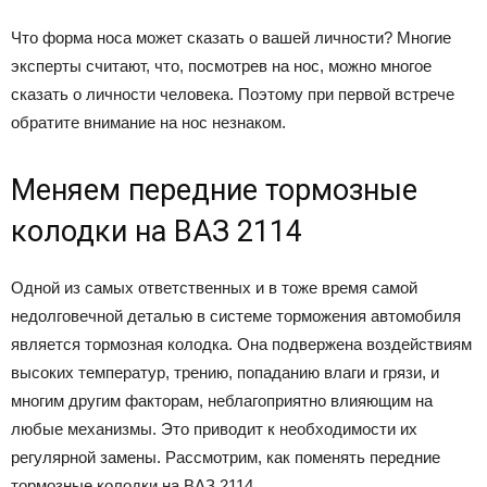
Что форма носа может сказать о вашей личности? Многие
эксперты считают, что, посмотрев на нос, можно многое
сказать о личности человека. Поэтому при первой встрече
обратите внимание на нос незнаком.
Меняем передние тормозные
колодки на ВАЗ 2114
Одной из самых ответственных и в тоже время самой
недолговечной деталью в системе торможения автомобиля
является тормозная колодка. Она подвержена воздействиям
высоких температур, трению, попаданию влаги и грязи, и
многим другим факторам, неблагоприятно влияющим на
любые механизмы. Это приводит к необходимости их
регулярной замены. Рассмотрим, как поменять передние
тормозные колодки на ВАЗ 2114.