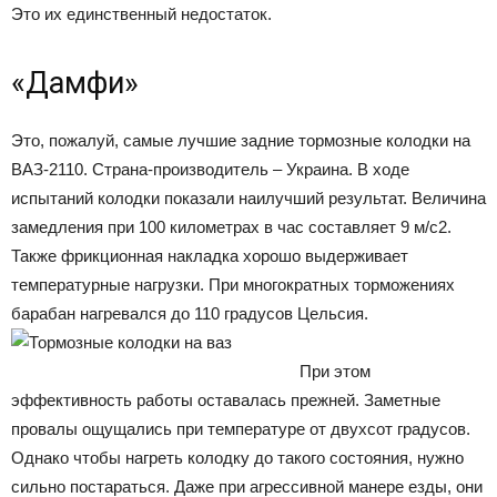
Это их единственный недостаток.
«Дамфи»
Это, пожалуй, самые лучшие задние тормозные колодки на
ВАЗ-2110. Страна-производитель – Украина. В ходе
испытаний колодки показали наилучший результат. Величина
замедления при 100 километрах в час составляет 9 м/с2.
Также фрикционная накладка хорошо выдерживает
температурные нагрузки. При многократных торможениях
барабан нагревался до 110 градусов Цельсия.
При этом
эффективность работы оставалась прежней. Заметные
провалы ощущались при температуре от двухсот градусов.
Однако чтобы нагреть колодку до такого состояния, нужно
сильно постараться. Даже при агрессивной манере езды, они