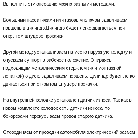
Выполнить эту операцию можно разными методами.
Большими пассатижами или газовым ключом вдавливаем
поршень в цилиндр.Цилиндр будет легко двигаеться при
открытом штуцере прокачки.
Другой метод: устанавливаем на место наружную колодку и
опускаем суппорт в рабочее положение. Опираясь
подходящим металлическим стержнем (или монтажной
лопаткой) о диск, вдавливаем поршень. Цилиндр будет легко
двигаеться при открытом штуцере прокачки.
На внутренней колодке установлен датчик износа. Так как в
новом комплекте колодок есть датчики износа, то
бокорезами перекусываем провод старого датчика.
Отсоединяем от проводки автомобиля электрический разъем