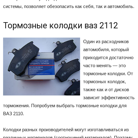
системы, позволяет обезопасить как себя, так и автомобиль.
Тормозные колодки ваз 2112
Один из расходников
автомобиля, который
приходится достаточно
часто менять — это
тормозные колодки. От
тормозных колодок,
также как и от дисков
зависит эффективность
торможения. Попробуем выбрать тормозные колодки для
ВАЗ 2110.
Колодки разных производителей могут изготавливаться из
различных материалов (соотношений материалов). Поэтому