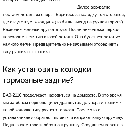
Далее аккуратно
достаем деталь из опоры. Беритесь за колодку той стороной,
где отсутствует «колдун» (то бишь выход на ручной тормоз).
Разводим колодки друг от друга. После демонтажа первой
переходим к снятию второй детали. Она будет извлекаться
намного легче. Предварительно не забываем отсоединить
тягу ручника от тросика.
Как установить колодки
тормозные задние?
ВАЗ-2110 продолжает находиться на домкрате. В это время
мы загибаем поршень цилиндра внутрь до упора и крепим к
новой колодке тягу ручного тормоза. После этого
устанавливаем обратно шплинты и направляющую пружину.
Подключаем тросик обратно к ручнику. Соединяем верхнюю