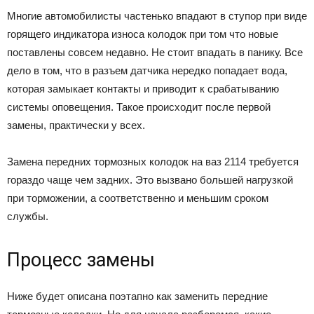
Многие автомобилисты частенько впадают в ступор при виде
горящего индикатора износа колодок при том что новые
поставлены совсем недавно. Не стоит впадать в панику. Все
дело в том, что в разъем датчика нередко попадает вода,
которая замыкает контакты и приводит к срабатыванию
системы оповещения. Такое происходит после первой
замены, практически у всех.
Замена передних тормозных колодок на ваз 2114 требуется
гораздо чаще чем задних. Это вызвано большей нагрузкой
при торможении, а соответственно и меньшим сроком
службы.
Процесс замены
Ниже будет описана поэтапно как заменить передние