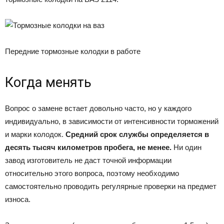
Передние тормозные колодки в работе
Когда менять
Вопрос о замене встает довольно часто, но у каждого
индивидуально, в зависимости от интенсивности торможений
и марки колодок.
Средний срок службы определяется в
десять тысяч километров пробега, не менее.
Ни один
завод изготовитель не даст точной информации
относительно этого вопроса, поэтому необходимо
самостоятельно проводить регулярные проверки на предмет
износа.