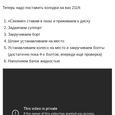
Теперь надо поставить колодки на ваз 2114:
«Свежие» ставим в пазы и прижимаем к диску
Задвигаем суппорт
Закручиваем борт
Шланг устанавливаем на место
Устанавливаем колесо на место и закручиваем болты
(достаточно пока 4-х болтов, впереди еще проверка)
Наполняем бачок жидкостью