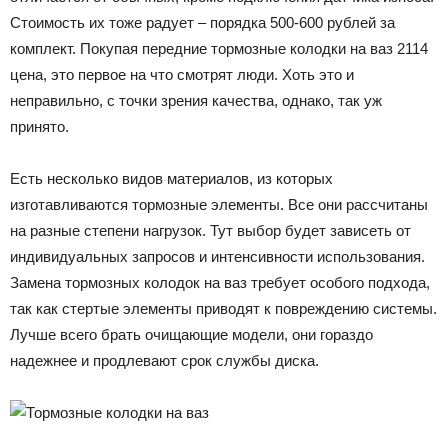
Стоимость их тоже радует – порядка 500-600 рублей за
комплект. Покупая передние тормозные колодки на ваз 2114
цена, это первое на что смотрят люди. Хоть это и
неправильно, с точки зрения качества, однако, так уж
принято.
Есть несколько видов материалов, из которых
изготавливаются тормозные элементы. Все они рассчитаны
на разные степени нагрузок. Тут выбор будет зависеть от
индивидуальных запросов и интенсивности использования.
Замена тормозных колодок на ваз требует особого подхода,
так как стертые элементы приводят к повреждению системы.
Лучше всего брать очищающие модели, они гораздо
надежнее и продлевают срок службы диска.