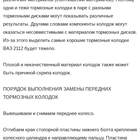
одни и тежи тормозные колодки в паре с разными
тормозными дисками могут показывать различные
результаты. Другими словами компоненты колодок могут
оказаться несовместимыми с материалом тормозных дисков.
Из-за этого выделить самые хорошие тормозные колодки
ВАЗ 2112 будет тяжело.
Плохой и некачественный материал колодок также может
быть причиной скрипа колодок.
ПОРЯДОК ВЫПОЛНЕНИЯ ЗАМЕНЫ ПЕРЕДНИХ
ТОРМОЗНЫХ КОЛОДОК
Вывешиваем и снимаем переднее колесо.
Отгибаем края стопорной пластины нижнего болта крепления
колесного цилиндра к направляющему пальцу. Пластина