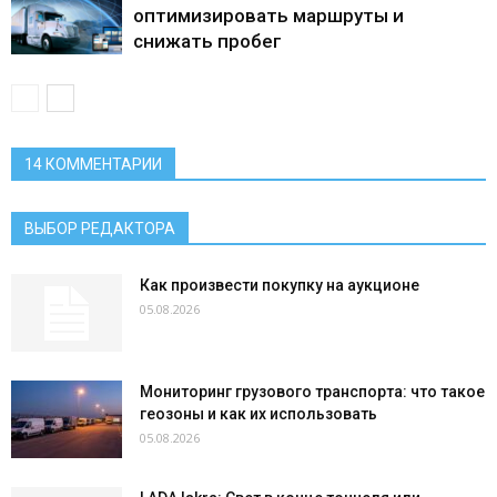
оптимизировать маршруты и
снижать пробег
14 КОММЕНТАРИИ
ВЫБОР РЕДАКТОРА
Как произвести покупку на аукционе
05.08.2026
Мониторинг грузового транспорта: что такое
геозоны и как их использовать
05.08.2026