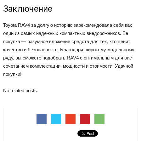
Заключение
Toyota RAV4 за долгую историю зарекомендовала себя как
один из самых надежных компактных внедорожников. Ее
покупка — разумное вложение средств для тех, кто ценит
качество и безопасность. Благодаря широкому модельному
ряду, вы сможете подобрать RAV4 с оптимальным для вас
сочетанием комплектации, мощности и стоимости. Удачной
покупки!
No related posts.