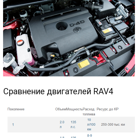
Сравнение двигателей RAV4