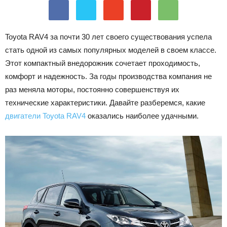
Лада
Toyota RAV4 за почти 30 лет своего существования успела
стать одной из самых популярных моделей в своем классе.
ВАЗ
Этот компактный внедорожник сочетает проходимость,
комфорт и надежность. За годы производства компания не
раз меняла моторы, постоянно совершенствуя их
технические характеристики. Давайте разберемся, какие
двигатели Toyota RAV4
оказались наиболее удачными.