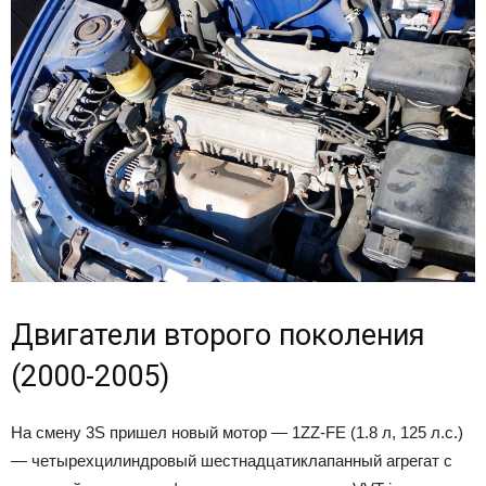
Двигатели второго поколения
(2000-2005)
На смену 3S пришел новый мотор — 1ZZ-FE (1.8 л, 125 л.с.)
— четырехцилиндровый шестнадцатиклапанный агрегат с