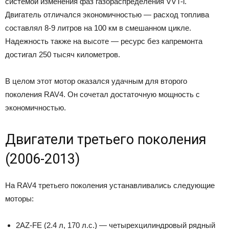
системой изменения фаз газораспределения VVT-i.
Двигатель отличался экономичностью — расход топлива
составлял 8-9 литров на 100 км в смешанном цикле.
Надежность также на высоте — ресурс без капремонта
достигал 250 тысяч километров.
В целом этот мотор оказался удачным для второго
поколения RAV4. Он сочетал достаточную мощность с
экономичностью.
Двигатели третьего поколения
(2006-2013)
На RAV4 третьего поколения устанавливались следующие
моторы:
2AZ-FE (2.4 л, 170 л.с.) — четырехцилиндровый рядный