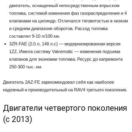
двигатель, оснащенный непосредственным впрыском
топлива, системой изменения фаз газораспределения и 4
клапанами на цилиндр. Отличался тяговитостью в низком
и среднем диапазоне оборотов. Расход топлива
составлял 9-10 л/100 км.
3ZR-FAE (2.0 л, 148 л.с) — модернизированная версия
1ZZ. Имела систему Valvematic — изменения подъема
клапанов для экономии топлива. Ресурс до капремонта
250-300 тыс. км.
Двигатель 2AZ-FE зарекомендовал себя как наиболее
надежный и производительный на RAV4 третьего поколения.
Двигатели четвертого поколения
(с 2013)