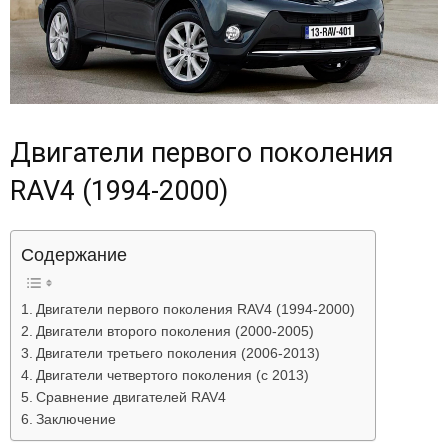
Двигатели первого поколения
RAV4 (1994-2000)
Содержание
Двигатели первого поколения RAV4 (1994-2000)
Двигатели второго поколения (2000-2005)
Двигатели третьего поколения (2006-2013)
Двигатели четвертого поколения (с 2013)
Сравнение двигателей RAV4
Заключение