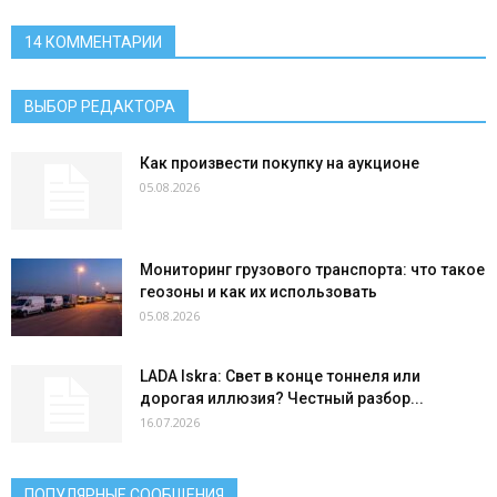
14 КОММЕНТАРИИ
ВЫБОР РЕДАКТОРА
Как произвести покупку на аукционе
05.08.2026
Мониторинг грузового транспорта: что такое
геозоны и как их использовать
05.08.2026
LADA Iskra: Свет в конце тоннеля или
дорогая иллюзия? Честный разбор...
16.07.2026
ПОПУЛЯРНЫЕ СООБЩЕНИЯ