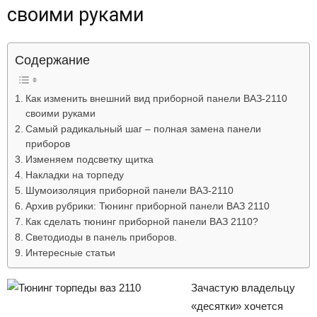
своими руками
Лада
Содержание
ВАЗ
Как изменить внешний вид приборной панели ВАЗ-2110
своими руками
Самый радикальный шаг – полная замена панели
приборов
Изменяем подсветку щитка
Накладки на торпеду
Шумоизоляция приборной панели ВАЗ-2110
Архив рубрики: Тюнинг приборной панели ВАЗ 2110
Как сделать тюнинг приборной панели ВАЗ 2110?
Светодиоды в панель приборов.
Интересные статьи
Зачастую владельцу
«десятки» хочется