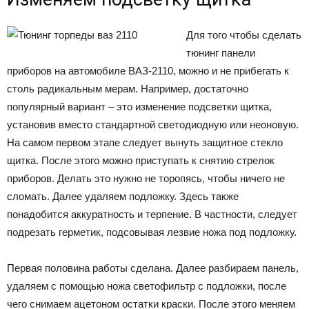
Для того чтобы сделать
тюнинг панели
приборов на автомобиле ВАЗ-2110, можно и не прибегать к
столь радикальным мерам. Например, достаточно
популярный вариант – это изменение подсветки щитка,
установив вместо стандартной светодиодную или неоновую.
На самом первом этапе следует вынуть защитное стекло
щитка. После этого можно приступать к снятию стрелок
приборов. Делать это нужно не торопясь, чтобы ничего не
сломать. Далее удаляем подложку. Здесь также
понадобится аккуратность и терпение. В частности, следует
подрезать герметик, подсовывая лезвие ножа под подложку.
Первая половина работы сделана. Далее разбираем панель,
удаляем с помощью ножа светофильтр с подложки, после
чего снимаем ацетоном остатки краски. После этого меняем