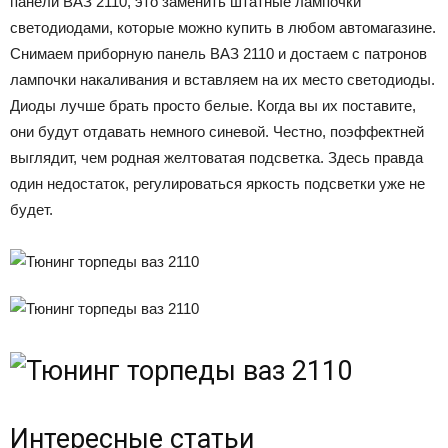
панели ВАЗ 2110, это заменить штатные лампочки
светодиодами, которые можно купить в любом автомагазине.
Снимаем приборную панель ВАЗ 2110 и достаем с патронов
лампочки накаливания и вставляем на их место светодиоды.
Диоды лучше брать просто белые. Когда вы их поставите,
они будут отдавать немного синевой. Честно, поэффектней
выглядит, чем родная желтоватая подсветка. Здесь правда
один недостаток, регулироваться яркость подсветки уже не
будет.
Интересные статьи