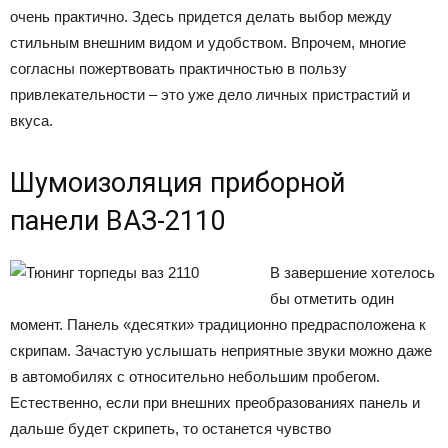
очень практично. Здесь придется делать выбор между
стильным внешним видом и удобством. Впрочем, многие
согласны пожертвовать практичностью в пользу
привлекательности – это уже дело личных пристрастий и
вкуса.
Шумоизоляция приборной
панели ВАЗ-2110
В завершение хотелось
бы отметить один
момент. Панель «десятки» традиционно предрасположена к
скрипам. Зачастую услышать неприятные звуки можно даже
в автомобилях с относительно небольшим пробегом.
Естественно, если при внешних преобразованиях панель и
дальше будет скрипеть, то останется чувство