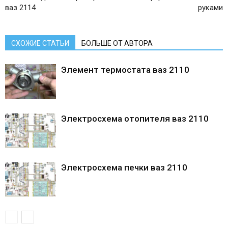
ваз 2114
руками
СХОЖИЕ СТАТЬИ
БОЛЬШЕ ОТ АВТОРА
Элемент термостата ваз 2110
Электросхема отопителя ваз 2110
Электросхема печки ваз 2110