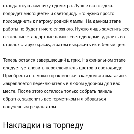
стандартную лампочку одометра. Лучше всего здесь
подойдет многоцветный светодиод. Его нужно просто
присоединить к патрону родной лампы. На данном этапе
работы не будет ничего сложного. Нужно лишь заменить все
остальные стандартные лампы светодиодами, удалить со
стрелок старую краску, а затем выкрасить их в белый цвет.
Теперь остался завершающий штрих. На финальном этапе
следует установить переключатель цветов в светодиоде.
Приобрести его можно практически в каждом автомагазине.
Закрепляется переключатель в любом удобном для вас
месте. После этого осталось только собрать панель
обратно, закрепить все герметиком и любоваться
полученным результатом.
Накладки на торпеду