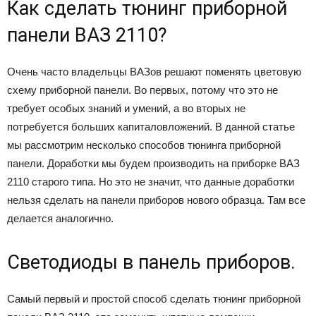
Как сделать тюнинг приборной
панели ВАЗ 2110?
Очень часто владельцы ВАЗов решают поменять цветовую
схему приборной панели. Во первых, потому что это не
требует особых знаний и умений, а во вторых не
потребуется больших капиталовложений. В данной статье
мы рассмотрим несколько способов тюнинга приборной
панели. Доработки мы будем производить на приборке ВАЗ
2110 старого типа. Но это не значит, что данные доработки
нельзя сделать на панели приборов нового образца. Там все
делается аналогично.
Светодиоды в панель приборов.
Самый первый и простой способ сделать тюнинг приборной