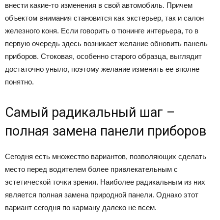
внести какие-то изменения в свой автомобиль. Причем
объектом внимания становится как экстерьер, так и салон
железного коня. Если говорить о тюнинге интерьера, то в
первую очередь здесь возникает желание обновить панель
приборов. Стоковая, особенно старого образца, выглядит
достаточно уныло, поэтому желание изменить ее вполне
понятно.
Самый радикальный шаг –
полная замена панели приборов
Сегодня есть множество вариантов, позволяющих сделать
место перед водителем более привлекательным с
эстетической точки зрения. Наиболее радикальным из них
является полная замена природной панели. Однако этот
вариант сегодня по карману далеко не всем.