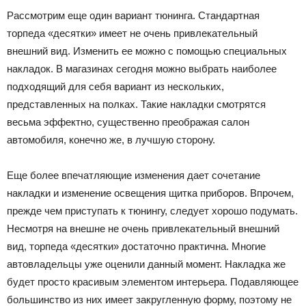
Рассмотрим еще один вариант тюнинга. Стандартная
торпеда «десятки» имеет не очень привлекательный
внешний вид. Изменить ее можно с помощью специальных
накладок. В магазинах сегодня можно выбрать наиболее
подходящий для себя вариант из нескольких,
представленных на полках. Такие накладки смотрятся
весьма эффектно, существенно преображая салон
автомобиля, конечно же, в лучшую сторону.
Еще более впечатляющие изменения дает сочетание
накладки и изменение освещения щитка приборов. Впрочем,
прежде чем приступать к тюнингу, следует хорошо подумать.
Несмотря на внешне не очень привлекательный внешний
вид, торпеда «десятки» достаточно практична. Многие
автовладельцы уже оценили данный момент. Накладка же
будет просто красивым элементом интерьера. Подавляющее
большинство из них имеет закругленную форму, поэтому не