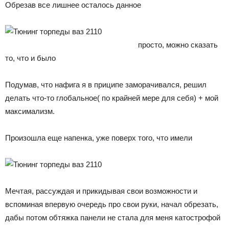
Обрезав все лишнее осталось данное
просто, можно сказать
то, что и было
Подумав, что нафига я в приципе заморачивался, решил
делать что-то глобальное( по крайней мере для себя) + мой
максимализм.
Произошла еще напенка, уже поверх того, что имели
Мечтая, рассуждая и прикидывая свои возможности и
вспоминая впервую очередь про свои руки, начал обрезать,
дабы потом обтяжка панели не стала для меня катострофой