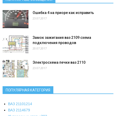
Ошибка 4 на приоре как исправить
23.07.2017
Замок зажигания ваз 2109 схема
подключения проводов
20.07.2017
Электросхема печки ваз 2110
23.07.2017
ПОПУЛЯРНАЯ КАТЕГОРИЯ
ВАЗ 2110
1214
ВАЗ 2114
679