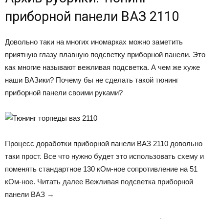
приборной панели ВАЗ 2110
Довольно таки на многих иномарках можно заметить
приятную глазу плавную подсветку приборной панели. Это
как многие называют вежливая подсветка. А чем же хуже
наши ВАЗики? Почему бы не сделать такой тюнинг
приборной панели своими руками?
Процесс доработки приборной панели ВАЗ 2110 довольно
таки прост. Все что нужно будет это использовать схему и
поменять стандартное 130 кОм-ное сопротивление на 51
кОм-ное. Читать далее Вежливая подсветка приборной
панели ВАЗ →