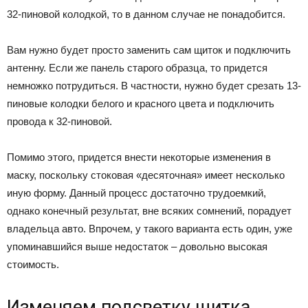
32-пиновой колодкой, то в данном случае не понадобится.
Вам нужно будет просто заменить сам щиток и подключить
антенну. Если же панель старого образца, то придется
немножко потрудиться. В частности, нужно будет срезать 13-
пиновые колодки белого и красного цвета и подключить
провода к 32-пиновой.
Помимо этого, придется внести некоторые изменения в
маску, поскольку стоковая «десяточная» имеет несколько
иную форму. Данный процесс достаточно трудоемкий,
однако конечный результат, вне всяких сомнений, порадует
владельца авто. Впрочем, у такого варианта есть один, уже
упоминавшийся выше недостаток – довольно высокая
стоимость.
Изменяем подсветку щитка