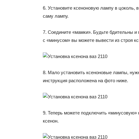
6. Установите ксеноновую лампу в цоколь, в
саму лампу.
7. Соедините «мамки». Будьте бдительны и
с «минусом» вы можете вывести из строя кс
8. Мало установить ксеноновые лампы, нужн
инструкция расположена на фото ниже.
9. Теперь можете подключить «минусовую» 
ксенон.