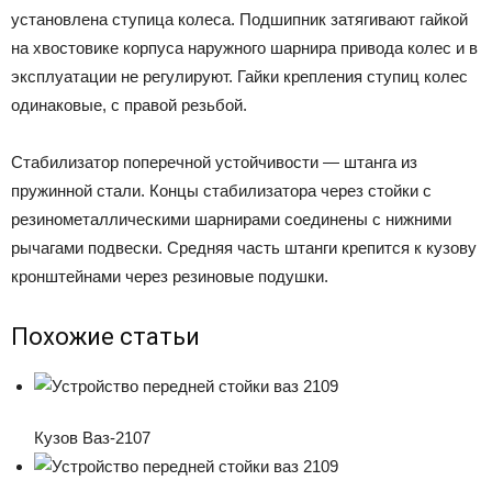
установлена ступица колеса. Подшипник затягивают гайкой
на хвостовике корпуса наружного шарнира привода колес и в
эксплуатации не регулируют. Гайки крепления ступиц колес
одинаковые, с правой резьбой.
Стабилизатор поперечной устойчивости — штанга из
пружинной стали. Концы стабилизатора через стойки с
резинометаллическими шарнирами соединены с нижними
рычагами подвески. Средняя часть штанги крепится к кузову
кронштейнами через резиновые подушки.
Похожие статьи
Кузов Ваз-2107