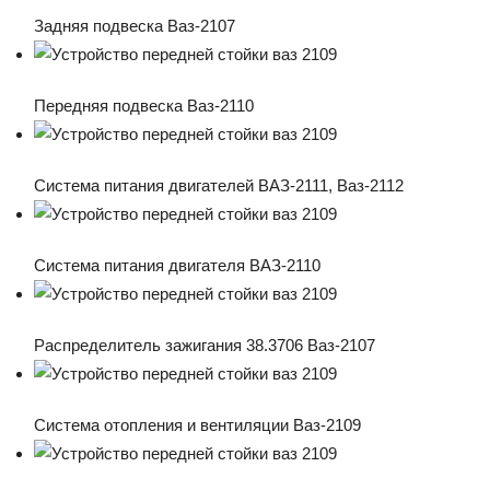
Задняя подвеска Ваз-2107
Передняя подвеска Ваз-2110
Система питания двигателей ВАЗ-2111, Ваз-2112
Система питания двигателя ВАЗ-2110
Распределитель зажигания 38.3706 Ваз-2107
Система отопления и вентиляции Ваз-2109