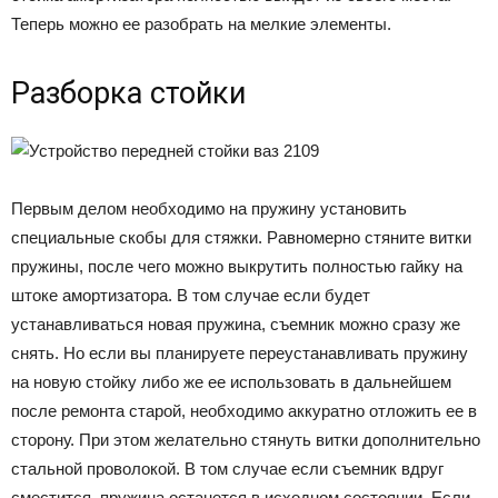
Теперь можно ее разобрать на мелкие элементы.
Разборка стойки
Первым делом необходимо на пружину установить
специальные скобы для стяжки. Равномерно стяните витки
пружины, после чего можно выкрутить полностью гайку на
штоке амортизатора. В том случае если будет
устанавливаться новая пружина, съемник можно сразу же
снять. Но если вы планируете переустанавливать пружину
на новую стойку либо же ее использовать в дальнейшем
после ремонта старой, необходимо аккуратно отложить ее в
сторону. При этом желательно стянуть витки дополнительно
стальной проволокой. В том случае если съемник вдруг
сместится, пружина останется в исходном состоянии. Если