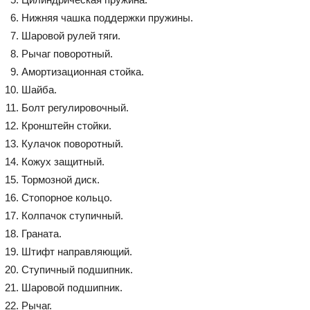
Нижняя чашка поддержки пружины.
Шаровой рулей тяги.
Рычаг поворотный.
Амортизационная стойка.
Шайба.
Болт регулировочный.
Кронштейн стойки.
Кулачок поворотный.
Кожух защитный.
Тормозной диск.
Стопорное кольцо.
Колпачок ступичный.
Граната.
Штифт направляющий.
Ступичный подшипник.
Шаровой подшипник.
Рычаг.