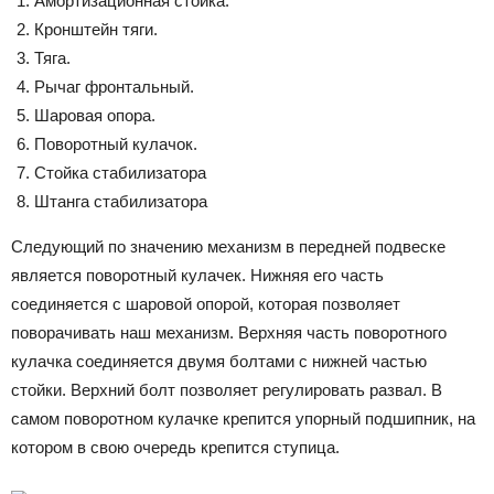
Амортизационная стойка.
Кронштейн тяги.
Тяга.
Рычаг фронтальный.
Шаровая опора.
Поворотный кулачок.
Стойка стабилизатора
Штанга стабилизатора
Следующий по значению механизм в передней подвеске
является поворотный кулачек. Нижняя его часть
соединяется с шаровой опорой, которая позволяет
поворачивать наш механизм. Верхняя часть поворотного
кулачка соединяется двумя болтами с нижней частью
стойки. Верхний болт позволяет регулировать развал. В
самом поворотном кулачке крепится упорный подшипник, на
котором в свою очередь крепится ступица.