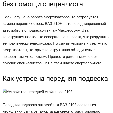
без помощи специалиста
Если нарушена работа амортизаторов, то потребуется
замена передних стоек. ВАЗ-2109 – это переднеприводный
автомобиль с подвеской типа «Макферсон». Эта
конструкция настолько совершенна и проста, что разрушить
ее практически невозможно. Но самый уязвимый узел – это
амортизаторы, которые конструктивно объединены с
поворотным механизмом. Провести ремонт можно без
помощи специалистов, нет в этом ничего сверхсложного.
Как устроена передняя подвеска
Передняя подвеска автомобиля ВАЗ-2109 состоит из
нескольких рычагов, амортизационной стойки, опорного