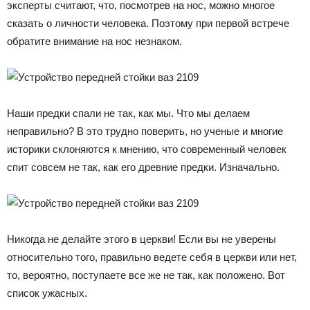
эксперты считают, что, посмотрев на нос, можно многое
сказать о личности человека. Поэтому при первой встрече
обратите внимание на нос незнаком.
Наши предки спали не так, как мы. Что мы делаем
неправильно? В это трудно поверить, но ученые и многие
историки склоняются к мнению, что современный человек
спит совсем не так, как его древние предки. Изначально.
Никогда не делайте этого в церкви! Если вы не уверены
относительно того, правильно ведете себя в церкви или нет,
то, вероятно, поступаете все же не так, как положено. Вот
список ужасных.