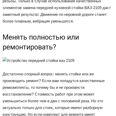
резьбы. Только в случае использования качественных
элементов замена передней кузовной стойки ВАЗ-2109 даст
заметный результат. Движение по неровной дороге станет
более плавным, вибрация уменьшится.
Менять полностью или
ремонтировать?
Достаточно спорный вопрос: менять стойки или же
производить ремонт? Если вам попадутся качественные
ремкомплекты, то почему бы и не произвести
восстановление? Стоимость работ при этом может
уменьшиться более чем в два с половиной раза. Но это
актуально только для стоек, которые имеют разборную
конструкцию. Но если комплект для ремонта имеет