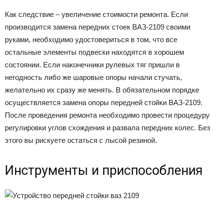
Как следствие – увеличение стоимости ремонта. Если
производится замена передних стоек ВАЗ-2109 своими
руками, необходимо удостовериться в том, что все
остальные элементы подвески находятся в хорошем
состоянии. Если наконечники рулевых тяг пришли в
негодность либо же шаровые опоры начали стучать,
желательно их сразу же менять. В обязательном порядке
осуществляется замена опоры передней стойки ВАЗ-2109.
После проведения ремонта необходимо провести процедуру
регулировки углов схождения и развала передних колес. Без
этого вы рискуете остаться с лысой резиной.
Инструменты и приспособления