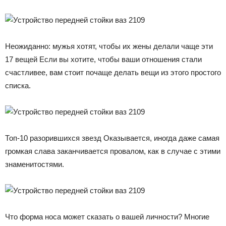
Неожиданно: мужья хотят, чтобы их жены делали чаще эти
17 вещей Если вы хотите, чтобы ваши отношения стали
счастливее, вам стоит почаще делать вещи из этого простого
списка.
Топ-10 разорившихся звезд Оказывается, иногда даже самая
громкая слава заканчивается провалом, как в случае с этими
знаменитостями.
Что форма носа может сказать о вашей личности? Многие