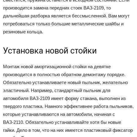
производится замена передних стоек ВАЗ-2109, то
дальнейшая разборка является бессмысленной. Вам могут
потребоваться только большие металлические шайбы и
резиновые кольца.
Установка новой стойки
Монтаж новой амортизационной стойки на девятке
производится в полностью обратном демонтажу порядке.
Обязательно устанавливаете новый пыльник, желательно
эластичный. Например, стандартный пыльник для
автомобиля ВАЗ-2109 имеет форму стакана, выполнен из
твердого пластика. Намного эффективнее работа пыльников,
которые устанавливаются на автомобили, начиная с
ВАЗ-2110. Обязательно устанавливайте хотя бы новые
гайки. Дело в том, что на них имеется пластиковый фиксатор