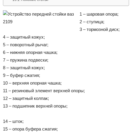
1 – шаровая опора;
2 – ступица;
3 – тормозной диск;
4 – защитный кожух;
5 – поворотный рычаг;
6 – нижняя опорная чашка;
7 – пружина подвески;
8 – защитный кожух;
9 – буфер сжатия;
10 – верхняя опорная чашка;
11 – резиновый элемент верхней опоры;
12 – защитный колпак;
13 – подшипник верхней опоры;
14 – шток;
15 – опора буфера сжатия;