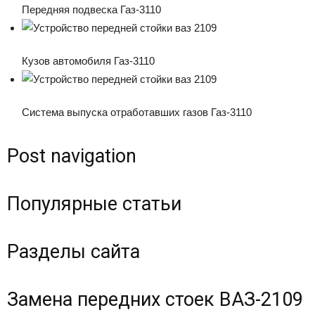
Передняя подвеска Газ-3110
Кузов автомобиля Газ-3110
Система выпуска отработавших газов Газ-3110
Post navigation
Популярные статьи
Разделы сайта
Замена передних стоек ВАЗ-2109