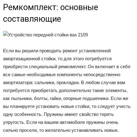
Ремкомплект: основные
составляющие
Если вы решили проводить ремонт установленной
амортизационной стойки, то для этого потребуется
приобрести специальный ремкомплект. Он включает в себя
все самые необходимые компоненты непосредственно
амортизатора: сальники, прокладки. В любом случае вам
потребуется приобретать дополнительно такие элементы,
как пыльники, болты, гайки, опорные подшипники. Если же
вы планируете установить новые стойки, то следует учесть
одну особенность. Пружины имеют свойство терять
упругость. Если на вашем автомобиле пружины очень
сильно просели, то желательно устанавливать новые.