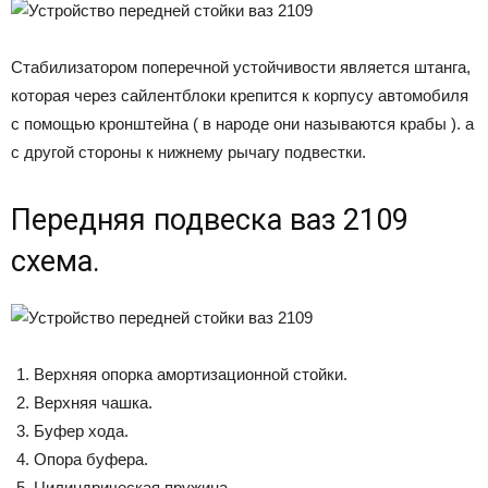
Стабилизатором поперечной устойчивости является штанга,
которая через сайлентблоки крепится к корпусу автомобиля
с помощью кронштейна ( в народе они называются крабы ). а
с другой стороны к нижнему рычагу подвестки.
Передняя подвеска ваз 2109
схема.
Верхняя опорка амортизационной стойки.
Верхняя чашка.
Буфер хода.
Опора буфера.
Цилиндрическая пружина.