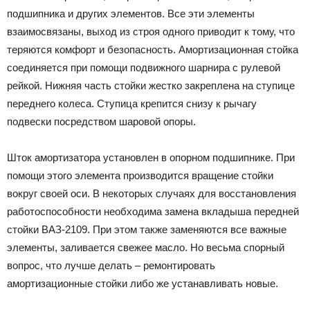
подшипника и других элементов. Все эти элементы
взаимосвязаны, выход из строя одного приводит к тому, что
теряются комфорт и безопасность. Амортизационная стойка
соединяется при помощи подвижного шарнира с рулевой
рейкой. Нижняя часть стойки жестко закреплена на ступице
переднего колеса. Ступица крепится снизу к рычагу
подвески посредством шаровой опоры.
Шток амортизатора установлен в опорном подшипнике. При
помощи этого элемента производится вращение стойки
вокруг своей оси. В некоторых случаях для восстановления
работоспособности необходима замена вкладыша передней
стойки ВАЗ-2109. При этом также заменяются все важные
элементы, заливается свежее масло. Но весьма спорный
вопрос, что лучше делать – ремонтировать
амортизационные стойки либо же устанавливать новые.