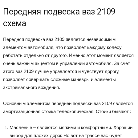
Передняя подвеска ваз 2109
схема
Передняя подвеска ваз 2109 является независимым
элементом автомобиля, что позволяет каждому колесу
работать отдельно от другого. Именно этот момент является
очень важным акцентом в управлении автомобиля. За счет
этого ваз 2109 лучше управляется и чувствует дорогу,
позволяет совершать сложные маневры и элементы
экстремального вождения.
Основным элементом передней подвески ваз 2109 является
амортизационная стойка телескопическая. Стойки бывают :
Масленые – являются мягкими и комфортными. Хороший
выбор для плохих дорог. Но вот на трассе вас будет