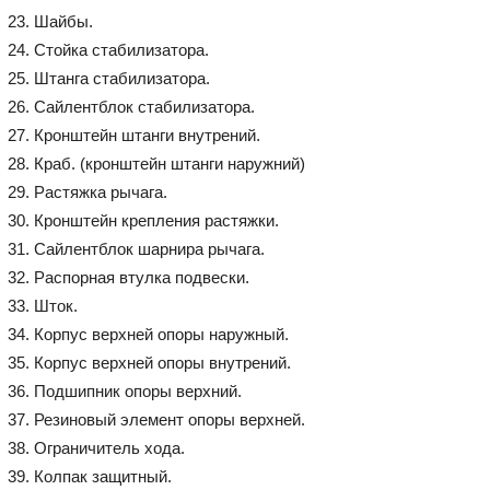
Шайбы.
Стойка стабилизатора.
Штанга стабилизатора.
Сайлентблок стабилизатора.
Кронштейн штанги внутрений.
Краб. (кронштейн штанги наружний)
Растяжка рычага.
Кронштейн крепления растяжки.
Сайлентблок шарнира рычага.
Распорная втулка подвески.
Шток.
Корпус верхней опоры наружный.
Корпус верхней опоры внутрений.
Подшипник опоры верхний.
Резиновый элемент опоры верхней.
Ограничитель хода.
Колпак защитный.