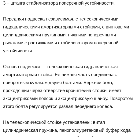
3 – штанга стабилизатора поперечной устойчивости.
Передняя подвеска независимая, с телескопическими
гидравлическими амортизаторными стойками, с винтовыми
цилиндрическими пружинами, нижними поперечными
рычагами с растяжками и стабилизатором поперечной
устойчивости.
Основа подвески — телескопическая гидравлическая
амортизаторная стойка. Ее нижняя часть соединена с
поворотным кулаком двумя болтами. Верхний болт,
проходящий через отверстие кронштейна стойки, имеет
эксцентриковый поясок и эксцентриковую шайбу. Поворотом
этого болта регулируется развал переднего колеса.
На телескопической стойке установлены: витая
цилиндрическая пружина, пенополиуретановый буфер хода