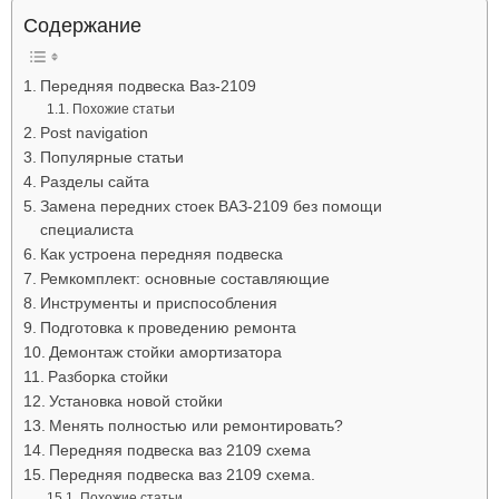
Лада
Содержание
Передняя подвеска Ваз-2109
Похожие статьи
ВАЗ
Post navigation
Популярные статьи
Разделы сайта
Замена передних стоек ВАЗ-2109 без помощи
специалиста
Как устроена передняя подвеска
Ремкомплект: основные составляющие
Инструменты и приспособления
Подготовка к проведению ремонта
Демонтаж стойки амортизатора
Разборка стойки
Установка новой стойки
Менять полностью или ремонтировать?
Передняя подвеска ваз 2109 схема
Передняя подвеска ваз 2109 схема.
Похожие статьи