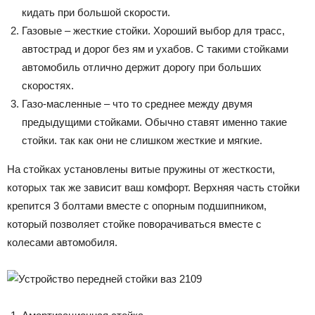
кидать при большой скорости.
Газовые – жесткие стойки. Хороший выбор для трасс,
автострад и дорог без ям и ухабов. С такими стойками
автомобиль отлично держит дорогу при больших
скоростях.
Газо-масленные – что то среднее между двумя
предыдущими стойками. Обычно ставят именно такие
стойки. так как они не слишком жесткие и мягкие.
На стойках установлены витые пружины от жесткости,
которых так же зависит ваш комфорт. Верхняя часть стойки
крепится 3 болтами вместе с опорным подшипником,
который позволяет стойке поворачиваться вместе с
колесами автомобиля.