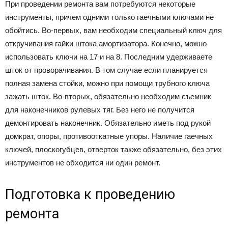
При проведении ремонта вам потребуются некоторые
инструменты, причем одними только гаечными ключами не
обойтись. Во-первых, вам необходим специальный ключ для
откручивания гайки штока амортизатора. Конечно, можно
использовать ключи на 17 и на 8. Последним удерживаете
шток от проворачивания. В том случае если планируется
полная замена стойки, можно при помощи трубного ключа
зажать шток. Во-вторых, обязательно необходим съемник
для наконечников рулевых тяг. Без него не получится
демонтировать наконечник. Обязательно иметь под рукой
домкрат, опоры, противооткатные упоры. Наличие гаечных
ключей, плоскогубцев, отверток также обязательно, без этих
инструментов не обходится ни один ремонт.
Подготовка к проведению
ремонта