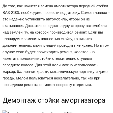
До того, как начнется замена амортизатора передней стойки
ВАЗ-2109, необходимо провести подготовку. Самое главное –
это надежно установить автомобиль, чтобы он не
скатывался. Достаточно поднять одну сторону автомобиля
над землей, ту, на которой производится ремонт. Если вы
планируете заменить полностью стойку, то никаких
дополнительных манипуляций проводить не нужно. Но в том
случае если будет происходить ремонт, желательно
наметить положение стойки относительно ступицы
переднего колеса. Для этой цели можно использовать
маркер, баллончик краски, металлическую чертилку и даже
гвоздь. Мелом пользоваться нежелательно, так как при
проведении ремонта он может попросту стереться.
Демонтаж стойки амортизатора