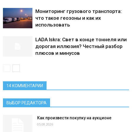
Мониторинг грузового транспорта:
что такое геозоны и как их
использовать
LADA Iskra: Свет в конце тоннеля или
дорогая иллюзия? Честный разбор
плюсов и минусов
14 КОММЕНТАРИИ
ВЫБОР РЕДАКТОРА
Как произвести покупку на аукционе
05.08.2026