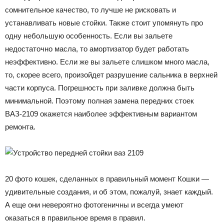
сомнительное качество, то лучше не рисковать и
устанавливать новые стойки. Также стоит упомянуть про
одну небольшую особенность. Если вы зальете
недостаточно масла, то амортизатор будет работать
неэффективно. Если же вы зальете слишком много масла,
то, скорее всего, произойдет разрушение сальника в верхней
части корпуса. Погрешность при заливке должна быть
минимальной. Поэтому полная замена передних стоек
ВАЗ-2109 окажется наиболее эффективным вариантом
ремонта.
20 фото кошек, сделанных в правильный момент Кошки —
удивительные создания, и об этом, пожалуй, знает каждый.
А еще они невероятно фотогеничны и всегда умеют
оказаться в правильное время в правил.