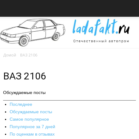
Домой
ВАЗ 2106
Всё
ВАЗ 2106
об
Обсуждаемые посты
Последнее
Обсуждаемые посты
автомобилях
Самое популярное
Популярное за 7 дней
По оценкам в отзывах