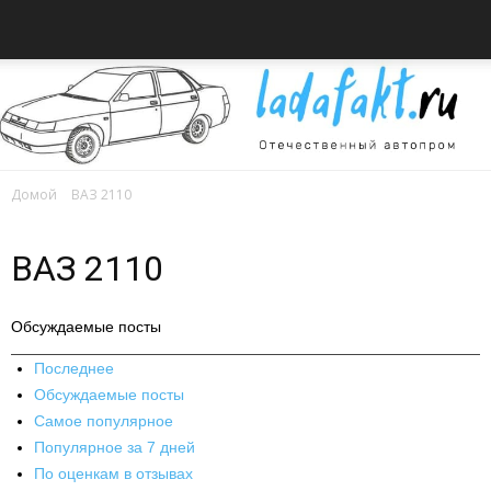
Домой
ВАЗ 2110
Всё
ВАЗ 2110
об
Обсуждаемые посты
Последнее
Обсуждаемые посты
автомобилях
Самое популярное
Популярное за 7 дней
По оценкам в отзывах