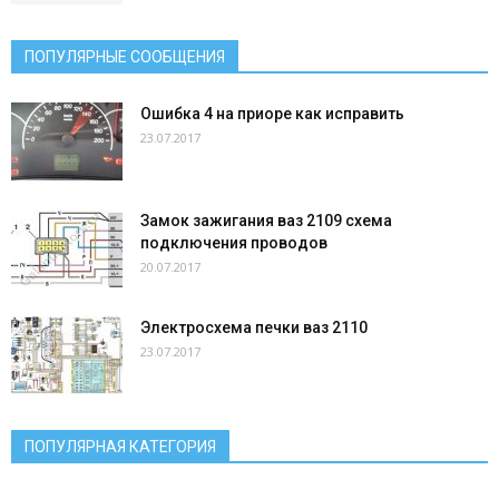
ПОПУЛЯРНЫЕ СООБЩЕНИЯ
Ошибка 4 на приоре как исправить
23.07.2017
Замок зажигания ваз 2109 схема
подключения проводов
20.07.2017
Электросхема печки ваз 2110
23.07.2017
ПОПУЛЯРНАЯ КАТЕГОРИЯ