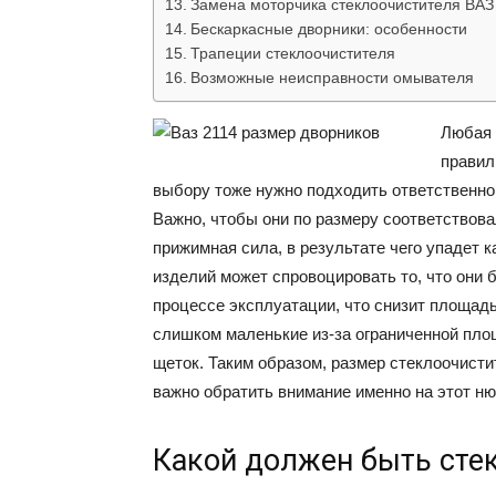
Замена моторчика стеклоочистителя ВАЗ
Бескаркасные дворники: особенности
Трапеции стеклоочистителя
Возможные неисправности омывателя
Любая 
правил
выбору тоже нужно подходить ответственно
Важно, чтобы они по размеру соответствовал
прижимная сила, в результате чего упадет
изделий может спровоцировать то, что они 
процессе эксплуатации, что снизит площадь
слишком маленькие из-за ограниченной пло
щеток. Таким образом, размер стеклоочисти
важно обратить внимание именно на этот ню
Какой должен быть сте