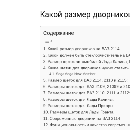
Какой размер дворнико
Содержание
Какой размер дворников на ВАЗ-2114
Какой должен быть стеклоочиститель на В
Размер щеток автомобилей Лада Калина, 
Какие щетки для дворников нужно ставить
SegaMega New Member
Размер щеток для ВАЗ 2114, 2113 и 2115:
Размеры щеток для ВАЗ 2109, 21099 и 210
Размеры щеток для ВАЗ 2110, 2111 и 2112
Размеры щеток для Лады Калины:
Размеры щеток для Лады Приоры:
Размеры щеток для Лады Гранта:
Современные дворники на ВАЗ 2114
Функциональность и качество современн