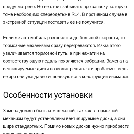
предусмотрено. Но не стоит забывать про запаску, которую
тоже необходимо «переодеть» в R14. В противном случае в
экстренной ситуации поставить ее не получится.
Если же автомобиль разгоняется до большой скорости, то
тормозные механизмы сразу перегреваются. Из-за этого
увеличивается тормозной путь, а при нажатии на
соответствующую педаль появляются вибрации. Замена на
вентилируемые диски позволит решить эти проблемы, ведь
не зря они уже давно используются в конструкции иномарок.
Особенности установки
Замена должна быть комплексной, так как в тормозной
механизм будут установлены вентилируемые диски, а они
шире стандартных. Помимо новых дисков нужно приобрести
следующие детали: