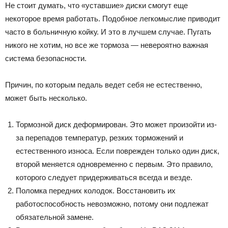
Не стоит думать, что «уставшие» диски смогут еще
некоторое время работать. Подобное легкомыслие приводит
часто в больничную койку. И это в лучшем случае. Пугать
никого не хотим, но все же тормоза — невероятно важная
система безопасности.
Причин, по которым педаль ведет себя не естественно,
может быть несколько.
Тормозной диск деформирован. Это может произойти из-
за перепадов температур, резких торможений и
естественного износа. Если поврежден только один диск,
второй меняется одновременно с первым. Это правило,
которого следует придерживаться всегда и везде.
Поломка передних колодок. Восстановить их
работоспособность невозможно, потому они подлежат
обязательной замене.