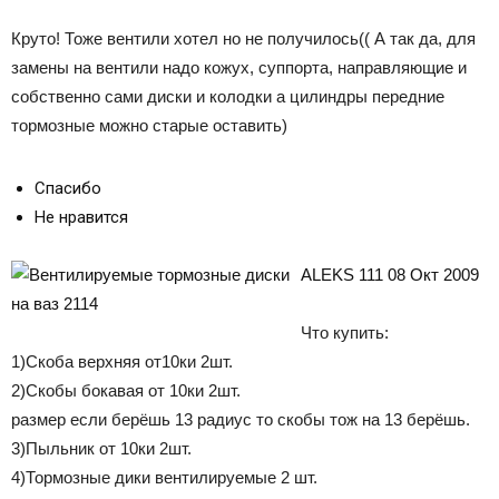
Круто! Тоже вентили хотел но не получилось(( А так да, для
замены на вентили надо кожух, суппорта, направляющие и
собственно сами диски и колодки а цилиндры передние
тормозные можно старые оставить)
Спасибо
Не нравится
ALEKS 111 08 Окт 2009
Что купить:
1)Скоба верхняя от10ки 2шт.
2)Скобы бокавая от 10ки 2шт.
размер если берёшь 13 радиус то скобы тож на 13 берёшь.
3)Пыльник от 10ки 2шт.
4)Тормозные дики вентилируемые 2 шт.