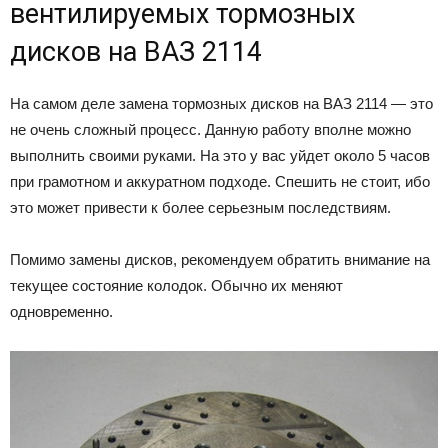
вентилируемых тормозных
дисков на ВАЗ 2114
На самом деле замена тормозных дисков на ВАЗ 2114 — это
не очень сложный процесс. Данную работу вполне можно
выполнить своими руками. На это у вас уйдет около 5 часов
при грамотном и аккуратном подходе. Спешить не стоит, ибо
это может привести к более серьезным последствиям.
Помимо замены дисков, рекомендуем обратить внимание на
текущее состояние колодок. Обычно их меняют
одновременно.