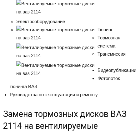
Электрооборудование
Тюнинг
Тормозная
система
Трансмиссия
Видеопубликации
Фотопоток
тюнинга ВАЗ
Руководства по эксплуатации и ремонту
Замена тормозных дисков ВАЗ
2114 на вентилируемые