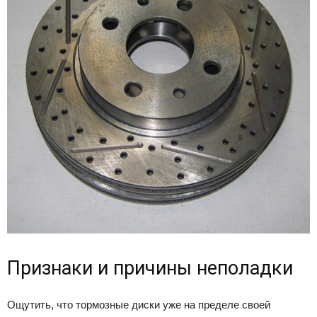
Признаки и причины неполадки
Ощутить, что тормозные диски уже на пределе своей