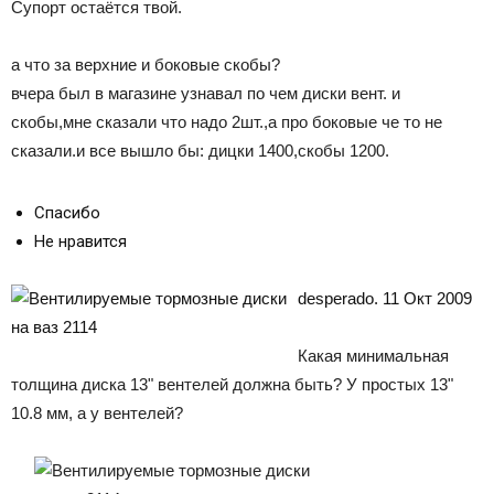
Супорт остаётся твой.
а что за верхние и боковые скобы?
вчера был в магазине узнавал по чем диски вент. и
скобы,мне сказали что надо 2шт.,а про боковые че то не
сказали.и все вышло бы: дицки 1400,скобы 1200.
Спасибо
Не нравится
desperado. 11 Окт 2009
Какая минимальная
толщина диска 13" вентелей должна быть? У простых 13"
10.8 мм, а у вентелей?