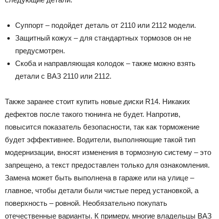
Суппорт – подойдет деталь от 2110 или 2112 модели.
Защитный кожух – для стандартных тормозов он не
предусмотрен.
Скоба и направляющая колодок – также можно взять
детали с ВАЗ 2110 или 2112.
Также заранее стоит купить новые диски R14. Никаких
дефектов после такого тюнинга не будет. Напротив,
повысится показатель безопасности, так как торможение
будет эффективнее. Водители, выполняющие такой тип
модернизации, вносят изменения в тормозную систему – это
запрещено, а текст предоставлен только для ознакомления.
Замена может быть выполнена в гараже или на улице –
главное, чтобы детали были чистые перед установкой, а
поверхность – ровной. Необязательно покупать
отечественные варианты. К примеру, многие владельцы ВАЗ