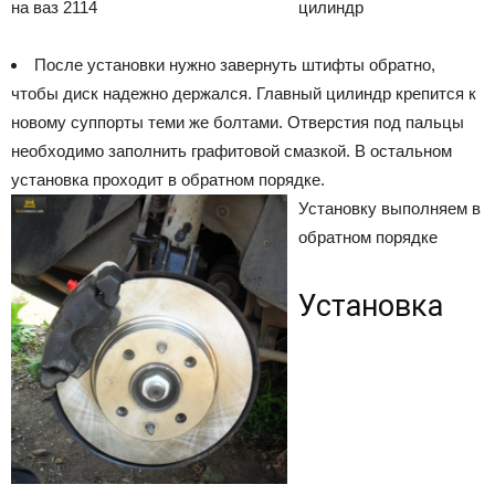
цилиндр
После установки нужно завернуть штифты обратно,
чтобы диск надежно держался. Главный цилиндр крепится к
новому суппорты теми же болтами. Отверстия под пальцы
необходимо заполнить графитовой смазкой. В остальном
установка проходит в обратном порядке.
Установку выполняем в
обратном порядке
Установка