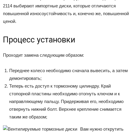
2114 выбирают импортные диски, которые отличаются
повышенной износоустойчивость и, конечно же, повышенной
ценой.
Процесс установки
Проходит замена следующим образом:
Переднее колесо необходимо сначала вывесить, а затем
демонтировать;
Теперь есть доступ к тормозному цилиндру. Край
стопорной пластины необходимо отогнуть ключом и к
направляющему пальцу. Придерживая его, необходимо
отвернуть нижний болт. Верхнее крепление снимается
таким же образом;
Вам нужно открутить