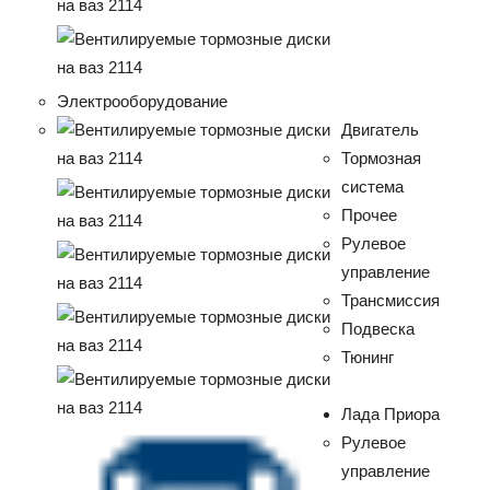
Электрооборудование
Двигатель
Тормозная
система
Прочее
Рулевое
управление
Трансмиссия
Подвеска
Тюнинг
Лада Приора
Рулевое
управление