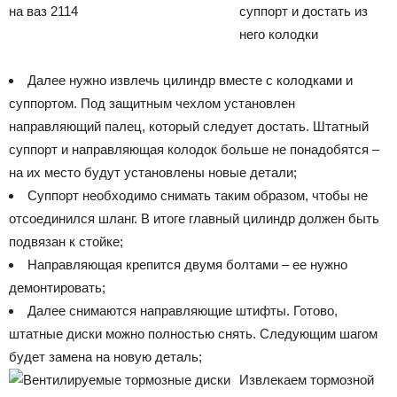
суппорт и достать из
него колодки
Далее нужно извлечь цилиндр вместе с колодками и
суппортом. Под защитным чехлом установлен
направляющий палец, который следует достать. Штатный
суппорт и направляющая колодок больше не понадобятся –
на их место будут установлены новые детали;
Суппорт необходимо снимать таким образом, чтобы не
отсоединился шланг. В итоге главный цилиндр должен быть
подвязан к стойке;
Направляющая крепится двумя болтами – ее нужно
демонтировать;
Далее снимаются направляющие штифты. Готово,
штатные диски можно полностью снять. Следующим шагом
будет замена на новую деталь;
Извлекаем тормозной