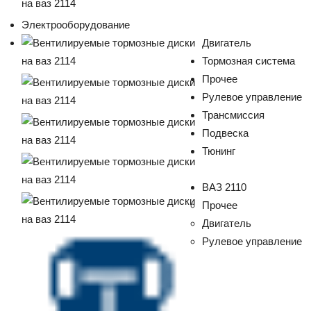
Электрооборудование
Двигатель
Тормозная система
Прочее
Рулевое управление
Трансмиссия
Подвеска
Тюнинг
ВАЗ 2110
Прочее
Двигатель
Рулевое управление