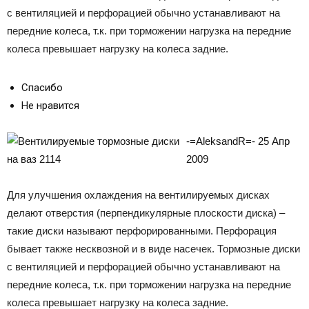
с вентиляцией и перфорацией обычно устанавливают на
передние колеса, т.к. при торможении нагрузка на передние
колеса превышает нагрузку на колеса задние.
Спасибо
Не нравится
-=AleksandR=- 25 Апр
2009
Для улучшения охлаждения на вентилируемых дисках
делают отверстия (перпендикулярные плоскости диска) –
такие диски называют перфорированными. Перфорация
бывает также несквозной и в виде насечек. Тормозные диски
с вентиляцией и перфорацией обычно устанавливают на
передние колеса, т.к. при торможении нагрузка на передние
колеса превышает нагрузку на колеса задние.