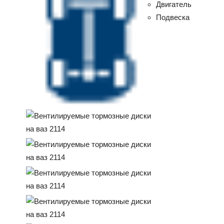
Двигатель
Подвеска