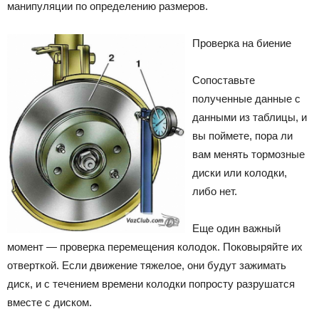
манипуляции по определению размеров.
Проверка на биение
Сопоставьте
полученные данные с
данными из таблицы, и
вы поймете, пора ли
вам менять тормозные
диски или колодки,
либо нет.
Еще один важный
момент — проверка перемещения колодок. Поковыряйте их
отверткой. Если движение тяжелое, они будут зажимать
диск, и с течением времени колодки попросту разрушатся
вместе с диском.