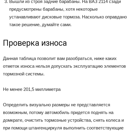
Вышли из строя задние барабаны. На ВАЗ 2114 сзади
предусмотрены барабаны, хотя некоторые
устанавливают дисковые тормоза. Насколько оправдано
такое решение, думайте сами.
Проверка износа
Данная таблица позволит вам разобраться, ниже каких
отметок износа нельзя допускать эксплуатацию элементов
тормозной системы.
Не менее 201,5 миллиметра
Определить визуально размеры не представляется
возможным, потому автомобиль придется поднять на
домкрате, очистить тормозные устройства, снять колеса и
при помощи штангенциркуля выполнить соответствующие