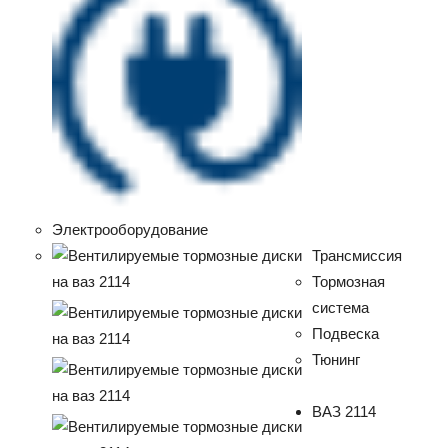
Электрооборудование
Трансмиссия
Тормозная
система
Подвеска
Тюнинг
ВАЗ 2114