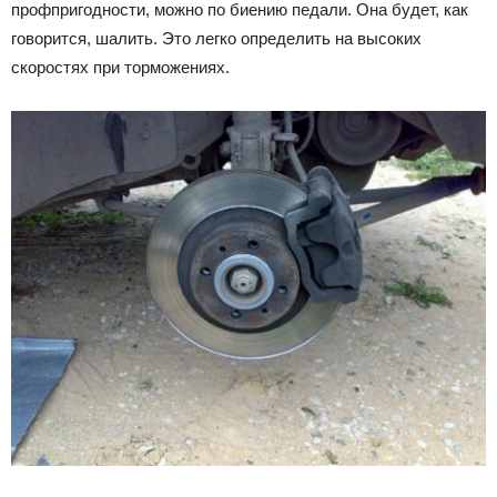
профпригодности, можно по биению педали. Она будет, как
говорится, шалить. Это легко определить на высоких
скоростях при торможениях.