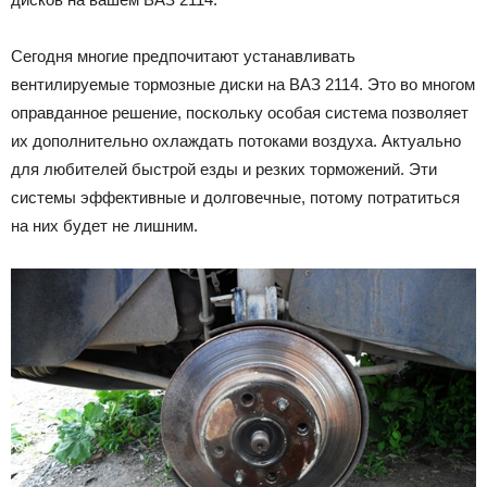
Сегодня многие предпочитают устанавливать
вентилируемые тормозные диски на ВАЗ 2114. Это во многом
оправданное решение, поскольку особая система позволяет
их дополнительно охлаждать потоками воздуха. Актуально
для любителей быстрой езды и резких торможений. Эти
системы эффективные и долговечные, потому потратиться
на них будет не лишним.