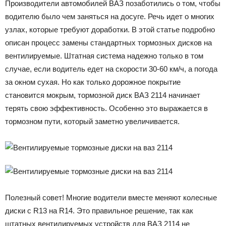
Производители автомобилей ВАЗ позаботились о том, чтобы
водителю было чем заняться на досуге. Речь идет о многих
узлах, которые требуют доработки. В этой статье подробно
описан процесс замены стандартных тормозных дисков на
вентилируемые. Штатная система надежно только в том
случае, если водитель едет на скорости 30-60 км/ч, а погода
за окном сухая. Но как только дорожное покрытие
становится мокрым, тормозной диск ВАЗ 2114 начинает
терять свою эффективность. Особенно это выражается в
тормозном пути, который заметно увеличивается.
Полезный совет! Многие водители вместе меняют колесные
диски с R13 на R14. Это правильное решение, так как
штатных вентилируемых устройств для ВАЗ 2114 не