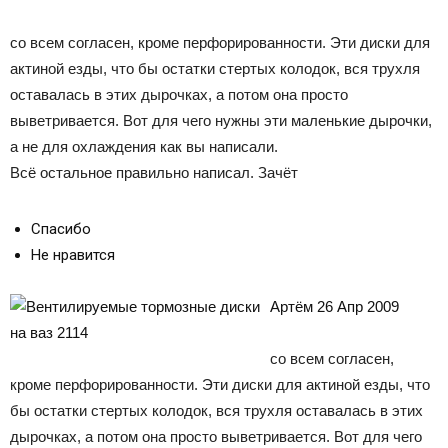
со всем согласен, кроме перфорированности. Эти диски для
актиной езды, что бы остатки стертых колодок, вся трухля
оставалась в этих дырочках, а потом она просто
выветривается. Вот для чего нужны эти маленькие дырочки,
а не для охлаждения как вы написали.
Всё остальное правильно написал. Зачёт
Спасибо
Не нравится
Артём 26 Апр 2009
со всем согласен,
кроме перфорированности. Эти диски для актиной езды, что
бы остатки стертых колодок, вся трухля оставалась в этих
дырочках, а потом она просто выветривается. Вот для чего