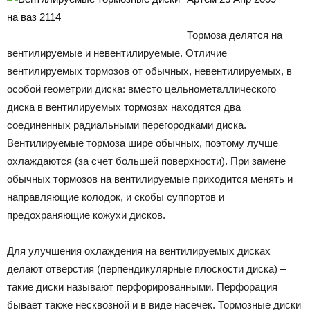
Тормоза делятся на
вентилируемые и невентилируемые. Отличие
вентилируемых тормозов от обычных, невентилируемых, в
особой геометрии диска: вместо цельнометаллического
диска в вентилируемых тормозах находятся два
соединенных радиальными перегородками диска.
Вентилируемые тормоза шире обычных, поэтому лучше
охлаждаются (за счет большей поверхности). При замене
обычных тормозов на вентилируемые приходится менять и
направляющие колодок, и скобы суппортов и
предохраняющие кожухи дисков.
Для улучшения охлаждения на вентилируемых дисках
делают отверстия (перпендикулярные плоскости диска) –
такие диски называют перфорированными. Перфорация
бывает также несквозной и в виде насечек. Тормозные диски