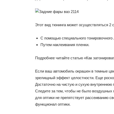
Этот вид тюнинга может осуществляться 2 
С помощью специального тонировочного 
Путем наклеивания пленки.
Подробнее читайте статью «Как затонирова
Если ваш автомобиль окрашен в темные цве
зрелищный эффект целостности. Еще роскош
Достаточно на чистую и сухую внутреннюю 
Следите за тем, чтобы не было воздушных 
для оптики не препятствует рассеиванию св
функционал оптики.