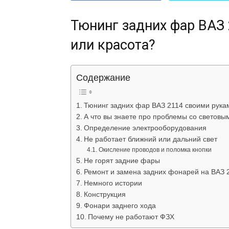
Тюнинг задних фар ВАЗ
или красота?
Содержание
Тюнинг задних фар ВАЗ 2114 своими рука
А что вы знаете про проблемы со световы
Определение электрооборудования
Не работает ближний или дальний свет
Окисление проводов и поломка кнопки
Не горят задние фары
Ремонт и замена задних фонарей на ВАЗ 
Немного истории
Конструкция
Фонари заднего хода
Почему не работают ФЗХ