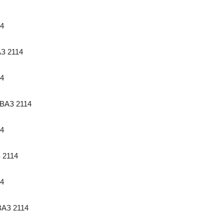
АЗ 2114
 ВАЗ 2114
 2114
ВАЗ 2114