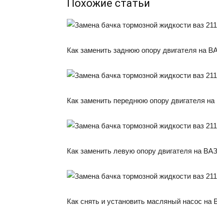
Похожие статьи
Как заменить заднюю опору двигателя на В
Как заменить переднюю опору двигателя на
Как заменить левую опору двигателя на ВАЗ
Как снять и установить масляный насос на 