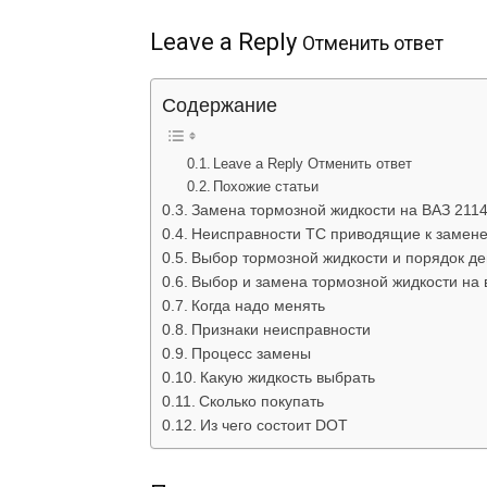
Leave a Reply
Отменить ответ
Содержание
Leave a Reply Отменить ответ
Похожие статьи
Замена тормозной жидкости на ВАЗ 211
Неисправности ТС приводящие к замене
Выбор тормозной жидкости и порядок де
Выбор и замена тормозной жидкости на 
Когда надо менять
Признаки неисправности
Процесс замены
Какую жидкость выбрать
Сколько покупать
Из чего состоит DOT