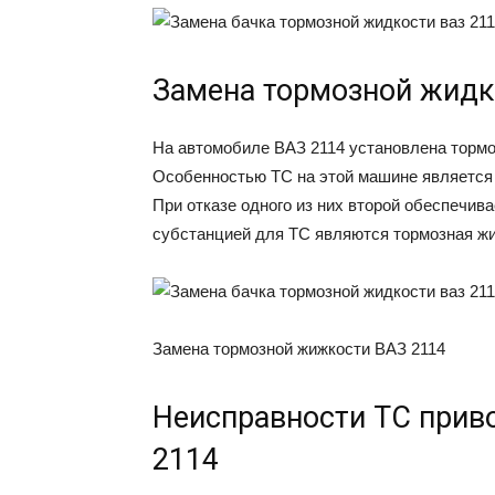
Замена тормозной жидк
На автомобиле ВАЗ 2114 установлена тормо
Особенностью ТС на этой машине является 
При отказе одного из них второй обеспечи
субстанцией для ТС являются тормозная жи
Замена тормозной жижкости ВАЗ 2114
Неисправности ТС прив
2114