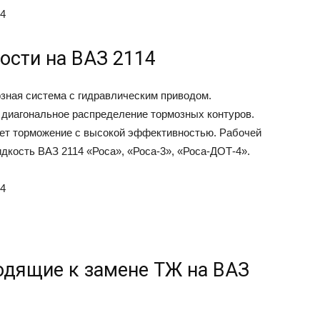
ости на ВАЗ 2114
зная система с гидравлическим приводом.
диагональное распределение тормозных контуров.
вает торможение с высокой эффективностью. Рабочей
дкость ВАЗ 2114 «Роса», «Роса-3», «Роса-ДОТ-4».
одящие к замене ТЖ на ВАЗ