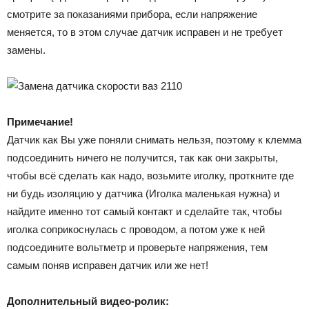
смотрите за показаниями прибора, если напряжение
меняется, то в этом случае датчик исправен и не требует
замены.
Примечание!
Датчик как Вы уже поняли снимать нельзя, поэтому к клемма
подсоединить ничего не получится, так как они закрыты,
чтобы всё сделать как надо, возьмите иголку, проткните где
ни будь изоляцию у датчика (Иголка маленькая нужна) и
найдите именно тот самый контакт и сделайте так, чтобы
иголка соприкоснулась с проводом, а потом уже к ней
подсоедините вольтметр и проверьте напряжения, тем
самым поняв исправен датчик или же нет!
Дополнительный видео-ролик: