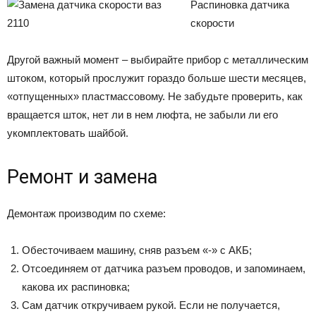
Распиновка датчика
скорости
Другой важный момент – выбирайте прибор с металлическим
штоком, который прослужит гораздо больше шести месяцев,
«отпущенных» пластмассовому. Не забудьте проверить, как
вращается шток, нет ли в нем люфта, не забыли ли его
укомплектовать шайбой.
Ремонт и замена
Демонтаж производим по схеме:
Обесточиваем машину, сняв разъем «-» с АКБ;
Отсоединяем от датчика разъем проводов, и запоминаем,
какова их распиновка;
Сам датчик откручиваем рукой. Если не получается,