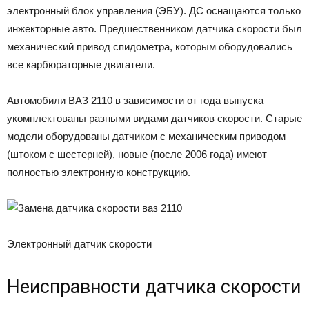
электронный блок управления (ЭБУ). ДС оснащаются только
инжекторные авто. Предшественником датчика скорости был
механический привод спидометра, которым оборудовались
все карбюраторные двигатели.
Автомобили ВАЗ 2110 в зависимости от года выпуска
укомплектованы разными видами датчиков скорости. Старые
модели оборудованы датчиком с механическим приводом
(штоком с шестерней), новые (после 2006 года) имеют
полностью электронную конструкцию.
Электронный датчик скорости
Неисправности датчика скорости