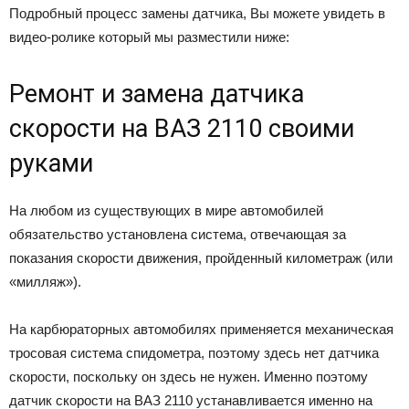
Подробный процесс замены датчика, Вы можете увидеть в
видео-ролике который мы разместили ниже:
Ремонт и замена датчика
скорости на ВАЗ 2110 своими
руками
На любом из существующих в мире автомобилей
обязательство установлена система, отвечающая за
показания скорости движения, пройденный километраж (или
«милляж»).
На карбюраторных автомобилях применяется механическая
тросовая система спидометра, поэтому здесь нет датчика
скорости, поскольку он здесь не нужен. Именно поэтому
датчик скорости на ВАЗ 2110 устанавливается именно на