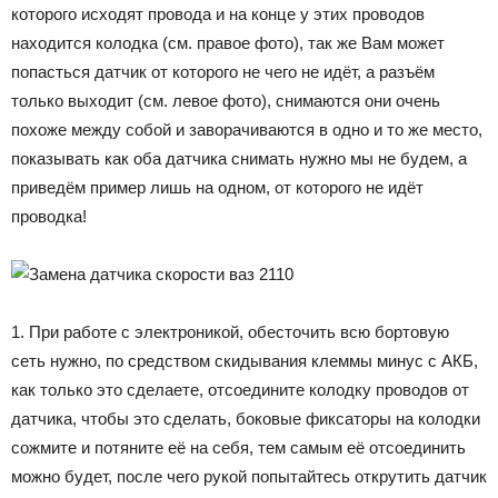
которого исходят провода и на конце у этих проводов
находится колодка (см. правое фото), так же Вам может
попасться датчик от которого не чего не идёт, а разъём
только выходит (см. левое фото), снимаются они очень
похоже между собой и заворачиваются в одно и то же место,
показывать как оба датчика снимать нужно мы не будем, а
приведём пример лишь на одном, от которого не идёт
проводка!
1. При работе с электроникой, обесточить всю бортовую
сеть нужно, по средством скидывания клеммы минус с АКБ,
как только это сделаете, отсоедините колодку проводов от
датчика, чтобы это сделать, боковые фиксаторы на колодки
сожмите и потяните её на себя, тем самым её отсоединить
можно будет, после чего рукой попытайтесь открутить датчик