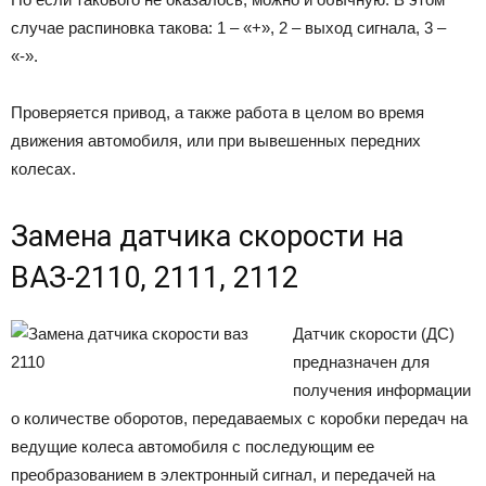
случае распиновка такова: 1 – «+», 2 – выход сигнала, 3 –
«-».
Проверяется привод, а также работа в целом во время
движения автомобиля, или при вывешенных передних
колесах.
Замена датчика скорости на
ВАЗ-2110, 2111, 2112
Датчик скорости (ДС)
предназначен для
получения информации
о количестве оборотов, передаваемых с коробки передач на
ведущие колеса автомобиля с последующим ее
преобразованием в электронный сигнал, и передачей на