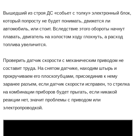
Вышедший из строя ДС «собьет с толку» электронный блок,
который попросту не будет понимать, движется ли
автомобиль, или стоит. Вследствие этого обороты начнут
плавать, двигатель на холостом ходу глохнуть, а расход
топлива увеличится.
Проверить датчик скорости с механическим приводом не
составит труда. На снятом датчике, находим штырь и
прокручиваем его плоскогубцами, присоединив к нему
заранее разъем, если датчик скорости исправен, то стрелка
на комбинации приборов будет прыгать, если никакой
реакции нет, значит проблемы с приводом или
электропроводкой.