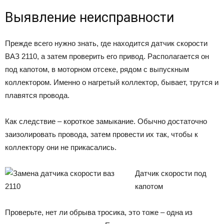
Выявление неисправности
Прежде всего нужно знать, где находится датчик скорости
ВАЗ 2110, а затем проверить его привод. Располагается он
под капотом, в моторном отсеке, рядом с выпускным
коллектором. Именно о нагретый коллектор, бывает, трутся и
плавятся провода.
Как следствие – короткое замыкание. Обычно достаточно
заизолировать провода, затем провести их так, чтобы к
коллектору они не прикасались.
Датчик скорости под
капотом
Проверьте, нет ли обрыва тросика, это тоже – одна из