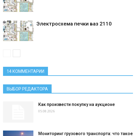
Электросхема печки ваз 2110
14 КОММЕНТАРИИ
ВЫБОР РЕДАКТОРА
Как произвести покупку на аукционе
05.08.2026
Мониторинг грузового транспорта: что такое