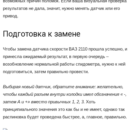
возможных причин поломок. Если ваша визуальная проверка
результатов не дала, значит, нужно менять датчик или его
привод.
Подготовка к замене
Чтобы замена датчика скорости ВАЗ 2110 прошла успешно, и
принесла ожидаемый результат, в первую очередь –
возобновление нормальной работы спидометра, нужно к ней
подготовиться, затем правильно провести.
Выбирая новый датчик, обратите внимание: желательно,
чтобы каждый разъем внутри колодки имел обозначения « -,
затем А и +» вместо привычных 1, 2, 3.
Хоть
принципиального значения это как бы и не имеет, однако так
распиновка будет проведена быстрее, а, главное, правильно.