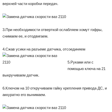
верхней части коробки передач.
3.При необходимости отверткой ослабляем хомут гофры,
снимаем ее, и отодвигаем.
4.Сжав усики на разъеме датчика, отсоединяем
5.Руками или с
помощью ключа на 21
выкручиваем датчик.
6.Ключом на 10 откручиваем гайку крепления привода ДС, и
аккуратно его вынимаем.