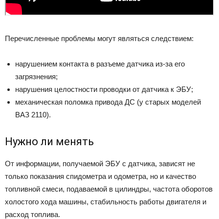
Перечисленные проблемы могут являться следствием:
нарушением контакта в разъеме датчика из-за его
загрязнения;
нарушения целостности проводки от датчика к ЭБУ;
механическая поломка привода ДС (у старых моделей
ВАЗ 2110).
Нужно ли менять
От информации, получаемой ЭБУ с датчика, зависят не
только показания спидометра и одометра, но и качество
топливной смеси, подаваемой в цилиндры, частота оборотов
холостого хода машины, стабильность работы двигателя и
расход топлива.