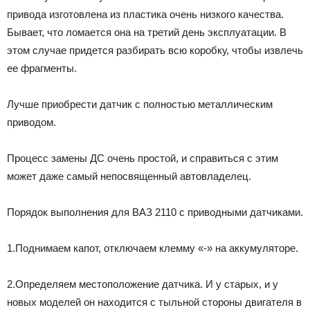
привода изготовлена из пластика очень низкого качества.
Бывает, что ломается она на третий день эксплуатации. В
этом случае придется разбирать всю коробку, чтобы извлечь
ее фрагменты.
Лучше приобрести датчик с полностью металлическим
приводом.
Процесс замены ДС очень простой, и справиться с этим
может даже самый непосвященный автовладелец.
Порядок выполнения для ВАЗ 2110 с приводными датчиками.
1.Поднимаем капот, отключаем клемму «-» на аккумуляторе.
2.Определяем местоположение датчика. И у старых, и у
новых моделей он находится с тыльной стороны двигателя в