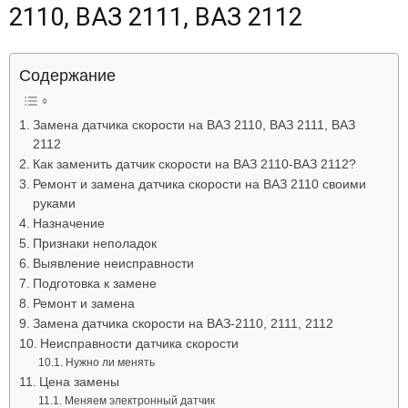
2110, ВАЗ 2111, ВАЗ 2112
Лада
Содержание
ВАЗ
Замена датчика скорости на ВАЗ 2110, ВАЗ 2111, ВАЗ
2112
Как заменить датчик скорости на ВАЗ 2110-ВАЗ 2112?
Ремонт и замена датчика скорости на ВАЗ 2110 своими
руками
Назначение
Признаки неполадок
Выявление неисправности
Подготовка к замене
Ремонт и замена
Замена датчика скорости на ВАЗ-2110, 2111, 2112
Неисправности датчика скорости
Нужно ли менять
Цена замены
Меняем электронный датчик