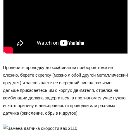
Проверить проводку до комбинации приборов тоже не
сложно, берете скрепку (можно любой другой металлический
предмет) и засовываете ее в средний пин на разъеме,
дальше прикасаетесь им о корпус двигателя, стрелка на
комбинации должна задергаться, в противном случае нужно
искать причину в неисправности проводки или разъема
датчика (окисление, обрыв и другое).