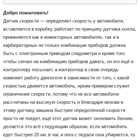
Добро пожаловать!
Датчик скорости — определяет скорость у автомобиля,
вставляется в коробку, работает по принципу датчика холла,
применяется как в инжекторных автомобилях, так и в
карбюраторных но только комбинации приборов должна
быть с электронным приводом спидометра и кроме того
чтобы сигнал на комбинацию приборов давать, он его ещё и
контроллеру посылает, а контроллер в свою очередь
изменяет работу двигателя в зависимости от того, с какой
скоростью движется автомобиль, ярким примером служит
ограничение скорости, потому что не все автомобили
рассчитаны на высокую скорость и благодаря мозгам и
этому датчику, машина быстрее определённой скорости
просто не поедет, ещё этот датчик может экономить бензин,
делается это всё следующим образом, если автомобиль
едет быстрее 20 км. в час и нога с педали газа убирается, то