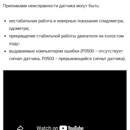
Признаками неисправности датчика могут быть:
нестабильная работа и неверные показания спидометра,
одометра;
прекращение стабильной работы двигателя на холостом
ходу;
выдаваемые компьютером ошибки (Р0500 – отсутствует
сигнал датчика, Р0503 – прерывающийся сигнал датчика).