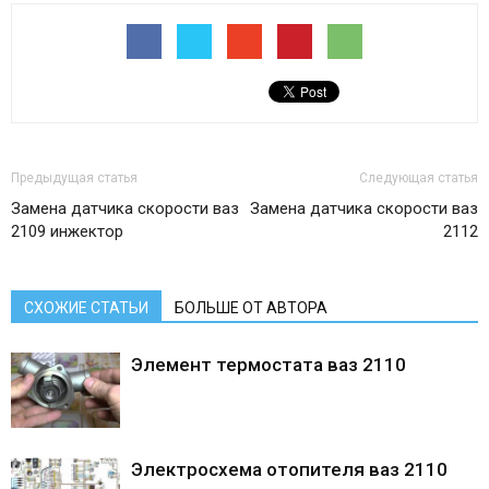
Предыдущая статья
Следующая статья
Замена датчика скорости ваз
Замена датчика скорости ваз
2109 инжектор
2112
СХОЖИЕ СТАТЬИ
БОЛЬШЕ ОТ АВТОРА
Элемент термостата ваз 2110
Электросхема отопителя ваз 2110