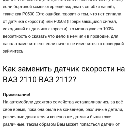
если бортовой компьютер ещё выдавать ошибки начнёт,
такие как Р0500 (Это ошибка говорит о том, что нет сигнала
от датчика скорости) или Р0503 (Прерывающийся сигнал,
исходящий от датчика скорости), то можно уже со 100%
вероятностью сказать что дело в нём или в проводке, для
начала замените его, если ничего не изменится то проводкой
займитесь.
Как заменить датчик скорости на
ВАЗ 2110-ВАЗ 2112?
Примечание!
На автомобили десятого семейства устанавливались за всё
своё время, пока она была на конвейере, различные детали,
различные двигателя и конечно же датчики были тоже
различные, таким образом Вам может попасться датчик от