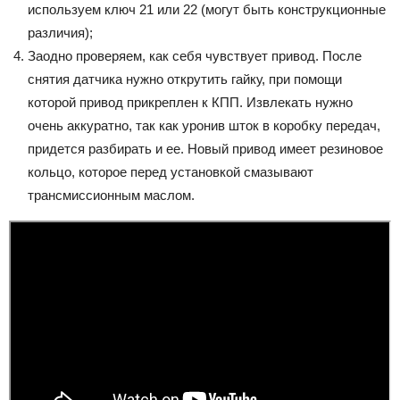
используем ключ 21 или 22 (могут быть конструкционные
различия);
Заодно проверяем, как себя чувствует привод. После
снятия датчика нужно открутить гайку, при помощи
которой привод прикреплен к КПП. Извлекать нужно
очень аккуратно, так как уронив шток в коробку передач,
придется разбирать и ее. Новый привод имеет резиновое
кольцо, которое перед установкой смазывают
трансмиссионным маслом.