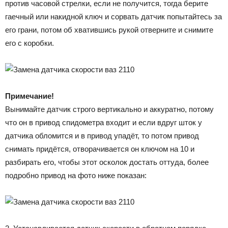
против часовой стрелки, если не получится, тогда берите
гаечный или накидной ключ и сорвать датчик попытайтесь за
его грани, потом об хватившись рукой отверните и снимите
его с коробки.
Примечание!
Вынимайте датчик строго вертикально и аккуратно, потому
что он в привод спидометра входит и если вдруг шток у
датчика обломится и в привод упадёт, то потом привод
снимать придётся, отворачивается он ключом на 10 и
разбирать его, чтобы этот осколок достать оттуда, более
подробно привод на фото ниже показан: