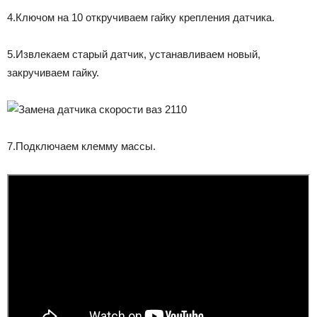
4.Ключом на 10 откручиваем гайку крепления датчика.
5.Извлекаем старый датчик, устанавливаем новый,
закручиваем гайку.
7.Подключаем клемму массы.