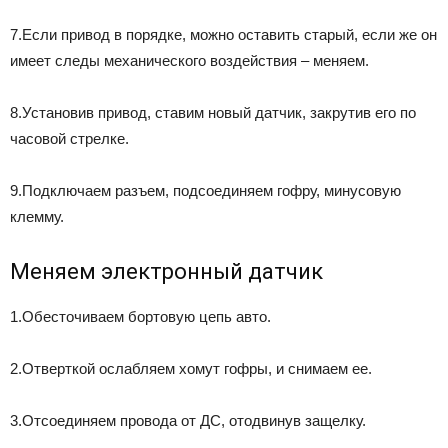
7.Если привод в порядке, можно оставить старый, если же он
имеет следы механического воздействия – меняем.
8.Установив привод, ставим новый датчик, закрутив его по
часовой стрелке.
9.Подключаем разъем, подсоединяем гофру, минусовую
клемму.
Меняем электронный датчик
1.Обесточиваем бортовую цепь авто.
2.Отверткой ослабляем хомут гофры, и снимаем ее.
3.Отсоединяем провода от ДС, отодвинув защелку.