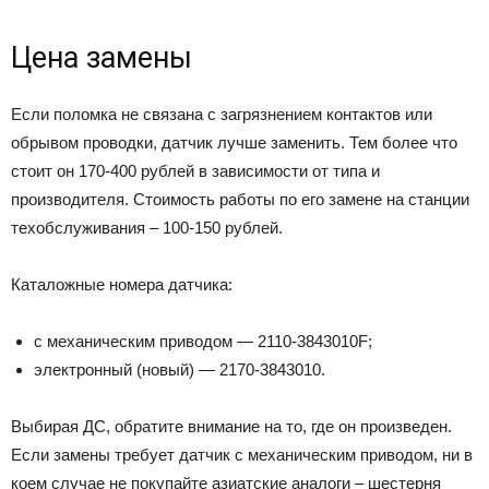
Цена замены
Если поломка не связана с загрязнением контактов или
обрывом проводки, датчик лучше заменить. Тем более что
стоит он 170-400 рублей в зависимости от типа и
производителя. Стоимость работы по его замене на станции
техобслуживания – 100-150 рублей.
Каталожные номера датчика:
с механическим приводом — 2110-3843010F;
электронный (новый) — 2170-3843010.
Выбирая ДС, обратите внимание на то, где он произведен.
Если замены требует датчик с механическим приводом, ни в
коем случае не покупайте азиатские аналоги – шестерня