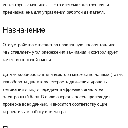
инжекторных машинах — эта система электронная, и
предназначена для управления работой двигателя.
Назначение
Это устройство отвечает за правильную подачу топлива,
«выставляет» угол опережения зажигания и контролирует
качество горючей смеси.
Датчик «собирает» для инжектора множество данных (таких
как обороты двигателя, скорость движения, уровень
детонации и т.п.) и передает цифровые сигналы на
электронный блок. В свою очередь, здесь происходит
проверка всех данных, и вносятся соответствующие
коррективы в работу инжектора.