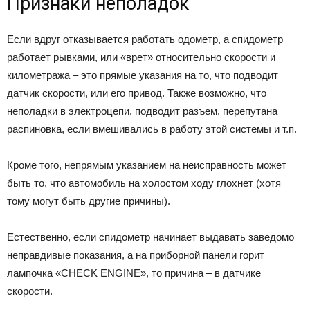
Признаки неполадок
Если вдруг отказывается работать одометр, а спидометр
работает рывками, или «врет» относительно скорости и
километража – это прямые указания на то, что подводит
датчик скорости, или его привод. Также возможно, что
неполадки в электроцепи, подводит разъем, перепутана
распиновка, если вмешивались в работу этой системы и т.п.
Кроме того, непрямым указанием на неисправность может
быть то, что автомобиль на холостом ходу глохнет (хотя
тому могут быть другие причины).
Естественно, если спидометр начинает выдавать заведомо
неправдивые показания, а на приборной панели горит
лампочка «CHECK ENGINE», то причина – в датчике
скорости.