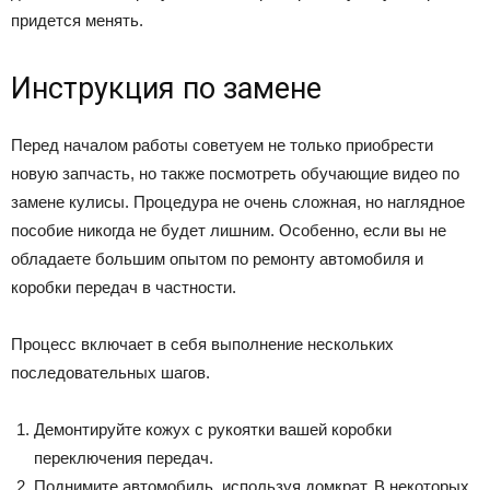
придется менять.
Инструкция по замене
Перед началом работы советуем не только приобрести
новую запчасть, но также посмотреть обучающие видео по
замене кулисы. Процедура не очень сложная, но наглядное
пособие никогда не будет лишним. Особенно, если вы не
обладаете большим опытом по ремонту автомобиля и
коробки передач в частности.
Процесс включает в себя выполнение нескольких
последовательных шагов.
Демонтируйте кожух с рукоятки вашей коробки
переключения передач.
Поднимите автомобиль, используя домкрат. В некоторых