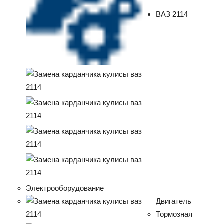
ВАЗ 2114
Электрооборудование
Двигатель
Тормозная