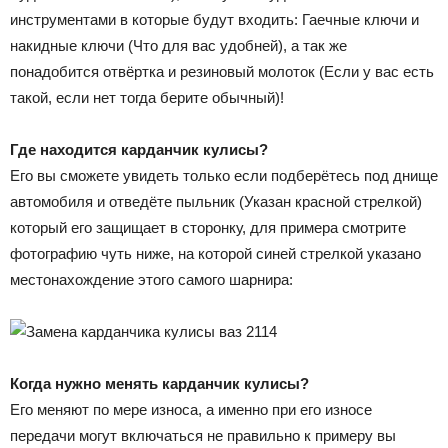
инструментами в которые будут входить: Гаечные ключи и
накидные ключи (Что для вас удобней), а так же
понадобится отвёртка и резиновый молоток (Если у вас есть
такой, если нет тогда берите обычный)!
Где находится карданчик кулисы?
Его вы сможете увидеть только если подберётесь под днище
автомобиля и отведёте пыльник (Указан красной стрелкой)
который его защищает в сторонку, для примера смотрите
фотографию чуть ниже, на которой синей стрелкой указано
местонахождение этого самого шарнира:
Когда нужно менять карданчик кулисы?
Его меняют по мере износа, а именно при его износе
передачи могут включаться не правильно к примеру вы