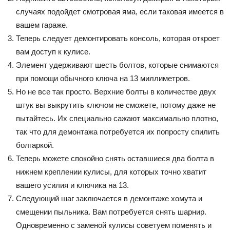
случаях подойдет смотровая яма, если таковая имеется в
вашем гараже.
Теперь следует демонтировать консоль, которая откроет
вам доступ к кулисе.
Элемент удерживают шесть болтов, которые снимаются
при помощи обычного ключа на 13 миллиметров.
Но не все так просто. Верхние болты в количестве двух
штук вы выкрутить ключом не сможете, потому даже не
пытайтесь. Их специально сажают максимально плотно,
так что для демонтажа потребуется их попросту спилить
болгаркой.
Теперь можете спокойно снять оставшиеся два болта в
нижнем креплении кулисы, для которых точно хватит
вашего усилия и ключика на 13.
Следующий шаг заключается в демонтаже хомута и
смещении пыльника. Вам потребуется снять шарнир.
Одновременно с заменой кулисы советуем поменять и