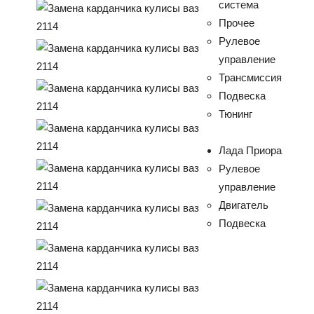
система
Прочее
Рулевое
управление
Трансмиссия
Подвеска
Тюнинг
Лада Приора
Рулевое
управление
Двигатель
Подвеска