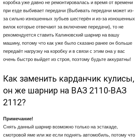
коробка уже давно не ремонтировалась и время от времени
при езде выбивает передачи (Выбивать передачи может из-
за сильно изношенных зубьев шестерён и из-за изношенных
вилок которые отвечают за включение передачи), то не
рекомендуется ставить Калиновский шарнир на вашу
машину, потому что как уже было сказано ранее он больше
передаёт нагрузку на коробку и в связи с этим она у вас
очень быстро выйдет из строя, поэтому будьте аккуратны!
Как заменить карданчик кулисы,
он же шарнир на ВАЗ 2110-ВАЗ
2112?
Примечание!
Снять данный шарнир возможно только на эстакаде,
смотровой яме или же если поднять автомобиль, потому что