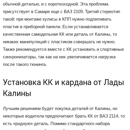
обычной деталью, и с короткоходной. Эта проблема
присутствует в Самаре еще с ВАЗ 2109. Третий стереотип
такой: при монтаже кулисы в КПП нужно подпиливать
пластик в приборной панели. Если устанавливается
качественная самодельная КК или деталь от Калины, то
никаких манипуляций с пластиком совершать не нужно.
Также рекомендуется вместе с КК установить и спортивные
синхронизаторы, так как на них увеличивается нагрузка
после такого тюнинга.
Установка КК и кардана от Лады
Калины
Лучшим решением будет покупка деталей от Калины, но
некоторые водители предпочитают брать КК от ВАЗ 2114, то
есть «родную» деталь. Помимо стандартного набора