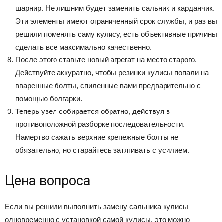
шарнир. Не лишним будет заменить сальник и карданчик.
Эти элементы имеют ограниченный срок службы, и раз вы
решили поменять саму кулису, есть объективные причины
сделать все максимально качественно.
После этого ставьте новый агрегат на место старого.
Действуйте аккуратно, чтобы резинки кулисы попали на
вваренные болты, спиленные вами предварительно с
помощью болгарки.
Теперь узел собирается обратно, действуя в
противоположной разборке последовательности.
Намертво сажать верхние крепежные болты не
обязательно, но старайтесь затягивать с усилием.
Цена вопроса
Если вы решили выполнить замену сальника кулисы
одновременно с установкой самой кулисы, это можно