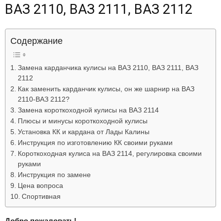
ВАЗ 2110, ВАЗ 2111, ВАЗ 2112
Лада
Содержание
ВАЗ
Замена карданчика кулисы на ВАЗ 2110, ВАЗ 2111, ВАЗ
2112
Как заменить карданчик кулисы, он же шарнир на ВАЗ
2110-ВАЗ 2112?
Замена короткоходной кулисы на ВАЗ 2114
Плюсы и минусы короткоходной кулисы
Установка КК и кардана от Лады Калины
Инструкция по изготовлению КК своими руками
Короткоходная кулиса на ВАЗ 2114, регулировка своими
руками
Инструкция по замене
Цена вопроса
Спортивная
Добро пожаловать!