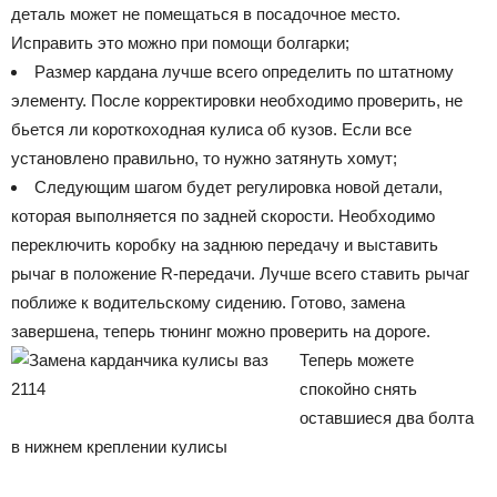
деталь может не помещаться в посадочное место.
Исправить это можно при помощи болгарки;
Размер кардана лучше всего определить по штатному
элементу. После корректировки необходимо проверить, не
бьется ли короткоходная кулиса об кузов. Если все
установлено правильно, то нужно затянуть хомут;
Следующим шагом будет регулировка новой детали,
которая выполняется по задней скорости. Необходимо
переключить коробку на заднюю передачу и выставить
рычаг в положение R-передачи. Лучше всего ставить рычаг
поближе к водительскому сидению. Готово, замена
завершена, теперь тюнинг можно проверить на дороге.
Теперь можете
спокойно снять
оставшиеся два болта
в нижнем креплении кулисы