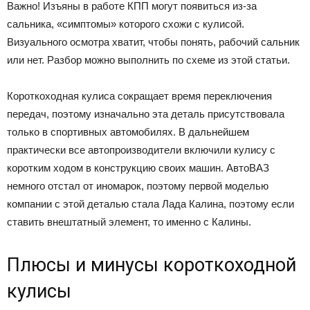
Важно! Изъяны в работе КПП могут появиться из-за
сальника, «симптомы» которого схожи с кулисой.
Визуального осмотра хватит, чтобы понять, рабочий сальник
или нет. Разбор можно выполнить по схеме из этой статьи.
Короткоходная кулиса сокращает время переключения
передач, поэтому изначально эта деталь присутствовала
только в спортивных автомобилях. В дальнейшем
практически все автопроизводители включили кулису с
коротким ходом в конструкцию своих машин. АвтоВАЗ
немного отстал от иномарок, поэтому первой моделью
компании с этой деталью стала Лада Калина, поэтому если
ставить внештатный элемент, то именно с Калины.
Плюсы и минусы короткоходной
кулисы