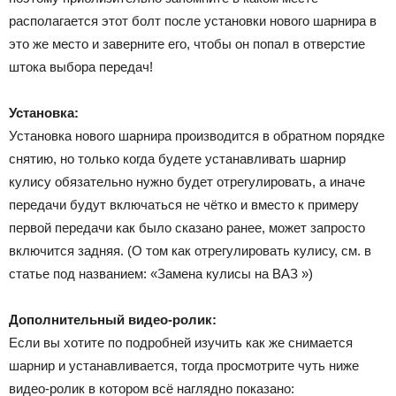
располагается этот болт после установки нового шарнира в
это же место и заверните его, чтобы он попал в отверстие
штока выбора передач!
Установка:
Установка нового шарнира производится в обратном порядке
снятию, но только когда будете устанавливать шарнир
кулису обязательно нужно будет отрегулировать, а иначе
передачи будут включаться не чётко и вместо к примеру
первой передачи как было сказано ранее, может запросто
включится задняя. (О том как отрегулировать кулису, см. в
статье под названием: «Замена кулисы на ВАЗ »)
Дополнительный видео-ролик:
Если вы хотите по подробней изучить как же снимается
шарнир и устанавливается, тогда просмотрите чуть ниже
видео-ролик в котором всё наглядно показано: