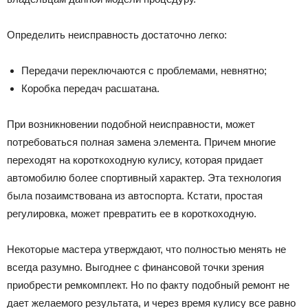
Определить неисправность достаточно легко:
Передачи переключаются с проблемами, невнятно;
Коробка передач расшатана.
При возникновении подобной неисправности, может
потребоваться полная замена элемента. Причем многие
переходят на короткоходную кулису, которая придает
автомобилю более спортивный характер. Эта технология
была позаимствована из автоспорта. Кстати, простая
регулировка, может превратить ее в короткоходную.
Некоторые мастера утверждают, что полностью менять не
всегда разумно. Выгоднее с финансовой точки зрения
приобрести ремкомплект. Но по факту подобный ремонт не
дает желаемого результата, и через время кулису все равно