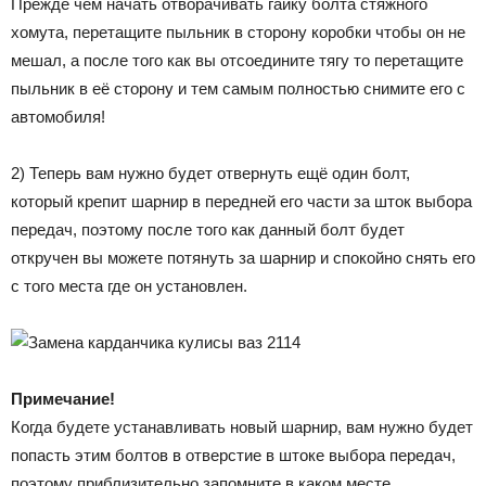
Прежде чем начать отворачивать гайку болта стяжного
хомута, перетащите пыльник в сторону коробки чтобы он не
мешал, а после того как вы отсоедините тягу то перетащите
пыльник в её сторону и тем самым полностью снимите его с
автомобиля!
2) Теперь вам нужно будет отвернуть ещё один болт,
который крепит шарнир в передней его части за шток выбора
передач, поэтому после того как данный болт будет
откручен вы можете потянуть за шарнир и спокойно снять его
с того места где он установлен.
Примечание!
Когда будете устанавливать новый шарнир, вам нужно будет
попасть этим болтов в отверстие в штоке выбора передач,
поэтому приблизительно запомните в каком месте