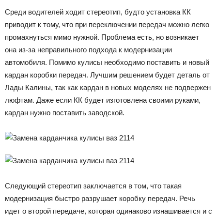
Среди водителей ходит стереотип, будто установка КК
приводит к тому, что при переключении передач можно легко
промахнуться мимо нужной. Проблема есть, но возникает
она из-за неправильного подхода к модернизации
автомобиля. Помимо кулисы необходимо поставить и новый
кардан коробки передач. Лучшим решением будет деталь от
Лады Калины, так как кардан в новых моделях не подвержен
люфтам. Даже если КК будет изготовлена своими руками,
кардан нужно поставить заводской.
Следующий стереотип заключается в том, что такая
модернизация быстро разрушает коробку передач. Речь
идет о второй передаче, которая одинаково изнашивается и с