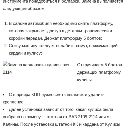
инструмента понадобиться и болгарка. Замена выполняется
следующим образом:
В салоне автомобиля необходимо снять платформу,
которая закрывает доступ к деталям трансмиссии и
коробки передач. Держат платформу 5 болтов;
Снизу машину следует ослабить хомут, прижимающий
кардан и кулису;
Откручиваем 5 болтов
держащих платформу
кулисы
С шарнира КПП нужно снять пыльник и удалить
крепление;
Далее установка зависит от того, какая кулиса была
выбрана на замену – штатная от ВАЗ 2109-2114 или от
Калины. После установки штатной КК и кардана от Кулисы