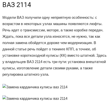
ВАЗ 2114
Модели ВАЗ получили одну неприятную особенность: с
возрастом в некоторых узлах машины появляются люфты.
Речь идет о трансмиссии, моторе, а также коробке передач.
Ждать, пока все детали узла износятся, не нужно, так как
полная замена обойдется дороже чем модернизация. В
данной статье речь пойдет о тюнинге КПП, а точнее, об
установке короткоходной кулисы (КК) вместо штатной. Здесь
у владельцев ВАЗ 2114 есть три пути: установка внештатной
кулисы, изготовление детали своими руками, а также
регулировка штатного узла.