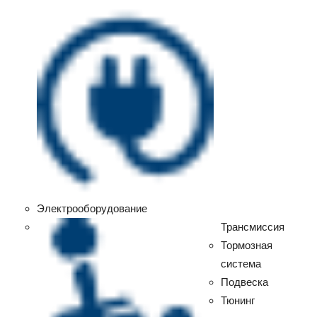
Электрооборудование
Трансмиссия
Тормозная
система
Подвеска
Тюнинг