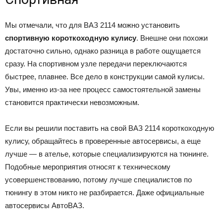
Мы отмечали, что для ВАЗ 2114 можно установить
спортивную короткоходную кулису
. Внешне они похожи
достаточно сильно, однако разница в работе ощущается
сразу. На спортивном узле передачи переключаются
быстрее, плавнее. Все дело в конструкции самой кулисы.
Увы, именно из-за нее процесс самостоятельной замены
становится практически невозможным.
Если вы решили поставить на свой ВАЗ 2114 короткоходную
кулису, обращайтесь в проверенные автосервисы, а еще
лучше — в ателье, которые специализируются на тюнинге.
Подобные мероприятия относят к техническому
усовершенствованию, потому лучше специалистов по
тюнингу в этом никто не разбирается. Даже официальные
автосервисы АвтоВАЗ.