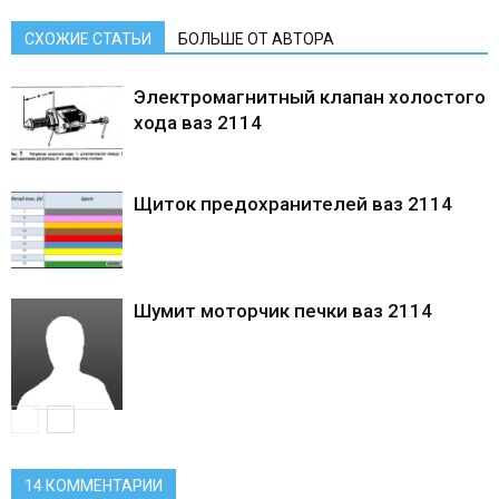
СХОЖИЕ СТАТЬИ
БОЛЬШЕ ОТ АВТОРА
Электромагнитный клапан холостого
хода ваз 2114
Щиток предохранителей ваз 2114
Шумит моторчик печки ваз 2114
14 КОММЕНТАРИИ