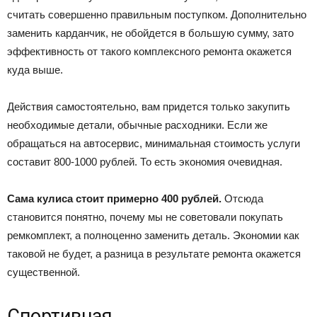
считать совершенно правильным поступком. Дополнительно
заменить карданчик, не обойдется в большую сумму, зато
эффективность от такого комплексного ремонта окажется
куда выше.
Действия самостоятельно, вам придется только закупить
необходимые детали, обычные расходники. Если же
обращаться на автосервис, минимальная стоимость услуги
составит 800-1000 рублей. То есть экономия очевидная.
Сама кулиса стоит примерно 400 рублей.
Отсюда
становится понятно, почему мы не советовали покупать
ремкомплект, а полноценно заменить деталь. Экономии как
таковой не будет, а разница в результате ремонта окажется
существенной.
Спортивная