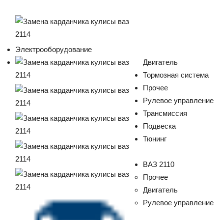
Электрооборудование
Двигатель
Тормозная система
Прочее
Рулевое управление
Трансмиссия
Подвеска
Тюнинг
ВАЗ 2110
Прочее
Двигатель
Рулевое управление