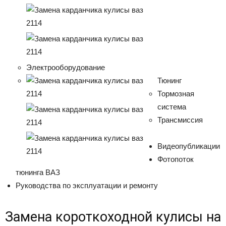
Электрооборудование
Тюнинг
Тормозная
система
Трансмиссия
Видеопубликации
Фотопоток
тюнинга ВАЗ
Руководства по эксплуатации и ремонту
Замена короткоходной кулисы на