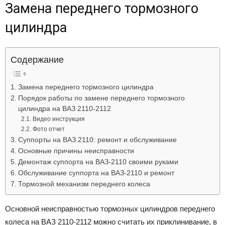
Замена переднего тормозного
Лада
цилиндра
ВАЗ
Содержание
Замена переднего тормозного цилиндра
Порядок работы по замене переднего тормозного
цилиндра на ВАЗ 2110-2112
Видео инструкция
Фото отчет
Суппорты на ВАЗ 2110: ремонт и обслуживание
Основные причины неисправности
Демонтаж суппорта на ВАЗ-2110 своими руками
Обслуживание суппорта на ВАЗ-2110 и ремонт
Тормозной механизм переднего колеса
Основной неисправностью тормозных цилиндров переднего
колеса на ВАЗ 2110-2112 можно считать их приклинивание, в