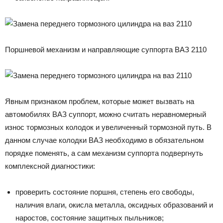
Поршневой механизм и направляющие суппорта ВАЗ 2110
Явным признаком проблем, которые может вызвать на
автомобилях ВАЗ суппорт, можно считать неравномерный
износ тормозных колодок и увеличенный тормозной путь. В
данном случае колодки ВАЗ необходимо в обязательном
порядке поменять, а сам механизм суппорта подвергнуть
комплексной диагностики:
проверить состояние поршня, степень его свободы,
наличия влаги, окисла металла, оксидных образований и
наростов, состояние защитных пыльников;