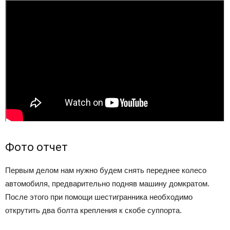
Фото отчет
Первым делом нам нужно будем снять переднее колесо
автомобиля, предварительно подняв машину домкратом.
После этого при помощи шестигранника необходимо
открутить два болта крепления к скобе суппорта.