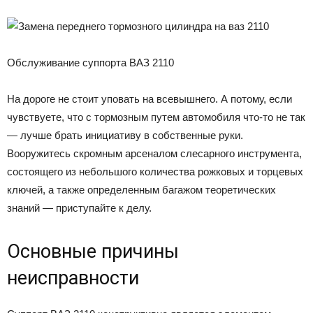
Обслуживание суппорта ВАЗ 2110
На дороге не стоит уповать на всевышнего. А потому, если
чувствуете, что с тормозным путем автомобиля что-то не так
— лучше брать инициативу в собственные руки.
Вооружитесь скромным арсеналом слесарного инструмента,
состоящего из небольшого количества рожковых и торцевых
ключей, а также определенным багажом теоретических
знаний — приступайте к делу.
Основные причины
неисправности