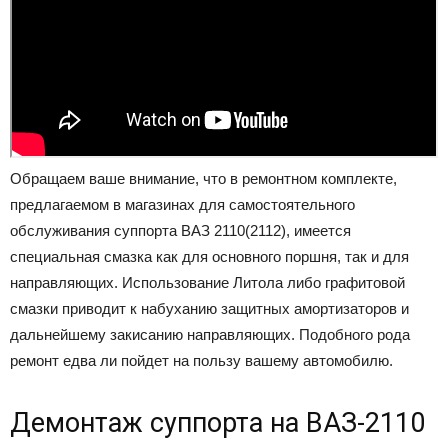
Обращаем ваше внимание, что в ремонтном комплекте,
предлагаемом в магазинах для самостоятельного
обслуживания суппорта ВАЗ 2110(2112), имеется
специальная смазка как для основного поршня, так и для
направляющих. Использование Литола либо графитовой
смазки приводит к набуханию защитных амортизаторов и
дальнейшему закисанию направляющих. Подобного рода
ремонт едва ли пойдет на пользу вашему автомобилю.
Демонтаж суппорта на ВАЗ-2110