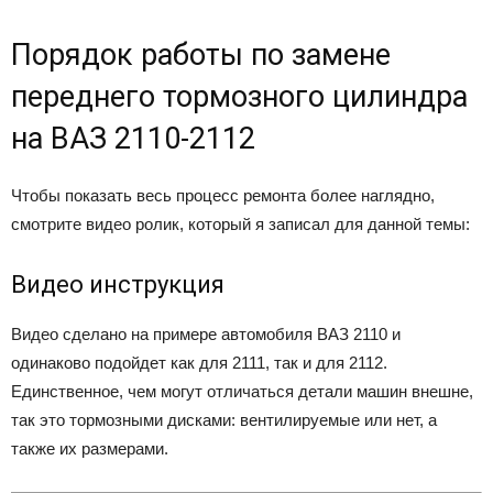
Порядок работы по замене
переднего тормозного цилиндра
на ВАЗ 2110-2112
Чтобы показать весь процесс ремонта более наглядно,
смотрите видео ролик, который я записал для данной темы:
Видео инструкция
Видео сделано на примере автомобиля ВАЗ 2110 и
одинаково подойдет как для 2111, так и для 2112.
Единственное, чем могут отличаться детали машин внешне,
так это тормозными дисками: вентилируемые или нет, а
также их размерами.