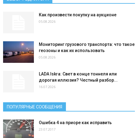
Как произвести покупку на аукционе
05.08.2026
Мониторинг грузового транспорта: что такое
геозоны и как их использовать
05.08.2026
LADA Iskra: Свет в конце тоннеля или
дорогая иллюзия? Честный разбор...
16.07.2026
ПОПУЛЯРНЫЕ СООБЩЕНИЯ
Ошибка 4 на приоре как исправить
23.07.2017