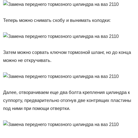
Теперь можно снимать скобу и вынимать колодки:
Затем можно сорвать ключом тормозной шланг, но до конца
можно не откручивать.
Далее, отворачиваем еще два болта крепления цилиндра к
суппорту, предварительно отогнув две контрящих пластины
под ними при помощи отвертки.