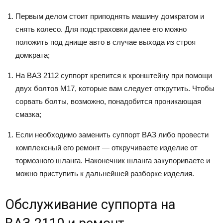
Первым делом стоит приподнять машину домкратом и
снять колесо. Для подстраховки далее его можно
положить под днище авто в случае выхода из строя
домкрата;
На ВАЗ 2112 суппорт крепится к кронштейну при помощи
двух болтов М17, которые вам следует открутить. Чтобы
сорвать болты, возможно, понадобится проникающая
смазка;
Если необходимо заменить суппорт ВАЗ либо провести
комплексный его ремонт — откручиваете изделие от
тормозного шланга. Наконечник шланга закупориваете и
можно приступить к дальнейшей разборке изделия.
Обслуживание суппорта на