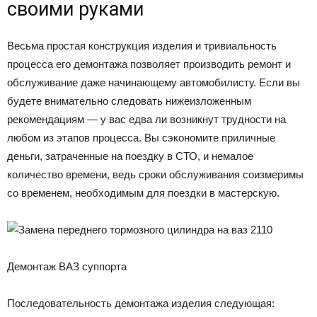
своими руками
Весьма простая конструкция изделия и тривиальность
процесса его демонтажа позволяет производить ремонт и
обслуживание даже начинающему автомобилисту. Если вы
будете внимательно следовать нижеизложенным
рекомендациям — у вас едва ли возникнут трудности на
любом из этапов процесса. Вы сэкономите приличные
деньги, затраченные на поездку в СТО, и немалое
количество времени, ведь сроки обслуживания соизмеримы
со временем, необходимым для поездки в мастерскую.
Демонтаж ВАЗ суппорта
Последовательность демонтажа изделия следующая: