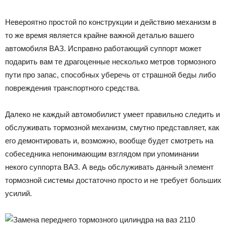
Невероятно простой по конструкции и действию механизм в
то же время является крайне важной деталью вашего
автомобиля ВАЗ. Исправно работающий суппорт может
подарить вам те драгоценные несколько метров тормозного
пути про запас, способных уберечь от страшной беды либо
повреждения транспортного средства.
Далеко не каждый автомобилист умеет правильно следить и
обслуживать тормозной механизм, смутно представляет, как
его демонтировать и, возможно, вообще будет смотреть на
собеседника непонимающим взглядом при упоминании
некого суппорта ВАЗ. А ведь обслуживать данный элемент
тормозной системы достаточно просто и не требует больших
усилий.