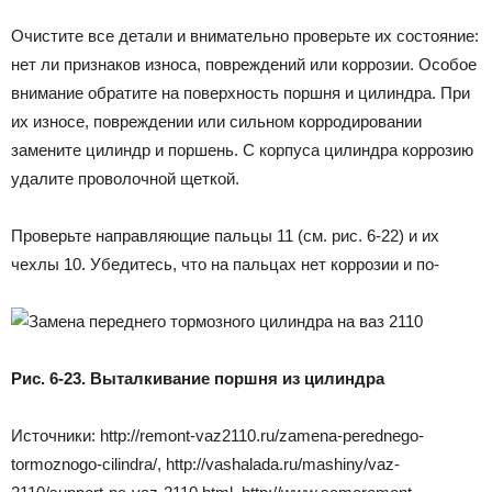
Очистите все детали и внимательно проверьте их состояние:
нет ли признаков износа, повреждений или коррозии. Особое
внимание обратите на поверхность поршня и цилиндра. При
их износе, повреждении или сильном корродировании
замените цилиндр и поршень. С корпуса цилиндра коррозию
удалите проволочной щеткой.
Проверьте направляющие пальцы 11 (см. рис. 6-22) и их
чехлы 10. Убедитесь, что на пальцах нет коррозии и по-
Рис. 6-23. Выталкивание поршня из цилиндра
Источники: http://remont-vaz2110.ru/zamena-perednego-
tormoznogo-cilindra/, http://vashalada.ru/mashiny/vaz-