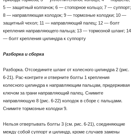
5 — защитный колпачок; 6 — стопорное кольцо; 7 — суппорт;
8 — направляющая колодок; 9 — тормозные колодки; 10 —
защитный чехол; 11 — направляющий палец; 12 — болт
крепления направляющего пальца; 13 — тормозной шланг; 14
— болт крепления цилиндра к суппорту
Разборка и сборка
Разборка. Отсоедините шланг от колесного цилиндра 2 (рис.
6-21). Рас-контрите и отверните болты 1 крепления
колесного цилиндра к направляющим пальцам, придерживая
ключом за грани направляющий палец. Снимите
направляющую 8 (рис. 6-22) колодок в сборе с пальцами.
Снимите тормозные колодки 9.
Нельзя отвертывать болты 3 (см. рис. 6-21), соединяющие
между собой суппорт и цилиндр, кроме случаев замены