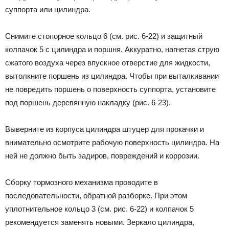
суппорта или цилиндра.
Снимите стопорное кольцо 6 (см. рис. 6-22) и защитный
колпачок 5 с цилиндра и поршня. Аккуратно, нагнетая струю
сжатого воздуха через впускное отверстие для жидкости,
вытолкните поршень из цилиндра. Чтобы при выталкивании
не повредить поршень о поверхность суппорта, установите
под поршень деревянную накладку (рис. 6-23).
Выверните из корпуса цилиндра штуцер для прокачки и
внимательно осмотрите рабочую поверхность цилиндра. На
ней не должно быть задиров, повреждений и коррозии.
Сборку тормозного механизма проводите в
последовательности, обратной разборке. При этом
уплотнительное кольцо 3 (см. рис. 6-22) и колпачок 5
рекомендуется заменять новыми. Зеркало цилиндра,