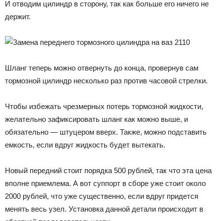
И отводим цилиндр в сторону, так как больше его ничего не
держит.
Шланг теперь можно отвернуть до конца, провернув сам
тормозной цилиндр несколько раз против часовой стрелки.
Чтобы избежать чрезмерных потерь тормозной жидкости,
желательно зафиксировать шланг как можно выше, и
обязательно — штуцером вверх. Также, можно подставить
емкость, если вдруг жидкость будет вытекать.
Новый передний стоит порядка 500 рублей, так что эта цена
вполне приемлема. А вот суппорт в сборе уже стоит около
2000 рублей, что уже существенно, если вдруг придется
менять весь узел. Установка данной детали происходит в