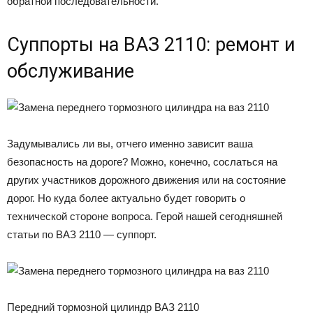
обратной последовательности.
Суппорты на ВАЗ 2110: ремонт и
обслуживание
Задумывались ли вы, отчего именно зависит ваша
безопасность на дороге? Можно, конечно, сослаться на
других участников дорожного движения или на состояние
дорог. Но куда более актуально будет говорить о
технической стороне вопроса. Герой нашей сегодняшней
статьи по ВАЗ 2110 — суппорт.
Передний тормозной цилиндр ВАЗ 2110