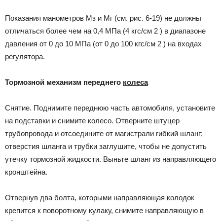
Показания манометров Мз и Мг (см. рис. 6-19) не должны
отличаться более чем на 0,4 МПа (4 кгс/см 2 ) в диапазоне
давления от 0 до 10 МПа (от 0 до 100 кгс/см 2 ) на входах
регулятора.
Тормозной механизм переднего
колеса
Снятие. Поднимите переднюю часть автомобиля, установите
на подставки и снимите колесо. Отверните штуцер
трубопровода и отсоедините от магистрали гибкий шланг;
отверстия шланга и трубки заглушите, чтобы не допустить
утечку тормозной жидкости. Выньте шланг из направляющего
кронштейна.
Отвернув два болта, которыми направляющая колодок
крепится к поворотному кулаку, снимите направляющую в