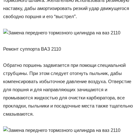
тормозного шланга. Желательно использовать резиновую
наставку, дабы амортизировать резкий удар движущегося
свободно поршня и его “выстрел”.
Ремонт суппорта ВАЗ 2110
Обратно поршень задвигается при помощи специальной
струбцины. При этом следует отогнуть пыльник, дабы
компенсировать избыточное давление воздуха. Отверстие
для поршня и для направляющих зачищаются и
промываются жидкостью для очистки карбюратора, все
прокладки, пыльники и посадочные места также тщательно
смазываются.