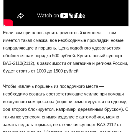
Если вам пришлось купить ремонтный комплект — там
имеется такая смазка, все необходимые прокладки, новые
направляющие и поршень. Цена подобного удовольствия
обойдется вам порядка 500 рублей. Купить новый суппорт
ВАЗ-2110(2112), в зависимости от магазина и региона России,
будет стоить от 1000 до 1500 рублей.
Чтобы извлечь поршень из посадочного места —
необходимо создать соответствующие усилие при помощи
воздушного компрессора (поршни ремонтируется по одному,
ход второго блокируется, например, деревянным бруском). С
таким же успехом, снимая изделие с автомобиля, можно
зажать педаль тормоза, не отключая суппорт ВАЗ 2112 от