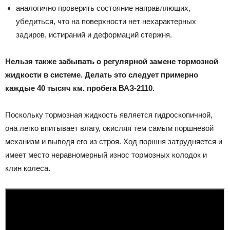
аналогично проверить состояние направляющих,
убедиться, что на поверхности нет нехарактерных
задиров, истираний и деформаций стержня.
Нельзя также забывать о регулярной замене тормозной
жидкости в системе. Делать это следует примерно
каждые 40 тысяч км. пробега ВАЗ-2110.
Поскольку тормозная жидкость является гидроскопичной,
она легко впитывает влагу, окисляя тем самым поршневой
механизм и выводя его из строя. Ход поршня затрудняется и
имеет место неравномерный износ тормозных колодок и
клин колеса.