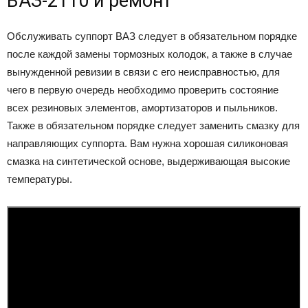
ВАЗ-2110 и ремонт
Обслуживать суппорт ВАЗ следует в обязательном порядке
после каждой замены тормозных колодок, а также в случае
вынужденной ревизии в связи с его неисправностью, для
чего в первую очередь необходимо проверить состояние
всех резиновых элементов, амортизаторов и пыльников.
Также в обязательном порядке следует заменить смазку для
направляющих суппорта. Вам нужна хорошая силиконовая
смазка на синтетической основе, выдерживающая высокие
температуры.