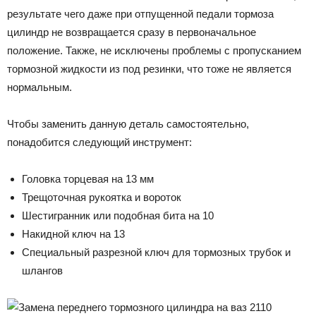
результате чего даже при отпущенной педали тормоза
цилиндр не возвращается сразу в первоначальное
положение. Также, не исключены проблемы с пропусканием
тормозной жидкости из под резинки, что тоже не является
нормальным.
Чтобы заменить данную деталь самостоятельно,
понадобится следующий инструмент:
Головка торцевая на 13 мм
Трещоточная рукоятка и вороток
Шестигранник или подобная бита на 10
Накидной ключ на 13
Специальный разрезной ключ для тормозных трубок и
шлангов