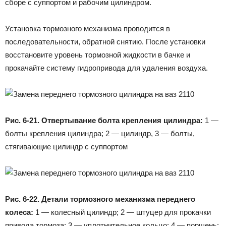
сборе с суппортом и рабочим цилиндром.
Установка тормозного механизма проводится в
последовательности, обратной снятию. После установки
восстановите уровень тормозной жидкости в бачке и
прокачайте систему гидропривода для удаления воздуха.
Рис. 6-21. Отвертывание болта крепления цилиндра:
1 —
болты крепления цилиндра; 2 — цилиндр, 3 — болты,
стягивающие цилиндр с суппортом
Рис. 6-22. Детали тормозного механизма переднего
колеса:
1 — колесный цилиндр; 2 — штуцер для прокачки
привода тормоза; 3 — уплотнительное кольцо; 4 — поршень;