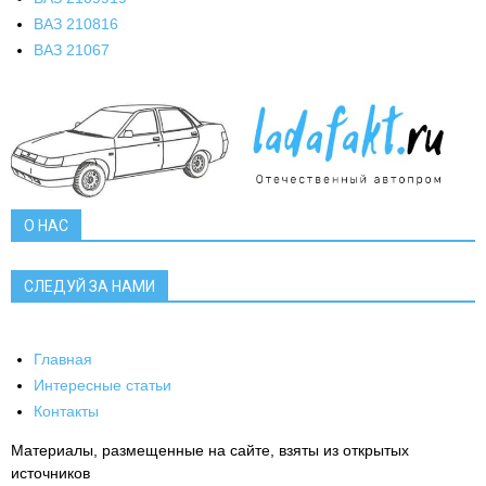
ВАЗ 2108
16
ВАЗ 2106
7
О НАС
СЛЕДУЙ ЗА НАМИ
Главная
Интересные статьи
Контакты
Материалы, размещенные на сайте, взяты из открытых
источников