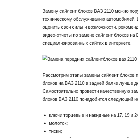
Замену сайлент блоков ВАЗ 2110 можно пор
техническому обслуживанию автомобилей. И
оценить свои силы и возможности, рекоменд
видео-отчеты по замене сайлент блоков на 
специализированных сайтах в интернете.
Рассмотрим этапы замены сайлент блоков п
блоков на ВАЗ 2110 в задней балке лучше 
Самостоятельно провести качественную зам
блоков ВАЗ 2110 понадобится следующий ин
ключи торцевые и накидные на 17, 19 и 2
молоток;
тиски;