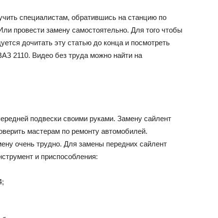
учить специалистам, обратившись на станцию по
ли провести замену самостоятельно. Для того чтобы
уется дочитать эту статью до конца и посмотреть
ВАЗ 2110. Видео без труда можно найти на
ередней подвески своими руками. Замену сайлент
доверить мастерам по ремонту автомобилей.
ену очень трудно. Для замены передних сайлент
струмент и приспособления:
4;