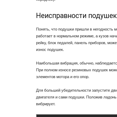
Неисправности подушек
Понять, что подушки пришли в негодность м
работает в нормальном режиме, а кузов на
рейку, блок педалей, панель приборов, мож
износ подушек.
Наибольшая вибрация, обычно, наблюдается 
При полном износе резиновых подушек може
элементов мотора и его опор.
Для большей убедительности запустите двиг
двигателя и сами подушки. Положив ладонь 
вибрирует.