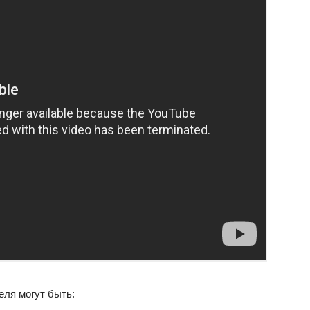
еля могут быть: