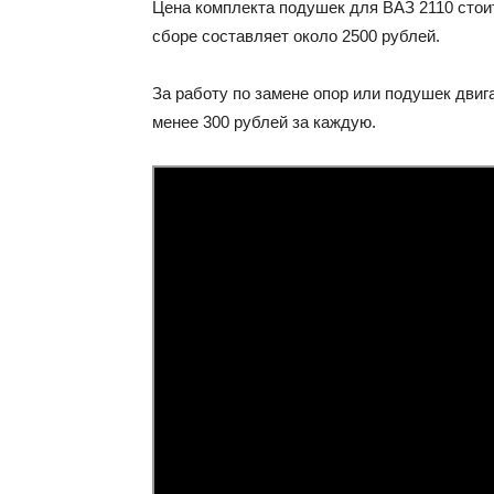
Цена комплекта подушек для ВАЗ 2110 стоит
сборе составляет около 2500 рублей.
За работу по замене опор или подушек двиг
менее 300 рублей за каждую.