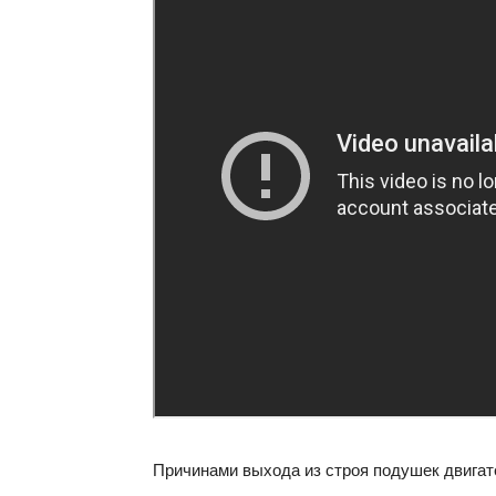
Причинами выхода из строя подушек двигат