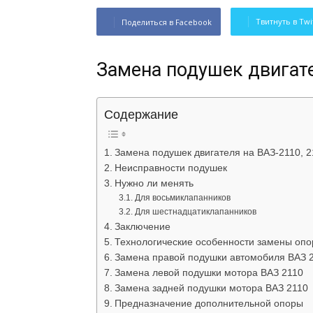
Твитнуть в Twi
Поделиться в Facebook
Замена подушек двигате
Содержание
Замена подушек двигателя на ВАЗ-2110, 2
Неисправности подушек
Нужно ли менять
Для восьмиклапанников
Для шестнадцатиклапанников
Заключение
Технологические особенности замены опо
Замена правой подушки автомобиля ВАЗ 
Замена левой подушки мотора ВАЗ 2110
Замена задней подушки мотора ВАЗ 2110
Предназначение дополнительной опоры