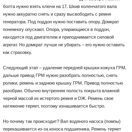
болта нужно взять ключи на 17. Шкив коленчатого вала
нужно аккуратно снять и сразу высвободить с ремня
генератора. Под поддон нужно поставить опору. Домкрат
понемногу опускают. Опора, упирающиеся в поддон,
находится под двигателем и приподнимается силовой
агрегат. Но домкрат лучше не убирать – его нужно оставить
как страховку.
Следующий этап – удаление передней крышки кожуха ГРМ,
дальше привод ГРМ нужно разобрать полностью, снять
ролики, ремень и заднюю крышку ГРМ. Привод полностью
разобран. Обычно внутренняя полость покрыта влажной
черной массой из истертого ремня и ОЖ. Ремень свое
натяжение теряет, поэтому изнашивается быстро.
Но почему так происходит? Вал водяного насоса (помпы)
перекашивается из-за износа подшипника. Ремень теряет