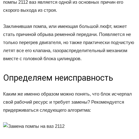
помпы 2112 ваз является одной из основных причин его
скорого выхода из строя.
Заклинившая помпа, или имеющая большой люфт, может
стать причиной обрыва ременной передачи. Появляется не
только перегрев двигателя, но также практически подчистую
летят все его клапана, газораспределительный механизм
вместе с головкой блока цилиндров.
Определяем неисправность
Каким же именно образом можно понять, что блок исчерпал
свой рабочий ресурс и требует замены? Рекомендуется
придерживаться следующего алгоритма: