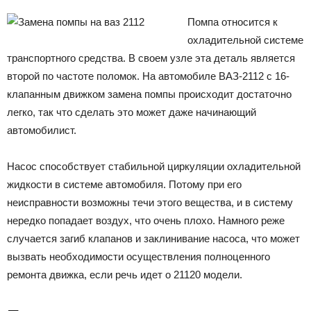
Помпа относится к
охладительной системе
транспортного средства. В своем узле эта деталь является
второй по частоте поломок. На автомобиле ВАЗ-2112 с 16-
клапанным движком замена помпы происходит достаточно
легко, так что сделать это может даже начинающий
автомобилист.
Насос способствует стабильной циркуляции охладительной
жидкости в системе автомобиля. Потому при его
неисправности возможны течи этого вещества, и в систему
нередко попадает воздух, что очень плохо. Намного реже
случается загиб клапанов и заклинивание насоса, что может
вызвать необходимости осуществления полноценного
ремонта движка, если речь идет о 21120 модели.