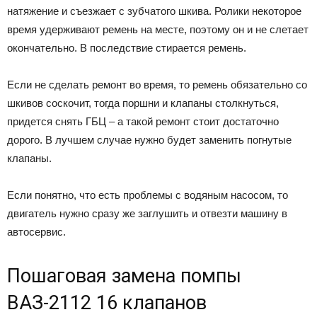
натяжение и съезжает с зубчатого шкива. Ролики некоторое
время удерживают ремень на месте, поэтому он и не слетает
окончательно. В последствие стирается ремень.
Если не сделать ремонт во время, то ремень обязательно со
шкивов соскочит, тогда поршни и клапаны столкнуться,
придется снять ГБЦ – а такой ремонт стоит достаточно
дорого. В лучшем случае нужно будет заменить погнутые
клапаны.
Если понятно, что есть проблемы с водяным насосом, то
двигатель нужно сразу же заглушить и отвезти машину в
автосервис.
Пошаговая замена помпы
ВАЗ-2112 16 клапанов