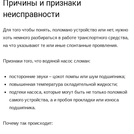
Причины и признаки
неисправности
Для того чтобы понять, поломано устройство или нет, нужно
хоть немного разбираться в работе транспортного средства,
на что указывают те или иные спонтанные проявления.
Признаки того, что водяной насос сломан:
посторонние звуки – цокот помпы или шум подшипника;
повышенная температура охладительной жидкости;
подтеки насоса, которые могут быть не только поломкой
самого устройства, а и пробоя прокладки или износа
подшипника.
Почему так происходит: