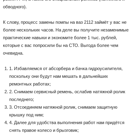
обводного).
К слову, процесс замены помпы на ваз 2112 займёт у вас не
более нескольких часов. На деле вы получите незаменимые
практические навыки и экономите более 1 тыс. рублей,
которые с вас попросили бы на СТО. Выгода более чем
очевидна.
1. Избавляемся от абсорбера и бачка гидроусилителя,
поскольку они будут нам мешать в дальнейших
ремонтных работах;
2. Снимаем сервисный ремень, ослабив натяжной ролик
последнего;
3. Отсоединяем натяжной ролик, снимаем защитную
крышку под ним;
4. Далее для удобства выполнения работ нам придётся
снять правое колесо и брызговик;