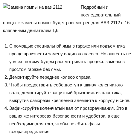
Подробный и
последовательный
процесс замены помпы будет рассмотрен для ВАЗ-2112 с 16-
клапанным двигателем 1,6:
С помощью специальной ямы в гараже или подъемника
проще произвести замену водяного насоса. Но они есть не
у всех, потому будем рассматривать процесс замены в
простом гараже без ямы.
Демонтируйте переднее колесо справа.
Чтобы предоставить себе доступ к шкиву коленчатого
вала, демонтируйте защитный брызговик из пластика,
выкрутив саморезы крепления элемента к корпусу и сняв.
Зафиксируйте коленчатый вал от проворачивания. Это в
ваших же интересах безопасности и удобства, а еще
необходимо для того, чтобы не сбить фазы
газораспределения.