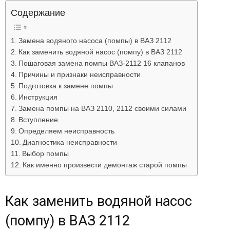
Лада
Содержание
Замена водяного насоса (помпы) в ВАЗ 2112
Как заменить водяной насос (помпу) в ВАЗ 2112
ВАЗ
Пошаговая замена помпы ВАЗ-2112 16 клапанов
Причины и признаки неисправности
Подготовка к замене помпы
Инструкция
Замена помпы на ВАЗ 2110, 2112 своими силами
Вступление
Определяем неисправность
Диагностика неисправности
Выбор помпы
Как именно произвести демонтаж старой помпы
Как заменить водяной насос
(помпу) в ВАЗ 2112