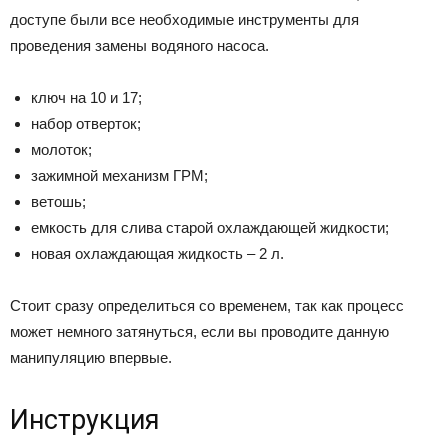
доступе были все необходимые инструменты для
проведения замены водяного насоса.
ключ на 10 и 17;
набор отверток;
молоток;
зажимной механизм ГРМ;
ветошь;
емкость для слива старой охлаждающей жидкости;
новая охлаждающая жидкость – 2 л.
Стоит сразу определиться со временем, так как процесс
может немного затянуться, если вы проводите данную
манипуляцию впервые.
Инструкция