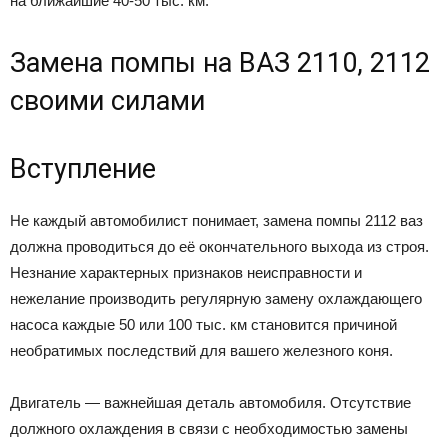
на ближайшие 40-50 тыс. км.
Замена помпы на ВАЗ 2110, 2112
своими силами
Вступление
Не каждый автомобилист понимает, замена помпы 2112 ваз
должна проводиться до её окончательного выхода из строя.
Незнание характерных признаков неисправности и
нежелание производить регулярную замену охлаждающего
насоса каждые 50 или 100 тыс. км становится причиной
необратимых последствий для вашего железного коня.
Двигатель — важнейшая деталь автомобиля. Отсутствие
должного охлаждения в связи с необходимостью замены