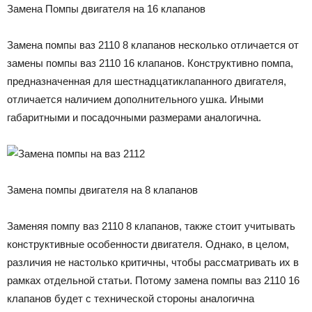
Замена Помпы двигателя на 16 клапанов
Замена помпы ваз 2110 8 клапанов несколько отличается от
замены помпы ваз 2110 16 клапанов. Конструктивно помпа,
предназначенная для шестнадцатиклапанного двигателя,
отличается наличием дополнительного ушка. Иными
габаритными и посадочными размерами аналогична.
Замена помпы двигателя на 8 клапанов
Заменяя помпу ваз 2110 8 клапанов, также стоит учитывать
конструктивные особенности двигателя. Однако, в целом,
различия не настолько критичны, чтобы рассматривать их в
рамках отдельной статьи. Потому замена помпы ваз 2110 16
клапанов будет с технической стороны аналогична