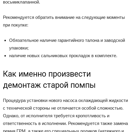
восьмиклапанной.
Рекомендуется обратить внимание на следующие моменты
при покупке:
Обязательное наличие гарантийного талона и заводской
упаковки;
наличие новых сальниковых прокладок в комплекте.
Как именно произвести
демонтаж старой помпы
Процедура установки нового насоса охлаждающей жидкости
с технической стороны не отличается особой сложностью.
Однако, от исполнителя требуется кропотливость и
ответственность в исполнении. Рекомендуется также замена
ремня ГРМ, а также его специальных роликов (натяжного и