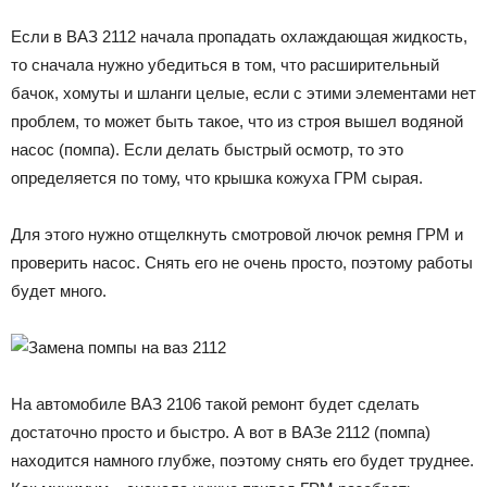
Если в ВАЗ 2112 начала пропадать охлаждающая жидкость,
то сначала нужно убедиться в том, что расширительный
бачок, хомуты и шланги целые, если с этими элементами нет
проблем, то может быть такое, что из строя вышел водяной
насос (помпа). Если делать быстрый осмотр, то это
определяется по тому, что крышка кожуха ГРМ сырая.
Для этого нужно отщелкнуть смотровой лючок ремня ГРМ и
проверить насос. Снять его не очень просто, поэтому работы
будет много.
На автомобиле ВАЗ 2106 такой ремонт будет сделать
достаточно просто и быстро. А вот в ВАЗе 2112 (помпа)
находится намного глубже, поэтому снять его будет труднее.