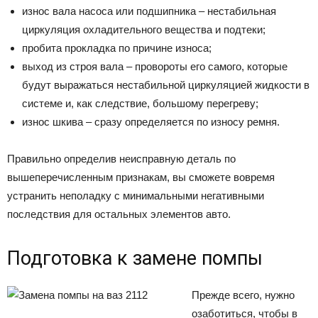
износ вала насоса или подшипника – нестабильная
циркуляция охладительного вещества и подтеки;
пробита прокладка по причине износа;
выход из строя вала – провороты его самого, которые
будут выражаться нестабильной циркуляцией жидкости в
системе и, как следствие, большому перегреву;
износ шкива – сразу определяется по износу ремня.
Правильно определив неисправную деталь по
вышеперечисленным признакам, вы сможете вовремя
устранить неполадку с минимальными негативными
последствия для остальных элементов авто.
Подготовка к замене помпы
Прежде всего, нужно
озаботиться, чтобы в