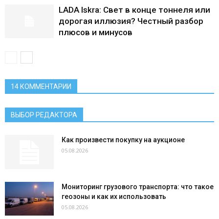
LADA Iskra: Свет в конце тоннеля или
дорогая иллюзия? Честный разбор
плюсов и минусов
14 КОММЕНТАРИИ
ВЫБОР РЕДАКТОРА
Как произвести покупку на аукционе
05.08.2026
Мониторинг грузового транспорта: что такое
геозоны и как их использовать
05.08.2026