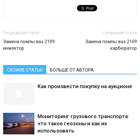
Предыдущая статья
Следующая статья
Замена помпы ваз 2109
Замена помпы ваз 2109
инжектор
карбюратор
СХОЖИЕ СТАТЬИ
БОЛЬШЕ ОТ АВТОРА
Как произвести покупку на аукционе
Мониторинг грузового транспорта:
что такое геозоны и как их
использовать