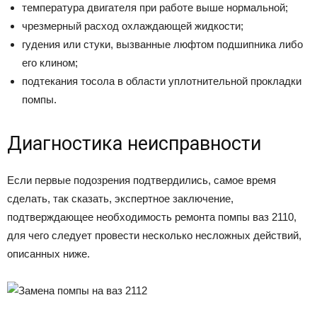
температура двигателя при работе выше нормальной;
чрезмерный расход охлаждающей жидкости;
гудения или стуки, вызванные люфтом подшипника либо
его клином;
подтекания тосола в области уплотнительной прокладки
помпы.
Диагностика неисправности
Если первые подозрения подтвердились, самое время
сделать, так сказать, экспертное заключение,
подтверждающее необходимость ремонта помпы ваз 2110,
для чего следует провести несколько несложных действий,
описанных ниже.