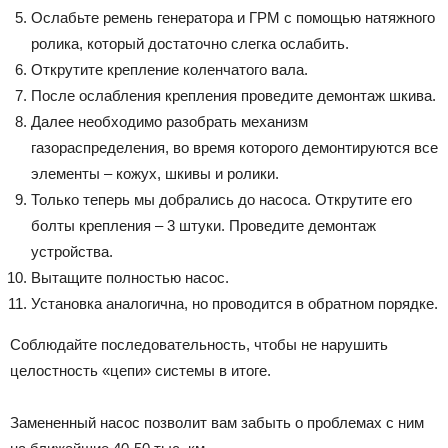
Ослабьте ремень генератора и ГРМ с помощью натяжного
ролика, который достаточно слегка ослабить.
Открутите крепление коленчатого вала.
После ослабления крепления проведите демонтаж шкива.
Далее необходимо разобрать механизм
газораспределения, во время которого демонтируются все
элементы – кожух, шкивы и ролики.
Только теперь мы добрались до насоса. Открутите его
болты крепления – 3 штуки. Проведите демонтаж
устройства.
Вытащите полностью насос.
Установка аналогична, но проводится в обратном порядке.
Соблюдайте последовательность, чтобы не нарушить
целостность «цепи» системы в итоге.
Замененный насос позволит вам забыть о проблемах с ним