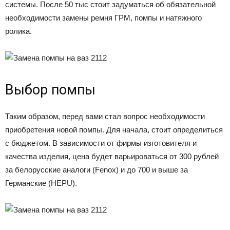
системы. После 50 тыс стоит задуматься об обязательной
необходимости замены ремня ГРМ, помпы и натяжного
ролика.
Выбор помпы
Таким образом, перед вами стал вопрос необходимости
приобретения новой помпы. Для начала, стоит определиться
с бюджетом. В зависимости от фирмы изготовителя и
качества изделия, цена будет варьироваться от 300 рублей
за белорусские аналоги (Fenox) и до 700 и выше за
Германские (HEPU).