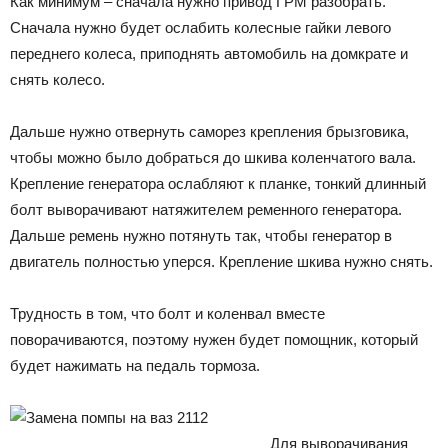
Как минимум – сначала нужно привод ГРМ разобрать.
Сначала нужно будет ослабить колесные гайки левого
переднего колеса, приподнять автомобиль на домкрате и
снять колесо.
Дальше нужно отвернуть саморез крепления брызговика,
чтобы можно было добраться до шкива коленчатого вала.
Крепление генератора ослабляют к планке, тонкий длинный
болт выворачивают натяжителем ременного генератора.
Дальше ремень нужно потянуть так, чтобы генератор в
двигатель полностью уперся. Крепление шкива нужно снять.
Трудность в том, что болт и коленвал вместе
поворачиваются, поэтому нужен будет помощник, который
будет нажимать на педаль тормоза.
Для выворачивания