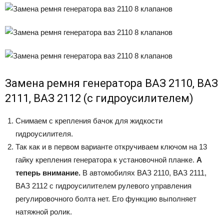
Замена ремня генератора ВАЗ 2110, ВАЗ
2111, ВАЗ 2112 (с гидроусилителем)
Снимаем с крепления бачок для жидкости
гидроусилителя.
Так как и в первом варианте откручиваем ключом на 13
гайку крепления генератора к установочной планке.
А
теперь внимание.
В автомобилях ВАЗ 2110, ВАЗ 2111,
ВАЗ 2112 с гидроусилителем рулевого управления
регулировочного болта нет. Его функцию выполняет
натяжной ролик.