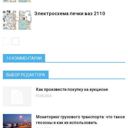
Электросхема печки ваз 2110
14 КОММЕНТАРИИ
ВЫБОР РЕДАКТОРА
Как произвести покупку на аукционе
05.08.2026
Мониторинг грузового транспорта: что такое
геозоны и как их использовать