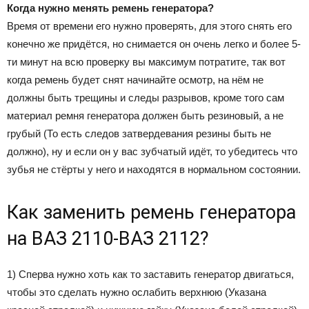
Когда нужно менять ремень генератора?
Время от времени его нужно проверять, для этого снять его
конечно же придётся, но снимается он очень легко и более 5-
ти минут на всю проверку вы максимум потратите, так вот
когда ремень будет снят начинайте осмотр, на нём не
должны быть трещины и следы разрывов, кроме того сам
материал ремня генератора должен быть резиновый, а не
грубый (То есть следов затвердевания резины быть не
должно), ну и если он у вас зубчатый идёт, то убедитесь что
зубья не стёрты у него и находятся в нормальном состоянии.
Как заменить ремень генератора
на ВАЗ 2110-ВАЗ 2112?
1) Сперва нужно хоть как то заставить генератор двигаться,
чтобы это сделать нужно ослабить верхнюю (Указана