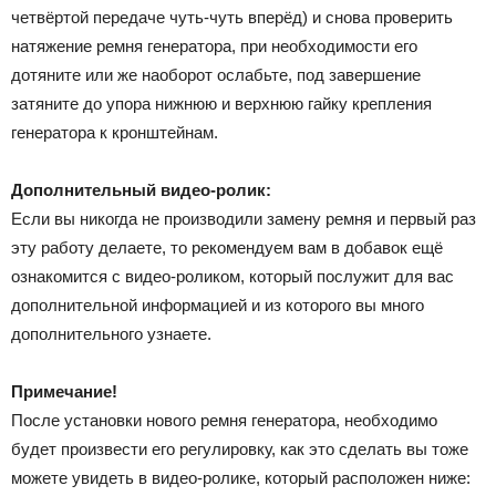
четвёртой передаче чуть-чуть вперёд) и снова проверить
натяжение ремня генератора, при необходимости его
дотяните или же наоборот ослабьте, под завершение
затяните до упора нижнюю и верхнюю гайку крепления
генератора к кронштейнам.
Дополнительный видео-ролик:
Если вы никогда не производили замену ремня и первый раз
эту работу делаете, то рекомендуем вам в добавок ещё
ознакомится с видео-роликом, который послужит для вас
дополнительной информацией и из которого вы много
дополнительного узнаете.
Примечание!
После установки нового ремня генератора, необходимо
будет произвести его регулировку, как это сделать вы тоже
можете увидеть в видео-ролике, который расположен ниже: