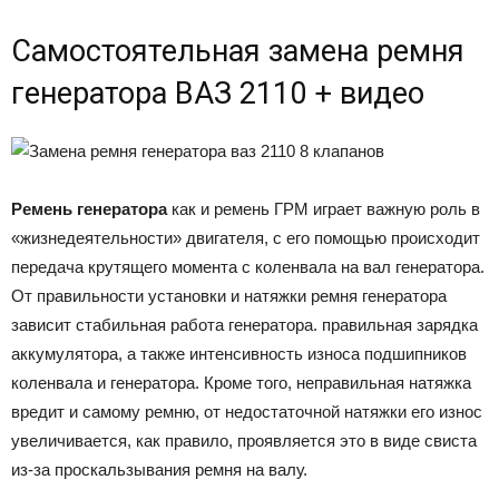
Самостоятельная замена ремня
генератора ВАЗ 2110 + видео
Ремень генератора
как и ремень ГРМ играет важную роль в
«жизнедеятельности» двигателя, с его помощью происходит
передача крутящего момента с коленвала на вал генератора.
От правильности установки и натяжки ремня генератора
зависит стабильная работа генератора. правильная зарядка
аккумулятора, а также интенсивность износа подшипников
коленвала и генератора. Кроме того, неправильная натяжка
вредит и самому ремню, от недостаточной натяжки его износ
увеличивается, как правило, проявляется это в виде свиста
из-за проскальзывания ремня на валу.