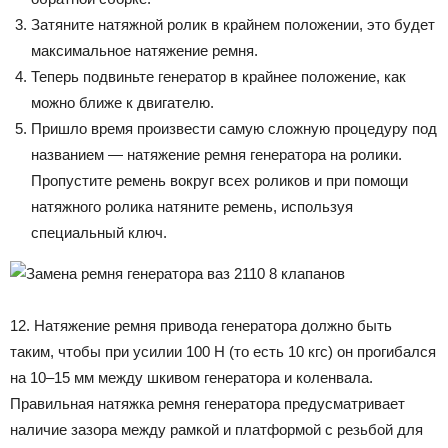
Затяните натяжной ролик в крайнем положении, это будет
максимальное натяжение ремня.
Теперь подвиньте генератор в крайнее положение, как
можно ближе к двигателю.
Пришло время произвести самую сложную процедуру под
названием — натяжение ремня генератора на ролики.
Пропустите ремень вокруг всех роликов и при помощи
натяжного ролика натяните ремень, используя
специальный ключ.
12. Натяжение ремня привода генератора должно быть
таким, чтобы при усилии 100 Н (то есть 10 кгс) он прогибался
на 10–15 мм между шкивом генератора и коленвала.
Правильная натяжка ремня генератора предусматривает
наличие зазора между рамкой и платформой с резьбой для