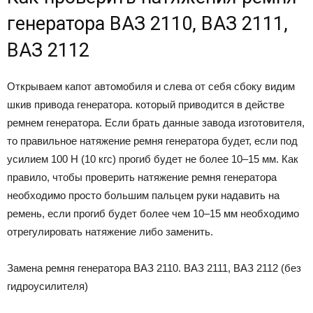
генератора ВАЗ 2110, ВАЗ 2111,
ВАЗ 2112
Открываем капот автомобиля и слева от себя сбоку видим
шкив привода генератора. который приводится в действе
ремнем генератора. Если брать данные завода изготовителя,
то правильное натяжение ремня генератора будет, если под
усилием 100 Н (10 кгс) прогиб будет не более 10–15 мм. Как
правило, чтобы проверить натяжение ремня генератора
необходимо просто большим пальцем руки надавить на
ремень, если прогиб будет более чем 10–15 мм необходимо
отрегулировать натяжение либо заменить.
Замена ремня генератора ВАЗ 2110. ВАЗ 2111, ВАЗ 2112 (без
гидроусилителя)