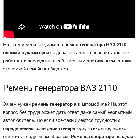
На этом у меня все,
замена ремня генератора ВАЗ 2110
своими руками
произведена, осталось проверить как все
работает и насладиться собственным достижением, а также
экономией семейного бюджета.
Ремень генератора ВАЗ 2110
Зачем нужен
ремень генератор а
в автомобиле? На этот
вопрос без труда может дать ответ даже самый неопытный
автолюбитель. Но если все-таки имеются трудности с
определением роли ремня генератора, то вкратце, можно
ответить следующим образом.
Ремень генератора
передает