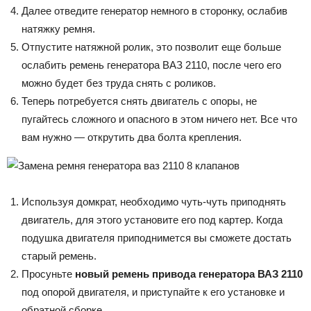
Далее отведите генератор немного в сторонку, ослабив
натяжку ремня.
Отпустите натяжной ролик, это позволит еще больше
ослабить ремень генератора ВАЗ 2110, после чего его
можно будет без труда снять с роликов.
Теперь потребуется снять двигатель с опоры, не
пугайтесь сложного и опасного в этом ничего нет. Все что
вам нужно — открутить два болта крепления.
Используя домкрат, необходимо чуть-чуть приподнять
двигатель, для этого установите его под картер. Когда
подушка двигателя приподнимется вы сможете достать
старый ремень.
Просуньте
новый ремень привода генератора ВАЗ 2110
под опорой двигателя, и приступайте к его установке и
обратной сборке.