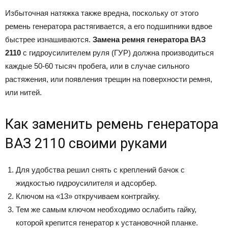
Избыточная натяжка также вредна, поскольку от этого
ремень генератора растягивается, а его подшипники вдвое
быстрее изнашиваются.
Замена ремня генератора ВАЗ
2110
с гидроусилителем руля (ГУР) должна производиться
каждые 50-60 тысяч пробега, или в случае сильного
растяжения, или появления трещин на поверхности ремня,
или нитей.
Как заменить ремень генератора
ВАЗ 2110 своими руками
Для удобства решил снять с креплений бачок с
жидкостью гидроусилителя и адсорбер.
Ключом на «13» откручиваем контргайку.
Тем же самым ключом необходимо ослабить гайку,
которой крепится генератор к установочной планке.