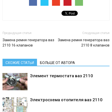
Предыдущая статья
Следующая статья
Замена ремня генератора ваз
Замена ремня генератора ваз
2110 16 клапанов
2110 8 клапанов
СХОЖИЕ СТАТЬИ
БОЛЬШЕ ОТ АВТОРА
Элемент термостата ваз 2110
Электросхема отопителя ваз 2110