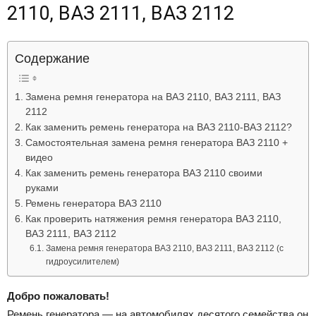
2110, ВАЗ 2111, ВАЗ 2112
Лада
Содержание
ВАЗ
Замена ремня генератора на ВАЗ 2110, ВАЗ 2111, ВАЗ
2112
Как заменить ремень генератора на ВАЗ 2110-ВАЗ 2112?
Самостоятельная замена ремня генератора ВАЗ 2110 +
видео
Как заменить ремень генератора ВАЗ 2110 своими
руками
Ремень генератора ВАЗ 2110
Как проверить натяжения ремня генератора ВАЗ 2110,
ВАЗ 2111, ВАЗ 2112
Замена ремня генератора ВАЗ 2110, ВАЗ 2111, ВАЗ 2112 (с
гидроусилителем)
Добро пожаловать!
Ремень генератора — на автомобилях десятого семейства он