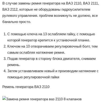
В случае замены ремня генератора на ВАЗ 2110, ВАЗ 2111,
ВАЗ 2112, которые не оборудованы гидроусилителем
рулевого управления. проблем возникнуть не должно, все
банально просто.
С помощью ключа на 13 ослабляем гайку, с помощью
которой генератор крепится к устанвочной планке.
Ключом на 10 отворачиваем регулировочный болт, тем
самым ослабляя натяжение ремня.
Подав генератор в сторону блока двигателя, снимаем
ремень.
Затем устанавливаем новый и производим натяжение с
помощью регулировочной гайки
Ремень генератора ВАЗ 2110