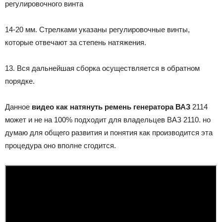
регулировочного винта
14-20 мм. Стрелками указаны регулировочные винты,
которые отвечают за степень натяжения.
13. Вся дальнейшая сборка осуществляется в обратном
порядке.
Данное
видео как натянуть ремень генератора ВАЗ
2114
может и не на 100% подходит для владельцев ВАЗ 2110. но
думаю для общего развития и понятия как производится эта
процедура оно вполне сгодится.