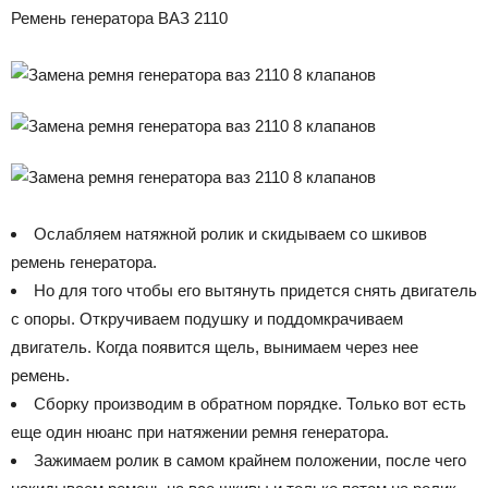
Ремень генератора ВАЗ 2110
Ослабляем натяжной ролик и скидываем со шкивов
ремень генератора.
Но для того чтобы его вытянуть придется снять двигатель
с опоры. Откручиваем подушку и поддомкрачиваем
двигатель. Когда появится щель, вынимаем через нее
ремень.
Сборку производим в обратном порядке. Только вот есть
еще один нюанс при натяжении ремня генератора.
Зажимаем ролик в самом крайнем положении, после чего