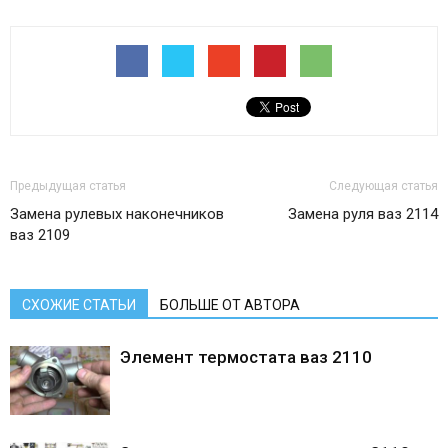
Предыдущая статья
Следующая статья
Замена рулевых наконечников
Замена руля ваз 2114
ваз 2109
СХОЖИЕ СТАТЬИ
БОЛЬШЕ ОТ АВТОРА
Элемент термостата ваз 2110