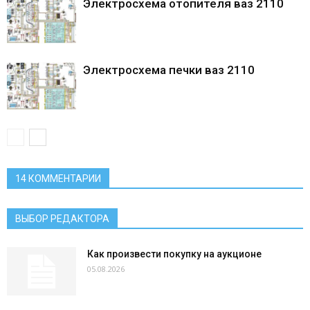
Электросхема отопителя ваз 2110
Электросхема печки ваз 2110
14 КОММЕНТАРИИ
ВЫБОР РЕДАКТОРА
Как произвести покупку на аукционе
05.08.2026