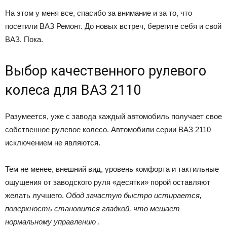
На этом у меня все, спасибо за внимание и за то, что
посетили ВАЗ Ремонт. До новых встреч, берегите себя и свой
ВАЗ. Пока.
Выбор качественного рулевого
колеса для ВАЗ 2110
Разумеется, уже с завода каждый автомобиль получает свое
собственное рулевое колесо. Автомобили серии ВАЗ 2110
исключением не являются.
Тем не менее, внешний вид, уровень комфорта и тактильные
ощущения от заводского руля «десятки» порой оставляют
желать лучшего.
Обод зачастую быстро истирается,
поверхность становится гладкой, что мешает
нормальному управлению
.