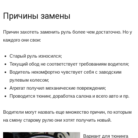
Причины замены
Причин захотеть заменить руль более чем достаточно. Но у
каждого они свои:
Старый руль износился;
Текущий обод не соответствует требованиям водителя;
Водитель некомфортно чувствует себя с заводским
рулевым колесом;
Агрегат получил механические повреждения;
Проводится тюнинг, доработка салона и всего авто и пр.
Водители могут назвать еще множество причин, по которым
на смену старому рулю они хотят получить новый.
Вариант для тюнинга