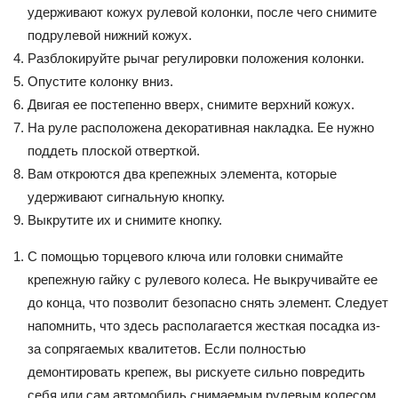
удерживают кожух рулевой колонки, после чего снимите
подрулевой нижний кожух.
Разблокируйте рычаг регулировки положения колонки.
Опустите колонку вниз.
Двигая ее постепенно вверх, снимите верхний кожух.
На руле расположена декоративная накладка. Ее нужно
поддеть плоской отверткой.
Вам откроются два крепежных элемента, которые
удерживают сигнальную кнопку.
Выкрутите их и снимите кнопку.
С помощью торцевого ключа или головки снимайте
крепежную гайку с рулевого колеса. Не выкручивайте ее
до конца, что позволит безопасно снять элемент. Следует
напомнить, что здесь располагается жесткая посадка из-
за сопрягаемых квалитетов. Если полностью
демонтировать крепеж, вы рискуете сильно повредить
себя или сам автомобиль снимаемым рулевым колесом.