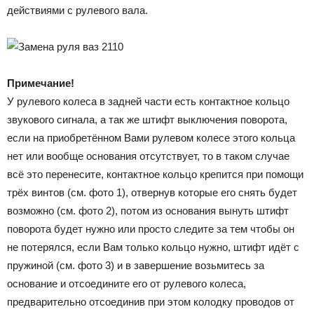
действиями с рулевого вала.
Примечание!
У рулевого колеса в задней части есть контактное кольцо
звукового сигнала, а так же штифт выключения поворота,
если на приобретённом Вами рулевом колесе этого кольца
нет или вообще основания отсутствует, то в таком случае
всё это перенесите, контактное кольцо крепится при помощи
трёх винтов (см. фото 1), отвернув которые его снять будет
возможно (см. фото 2), потом из основания вынуть штифт
поворота будет нужно или просто следите за тем чтобы он
не потерялся, если Вам только кольцо нужно, штифт идёт с
пружиной (см. фото 3) и в завершение возьмитесь за
основание и отсоедините его от рулевого колеса,
предварительно отсоединив при этом колодку проводов от