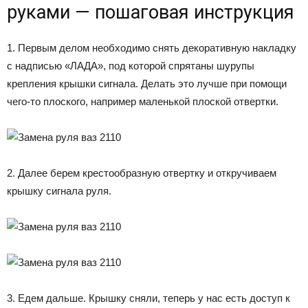
руками — пошаговая инструкция
1. Первым делом необходимо снять декоративную накладку
с надписью «ЛАДА», под которой спрятаны шурупы
крепления крышки сигнала. Делать это лучше при помощи
чего-то плоского, например маленькой плоской отвертки.
2. Далее берем крестообразную отвертку и откручиваем
крышку сигнала руля.
3. Едем дальше. Крышку сняли, теперь у нас есть доступ к