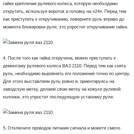
гайке крепления рулевого колеса, которую необходимо
открутить, используя вороток и головку на «24». Перед тем
как приступить к откручиванию, поверните руль вправо до
момента блокировки руля, это упростит откручивание гайки.
4. После того как гайка откручена, можно приступать к
демонтажу рулевого колеса ВАЗ 2110. Перед тем как снять
руль, необходимо выровнять его положение точно по центру.
Для этого выставляем руль ровно и, ориентируясь на
заводскую метку, делаем свою метку на кожухе рулевой
колонки, это упростит последующую установку руля.
5. Отключите проводок питания сигнала и можете смело