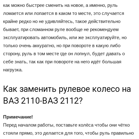
как можно быстрее сменить на новое, а именно, руль
ломается или лопается в каком то месте, это случается
крайне редко но не удивляйтесь, такое действительно
бывает, при сломанном руле вообще не рекомендуем
эксплуатировать автомобиль, или же эксплуатируйте, но
только очень аккуратно, но при повороте в какую либо
сторону, руль в том месте где он лопнул, будет давать о
себе знать, так как при повороте на него идёт большая
нагрузка.
Как заменить рулевое колесо на
ВАЗ 2110-ВАЗ 2112?
Примечание!
Перед началом работы, поставьте колёса чтобы они чётко
стояли прямо, это делается для того, чтобы руль правильно