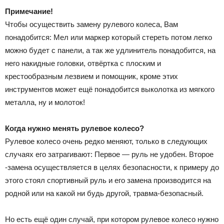
Примечание!
Чтобы осуществить замену рулевого колеса, Вам
понадобится: Мел или маркер который стереть потом легко
можно будет с панели, а так же удлинитель понадобится, на
него накидные головки, отвёртка с плоским и
крестообразным лезвием и помощник, кроме этих
инструментов может ещё понадобится выколотка из мягкого
металла, ну и молоток!
Когда нужно менять рулевое колесо?
Рулевое колесо очень редко меняют, только в следующих
случаях его затрагивают: Первое — руль не удобен. Второе
-замена осуществляется в целях безопасности, к примеру до
этого стоял спортивный руль и его замена производится на
родной или на какой ни будь другой, травма-безопасный.
Но есть ещё один случай, при котором рулевое колесо нужно