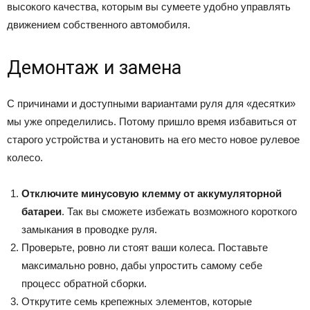
высокого качества, которым вы сумеете удобно управлять
движением собственного автомобиля.
Демонтаж и замена
С причинами и доступными вариантами руля для «десятки»
мы уже определились. Потому пришло время избавиться от
старого устройства и установить на его место новое рулевое
колесо.
Отключите минусовую клемму от аккумуляторной
батареи
. Так вы сможете избежать возможного короткого
замыкания в проводке руля.
Проверьте, ровно ли стоят ваши колеса. Поставьте
максимально ровно, дабы упростить самому себе
процесс обратной сборки.
Открутите семь крепежных элементов, которые