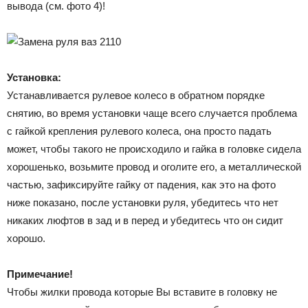
вывода (см. фото 4)!
Установка:
Устанавливается рулевое колесо в обратном порядке
снятию, во время установки чаще всего случается проблема
с гайкой крепления рулевого колеса, она просто падать
может, чтобы такого не происходило и гайка в головке сидела
хорошенько, возьмите провод и оголите его, а металлической
частью, зафиксируйте гайку от падения, как это на фото
ниже показано, после установки руля, убедитесь что нет
никаких люфтов в зад и в перед и убедитесь что он сидит
хорошо.
Примечание!
Чтобы жилки провода которые Вы вставите в головку не