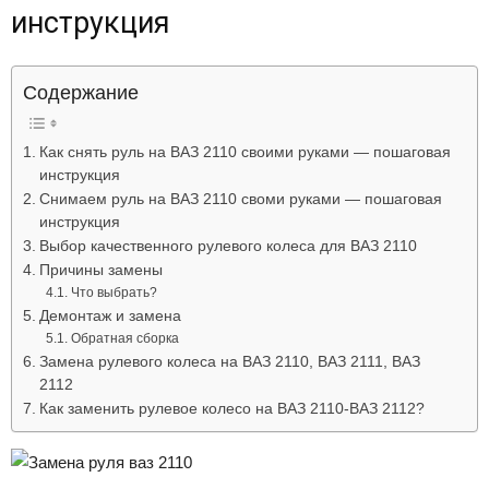
инструкция
Лада
Содержание
ВАЗ
Как снять руль на ВАЗ 2110 своими руками — пошаговая
инструкция
Снимаем руль на ВАЗ 2110 своми руками — пошаговая
инструкция
Выбор качественного рулевого колеса для ВАЗ 2110
Причины замены
Что выбрать?
Демонтаж и замена
Обратная сборка
Замена рулевого колеса на ВАЗ 2110, ВАЗ 2111, ВАЗ
2112
Как заменить рулевое колесо на ВАЗ 2110-ВАЗ 2112?