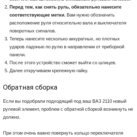
Перед тем, как снять руль, обязательно нанесите
соответствующие метки.
Вам нужно обозначить
расположение руля относительно вала и выключателя
поворотных сигналов.
Теперь нанесите несколько аккуратных, но плотных
ударов ладонью по рулю в направлении от приборной
панели.
После этого устройство сможет выйти со шлицев.
Далее откручиваем крепежную гайку.
Обратная сборка
Если вы подобрали подходящий под ваш ВАЗ 2110 новый
рулевой элемент, проблем с обратной сборкой возникнуть не
должно.
При этом очень важно повернуть кольцо переключателя