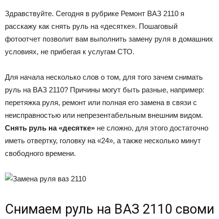
Здравствуйте. Сегодня в рубрике Ремонт ВАЗ 2110 я
расскажу как снять руль на «десятке». Пошаговый
фотоотчет позволит вам выполнить замену руля в домашних
условиях, не прибегая к услугам СТО.
Для начала несколько слов о том, для того зачем снимать
руль на ВАЗ 2110? Причины могут быть разные, например:
перетяжка руля, ремонт или полная его замена в связи с
неисправностью или непрезентабельным внешним видом.
Снять руль на «десятке»
не сложно, для этого достаточно
иметь отвертку, головку на «24», а также несколько минут
свободного времени.
Снимаем руль на ВАЗ 2110 своми