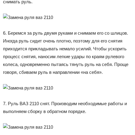
снимать руль.
6. Беремся за руль двумя руками и снимаем его со шлицов.
Иногда руль сидит очень плотно, поэтому для его снятия
приходится прикладывать немало усилий. Чтобы ускорить
процесс снятия, наносим легкие удары по краям рулевого
колеса, одновременно пытаясь тянуть руль на себя. Проще
говоря, сбиваем руль в направлении «на себя».
7. Руль ВАЗ 2110 снят. Производим необходимые работы и
выполняем сборку в обратном порядке.