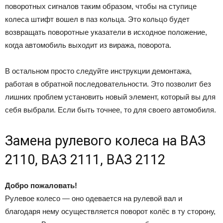
поворотных сигналов таким образом, чтобы на ступице
колеса штифт вошел в паз кольца. Это кольцо будет
возвращать поворотные указатели в исходное положение,
когда автомобиль выходит из виража, поворота.
В остальном просто следуйте инструкции демонтажа,
работая в обратной последовательности. Это позволит без
лишних проблем установить новый элемент, который вы для
себя выбрали. Если быть точнее, то для своего автомобиля.
Замена рулевого колеса на ВАЗ
2110, ВАЗ 2111, ВАЗ 2112
Добро пожаловать!
Рулевое колесо — оно одевается на рулевой вал и
благодаря нему осуществляется поворот колёс в ту сторону,