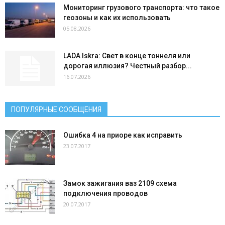
Мониторинг грузового транспорта: что такое
геозоны и как их использовать
05.08.2026
LADA Iskra: Свет в конце тоннеля или
дорогая иллюзия? Честный разбор...
16.07.2026
ПОПУЛЯРНЫЕ СООБЩЕНИЯ
Ошибка 4 на приоре как исправить
23.07.2017
Замок зажигания ваз 2109 схема
подключения проводов
20.07.2017