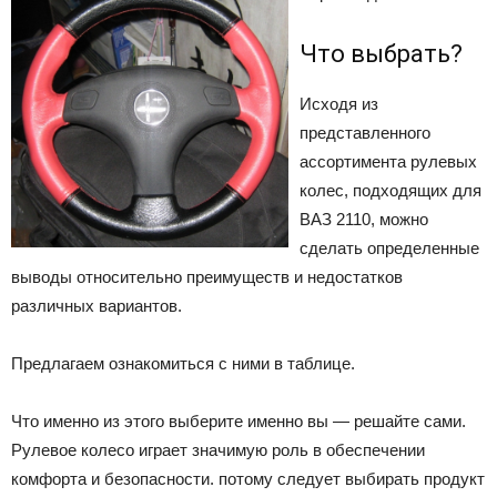
Что выбрать?
Исходя из
представленного
ассортимента рулевых
колес, подходящих для
ВАЗ 2110, можно
сделать определенные
выводы относительно преимуществ и недостатков
различных вариантов.
Предлагаем ознакомиться с ними в таблице.
Что именно из этого выберите именно вы — решайте сами.
Рулевое колесо играет значимую роль в обеспечении
комфорта и безопасности. потому следует выбирать продукт