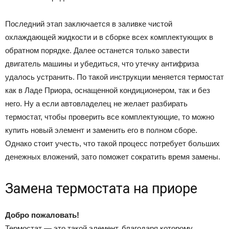
Последний этап заключается в заливке чистой
охлаждающей жидкости и в сборке всех комплектующих в
обратном порядке. Далее останется только завести
двигатель машины и убедиться, что утечку антифриза
удалось устранить. По такой инструкции меняется термостат
как в Ладе Приора, оснащенной кондиционером, так и без
него. Ну а если автовладелец не желает разбирать
термостат, чтобы проверить все комплектующие, то можно
купить новый элемент и заменить его в полном сборе.
Однако стоит учесть, что такой процесс потребует больших
денежных вложений, зато поможет сократить время замены.
Замена термостата на приоре
Добро пожаловать!
Термостат — это такой элемент, благодаря которому