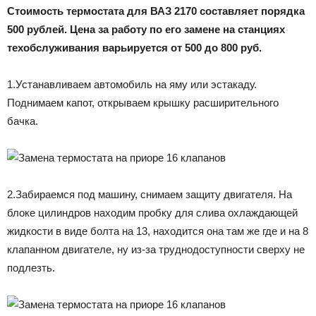
Стоимость термостата для ВАЗ 2170 составляет порядка
500 рублей. Цена за работу по его замене на станциях
техобслуживания варьируется от 500 до 800 руб.
1.Устанавливаем автомобиль на яму или эстакаду.
Поднимаем капот, открываем крышку расширительного
бачка.
2.Забираемся под машину, снимаем защиту двигателя. На
блоке цилиндров находим пробку для слива охлаждающей
жидкости в виде болта на 13, находится она там же где и на 8
клапанном двигателе, ну из-за труднодоступности сверху не
подлезть.