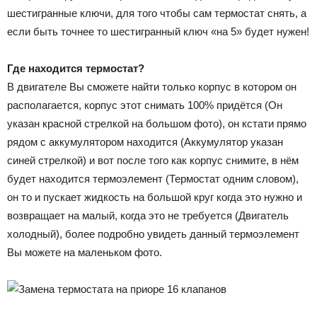
шестигранные ключи, для того чтобы сам термостат снять, а
если быть точнее то шестигранный ключ «на 5» будет нужен!
Где находится термостат?
В двигателе Вы сможете найти только корпус в котором он
располагается, корпус этот снимать 100% придётся (Он
указан красной стрелкой на большом фото), он кстати прямо
рядом с аккумулятором находится (Аккумулятор указан
синей стрелкой) и вот после того как корпус снимите, в нём
будет находится термоэлемент (Термостат одним словом),
он то и пускает жидкость на большой круг когда это нужно и
возвращает на малый, когда это не требуется (Двигатель
холодный), более подробно увидеть данный термоэлемент
Вы можете на маленьком фото.