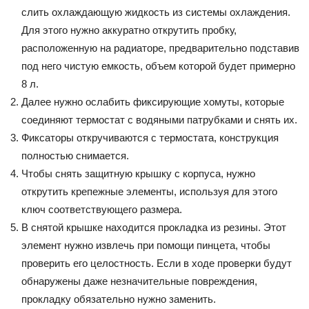
слить охлаждающую жидкость из системы охлаждения.
Для этого нужно аккуратно открутить пробку,
расположенную на радиаторе, предварительно подставив
под него чистую емкость, объем которой будет примерно
8 л.
Далее нужно ослабить фиксирующие хомуты, которые
соединяют термостат с водяными патрубками и снять их.
Фиксаторы откручиваются с термостата, конструкция
полностью снимается.
Чтобы снять защитную крышку с корпуса, нужно
открутить крепежные элементы, используя для этого
ключ соответствующего размера.
В снятой крышке находится прокладка из резины. Этот
элемент нужно извлечь при помощи пинцета, чтобы
проверить его целостность. Если в ходе проверки будут
обнаружены даже незначительные повреждения,
прокладку обязательно нужно заменить.