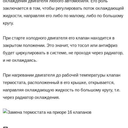
охлаждения двигателя любого автомобиля. Его роль
заключается в том, чтобы регулировать поток охлаждающей
жидкости, направляя его либо по малому, либо по большому
кругу.
При старте холодного двигателя его клапан находится в
закрытом положении. Это значит, что тосол или антифриз
будет циркулировать в системе, не проходя через радиатор,
и не охлаждаясь.
При нагревании двигателя до рабочей температуры клапан
термостата, расположенный в его крышке, открывается,
направляя охлаждающую жидкость по большому кругу, т.е.
через радиатор охлаждения.