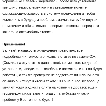
хорошенько с пазами зацепилась, после чего установите
крышку с термоэлементом и в завершение залейте
охлаждающую жидкость в систему охлаждения и чтобы
исключить в будущем проблем, смажьте патрубки внутри
герметиком и обязательно проверьте термостат, перед тем
как его на автомобиль ставить.
Примечание!
Заливайте жидкость охлаждения правильно, все
подробности и тонкости описаны в статье по замене ОЖ
(Ссылка на эту статью дана выше), кроме этого когда всё
установите, заведите автомобиль и посмотрите как он будет
работать, а так же проверьте не подтекают ли шланги, а то
обычно они текут и чтобы такого 100% не было, их вообще
меняют когда жидкость слита на новые и в добавок ещё и
герметиком смазывают и тогда с патрубками никаких
проблем у Вас точно не будет!