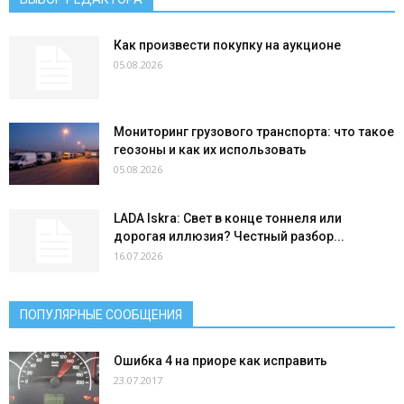
Как произвести покупку на аукционе
05.08.2026
Мониторинг грузового транспорта: что такое
геозоны и как их использовать
05.08.2026
LADA Iskra: Свет в конце тоннеля или
дорогая иллюзия? Честный разбор...
16.07.2026
ПОПУЛЯРНЫЕ СООБЩЕНИЯ
Ошибка 4 на приоре как исправить
23.07.2017