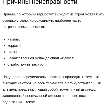
Причины неисправности
Причин, по которым термостат выходит из строя может быть
сколько угодно, но основными, наиболее часто
встречающимися, являются:
накипь;
коррозия;
грязь;
некачественная охлаждающая жидкость;
отработанный ресурс.
Чаще всего перечисленные факторы приводят к тому, что
выходит из строя не весь термостат, а его чувствительный
элемент, представляющий собой герметичный цилиндр,
заполненный специальной смесью на основе воска, с
подвижным штоком.