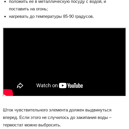
положить ее в металлическую посуду с водой, и
поставить на огонь;
нагревать до температуры 85-90 градусов.
Шток чувствительного элемента должен выдвинуться
вперед. Если этого не случилось до закипания воды –
термостат можно выбросить.