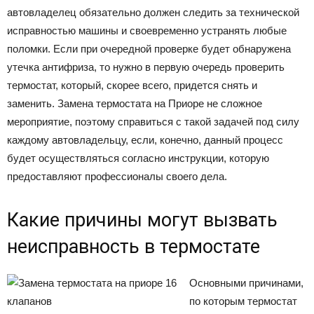
автовладелец обязательно должен следить за технической
исправностью машины и своевременно устранять любые
поломки. Если при очередной проверке будет обнаружена
утечка антифриза, то нужно в первую очередь проверить
термостат, который, скорее всего, придется снять и
заменить. Замена термостата на Приоре не сложное
мероприятие, поэтому справиться с такой задачей под силу
каждому автовладельцу, если, конечно, данный процесс
будет осуществляться согласно инструкции, которую
предоставляют профессионалы своего дела.
Какие причины могут вызвать
неисправность в термостате
Основными причинами,
по которым термостат