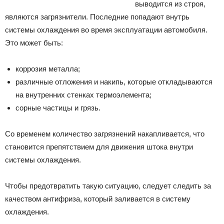
выводится из строя,
являются загрязнители. Последние попадают внутрь
системы охлаждения во время эксплуатации автомобиля.
Это может быть:
коррозия металла;
различные отложения и накипь, которые откладываются
на внутренних стенках термоэлемента;
сорные частицы и грязь.
Со временем количество загрязнений накапливается, что
становится препятствием для движения штока внутри
системы охлаждения.
Чтобы предотвратить такую ситуацию, следует следить за
качеством антифриза, который заливается в систему
охлаждения.