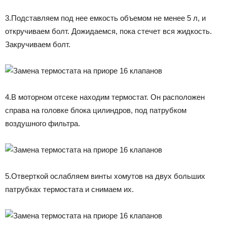
3.Подставляем под нее емкость объемом не менее 5 л, и
откручиваем болт. Дожидаемся, пока стечет вся жидкость.
Закручиваем болт.
4.В моторном отсеке находим термостат. Он расположен
справа на головке блока цилиндров, под патрубком
воздушного фильтра.
5.Отверткой ослабляем винты хомутов на двух больших
патрубках термостата и снимаем их.