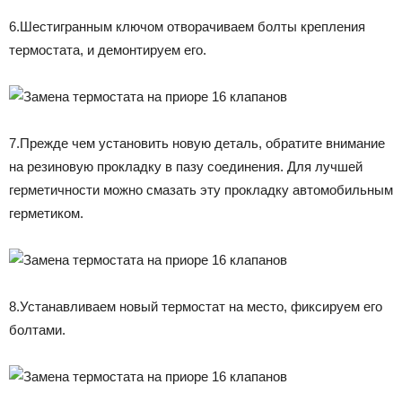
6.Шестигранным ключом отворачиваем болты крепления
термостата, и демонтируем его.
7.Прежде чем установить новую деталь, обратите внимание
на резиновую прокладку в пазу соединения. Для лучшей
герметичности можно смазать эту прокладку автомобильным
герметиком.
8.Устанавливаем новый термостат на место, фиксируем его
болтами.