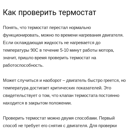
Как проверить термостат
Понять, что термостат перестал нормально
функционировать, можно по времени нагревания двигателя.
Если охлаждающая жидкость не нагревается до
температуры 90С в течение 5-10 минут работы мотора,
значит, пришло время проверить термостат на
работоспособность.
Может случиться и наоборот – двигатель быстро греется, но
температура достигает критических показателей. Это
свидетельствует о том, что клапан термостата постоянно
находится в закрытом положении.
Проверить термостат можно двумя способами. Первый
способ не требует его снятия с двигателя. Для проверки