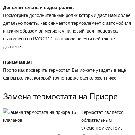
Дополнительный видео-ролик:
Посмотрите дополнительный ролик который даст Вам более
детально понять, как снимается термоэлемент с автомобиля
и каким образом он меняется на новый, вся процедура
выполнена на ВАЗ 2114, на приоре по сути всё так же
делается.
Примечание!
Про то как проверить термостат, Вы можете увидеть в ещё
одном ролике, который точно так же расположен ниже:
Замена термостата на Приоре
Термостат является
обязательным
элементом системы