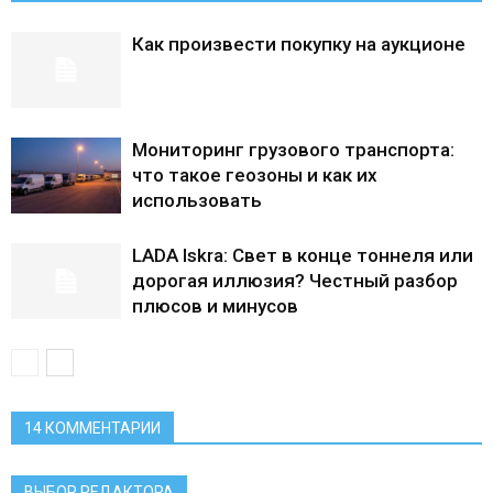
Как произвести покупку на аукционе
Мониторинг грузового транспорта:
что такое геозоны и как их
использовать
LADA Iskra: Свет в конце тоннеля или
дорогая иллюзия? Честный разбор
плюсов и минусов
14 КОММЕНТАРИИ
ВЫБОР РЕДАКТОРА