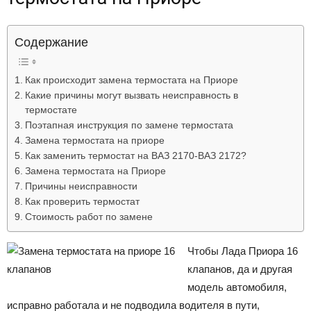
Лада
Содержание
ВАЗ
Как происходит замена термостата на Приоре
Какие причины могут вызвать неисправность в
термостате
Поэтапная инструкция по замене термостата
Замена термостата на приоре
Как заменить термостат на ВАЗ 2170-ВАЗ 2172?
Замена термостата на Приоре
Причины неисправности
Как проверить термостат
Стоимость работ по замене
Чтобы Лада Приора 16
клапанов, да и другая
модель автомобиля,
исправно работала и не подводила водителя в пути,