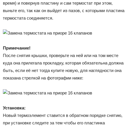
время) и повернув пластину и сам термостат при этом,
выньте его, так как он выйдет из пазов, с которыми пластина
термостата соединяется.
Примечание!
После снятия крышки, проверьте на ней или на том месте
куда она прилегала прокладку, которая обязательна должна
быть, если её нет тогда купите новую, для наглядности она
показана стрелкой на фотографии ниже:
Установка:
Новый термоэлемент ставится в обратном порядке снятию,
при установке следите за тем чтобы его пластинка