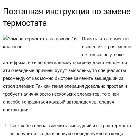
Поэтапная инструкция по замене
термостата
Понять, что термостат
вышел из строя, можно
не только по утечке
антифриза, но и по длительному прогреву двигателя. Если
эти очевидные причины будут выявлены, то специалисты
рекомендуют как можно быстрее заменить вышедший из
строя элемент. Так как такая операция довольно простая и
требует наличия всего нескольких элементов, то с ней
способен справиться каждый автовладелец, следуя
инструкции:
Так как без слива заменить вышедший из строя термостат
не получится, тогда в первую очередь нужно до конца