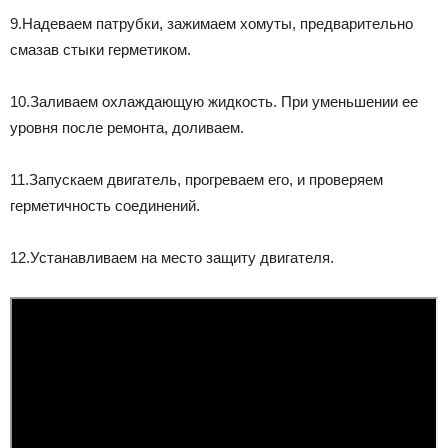
9.Надеваем патрубки, зажимаем хомуты, предварительно
смазав стыки герметиком.
10.Заливаем охлаждающую жидкость. При уменьшении ее
уровня после ремонта, доливаем.
11.Запускаем двигатель, прогреваем его, и проверяем
герметичность соединений.
12.Устанавливаем на место защиту двигателя.