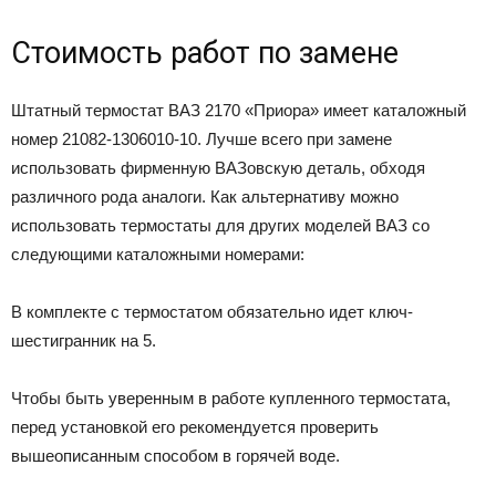
Стоимость работ по замене
Штатный термостат ВАЗ 2170 «Приора» имеет каталожный
номер 21082-1306010-10. Лучше всего при замене
использовать фирменную ВАЗовскую деталь, обходя
различного рода аналоги. Как альтернативу можно
использовать термостаты для других моделей ВАЗ со
следующими каталожными номерами:
В комплекте с термостатом обязательно идет ключ-
шестигранник на 5.
Чтобы быть уверенным в работе купленного термостата,
перед установкой его рекомендуется проверить
вышеописанным способом в горячей воде.