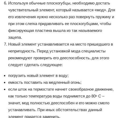
Используя обычные плоскогубцы, необходимо достать
чувствительный элемент, который называется «мод». Для
его извлечения нужно несколько раз повернуть пружину и
при этом слегка придавливать ее плоскогубцами, чтобы
фиксирующая пластина вышла из так называемого
зацепа.
Новый элемент устанавливается на место пришедшего в
непригодность. Перед установкой мода специалисты
рекомендуют проверить его дееспособность, для этого
следует сделать следующее:
погрузить новый элемент в воду;
емкость поставить на медленный огонь;
если шток на термостате начнет своеобразное движение,
как только температура воды поднимется до 80ᵒ­ С –
значит, мод полностью дееспособен и его можно смело
устанавливать. При иных обстоятельствах данный
элемент придется заменить.