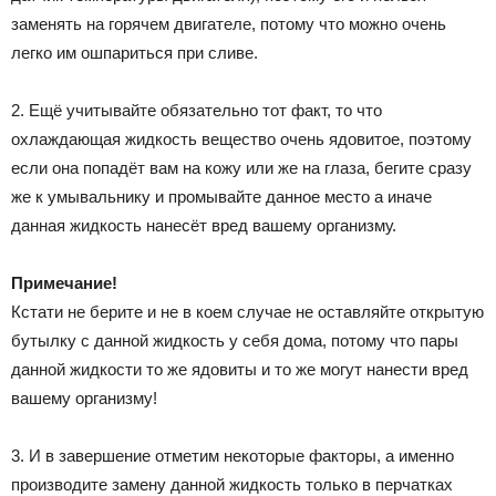
заменять на горячем двигателе, потому что можно очень
легко им ошпариться при сливе.
2. Ещё учитывайте обязательно тот факт, то что
охлаждающая жидкость вещество очень ядовитое, поэтому
если она попадёт вам на кожу или же на глаза, бегите сразу
же к умывальнику и промывайте данное место а иначе
данная жидкость нанесёт вред вашему организму.
Примечание!
Кстати не берите и не в коем случае не оставляйте открытую
бутылку с данной жидкость у себя дома, потому что пары
данной жидкости то же ядовиты и то же могут нанести вред
вашему организму!
3. И в завершение отметим некоторые факторы, а именно
производите замену данной жидкость только в перчатках