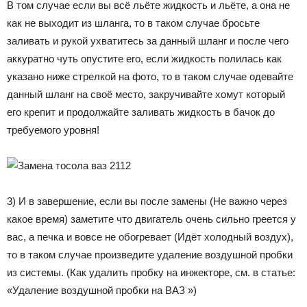
В том случае если вы всё льёте жидкость и льёте, а она не
как не выходит из шланга, то в таком случае бросьте
заливать и рукой ухватитесь за данный шланг и после чего
аккуратно чуть опустите его, если жидкость полилась как
указано ниже стрелкой на фото, то в таком случае одевайте
данный шланг на своё место, закручивайте хомут который
его крепит и продолжайте заливать жидкость в бачок до
требуемого уровня!
3) И в завершение, если вы после замены (Не важно через
какое время) заметите что двигатель очень сильно греется у
вас, а печка и вовсе не обогревает (Идёт холодный воздух),
то в таком случае произведите удаление воздушной пробки
из системы. (Как удалить пробку на инжекторе, см. в статье:
«Удаление воздушной пробки на ВАЗ »)