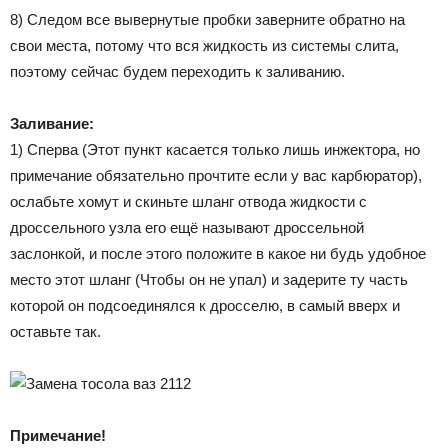
8) Следом все вывернутые пробки заверните обратно на
свои места, потому что вся жидкость из системы слита,
поэтому сейчас будем переходить к заливанию.
Заливание:
1) Сперва (Этот пункт касается только лишь инжектора, но
примечание обязательно прочтите если у вас карбюратор),
ослабьте хомут и скиньте шланг отвода жидкости с
дроссельного узла его ещё называют дроссельной
заслонкой, и после этого положите в какое ни будь удобное
место этот шланг (Чтобы он не упал) и задерите ту часть
которой он подсоединялся к дросселю, в самый вверх и
оставьте так.
Примечание!