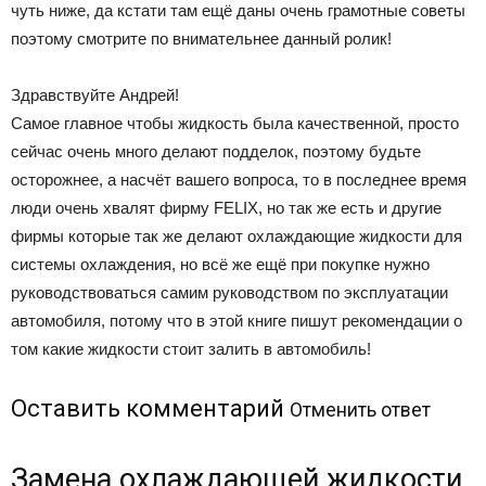
чуть ниже, да кстати там ещё даны очень грамотные советы
поэтому смотрите по внимательнее данный ролик!
Здравствуйте Андрей!
Самое главное чтобы жидкость была качественной, просто
сейчас очень много делают подделок, поэтому будьте
осторожнее, а насчёт вашего вопроса, то в последнее время
люди очень хвалят фирму FELIX, но так же есть и другие
фирмы которые так же делают охлаждающие жидкости для
системы охлаждения, но всё же ещё при покупке нужно
руководствоваться самим руководством по эксплуатации
автомобиля, потому что в этой книге пишут рекомендации о
том какие жидкости стоит залить в автомобиль!
Оставить комментарий
Отменить ответ
Замена охлаждающей жидкости