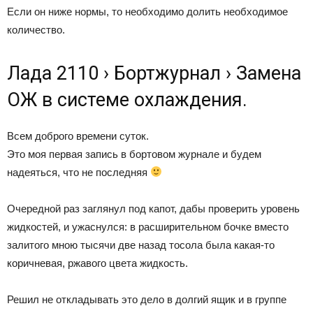
Если он ниже нормы, то необходимо долить необходимое
количество.
Лада 2110 › Бортжурнал › Замена
ОЖ в системе охлаждения.
Всем доброго времени суток.
Это моя первая запись в бортовом журнале и будем
надеяться, что не последняя
Очередной раз заглянул под капот, дабы проверить уровень
жидкостей, и ужаснулся: в расширительном бочке вместо
залитого мною тысячи две назад тосола была какая-то
коричневая, ржавого цвета жидкость.
Решил не откладывать это дело в долгий ящик и в группе