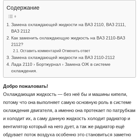
Лада
Содержание
Замена охлаждающей жидкости на ВАЗ 2110, ВАЗ 2111,
ВАЗ 2112
ВАЗ
Как заменить охлаждающую жидкость на ВАЗ 2110-ВАЗ
2112?
Оставить комментарий Отменить ответ
Замена охлаждающей жидкости на ВАЗ 2110-2112
Лада 2110 › Бортжурнал › Замена ОЖ в системе
охлаждения.
Добро пожаловать!
Охлаждающая жидкость — без неё бы и машины кипели,
потому что она выполняет самую основную роль в системе
охлаждения двигателя, а именно она протекает по патрубкам
и холодит их, а саму данную жидкость холодит радиатор и
вентилятор который на него дует, а так же радиатор ещё
обдувает поток воздуха особенно это становиться заметно