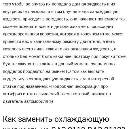
того чтобы во внутрь их попадала данная жидкость и из
внутри их охлаждала, а в том случае когда охлаждающая
жидкость приходит в негодность, она начинает понемногу так
скажем пожирать все эти детали из-за чего происходит
преждевременная коррозия, которая в конечном итоге может
привести вас к капитальному ремонту двигателя, а вить
казалось всего лишь какая то охлаждающая жидкость, а
столько бед может быть из-за неё, поэтому при покупки тоже
будьте аккуратны так как в данный момент, очень много
подделок продаются на рынке! (О том как выявить
поддельную охлаждающую жидкость, см. в интересной
статье под названием: «Подробная информация про
антифриз и так называемый тосол который вливают в
двигатель автомобиля »)
Как заменить охлаждающую