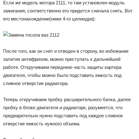
Если же модель мотора 2111, то там установлен модуль
зажигания, соответственно его придется сначала снять. Вот
его местонахождение(ниже 4-го цилиндра):
После того, как он снят и отведен в сторону, во избежание
залития антифризом, можно приступать к дальнейшей
работе. Откручиваем переднюю часть защиты картера
двигателя, чтобы можно было подставить емкость под
сливное отверстие радиатора.
Теперь откручиваем пробку расширительного бачка, далее
пробку в блоке двигателя и радиаторе, разумеется, что
предварительно нужно подставить под каждое сливное
отверстие емкость нужного объема.