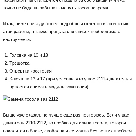
точно не будешь забывать менять тосол вовремя.
Итак, ниже приведу более подробный отчет по выполнению
этой работы, а также представлю список необходимого
инструмента:
Головка на 10 и 13
Трещотка
Отвертка крестовая
Ключи на 13 и 17 (при условии, что у вас 2111-двигатель и
придется снимать модуль зажигания)
Выше уже сказал, но лучше еще раз повторюсь. Если у вас
двигатель 2110-2112, то пробка для слива тосола, которая
находится в блоке, свободна и ее можно без всяких проблем.