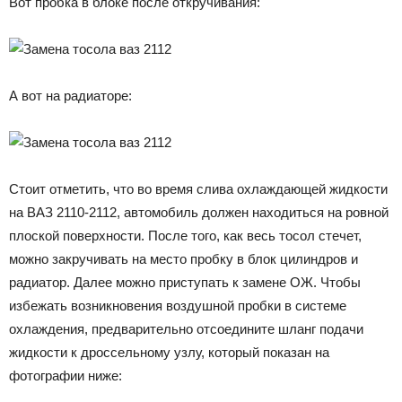
Вот пробка в блоке после откручивания:
А вот на радиаторе:
Стоит отметить, что во время слива охлаждающей жидкости
на ВАЗ 2110-2112, автомобиль должен находиться на ровной
плоской поверхности. После того, как весь тосол стечет,
можно закручивать на место пробку в блок цилиндров и
радиатор. Далее можно приступать к замене ОЖ. Чтобы
избежать возникновения воздушной пробки в системе
охлаждения, предварительно отсоедините шланг подачи
жидкости к дроссельному узлу, который показан на
фотографии ниже: