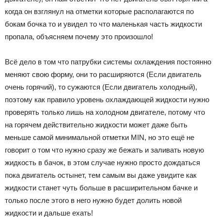
когда он взглянул на отметки которые располагаются по
бокам бочка то и увидел то что маленькая часть жидкости
пропала, объясняем почему это произошло!
Всё дело в том что патрубки системы охлаждения постоянно
меняют свою форму, они то расширяются (Если двигатель
очень горячий), то сужаются (Если двигатель холодный),
поэтому как правило уровень охлаждающей жидкости нужно
проверять только лишь на холодном двигателе, потому что
на горячем действительно жидкости может даже быть
меньше самой минимальной отметки MIN, но это ещё не
говорит о том что нужно сразу же бежать и заливать новую
жидкость в бачок, в этом случае нужно просто дождаться
пока двигатель остынет, тем самым вы даже увидите как
жидкости станет чуть больше в расширительном бачке и
только после этого в него нужно будет долить новой
жидкости и дальше ехать!