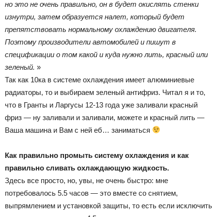
но это не очень правильно, он в будет окислять стенки
изнутри, затем образуется налет, который будет
препятствовать нормальному охлаждению двигателя.
Поэтому производители автомобилей и пишут в
спецификации о том какой и куда нужно лить, красный или
зеленый.
»
Так как 10ка в системе охлаждения имеет алюминиевые
радиаторы, то и выбираем зеленый антифриз. Читал я и то,
что в Гранты и Ларгусы 12-13 года уже заливали красный
фриз — ну заливали и заливали, можете и красный лить —
Ваша машина и Вам с ней еб… заниматься
Как правильно промыть систему охлаждения и как
правильно сливать охлаждающую жидкость.
Здесь все просто, но, увы, не очень быстро: мне
потребовалось 5.5 часов — это вместе со снятием,
выпрямлением и установкой защиты, то есть если исключить