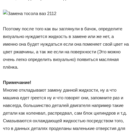
Поэтому после того как вы заглянули в бачок, определите
визуально нуждается жидкость в замене или же нет, а
именно она будет нуждаться если она поменяет свой цвет на
цвет ржавчины, а так же если на поверхности (Это можно
очень легко определить визуально) появиться масляная
плёнка.
Примечание!
Многие откладывают замену данной жидкости, ну а что
машина едет греется ну и что говорят они, запомните раз и
навсегда, большинство деталей двигателя например такие
детали как коленвал, распредвал, сам блок цилиндров и т.д.
Смазываются охлаждающей жидкостью посредством того,
что в данных деталях проделаны маленькие отверстия для