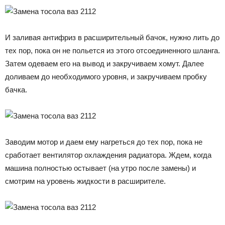
И заливая антифриз в расширительный бачок, нужно лить до
тех пор, пока он не польется из этого отсоединенного шланга.
Затем одеваем его на вывод и закручиваем хомут. Далее
доливаем до необходимого уровня, и закручиваем пробку
бачка.
Заводим мотор и даем ему нагреться до тех пор, пока не
сработает вентилятор охлаждения радиатора. Ждем, когда
машина полностью остывает (на утро после замены) и
смотрим на уровень жидкости в расширителе.