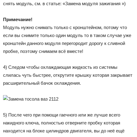
снять модуль, см. в статье: «Замена модуля зажигания »)
Примечание!
Модуль нужно снимать только с кронштейном, потому что
если вы снимите только один модуль то в таком случае уже
кронштейн данного модуля перегородит дорогу к сливной
пробке, поэтому снимаем всё вместе!
4) Следом чтобы охлаждающая жидкость из системы
слилась чуть быстрее, открутите крышку которая закрывает
расширительный бачок охлаждения.
5) После чего при помощи гаечного или же лучше всего
накидного ключа, полностью отверните пробку которая
находится на блоке цилиндров двигателя, вы до неё ещё