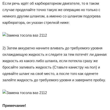
Если речь идёт об карбюраторном двигателе, то в таком
случае проделайте точно такую же операцию но только с
немного другим шлангом, а именно со шлангом подогрева
карбюратора, он указан стрелкой ниже:
2) Затем аккуратно начните вливать до требуемого уровня
охлаждающую жидкость и следите за тем потечёт ли данная
жидкость из какого либо шланга, если потекла сразу же
бросайте заливать жидкость (Ставьте канистру на пол) и
одевайте шланг на своё место, а после того как оденете
залейте жидкость до требуемого уровня и заверните пробку.
Примечание!