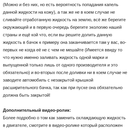
(Можно и без них, но есть вероятность попадания капель
данной жидкости на кожу), а так же не в коем случае не
сливайте отработанную жидкость на землю, всё же берегите
окружающей и в первую очередь берегите экологию нашей
страны и ещё кой что, если вы решите долить данную
жидкость в бачок к примеру она заканчивается там у вас, во-
первых не когда её не с чем не мешайте (Имеется ввиду то
что нужно именно заливать жидкость одной марки и
выпущенной только лишь от одного производителя и это
обязательно) и во-вторых после доливки ни в коем случае не
заводите автомобиль с незакрытой крышкой
расширительного бачка, так как при пуске она обязательно
должна быть закрытой!
Дополнительный видео-ролик:
Более подробно о том как заменить охлаждающую жидкость
в двигателе, смотрите в видео-ролике который расположен