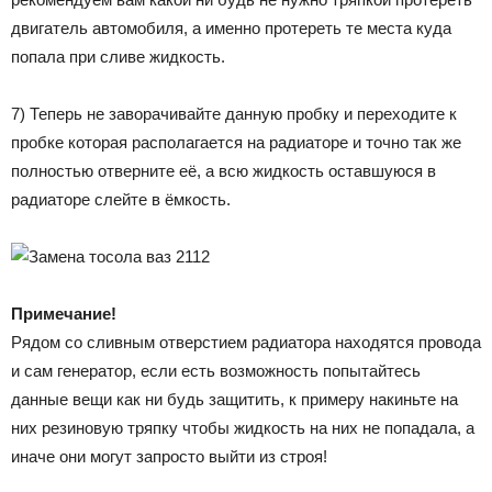
двигатель автомобиля, а именно протереть те места куда
попала при сливе жидкость.
7) Теперь не заворачивайте данную пробку и переходите к
пробке которая располагается на радиаторе и точно так же
полностью отверните её, а всю жидкость оставшуюся в
радиаторе слейте в ёмкость.
Примечание!
Рядом со сливным отверстием радиатора находятся провода
и сам генератор, если есть возможность попытайтесь
данные вещи как ни будь защитить, к примеру накиньте на
них резиновую тряпку чтобы жидкость на них не попадала, а
иначе они могут запросто выйти из строя!