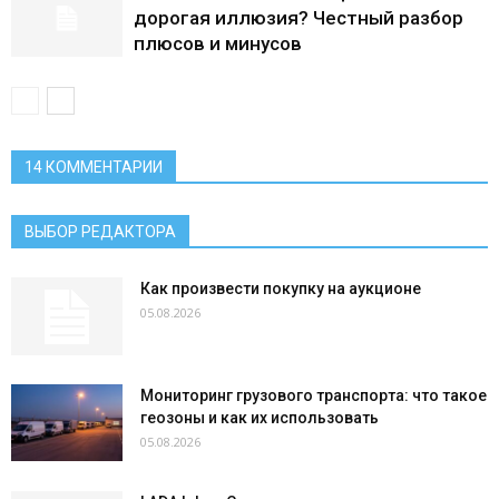
дорогая иллюзия? Честный разбор
плюсов и минусов
14 КОММЕНТАРИИ
ВЫБОР РЕДАКТОРА
Как произвести покупку на аукционе
05.08.2026
Мониторинг грузового транспорта: что такое
геозоны и как их использовать
05.08.2026