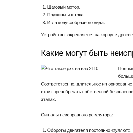
Шаговый мотор.
Пружины и штока.
Игла конусообразного вида.
Устройство закрепляется на корпусе дроссе
Какие могут быть неисп
Поломк
большо
Соответственно, длительное игнорирование
стоит пренебрегать собственной безопасно
этапах.
Сигналы неисправного регулятора:
Обороты двигателя постоянно «гуляют».