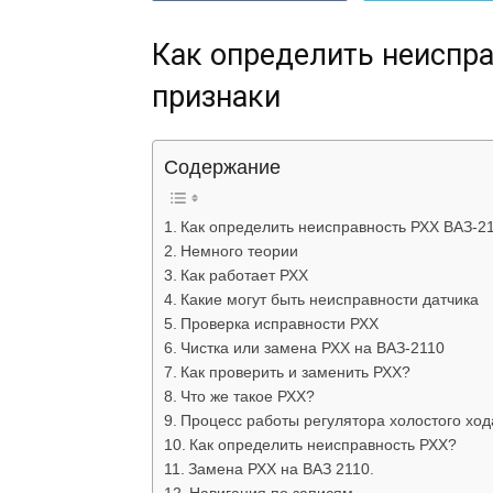
Как определить неиспра
признаки
Содержание
Как определить неисправность РХХ ВАЗ-21
Немного теории
Как работает РХХ
Какие могут быть неисправности датчика
Проверка исправности РХХ
Чистка или замена РХХ на ВАЗ-2110
Как проверить и заменить РХХ?
Что же такое РХХ?
Процесс работы регулятора холостого ход
Как определить неисправность РХХ?
Замена РХХ на ВАЗ 2110.