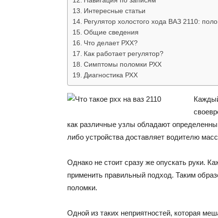
Навигация по записям
Интересные статьи
Регулятор холостого хода ВАЗ 2110: поло
Общие сведения
Что делает РХХ?
Как работает регулятор?
Симптомы поломки РХХ
Диагностика РХХ
Каждый
своевр
как различные узлы обладают определенным
либо устройства доставляет водителю масс
Однако не стоит сразу же опускать руки. К
применить правильный подход. Таким образ
поломки.
Одной из таких неприятностей, которая меш