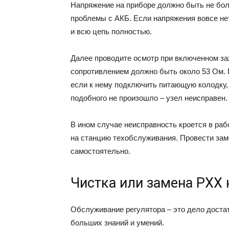
Напряжение на приборе должно быть не бол
проблемы с АКБ. Если напряжения вовсе нет
и всю цепь полностью.
Далее проводите осмотр при включенном за
сопротивлением должно быть около 53 Ом. 
если к нему подключить питающую колодку, 
подобного не произошло – узел неисправен.
В ином случае неисправность кроется в рабо
на станцию техобслуживания. Провести зам
самостоятельно.
Чистка или замена РХХ 
Обслуживание регулятора – это дело доста
больших знаний и умений.