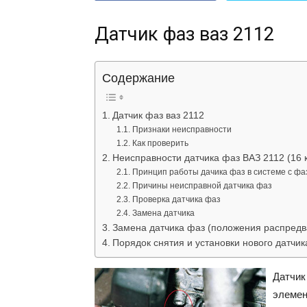
Датчик фаз ваз 2112
Содержание
Датчик фаз ваз 2112
Признаки неисправности
Как проверить
Неисправности датчика фаз ВАЗ 2112 (16 
Принцип работы дачика фаз в системе с ф
Причины неисправной датчика фаз
Проверка датчика фаз
Замена датчика
Замена датчика фаз (положения распредв
Порядок снятия и установки нового датчик
Датчик
элемен