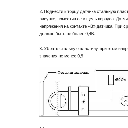
2. Поднести к торцу датчика стальную пласт
рисунке, поместив ее в щель корпуса. Датч
напряжения на контакте «В» датчика. При с
должно быть не более 0,4В.
3. Убрать стальную пластину, при этом нап
значения не менее 0,9