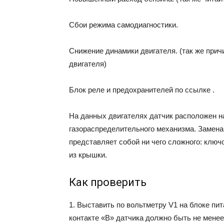
Сбои режима самодиагностики.
Снижение динамики двигателя. (так же прич
двигателя)
Блок реле и предохранителей по ссылке .
На данных двигателях датчик расположен н
газораспределительного механизма. Замена 
представляет собой ни чего сложного: ключ
из крышки.
Как проверить
1. Выставить по вольтметру V1 на блоке пи
контакте «В» датчика должно быть не менее 