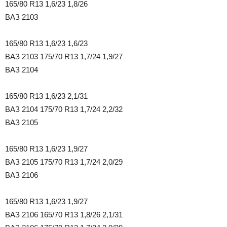
165/80 R13 1,6/23 1,8/26
ВАЗ 2103
165/80 R13 1,6/23 1,6/23
ВАЗ 2103 175/70 R13 1,7/24 1,9/27
ВАЗ 2104
165/80 R13 1,6/23 2,1/31
ВАЗ 2104 175/70 R13 1,7/24 2,2/32
ВАЗ 2105
165/80 R13 1,6/23 1,9/27
ВАЗ 2105 175/70 R13 1,7/24 2,0/29
ВАЗ 2106
165/80 R13 1,6/23 1,9/27
ВАЗ 2106 165/70 R13 1,8/26 2,1/31