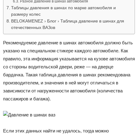
Разное давление в шинах автомобиля
Таблицы давления в шинах по марке автомобиля и
размеру колес
BELOKAMENEZ › Блог › Таблица давление в шинах для
отечественных ВАЗов
Рекомендуемое давление в шинах автомобиля должно быть
указано на специальном стикере каждого автомобиле. Как
правило, эта информация указывается на кузове автомобиля
со стороны водительской двери, реже — на дверце
бардачка. Такая таблица давления в шинах рекомендована
производителем, и значения в ней могут отличаться в
зависимости от нагруженности автомобиля (количества
пассажиров и багажа).
Если этих данных найти не удалось, тогда можно