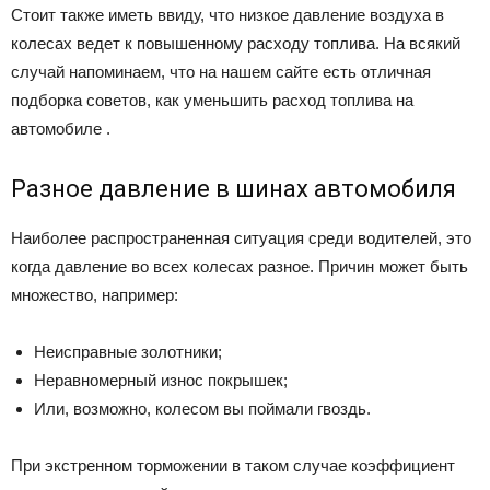
Стоит также иметь ввиду, что низкое давление воздуха в
колесах ведет к повышенному расходу топлива. На всякий
случай напоминаем, что на нашем сайте есть отличная
подборка советов, как уменьшить расход топлива на
автомобиле .
Разное давление в шинах автомобиля
Наиболее распространенная ситуация среди водителей, это
когда давление во всех колесах разное. Причин может быть
множество, например:
Неисправные золотники;
Неравномерный износ покрышек;
Или, возможно, колесом вы поймали гвоздь.
При экстренном торможении в таком случае коэффициент