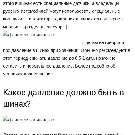
этого в шинах есть специальные датчики, а владельцы
русских автомобилей могут использовать специальные
колпачки — индикаторы давления в шинах (см. интернет-
магазины. раздел аксессуары).
Еще мы не говорили
про давление в шинах при хранении. Обычно рекомендуют в
этот период снижать давление до 0,5-1 атм, но можно
оставить и нормальное давление. Более подробно об
условиях хранения шин .
Какое давление должно быть в
шинах?