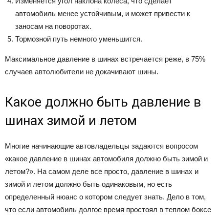
Изменяется угол наклона колеса, что сделает
автомобиль менее устойчивым, и может привести к
заносам на поворотах.
Тормозной путь немного уменьшится.
Максимальное давление в шинах встречается реже, в 75%
случаев автолюбители не докачивают шины.
Какое должно быть давление в
шинах зимой и летом
Многие начинающие автовладельцы задаются вопросом
«какое давление в шинах автомобиля должно быть зимой и
летом?». На самом деле все просто, давление в шинах и
зимой и летом должно быть одинаковым, но есть
определенный нюанс о котором следует знать. Дело в том,
что если автомобиль долгое время простоял в теплом боксе