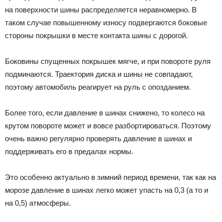
на поверхности шины распределяется неравномерно. В
таком случае повышенному износу подвергаются боковые
стороны покрышки в месте контакта шины с дорогой.
Боковины спущенных покрышек мягче, и при повороте руля
подминаются. Траектория диска и шины не совпадают,
поэтому автомобиль реагирует на руль с опозданием.
Более того, если давление в шинах снижено, то колесо на
крутом повороте может и вовсе разбортироваться. Поэтому
очень важно регулярно проверять давление в шинах и
поддерживать его в предалах нормы.
Это особенно актуально в зимний период времени, так как на
морозе давление в шинах легко может упасть на 0,3 (а то и
на 0,5) атмосферы.