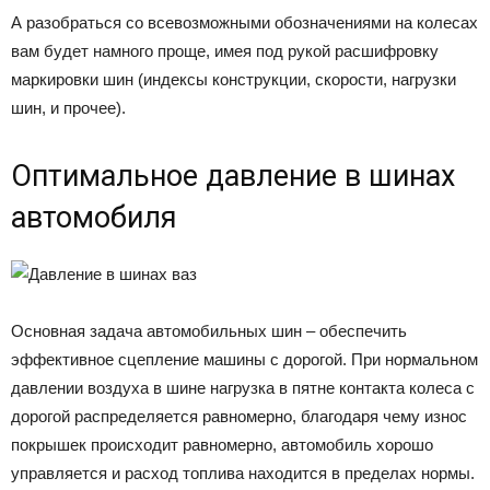
А разобраться со всевозможными обозначениями на колесах
вам будет намного проще, имея под рукой расшифровку
маркировки шин (индексы конструкции, скорости, нагрузки
шин, и прочее).
Оптимальное давление в шинах
автомобиля
Основная задача автомобильных шин – обеспечить
эффективное сцепление машины с дорогой. При нормальном
давлении воздуха в шине нагрузка в пятне контакта колеса с
дорогой распределяется равномерно, благодаря чему износ
покрышек происходит равномерно, автомобиль хорошо
управляется и расход топлива находится в пределах нормы.