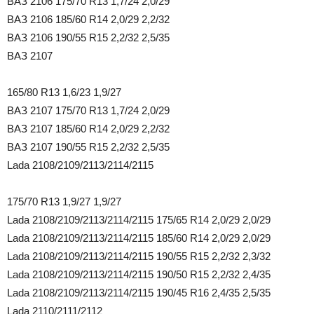
ВАЗ 2106 175/70 R13 1,7/24 2,0/29
ВАЗ 2106 185/60 R14 2,0/29 2,2/32
ВАЗ 2106 190/55 R15 2,2/32 2,5/35
ВАЗ 2107
165/80 R13 1,6/23 1,9/27
ВАЗ 2107 175/70 R13 1,7/24 2,0/29
ВАЗ 2107 185/60 R14 2,0/29 2,2/32
ВАЗ 2107 190/55 R15 2,2/32 2,5/35
Lada 2108/2109/2113/2114/2115
175/70 R13 1,9/27 1,9/27
Lada 2108/2109/2113/2114/2115 175/65 R14 2,0/29 2,0/29
Lada 2108/2109/2113/2114/2115 185/60 R14 2,0/29 2,0/29
Lada 2108/2109/2113/2114/2115 190/55 R15 2,2/32 2,3/32
Lada 2108/2109/2113/2114/2115 190/50 R15 2,2/32 2,4/35
Lada 2108/2109/2113/2114/2115 190/45 R16 2,4/35 2,5/35
Lada 2110/2111/2112