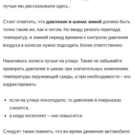
лучше мы рассказывали здесь .
Стоит отметить, что
давление в шинах зимой
должно быть
точно таким же, как и летом. Но ввиду резкого перепада
температур, в зимний период времени к контролю давления
воздуха в колесах нужно подходить более ответственно.
Накачивать колеса лучше на улице. Также не забывайте
проверять давление в шинах при значительных изменениях
температуры окружающей среды, и при необходимости – его
корректировать:
если на улице похолодало, то давление в покрышках
снизится,
а когда потеплеет – оно повысится.
Следует также помнить, что во время движения автомобиля