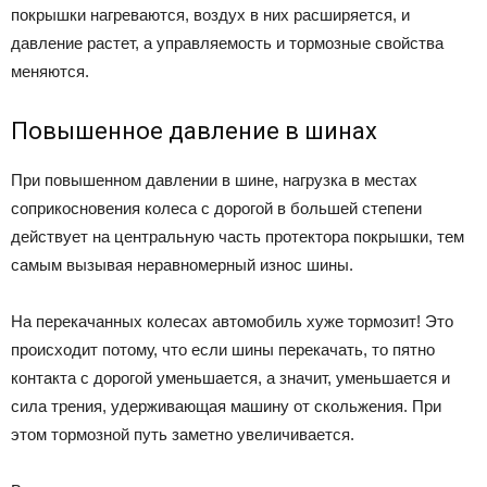
покрышки нагреваются, воздух в них расширяется, и
давление растет, а управляемость и тормозные свойства
меняются.
Повышенное давление в шинах
При повышенном давлении в шине, нагрузка в местах
соприкосновения колеса с дорогой в большей степени
действует на центральную часть протектора покрышки, тем
самым вызывая неравномерный износ шины.
На перекачанных колесах автомобиль хуже тормозит! Это
происходит потому, что если шины перекачать, то пятно
контакта с дорогой уменьшается, а значит, уменьшается и
сила трения, удерживающая машину от скольжения. При
этом тормозной путь заметно увеличивается.