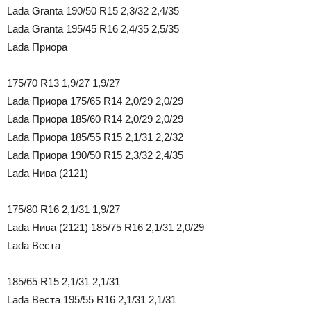
Lada Granta 190/50 R15 2,3/32 2,4/35
Lada Granta 195/45 R16 2,4/35 2,5/35
Lada Приора
175/70 R13 1,9/27 1,9/27
Lada Приора 175/65 R14 2,0/29 2,0/29
Lada Приора 185/60 R14 2,0/29 2,0/29
Lada Приора 185/55 R15 2,1/31 2,2/32
Lada Приора 190/50 R15 2,3/32 2,4/35
Lada Нива (2121)
175/80 R16 2,1/31 1,9/27
Lada Нива (2121) 185/75 R16 2,1/31 2,0/29
Lada Веста
185/65 R15 2,1/31 2,1/31
Lada Веста 195/55 R16 2,1/31 2,1/31