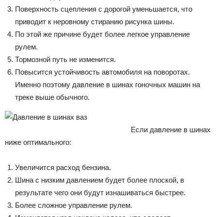
Поверхность сцепления с дорогой уменьшается, что
приводит к неровному стиранию рисунка шины.
По этой же причине будет более легкое управление
рулем.
Тормозной путь не изменится.
Повысится устойчивость автомобиля на поворотах.
Именно поэтому давление в шинах гоночных машин на
треке выше обычного.
Если давление в шинах
ниже оптимального:
Увеличится расход бензина.
Шина с низким давлением будет более плоской, в
результате чего они будут изнашиваться быстрее.
Более сложное управление рулем.