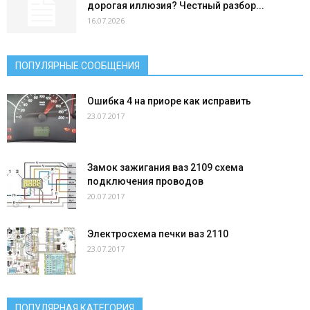
дорогая иллюзия? Честный разбор...
16.07.2026
ПОПУЛЯРНЫЕ СООБЩЕНИЯ
Ошибка 4 на приоре как исправить
23.07.2017
Замок зажигания ваз 2109 схема
подключения проводов
20.07.2017
Электросхема печки ваз 2110
23.07.2017
ПОПУЛЯРНАЯ КАТЕГОРИЯ