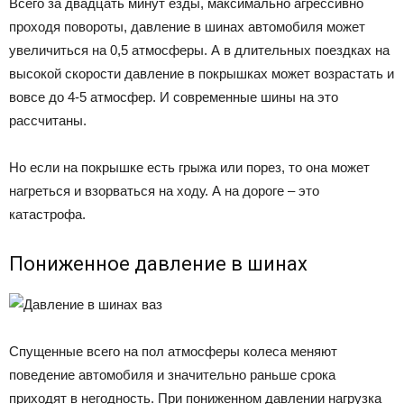
Всего за двадцать минут езды, максимально агрессивно
проходя повороты, давление в шинах автомобиля может
увеличиться на 0,5 атмосферы. А в длительных поездках на
высокой скорости давление в покрышках может возрастать и
вовсе до 4-5 атмосфер. И современные шины на это
рассчитаны.
Но если на покрышке есть грыжа или порез, то она может
нагреться и взорваться на ходу. А на дороге – это
катастрофа.
Пониженное давление в шинах
Спущенные всего на пол атмосферы колеса меняют
поведение автомобиля и значительно раньше срока
приходят в негодность. При пониженном давлении нагрузка