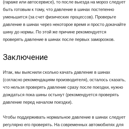
(гараже или автосервисе), то после выезда на мороз следует
быть готовым к тому, что давление в шинах постепенно
уменьшится (за счет физических процессов). Проверьте
давление в шинах через некоторое время и просто докачайте
шину до нормы. По этой же причине рекомендуется
проверять давление в шинах после первых заморозков.
Заключение
Итак, мы выяснили сколько качать давление в шинах
(согласно рекомендациям производителя), осталось сказать,
что нельзя проверять давление сразу после поездки, нужно
дождаться пока шины остынут (рекомендуется проверять
давление перед началом поездки).
Чтобы поддерживать нормальное давление в шинах следует
регулярно его проверять. На современных автомобилях для