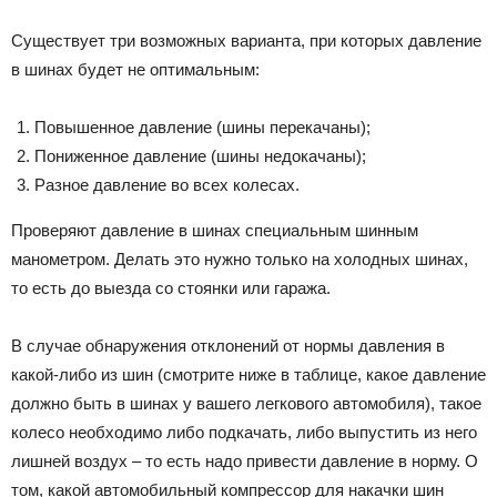
Существует три возможных варианта, при которых давление
в шинах будет не оптимальным:
Повышенное давление (шины перекачаны);
Пониженное давление (шины недокачаны);
Разное давление во всех колесах.
Проверяют давление в шинах специальным шинным
манометром. Делать это нужно только на холодных шинах,
то есть до выезда со стоянки или гаража.
В случае обнаружения отклонений от нормы давления в
какой-либо из шин (смотрите ниже в таблице, какое давление
должно быть в шинах у вашего легкового автомобиля), такое
колесо необходимо либо подкачать, либо выпустить из него
лишней воздух – то есть надо привести давление в норму. О
том, какой автомобильный компрессор для накачки шин