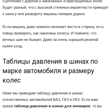
сцепления с дорогой у накачанных и приспущенных колес
будет разный, что с высокой степенью вероятности приведет
к заносу или развороту машины поперек дороги.
Если машину даже немного начинает вести в сторону, есть
повод проверить, как накачаны колеса. И помните, что
вечных шин не бывает. Даже за очень хорошей резиной
нужен уход.
Таблицы давления в шинах по
марке автомобиля и размеру
колес
Ниже мы приводим таблицу давления в шинах
отечественных автомобилей ВАЗ, ГАЗ и УАЗ. Если вам
нужна
таблица давления в шинах для иномарок
. то вы