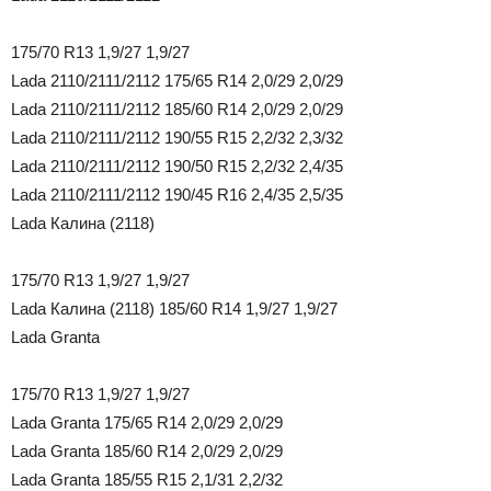
175/70 R13 1,9/27 1,9/27
Lada 2110/2111/2112 175/65 R14 2,0/29 2,0/29
Lada 2110/2111/2112 185/60 R14 2,0/29 2,0/29
Lada 2110/2111/2112 190/55 R15 2,2/32 2,3/32
Lada 2110/2111/2112 190/50 R15 2,2/32 2,4/35
Lada 2110/2111/2112 190/45 R16 2,4/35 2,5/35
Lada Калина (2118)
175/70 R13 1,9/27 1,9/27
Lada Калина (2118) 185/60 R14 1,9/27 1,9/27
Lada Granta
175/70 R13 1,9/27 1,9/27
Lada Granta 175/65 R14 2,0/29 2,0/29
Lada Granta 185/60 R14 2,0/29 2,0/29
Lada Granta 185/55 R15 2,1/31 2,2/32