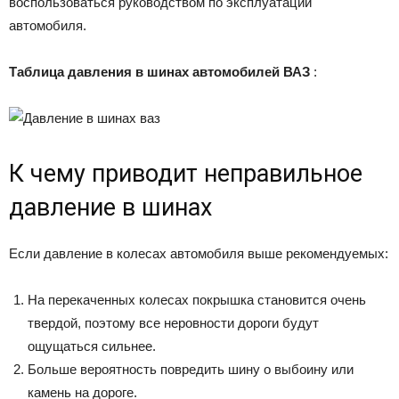
воспользоваться руководством по эксплуатации
автомобиля.
Таблица давления в шинах автомобилей ВАЗ
:
К чему приводит неправильное
давление в шинах
Если давление в колесах автомобиля выше рекомендуемых:
На перекаченных колесах покрышка становится очень
твердой, поэтому все неровности дороги будут
ощущаться сильнее.
Больше вероятность повредить шину о выбоину или
камень на дороге.