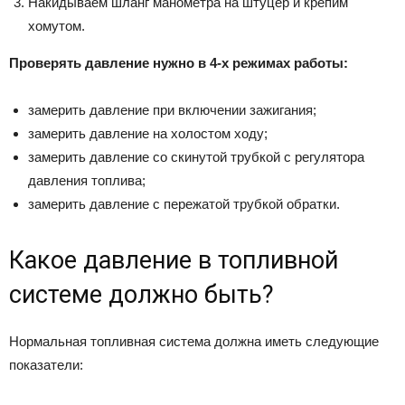
Накидываем шланг манометра на штуцер и крепим
хомутом.
Проверять давление нужно в 4-х режимах работы:
замерить давление при включении зажигания;
замерить давление на холостом ходу;
замерить давление со скинутой трубкой с регулятора
давления топлива;
замерить давление с пережатой трубкой обратки.
Какое давление в топливной
системе должно быть?
Нормальная топливная система должна иметь следующие
показатели: