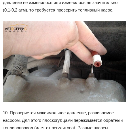
давление не изменилось или изменилось не значительно
(0,1-0,2 атм), то требуется проверить топливный насос.
10. Проверяется максимальное давление, развиваемое
насосом. Для этого плоскогубцами пережимается обратный
топливопровод (идет от регулятора). Разные насосы