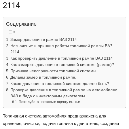
2114
Лада
Содержание
ВАЗ
Замер давления в рампе ВАЗ 2114
Назначение и принцип работы топливной рампы ВАЗ
2114
Как проверить давление в топливной рампе ВАЗ 2114
Как замерить давление в топливной системе (рампе)?
Признаки неисправности топливной системы
Делаем замер в топливной рампе.
Какое давление в топливной системе должно быть?
Проверка давления в топливной рампе на автомобилях
ВАЗ и Лада с инжекторным двигателем
Пожалуйста поставьте оценку статье
Топливная система автомобиля предназначена для
хранения, очистки, подачи топлива к двигателю, создания