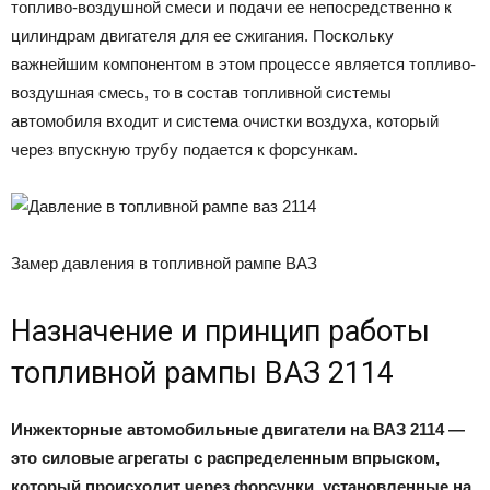
топливо-воздушной смеси и подачи ее непосредственно к
цилиндрам двигателя для ее сжигания. Поскольку
важнейшим компонентом в этом процессе является топливо-
воздушная смесь, то в состав топливной системы
автомобиля входит и система очистки воздуха, который
через впускную трубу подается к форсункам.
Замер давления в топливной рампе ВАЗ
Назначение и принцип работы
топливной рампы ВАЗ 2114
Инжекторные автомобильные двигатели на ВАЗ 2114 —
это силовые агрегаты с распределенным впрыском,
который происходит через форсунки, установленные на