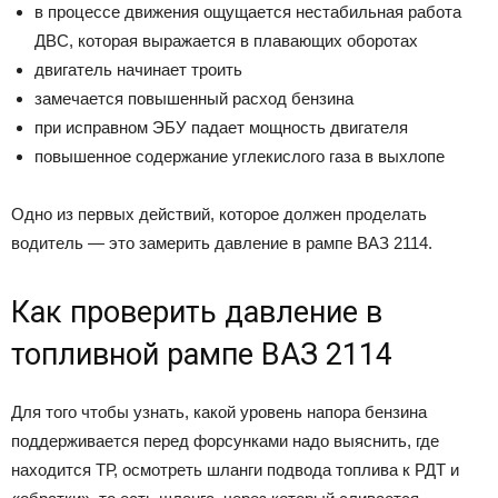
в процессе движения ощущается нестабильная работа
ДВС, которая выражается в плавающих оборотах
двигатель начинает троить
замечается повышенный расход бензина
при исправном ЭБУ падает мощность двигателя
повышенное содержание углекислого газа в выхлопе
Одно из первых действий, которое должен проделать
водитель — это замерить давление в рампе ВАЗ 2114.
Как проверить давление в
топливной рампе ВАЗ 2114
Для того чтобы узнать, какой уровень напора бензина
поддерживается перед форсунками надо выяснить, где
находится ТР, осмотреть шланги подвода топлива к РДТ и