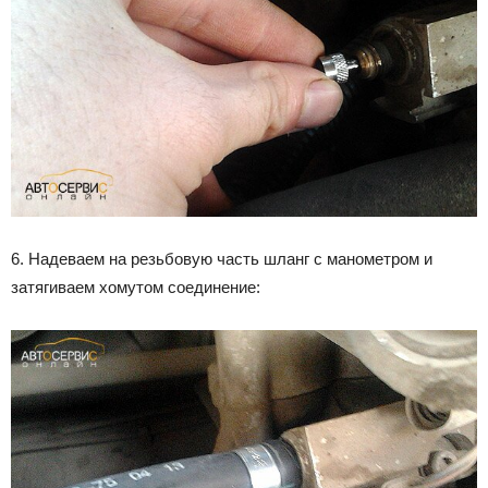
6. Надеваем на резьбовую часть шланг с манометром и
затягиваем хомутом соединение: