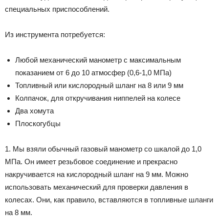
специальных приспособлений.
Из инструмента потребуется:
Любой механический манометр с максимальным
показанием от 6 до 10 атмосфер (0,6-1,0 МПа)
Топливный или кислородный шланг на 8 или 9 мм
Колпачок, для откручивания ниппелей на колесе
Два хомута
Плоскогубцы
1. Мы взяли обычный газовый манометр со шкалой до 1,0
МПа. Он имеет резьбовое соединение и прекрасно
накручивается на кислородный шланг на 9 мм. Можно
использовать механический для проверки давления в
колесах. Они, как правило, вставляются в топливные шланги
на 8 мм.