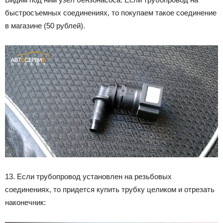
быстросъемных соединениях, то покупаем такое соединение
в магазине (50 рублей).
13. Если трубопровод установлен на резьбовых
соединениях, то придется купить трубку целиком и отрезать
наконечник: