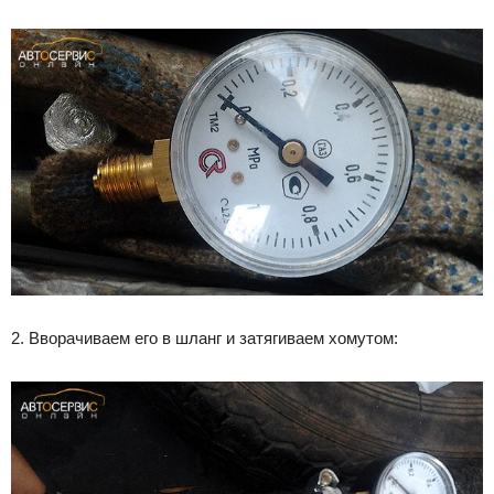
2. Вворачиваем его в шланг и затягиваем хомутом: