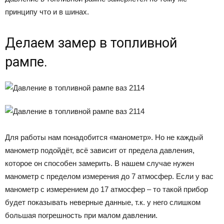
принципу что и в шинах.
Делаем замер в топливной
рампе.
Для работы нам понадобится «манометр». Но не каждый
манометр подойдёт, всё зависит от предела давления,
которое он способен замерить. В нашем случае нужен
манометр с пределом измерения до 7 атмосфер. Если у вас
манометр с измерением до 17 атмосфер – то такой прибор
будет показывать неверные данные, т.к. у него слишком
большая погрешность при малом давлении.