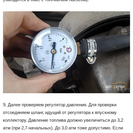
9. Далее проверяем регулятор давления. Для проверки
отсоединяем шланг, идущий от регулятора к впускному
коллектору. Давление топлива должно увеличиться до 3,2
атм (при 2,7 начальных). До 3,0 атм тоже допустимо. Если