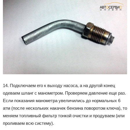
14. Подключаем его к выходу насоса, а на другой конец
одеваем шланг с манометром. Проверяем давление еще раз.
Если показания манометра увеличились до нормальных 6
атм (после нескольких накачек бензина поворотом ключа), то
меняем топливный фильтр тонкой очистки и продуваем (или
проливаем всю систему).