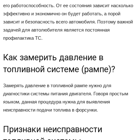
его работоспособность. От ее состояния зависит насколько
эффективно и экономично он будет работать, а порой
зависит и безопасность всего автомобиля. Поэтому важной
задачей для автолюбителя является постоянная
профилактика ТС.
Как замерить давление в
топливной системе (рампе)?
Замерять давление в топливной рампе нужно для
диагностики системы питания двигателя. Говоря простым
языком, данная процедура нужна для выявления
неисправности подачи топлива в форсунки.
Признаки неисправности