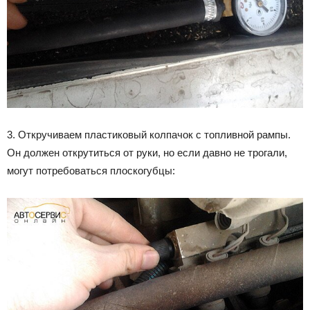
3. Откручиваем пластиковый колпачок с топливной рампы.
Он должен открутиться от руки, но если давно не трогали,
могут потребоваться плоскогубцы: