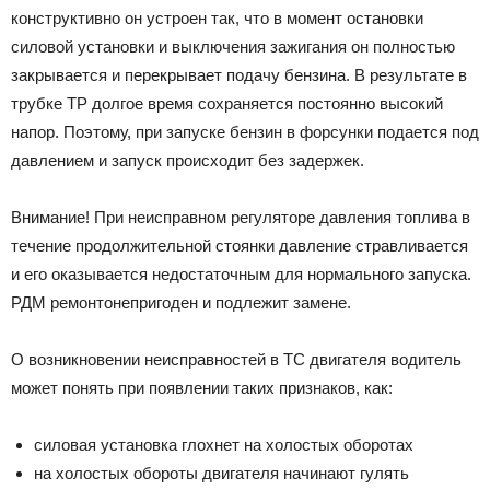
конструктивно он устроен так, что в момент остановки
силовой установки и выключения зажигания он полностью
закрывается и перекрывает подачу бензина. В результате в
трубке ТР долгое время сохраняется постоянно высокий
напор. Поэтому, при запуске бензин в форсунки подается под
давлением и запуск происходит без задержек.
Внимание! При неисправном регуляторе давления топлива в
течение продолжительной стоянки давление стравливается
и его оказывается недостаточным для нормального запуска.
РДМ ремонтонепригоден и подлежит замене.
О возникновении неисправностей в ТС двигателя водитель
может понять при появлении таких признаков, как:
силовая установка глохнет на холостых оборотах
на холостых обороты двигателя начинают гулять