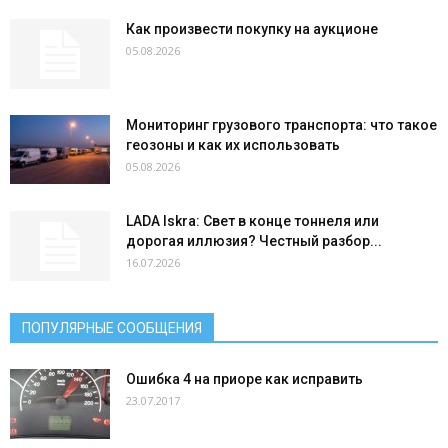
Как произвести покупку на аукционе
05.08.2026
Мониторинг грузового транспорта: что такое
геозоны и как их использовать
05.08.2026
LADA Iskra: Свет в конце тоннеля или
дорогая иллюзия? Честный разбор...
16.07.2026
ПОПУЛЯРНЫЕ СООБЩЕНИЯ
Ошибка 4 на приоре как исправить
23.07.2017