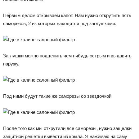
Первым делом открываем капот. Нам нужно открутить пять
саморезов, 2 из которых находятся под заглушками.
Заглушки можно подцепить чем нибудь острым и выдавить
наружу.
Под ними будут такие же саморезы со звездочкой.
После того как мы открутили все саморезы, нужно защелки
защитной решетки вывести из крыла. Я нажимаю на саму