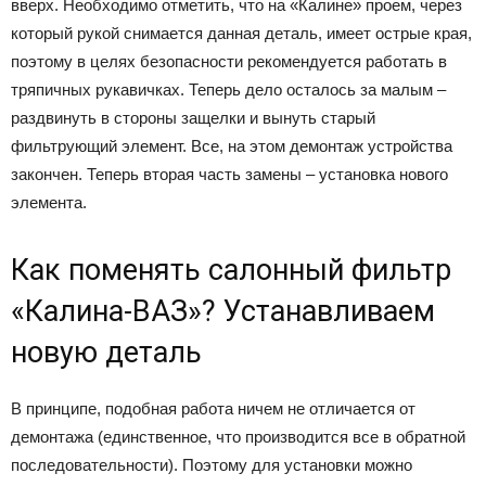
вверх. Необходимо отметить, что на «Калине» проем, через
который рукой снимается данная деталь, имеет острые края,
поэтому в целях безопасности рекомендуется работать в
тряпичных рукавичках. Теперь дело осталось за малым –
раздвинуть в стороны защелки и вынуть старый
фильтрующий элемент. Все, на этом демонтаж устройства
закончен. Теперь вторая часть замены – установка нового
элемента.
Как поменять салонный фильтр
«Калина-ВАЗ»? Устанавливаем
новую деталь
В принципе, подобная работа ничем не отличается от
демонтажа (единственное, что производится все в обратной
последовательности). Поэтому для установки можно