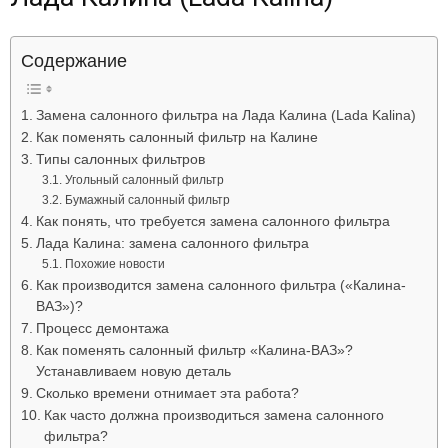
Лада
Содержание
ВАЗ
Замена салонного фильтра на Лада Калина (Lada Kalina)
Как поменять салонный фильтр на Калине
Типы салонных фильтров
Угольный салонный фильтр
Бумажный салонный фильтр
Как понять, что требуется замена салонного фильтра
Лада Калина: замена салонного фильтра
Похожие новости
Как производится замена салонного фильтра («Калина-
ВАЗ»)?
Процесс демонтажа
Как поменять салонный фильтр «Калина-ВАЗ»?
Устанавливаем новую деталь
Сколько времени отнимает эта работа?
Как часто должна производиться замена салонного
фильтра?