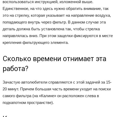
воспользоваться инструкцией, изложенной выше.
Единственное, на что здесь нужно обратить внимание, так
это на стрелку, которая указывает на направление воздуха,
попадающего внутрь через фильтр. В данном случае эта
деталь должна быть установлена так, чтобы стрелка
направлялась вниз. При этом защелки фиксируются в месте
крепления фильтрующего элемента.
Сколько времени отнимает эта
работа?
Зачастую автолюбители справляются с этой задачей за 15-
20 минут. Причем большая часть времени уходит на поиски
самого фильтра (на «Калине» он расположен слева в
подкапотном пространстве).