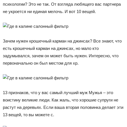
психологии? Это не так. От взгляда любящего вас партнера
не укроется ни единая мелочь. И вот 10 вещей.
Зачем нужен крошечный карман на джинсах? Все знают, что
есть крошечный карман на джинсах, но мало кто
задумывался, зачем он может быть нужен. Интересно, что
первоначально он был местом для хр.
13 признаков, что у вас самый лучший муж Мужья – это
воистину великие люди. Как жаль, что хорошие супруги не
растут на деревьях. Если ваша вторая половинка делает эти
13 вещей, то вы можете с.