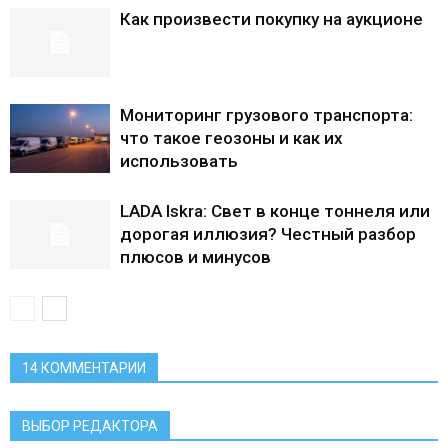
Как произвести покупку на аукционе
Мониторинг грузового транспорта:
что такое геозоны и как их
использовать
LADA Iskra: Свет в конце тоннеля или
дорогая иллюзия? Честный разбор
плюсов и минусов
14 КОММЕНТАРИИ
ВЫБОР РЕДАКТОРА