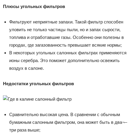
Плюсы угольных фильтров
Фильтруют неприятные запахи. Такой фильтр способен
уловить не только частицы пыли, но и запах сырости,
топлива и отработавшие газы. Особенно они полезны в
городах, где загазованность превышает всякие нормы;
В некоторых угольных салонных фильтрах применяются
ионы серебра. Это поможет дополнительно освежить
воздух в салоне.
Недостатки угольных фильтров
Сравнительно высокая цена. В сравнении с обычным
бумажным салонным фильтром, она может быть в два¬–
три раза выше;