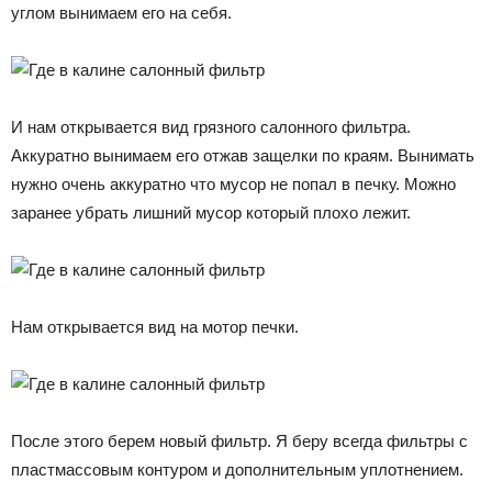
углом вынимаем его на себя.
И нам открывается вид грязного салонного фильтра.
Аккуратно вынимаем его отжав защелки по краям. Вынимать
нужно очень аккуратно что мусор не попал в печку. Можно
заранее убрать лишний мусор который плохо лежит.
Нам открывается вид на мотор печки.
После этого берем новый фильтр. Я беру всегда фильтры с
пластмассовым контуром и дополнительным уплотнением.