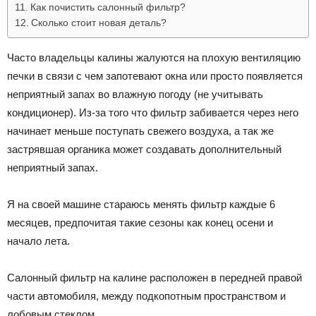
Как почистить салонный фильтр?
Сколько стоит новая деталь?
Часто владельцы калины жалуются на плохую вентиляцию
печки в связи с чем запотевают окна или просто появляется
неприятный запах во влажную погоду (не учитывать
кондиционер). Из-за того что фильтр забивается через него
начинает меньше поступать свежего воздуха, а так же
застрявшая органика может создавать дополнительный
неприятный запах.
Я на своей машине стараюсь менять фильтр каждые 6
месяцев, предпочитая такие сезоны как конец осени и
начало лета.
Салонный фильтр на калине расположен в передней правой
части автомобиля, между подкопотным пространством и
лобовым стеклом.