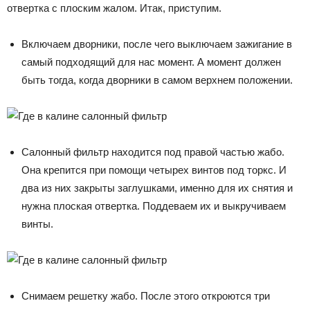
отвертка с плоским жалом. Итак, приступим.
Включаем дворники, после чего выключаем зажигание в
самый подходящий для нас момент. А момент должен
быть тогда, когда дворники в самом верхнем положении.
Салонный фильтр находится под правой частью жабо.
Она крепится при помощи четырех винтов под торкс. И
два из них закрыты заглушками, именно для их снятия и
нужна плоская отвертка. Поддеваем их и выкручиваем
винты.
Снимаем решетку жабо. После этого откроются три