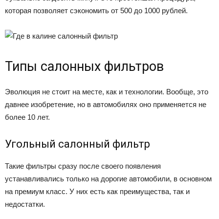
которая позволяет сэкономить от 500 до 1000 рублей.
Типы салонных фильтров
Эволюция не стоит на месте, как и технологии. Вообще, это
давнее изобретение, но в автомобилях оно применяется не
более 10 лет.
Угольный салонный фильтр
Такие фильтры сразу после своего появления
устанавливались только на дорогие автомобили, в основном
на премиум класс. У них есть как преимущества, так и
недостатки.