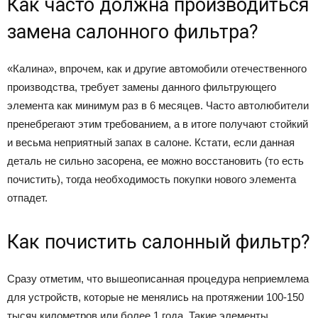
Как часто должна производиться
замена салонного фильтра?
«Калина», впрочем, как и другие автомобили отечественного
производства, требует замены данного фильтрующего
элемента как минимум раз в 6 месяцев. Часто автолюбители
пренебрегают этим требованием, а в итоге получают стойкий
и весьма неприятный запах в салоне. Кстати, если данная
деталь не сильно засорена, ее можно восстановить (то есть
почистить), тогда необходимость покупки нового элемента
отпадет.
Как почистить салонный фильтр?
Сразу отметим, что вышеописанная процедура неприемлема
для устройств, которые не менялись на протяжении 100-150
тысяч километров или более 1 года. Такие элементы