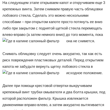
На следующем этапе открываем капот и откручиваем еще 3
крепежных винта. Затем снимаем правую часть облицовки
лобового стекла. Сделать это можно несколькими
способами – при открытом капоте просто потянуть ее вниз
либо при закрытом с поднятой щеткой стекла перемещать
влево-вправо (а затем немного вниз) до того момента, пока
она не снимется.
Снимать облицовку следует очень аккуратно, так как есть
риск повреждения пластиковых деталей. Перед открытием
капота не забудьте вернуть щетку лобового стекла в
исходное положение.
Далее при помощи крестовой отвертки выкручиваем
крепежный винт трубки омывателя и два болта крышки, под
которой расположен фильтр. Крышка извлекается
движениями вправо-влево, а затем аккуратно вытягивается