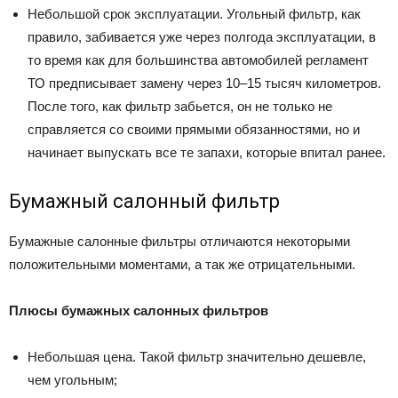
Небольшой срок эксплуатации. Угольный фильтр, как
правило, забивается уже через полгода эксплуатации, в
то время как для большинства автомобилей регламент
ТО предписывает замену через 10–15 тысяч километров.
После того, как фильтр забьется, он не только не
справляется со своими прямыми обязанностями, но и
начинает выпускать все те запахи, которые впитал ранее.
Бумажный салонный фильтр
Бумажные салонные фильтры отличаются некоторыми
положительными моментами, а так же отрицательными.
Плюсы бумажных салонных фильтров
Небольшая цена. Такой фильтр значительно дешевле,
чем угольным;