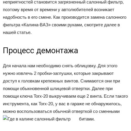
неприятностей становится загрязненный салонный фильтр,
поэтому время от времени у автолюбителей возникает
надобность в его смене. Как производится замена салонного
фильтра «Калина-ВАЗ» своими руками, смотрите далее в
нашей статье.
Процесс демонтажа
Для начала нам необходимо снять облицовку. Для этого
нужно извлечь 2 пробки-заглушки, которые закрывают
доступ к головкам крепежных винтов. Снимаются они при
помощи обыкновенной шлицевой отвертки. Далее при
помощи ключа Torx-20 выкручиваем еще 2 винта. Если такого
инструмента, как Torx-20, у вас в гараже не обнаружилось,
можно воспользоваться обычной отверткой со сменными
битами.