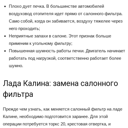
Плохо дует печка. В большинстве автомобилей
воздуховод отопителя идет прямо от салонного фильтра.
Само собой, когда он забивается, воздуху тяжелее через
него проходить;
Неприятные запахи в салоне. Этот признак больше
применим к угольному фильтру;
Повышенная шумность работы печки. Двигатель начинает
работать под нагрузкой, соответственно работает более
шумно.
Лада Калина: замена салонного
фильтра
Прежде чем узнать, как меняется салонный фильтр на ладе
Калине, необходимо подготовится заранее. Для этой
операции потребуется торкс 20, крестовая отвертка, и