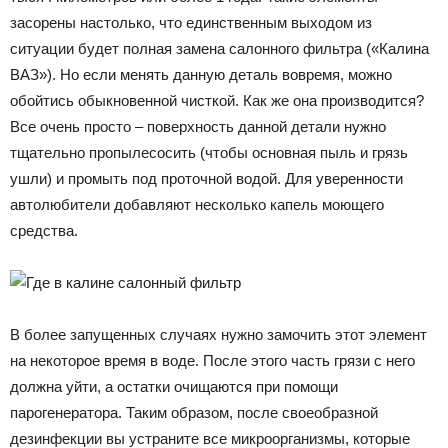
засорены настолько, что единственным выходом из
ситуации будет полная замена салонного фильтра («Калина
ВАЗ»). Но если менять данную деталь вовремя, можно
обойтись обыкновенной чисткой. Как же она производится?
Все очень просто – поверхность данной детали нужно
тщательно пропылесосить (чтобы основная пыль и грязь
ушли) и промыть под проточной водой. Для уверенности
автолюбители добавляют несколько капель моющего
средства.
В более запущенных случаях нужно замочить этот элемент
на некоторое время в воде. После этого часть грязи с него
должна уйти, а остатки очищаются при помощи
парогенератора. Таким образом, после своеобразной
дезинфекции вы устраните все микроорганизмы, которые