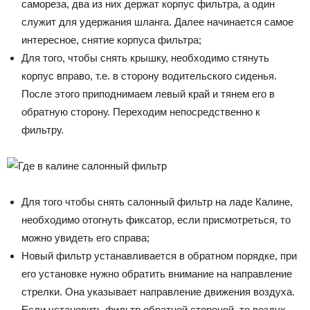
самореза, два из них держат корпус фильтра, а один
служит для удержания шланга. Далее начинается самое
интересное, снятие корпуса фильтра;
Для того, чтобы снять крышку, необходимо стянуть
корпус вправо, т.е. в сторону водительского сиденья.
После этого приподнимаем левый край и тянем его в
обратную сторону. Переходим непосредственно к
фильтру.
Для того чтобы снять салонный фильтр на ладе Калине,
необходимо отогнуть фиксатор, если присмотреться, то
можно увидеть его справа;
Новый фильтр устанавливается в обратном порядке, при
его установке нужно обратить внимание на направление
стрелки. Она указывает направление движения воздуха.
Если установить фильтр обратной стороной, то воздух