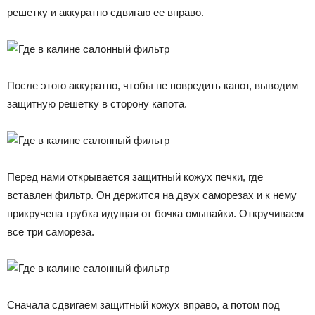
решетку и аккуратно сдвигаю ее вправо.
После этого аккуратно, чтобы не повредить капот, выводим
защитную решетку в сторону капота.
Перед нами открывается защитный кожух печки, где
вставлен фильтр. Он держится на двух саморезах и к нему
прикручена трубка идущая от бочка омывайки. Откручиваем
все три самореза.
Сначала сдвигаем защитный кожух вправо, а потом под