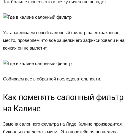
Так больше шансов что в печку ничего не попадет.
Устанавливаем новый салонный фильтр на его законное
место, проверяем что все защелки его зафиксировали и на
кочках он не вылетит.
Собираем все в обратной последовательности.
Как поменять салонный фильтр
на Калине
Замена салонного фильтра на Ладе Калине производится
буквально за десять минут. Это простейшая процедура,