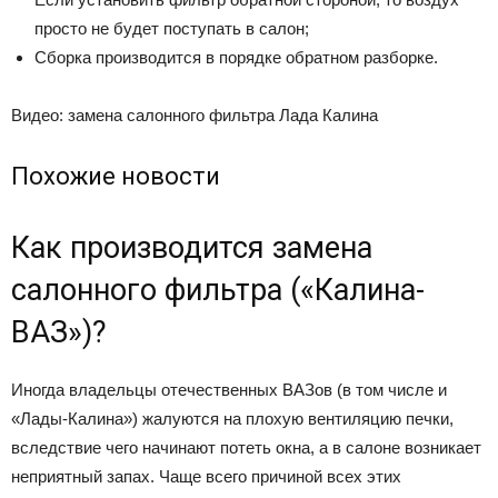
просто не будет поступать в салон;
Сборка производится в порядке обратном разборке.
Видео: замена салонного фильтра Лада Калина
Похожие новости
Как производится замена
салонного фильтра («Калина-
ВАЗ»)?
Иногда владельцы отечественных ВАЗов (в том числе и
«Лады-Калина») жалуются на плохую вентиляцию печки,
вследствие чего начинают потеть окна, а в салоне возникает
неприятный запах. Чаще всего причиной всех этих