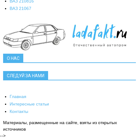
ВАЗ 2108
16
ВАЗ 2106
7
О НАС
СЛЕДУЙ ЗА НАМИ
Главная
Интересные статьи
Контакты
Материалы, размещенные на сайте, взяты из открытых
источников
-->