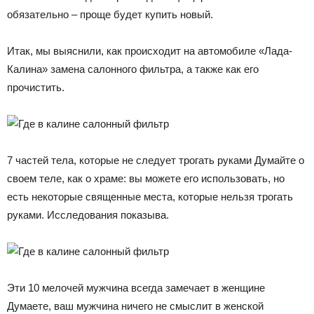
обязательно – проще будет купить новый.
Итак, мы выяснили, как происходит на автомобиле «Лада-
Калина» замена салонного фильтра, а также как его
прочистить.
7 частей тела, которые не следует трогать руками Думайте о
своем теле, как о храме: вы можете его использовать, но
есть некоторые священные места, которые нельзя трогать
руками. Исследования показыва.
Эти 10 мелочей мужчина всегда замечает в женщине
Думаете, ваш мужчина ничего не смыслит в женской