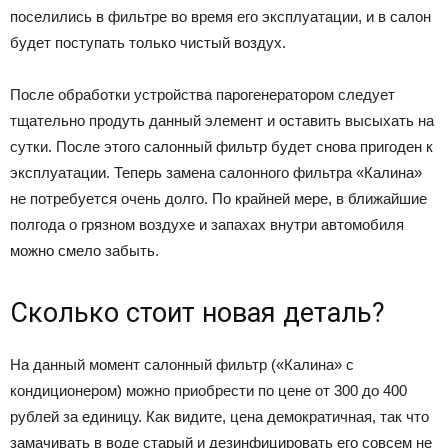
поселились в фильтре во время его эксплуатации, и в салон
будет поступать только чистый воздух.
После обработки устройства парогенератором следует
тщательно продуть данный элемент и оставить высыхать на
сутки. После этого салонный фильтр будет снова пригоден к
эксплуатации. Теперь замена салонного фильтра «Калина»
не потребуется очень долго. По крайней мере, в ближайшие
полгода о грязном воздухе и запахах внутри автомобиля
можно смело забыть.
Сколько стоит новая деталь?
На данный момент салонный фильтр («Калина» с
кондиционером) можно приобрести по цене от 300 до 400
рублей за единицу. Как видите, цена демократичная, так что
замачивать в воде старый и дезинфицировать его совсем не