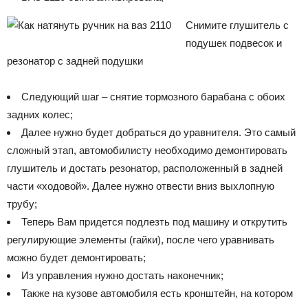
Снимите глушитель с
подушек подвесок и
резонатор с задней подушки
Следующий шаг – снятие тормозного барабана с обоих
задних колес;
Далее нужно будет добраться до уравнителя. Это самый
сложный этап, автомобилисту необходимо демонтировать
глушитель и достать резонатор, расположенный в задней
части «ходовой». Далее нужно отвести вниз выхлопную
трубу;
Теперь Вам придется подлезть под машину и открутить
регулирующие элементы (гайки), после чего уравнивать
можно будет демонтировать;
Из управления нужно достать наконечник;
Также на кузове автомобиля есть кронштейн, на котором