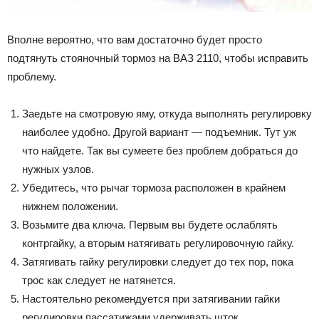
Вполне вероятно, что вам достаточно будет просто
подтянуть стояночный тормоз на ВАЗ 2110, чтобы исправить
проблему.
Заедьте на смотровую яму, откуда выполнять регулировку
наиболее удобно. Другой вариант — подъемник. Тут уж
что найдете. Так вы сумеете без проблем добраться до
нужных узлов.
Убедитесь, что рычаг тормоза расположен в крайнем
нижнем положении.
Возьмите два ключа. Первым вы будете ослаблять
контргайку, а вторым натягивать регулировочную гайку.
Затягивать гайку регулировки следует до тех пор, пока
трос как следует не натянется.
Настоятельно рекомендуется при затягивании гайки
регулировки пассатижами удерживать шток.