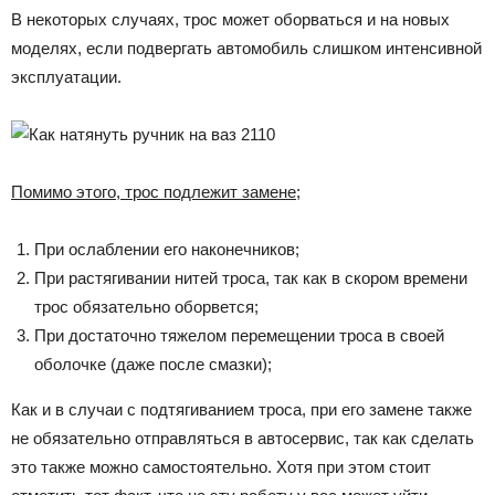
В некоторых случаях, трос может оборваться и на новых
моделях, если подвергать автомобиль слишком интенсивной
эксплуатации.
Помимо этого, трос подлежит замене;
При ослаблении его наконечников;
При растягивании нитей троса, так как в скором времени
трос обязательно оборвется;
При достаточно тяжелом перемещении троса в своей
оболочке (даже после смазки);
Как и в случаи с подтягиванием троса, при его замене также
не обязательно отправляться в автосервис, так как сделать
это также можно самостоятельно. Хотя при этом стоит