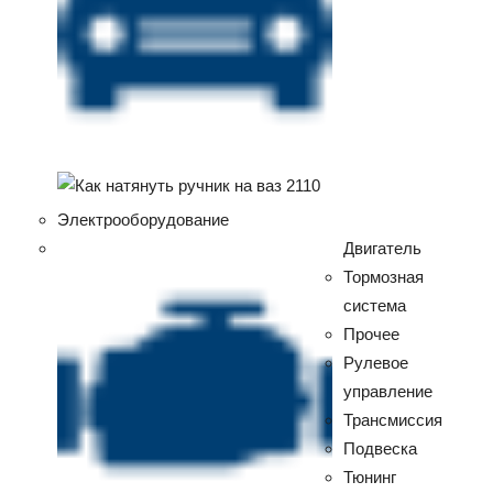
Электрооборудование
Двигатель
Тормозная
система
Прочее
Рулевое
управление
Трансмиссия
Подвеска
Тюнинг