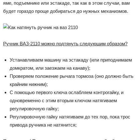
яме, подъемнике или эстакаде, так как в этом случаи, вам
будет гораздо проще добираться до нужных механизмов.
Ручник ВАЗ-2110 можно подтянуть следующим образом?
Устанавливаем машину на эстакаду (или приподнимаем
домкратом, или заезжаем на канаву);
Проверяем положение рычага тормоза (оно должно быть
крайним нижним);
С помощью первого ключа ослабляем контрогайку, и
одновременно с этим вторым ключом натягиваем
регулировочную гайку;
Регулировочную гайку натягиваем до тех пор, пока трос
привода ручника не натянится;