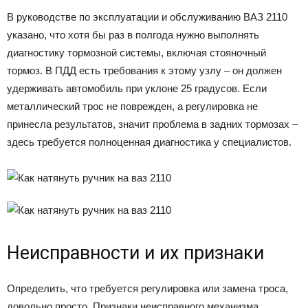
В руководстве по эксплуатации и обслуживанию ВАЗ 2110
указано, что хотя бы раз в полгода нужно выполнять
диагностику тормозной системы, включая стояночный
тормоз. В ПДД есть требования к этому узлу – он должен
удерживать автомобиль при уклоне 25 градусов. Если
металлический трос не поврежден, а регулировка не
принесла результатов, значит проблема в задних тормозах –
здесь требуется полноценная диагностика у специалистов.
Неисправности и их признаки
Определить, что требуется регулировка или замена троса,
довольно просто. Признаки неисправного механизма