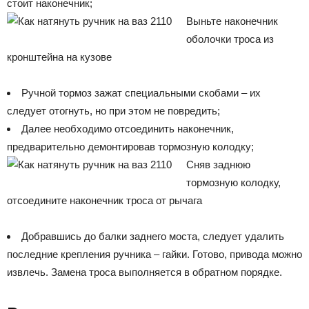
стоит наконечник;
Выньте наконечник
оболочки троса из
кронштейна на кузове
Ручной тормоз зажат специальными скобами – их
следует отогнуть, но при этом не повредить;
Далее необходимо отсоединить наконечник,
предварительно демонтировав тормозную колодку;
Сняв заднюю
тормозную колодку,
отсоедините наконечник троса от рычага
Добравшись до балки заднего моста, следует удалить
последние крепления ручника – гайки. Готово, привода можно
извлечь. Замена троса выполняется в обратном порядке.