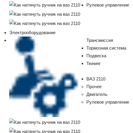
Рулевое управление
Лада
Электрооборудование
ВАЗ
Трансмиссия
Тормозная система
Подвеска
Тюнинг
ВАЗ 2110
Прочее
Двигатель
Рулевое управление