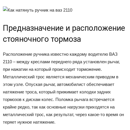
Предназначение и расположение
стояночного тормоза
Расположение ручника известно каждому водителю ВАЗ
2110 – между креслами переднего ряда установлен рычаг,
при нажатии на который происходит торможение.
Металлический трос является механическим приводом в
этом узле. Опуская рычаг, автомобилист обеспечивает
натяжение троса, который прижимает колодки задних
тормозов к дискам колес. Поломка рычага встречается
крайне редко, так как основные нагрузки приходятся на
металлический трос, как результат, через какое-то время он
теряет нужное натяжение.