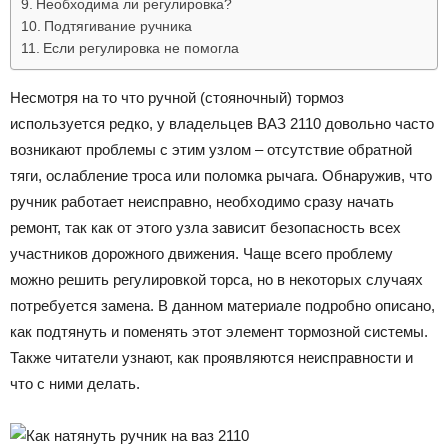
Необходима ли регулировка?
Подтягивание ручника
Если регулировка не помогла
Несмотря на то что ручной (стояночный) тормоз
используется редко, у владельцев ВАЗ 2110 довольно часто
возникают проблемы с этим узлом – отсутствие обратной
тяги, ослабление троса или поломка рычага. Обнаружив, что
ручник работает неисправно, необходимо сразу начать
ремонт, так как от этого узла зависит безопасность всех
участников дорожного движения. Чаще всего проблему
можно решить регулировкой торса, но в некоторых случаях
потребуется замена. В данном материале подробно описано,
как подтянуть и поменять этот элемент тормозной системы.
Также читатели узнают, как проявляются неисправности и
что с ними делать.