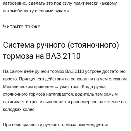
автосервис, сделать это под силу практически каждому
автомобилисту и своими руками.
Читайте также:
Система ручного (стояночного)
тормоза на ВАЗ 2110
На самом деле ручной тормоз ВАЗ 2110 устроен достаточно
просто. Принцип его действия не основан ни на чем сложном.
Механическим приводом служит трос. Когда ручка
стояночного тормоза натягивается, водитель тем самым
натягивает и трос и выполняется равномерное натяжение на
колодках колес.
При неисправности ручного тормоза рекомендуется