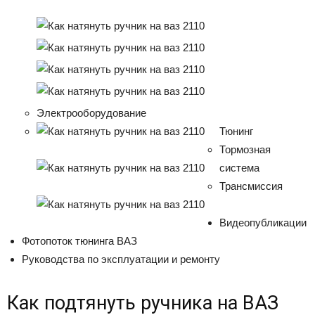
Электрооборудование
Тюнинг
Тормозная
система
Трансмиссия
Видеопубликации
Фотопоток тюнинга ВАЗ
Руководства по эксплуатации и ремонту
Как подтянуть ручника на ВАЗ