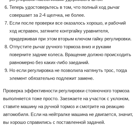
Теперь удостоверьтесь в том, что полный ход рычаг
совершает за 2-4 щелчка, не более.
Если после проверки все оказалось хорошо, и рабочий
ход исправен, затяните контргайку уравнителя,
придерживая при этом вторым ключом гайку регулировки.
Отпустите рычаг ручного тормоза вниз и руками
поверните задние колеса. Вращение должно происходить
равномерно без каких-либо заеданий.
Но если регулировка не позволила натянуть трос, тогда
элемент обязательно подлежит замене.
Проверка эффективности регулировки стояночного тормоза
выполняется тоже просто. Заезжаете на участок с уклоном,
ставите машину на ручной тормоз и смотрите на реакцию
автомобиля. Если на нейтралке машина не двигается, значит,
вы хорошо справились с поставленной задачей.