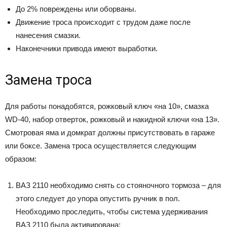
До 2% повреждены или оборваны.
Движение троса происходит с трудом даже после
нанесения смазки.
Наконечники привода имеют выработки.
Замена троса
Для работы понадобятся, рожковый ключ «на 10», смазка
WD-40, набор отверток, рожковый и накидной ключи «на 13».
Смотровая яма и домкрат должны присутствовать в гараже
или боксе. Замена троса осуществляется следующим
образом:
ВАЗ 2110 необходимо снять со стояночного тормоза – для
этого следует до упора опустить ручник в пол.
Необходимо проследить, чтобы система удерживания
ВАЗ 2110 была активирована;