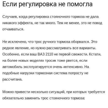
Если регулировка не помогла
Случаев, когда регулировка стояночного тормоза не дала
никакого эффекта, не так много. Тем не менее, это не повод
отчаиваться.
Не исключено, что трос ручного тормоза оборвался. Это
редкое явление, но нужно рассматривать все варианты.
Особенно, если ваш ВАЗ 2110 не первой свежести. Кстати,
на более новых моделях тросик тоже рвется, если
автомобиль эксплуатируется очень интенсивно. На
подобные нагрузки тормозная система попросту не
рассчитана.
Можно привести несколько ситуаций, при которых требуется
обязательно заменить трос стояночного тормоза: