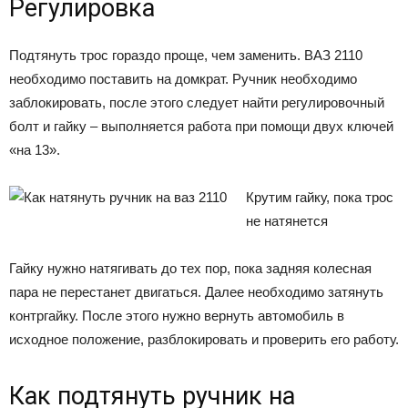
Регулировка
Подтянуть трос гораздо проще, чем заменить. ВАЗ 2110
необходимо поставить на домкрат. Ручник необходимо
заблокировать, после этого следует найти регулировочный
болт и гайку – выполняется работа при помощи двух ключей
«на 13».
Крутим гайку, пока трос
не натянется
Гайку нужно натягивать до тех пор, пока задняя колесная
пара не перестанет двигаться. Далее необходимо затянуть
контргайку. После этого нужно вернуть автомобиль в
исходное положение, разблокировать и проверить его работу.
Как подтянуть ручник на