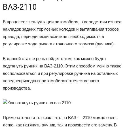
ВАЗ-2110
В процессе эксплуатации автомобиля, в вследствии износа
накладок задних тормозных колодок и вытягивания тросов
привода, периодически возникает необходимость в
регулировке хода рычага стояночного тормоза (ручника).
В данной статье речь пойдет о том, как можно будет
подтянуть ручник на ВАЗ-2110. Этим способом можно также
воспользоваться и при регулировке ручника на остальных
переднеприводных автомобилях отечественного
производства.
Примечателен и тот факт, что на ВАЗ — 2110 можно очень
легко, как натянуть ручник, так и произвести его замену. В