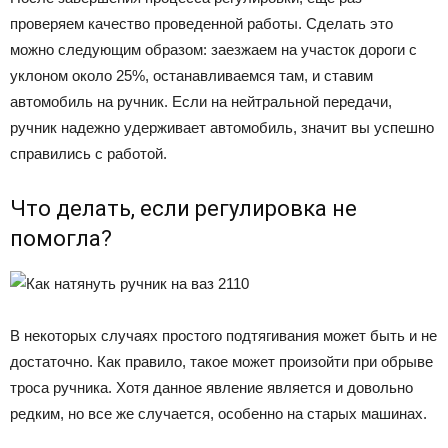
проверяем качество проведенной работы. Сделать это
можно следующим образом: заезжаем на участок дороги с
уклоном около 25%, останавливаемся там, и ставим
автомобиль на ручник. Если на нейтральной передачи,
ручник надежно удерживает автомобиль, значит вы успешно
справились с работой.
Что делать, если регулировка не
помогла?
В некоторых случаях простого подтягивания может быть и не
достаточно. Как правило, такое может произойти при обрыве
троса ручника. Хотя данное явление является и довольно
редким, но все же случается, особенно на старых машинах.