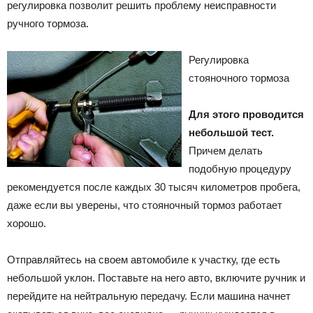
регулировка позволит решить проблему неисправности
ручного тормоза.
Регулировка
стояночного тормоза
Для этого проводится
небольшой тест.
Причем делать
подобную процедуру
рекомендуется после каждых 30 тысяч километров пробега,
даже если вы уверены, что стояночный тормоз работает
хорошо.
Отправляйтесь на своем автомобиле к участку, где есть
небольшой уклон. Поставьте на него авто, включите ручник и
перейдите на нейтральную передачу. Если машина начнет