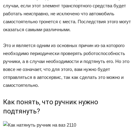
случаи, если этот элемент транспортного средства будет
работать неисправно, не исключено что автомобиль
самостоятельно тронется с места. Последствия этого могут
оказаться самыми различными.
Это и является одним из основных причин из-за которого
необходимо периодически проверять роботоспособность
ручники, а в случаи необходимости и подтянуть его. Но это
вовсе не означает, что для этого, вам нужно будет
отправляться в автосервис, так как сделать это можно и
самостоятельно.
Как понять, что ручник нужно
подтянуть?