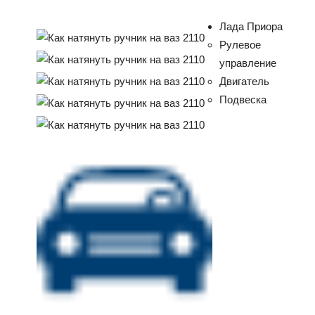
Лада Приора
Рулевое
управление
Двигатель
Подвеска