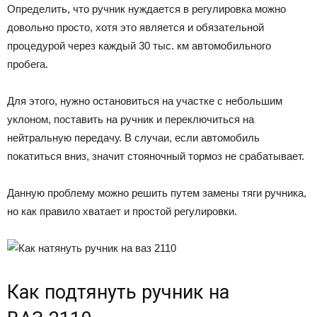
Определить, что ручник нуждается в регулировка можно
довольно просто, хотя это является и обязательной
процедурой через каждый 30 тыс. км автомобильного
пробега.
Для этого, нужно остановиться на участке с небольшим
уклоном, поставить на ручник и переключиться на
нейтральную передачу. В случаи, если автомобиль
покатиться вниз, значит стояночный тормоз не срабатывает.
Данную проблему можно решить путем замены тяги ручника,
но как правило хватает и простой регулировки.
Как подтянуть ручник на