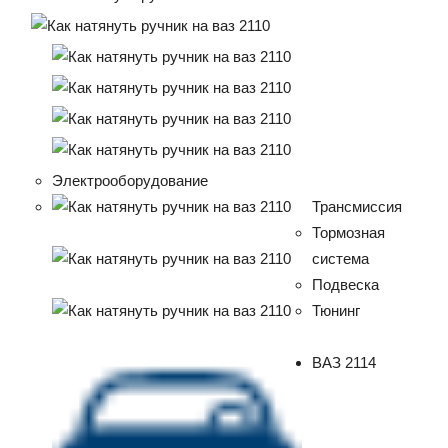
Электрооборудование
Трансмиссия
Тормозная
система
Подвеска
Тюнинг
ВАЗ 2114