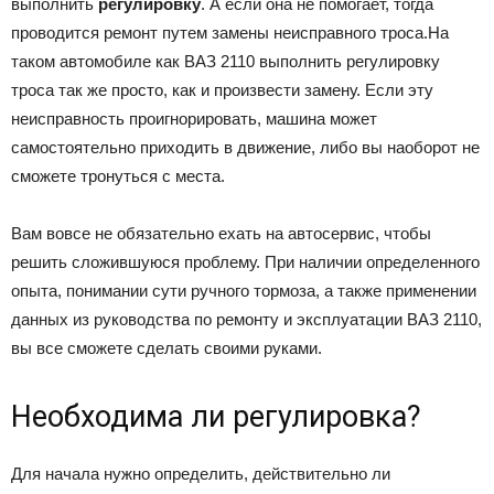
выполнить
регулировку
. А если она не помогает, тогда
проводится ремонт путем замены неисправного троса.На
таком автомобиле как ВАЗ 2110 выполнить регулировку
троса так же просто, как и произвести замену. Если эту
неисправность проигнорировать, машина может
самостоятельно приходить в движение, либо вы наоборот не
сможете тронуться с места.
Вам вовсе не обязательно ехать на автосервис, чтобы
решить сложившуюся проблему. При наличии определенного
опыта, понимании сути ручного тормоза, а также применении
данных из руководства по ремонту и эксплуатации ВАЗ 2110,
вы все сможете сделать своими руками.
Необходима ли регулировка?
Для начала нужно определить, действительно ли