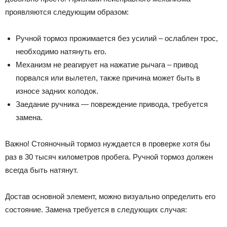
проявляются следующим образом:
Ручной тормоз прожимается без усилий – ослаблен трос,
необходимо натянуть его.
Механизм не реагирует на нажатие рычага – привод
порвался или вылетел, также причина может быть в
износе задних колодок.
Заедание ручника — повреждение привода, требуется
замена.
Важно! Стояночный тормоз нуждается в проверке хотя бы
раз в 30 тысяч километров пробега. Ручной тормоз должен
всегда быть натянут.
Достав основной элемент, можно визуально определить его
состояние. Замена требуется в следующих случая: