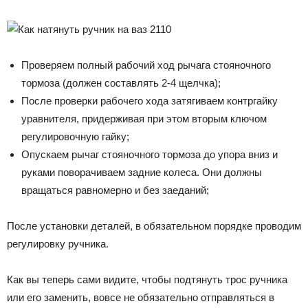
Проверяем полный рабочий ход рычага стояночного
тормоза (должен составлять 2-4 щелчка);
После проверки рабочего хода затягиваем контргайку
уравнителя, придерживая при этом вторым ключом
регулировочную гайку;
Опускаем рычаг стояночного тормоза до упора вниз и
руками поворачиваем задние колеса. Они должны
вращаться равномерно и без заеданий;
После установки деталей, в обязательном порядке проводим
регулировку ручника.
Как вы теперь сами видите, чтобы подтянуть трос ручника
или его заменить, вовсе не обязательно отправляться в