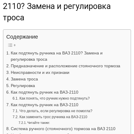
2110? Замена и регулировка
троса
Содержание
Как подтянуть ручника на ВАЗ 2110? Замена и
регулировка троса
Предназначение и расположение стояночного тормоза
Неисправности и их признаки
Замена троса
Регулировка
Как подтянуть ручник на ВАЗ-2110
Как понять, что ручник нужно подтянуть?
Как подтянуть ручник на ВАЗ-2110
Что делать, если регулировка не помогла?
Как заменить трос ручника на ВАЗ-2110
Читайте также:
Система ручного (стояночного) тормоза на ВАЗ 2110