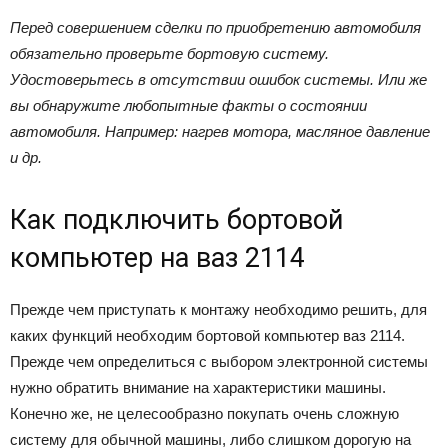
Перед совершением сделки по приобретению автомобиля
обязательно проверьте бортовую систему.
Удостоверьтесь в отсутствии ошибок системы. Или же
вы обнаружите любопытные факты о состоянии
автомобиля. Например: нагрев мотора, масляное давление
и др.
Как подключить бортовой
компьютер на ваз 2114
Прежде чем приступать к монтажу необходимо решить, для
каких функций необходим бортовой компьютер ваз 2114.
Прежде чем определиться с выбором электронной системы
нужно обратить внимание на характеристики машины.
Конечно же, не целесообразно покупать очень сложную
систему для обычной машины, либо слишком дорогую на