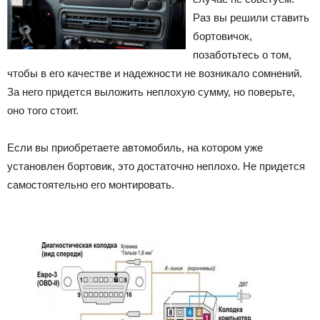
Раз вы решили ставить
бортовичок,
позаботьтесь о том,
чтобы в его качестве и надежности не возникало сомнений.
За него придется выложить неплохую сумму, но поверьте,
оно того стоит.
Если вы приобретаете автомобиль, на котором уже
установлен бортовик, это достаточно неплохо. Не придется
самостоятельно его монтировать.