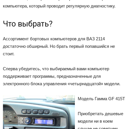
компьютера, который проводит регулярную диагностику.
Что выбрать?
Ассортимент бортовых компьютеров для ВАЗ 2114
достаточно обширный. Но брать первый попавшийся не
стоит.
Сперва убедитесь, что выбираемый вами компьютер
поддерживает программы, предназначенные для
электронного блока управления «четырнадцатой» модели.
Модель Гамма GF 415Т
Приобретать дешевые
модели ни в коем
случае не советуем.