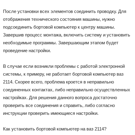
После установки всех элементов соединить проводку. Для
отображения технического состояния машины, нужно
подсоединить бортовой компьютер к центру машины.
Завершив процесс монтажа, включить систему и установить
необходимые программы. Завершающим этапом будет
проведение настройки.
В случае если возникли проблемы с работой электронной
системы, к примеру, не работает бортовой компьютер ваз
2114. Скорее всего, проблема кроется в неправильно
соединенных контактах, либо неправильно осуществленных
настройках. Для решения данного вопроса достаточно
проверить все соединения и справить, либо согласно
инструкции проверить имеющиеся настройки.
Как установить бортовой компьютер на ваз 2114?