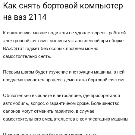
Как снять бортовой компьютер
на ваз 2114
К сожалению, многие водители не удовлетворены работой
электронной системы машины установленной при сборке
ВАЗ. Этот гаджет без особых проблем можно
самостоятельно снять.
Первым шагом будет изучение инструкции машины, в ней
предусматривается процесс демонтажа бортовой системы.
Обязательно выясните в автосалоне, где приобретался
автомобиль, вопрос о гарантийном сроке. Большинство
салонов могут отменить гарантию, в случае
самостоятельного вмешательства в комплектацию машины.
Приступаем к снятию бортового компьютера: