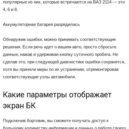
популярные из них, которые встречаются на ВАЗ 2114 — это
4, 6 и 8.
Аккумуляторная батарея разрядилась
Обнаружив ошибки, можно принимать соответствующие
решения. Если речь идет о вашем авто, просто сбросьте
данные, нажав и удерживая кнопку суточного пробега. Не
сделав это, при следующей диагностике ошибки сохранятся,
хотя вы приняли меры по их устранению, отремонтировав
соответствующие узлы автомобиля.
Какие параметры отображает
экран БК
Подключив бортовик, вы сможете получать доступ к
большому количеству информации и данных о работе своего