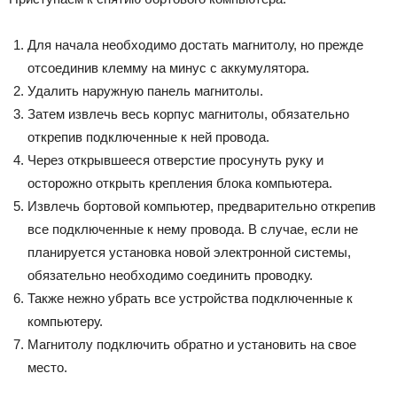
Для начала необходимо достать магнитолу, но прежде
отсоединив клемму на минус с аккумулятора.
Удалить наружную панель магнитолы.
Затем извлечь весь корпус магнитолы, обязательно
открепив подключенные к ней провода.
Через открывшееся отверстие просунуть руку и
осторожно открыть крепления блока компьютера.
Извлечь бортовой компьютер, предварительно открепив
все подключенные к нему провода. В случае, если не
планируется установка новой электронной системы,
обязательно необходимо соединить проводку.
Также нежно убрать все устройства подключенные к
компьютеру.
Магнитолу подключить обратно и установить на свое
место.