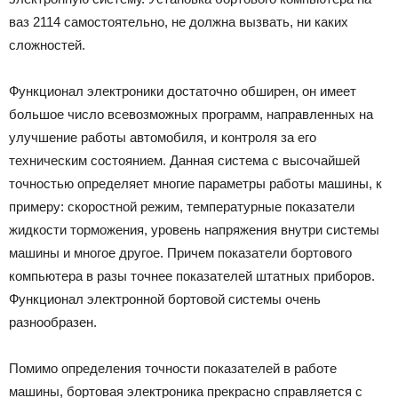
ваз 2114 самостоятельно, не должна вызвать, ни каких
сложностей.
Функционал электроники достаточно обширен, он имеет
большое число всевозможных программ, направленных на
улучшение работы автомобиля, и контроля за его
техническим состоянием. Данная система с высочайшей
точностью определяет многие параметры работы машины, к
примеру: скоростной режим, температурные показатели
жидкости торможения, уровень напряжения внутри системы
машины и многое другое. Причем показатели бортового
компьютера в разы точнее показателей штатных приборов.
Функционал электронной бортовой системы очень
разнообразен.
Помимо определения точности показателей в работе
машины, бортовая электроника прекрасно справляется с