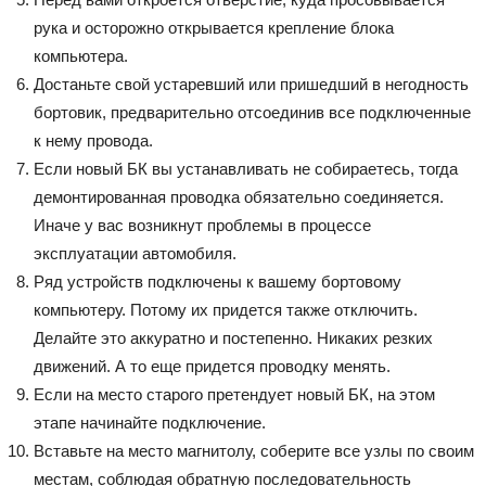
рука и осторожно открывается крепление блока
компьютера.
Достаньте свой устаревший или пришедший в негодность
бортовик, предварительно отсоединив все подключенные
к нему провода.
Если новый БК вы устанавливать не собираетесь, тогда
демонтированная проводка обязательно соединяется.
Иначе у вас возникнут проблемы в процессе
эксплуатации автомобиля.
Ряд устройств подключены к вашему бортовому
компьютеру. Потому их придется также отключить.
Делайте это аккуратно и постепенно. Никаких резких
движений. А то еще придется проводку менять.
Если на место старого претендует новый БК, на этом
этапе начинайте подключение.
Вставьте на место магнитолу, соберите все узлы по своим
местам, соблюдая обратную последовательность