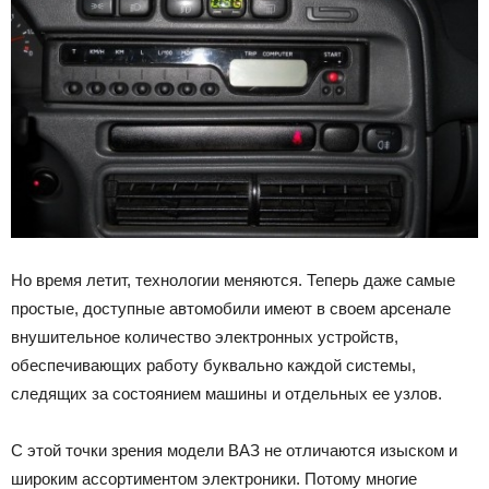
Но время летит, технологии меняются. Теперь даже самые
простые, доступные автомобили имеют в своем арсенале
внушительное количество электронных устройств,
обеспечивающих работу буквально каждой системы,
следящих за состоянием машины и отдельных ее узлов.
С этой точки зрения модели ВАЗ не отличаются изыском и
широким ассортиментом электроники. Потому многие