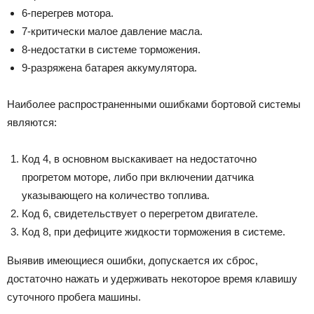
6-перегрев мотора.
7-критически малое давление масла.
8-недостатки в системе торможения.
9-разряжена батарея аккумулятора.
Наиболее распространенными ошибками бортовой системы
являются:
Код 4, в основном выскакивает на недостаточно
прогретом моторе, либо при включении датчика
указывающего на количество топлива.
Код 6, свидетельствует о перегретом двигателе.
Код 8, при дефиците жидкости торможения в системе.
Выявив имеющиеся ошибки, допускается их сброс,
достаточно нажать и удерживать некоторое время клавишу
суточного пробега машины.