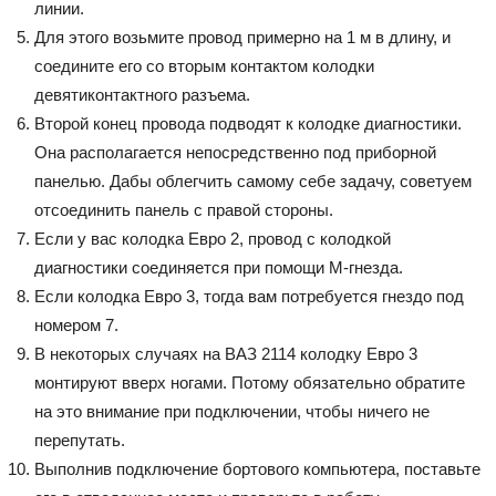
линии.
Для этого возьмите провод примерно на 1 м в длину, и
соедините его со вторым контактом колодки
девятиконтактного разъема.
Второй конец провода подводят к колодке диагностики.
Она располагается непосредственно под приборной
панелью. Дабы облегчить самому себе задачу, советуем
отсоединить панель с правой стороны.
Если у вас колодка Евро 2, провод с колодкой
диагностики соединяется при помощи М-гнезда.
Если колодка Евро 3, тогда вам потребуется гнездо под
номером 7.
В некоторых случаях на ВАЗ 2114 колодку Евро 3
монтируют вверх ногами. Потому обязательно обратите
на это внимание при подключении, чтобы ничего не
перепутать.
Выполнив подключение бортового компьютера, поставьте