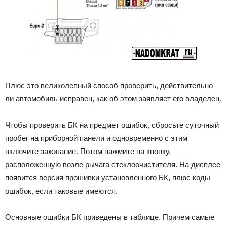
Плюс это великолепный способ проверить, действительно
ли автомобиль исправен, как об этом заявляет его владелец.
Чтобы проверить БК на предмет ошибок, сбросьте суточный
пробег на приборной панели и одновременно с этим
включите зажигание. Потом нажмите на кнопку,
расположенную возле рычага стеклоочистителя. На дисплее
появится версия прошивки установленного БК, плюс коды
ошибок, если таковые имеются.
Основные ошибки БК приведены в таблице. Причем самые