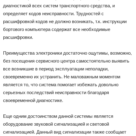
диагностикой всех систем транспортного средства, и
определяет кодов неисправности. Трудностей с
расшифровкой кодов не должно возникать, т.к. инструкции
бортового компьютера содержат все необходимые
расшифровки.
Преимущества электроники достаточно ощутимы, возможно,
без посещения сервисного центра самостоятельно выявить
все возникшие в период эксплуатации неполадки,
своевременно их устранить. Не маловажным моментом
является то, что система помогает избежать довольно
серьезных последствий неисправности благодаря
своевременной диагностике.
Еще одним достоинством данной системы является
оборудование звуковой сигнализацией и световой
сигнализацией. Данный вид сигнализации также сообщает