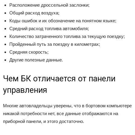
Расположение дроссельной заслонки;
Общий расход воздуха;
Коды ошибок и их обозначение на понятном языке;
Средний расход топлива автомобиля;
Количество затраченного топлива за текущую поездку;
Пройденный путь за поездку в километрах;
Средняя скорость;
Другие полезные данные.
Чем БК отличается от панели
управления
Многие автовладельцы уверены, что в бортовом компьютере
никакой потребности нет, все данные отображаются на
приборной панели, и этого достаточно.