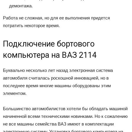
демонтажа.
Работа не сложная, но для ее выполнения придется
потратить некоторое время.
Подключение бортового
компьютера на ВАЗ 2114
Буквально несколько лет назад электронная система
автомобиля считалась роскошной инновацией, но в
последнее время многие машины оборудованы этим
элементом.
Большинство автомобилистов хотели бы обладать машиной
начиненной всеми техническими новинками. Но к сожалению
не все машины семейства ВАЗ имеют в комплектации
электронную систему. Установка бортового компьютера на