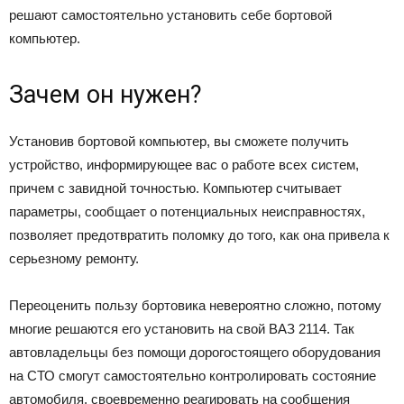
решают самостоятельно установить себе бортовой
компьютер.
Зачем он нужен?
Установив бортовой компьютер, вы сможете получить
устройство, информирующее вас о работе всех систем,
причем с завидной точностью. Компьютер считывает
параметры, сообщает о потенциальных неисправностях,
позволяет предотвратить поломку до того, как она привела к
серьезному ремонту.
Переоценить пользу бортовика невероятно сложно, потому
многие решаются его установить на свой ВАЗ 2114. Так
автовладельцы без помощи дорогостоящего оборудования
на СТО смогут самостоятельно контролировать состояние
автомобиля, своевременно реагировать на сообщения