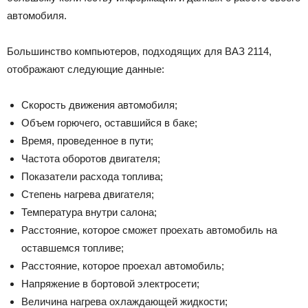
автомобиля.
Большинство компьютеров, подходящих для ВАЗ 2114,
отображают следующие данные:
Скорость движения автомобиля;
Объем горючего, оставшийся в баке;
Время, проведенное в пути;
Частота оборотов двигателя;
Показатели расхода топлива;
Степень нагрева двигателя;
Температура внутри салона;
Расстояние, которое сможет проехать автомобиль на
оставшемся топливе;
Расстояние, которое проехал автомобиль;
Напряжение в бортовой электросети;
Величина нагрева охлаждающей жидкости;