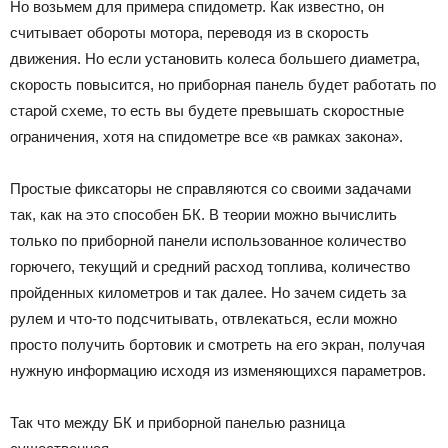
Но возьмем для примера спидометр. Как известно, он
считывает обороты мотора, переводя из в скорость
движения. Но если установить колеса большего диаметра,
скорость повысится, но приборная панель будет работать по
старой схеме, то есть вы будете превышать скоростные
ограничения, хотя на спидометре все «в рамках закона».
Простые фиксаторы не справляются со своими задачами
так, как на это способен БК. В теории можно вычислить
только по приборной панели использованное количество
горючего, текущий и средний расход топлива, количество
пройденных километров и так далее. Но зачем сидеть за
рулем и что-то подсчитывать, отвлекаться, если можно
просто получить бортовик и смотреть на его экран, получая
нужную информацию исходя из изменяющихся параметров.
Так что между БК и приборной панелью разница