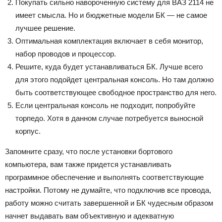
Покупать сильно навороченную систему для ВАЗ 2114 не
имеет смысла. Но и бюджетные модели БК — не самое
лучшее решение.
Оптимальная комплектация включает в себя монитор,
набор проводов и процессор.
Решите, куда будет устанавливаться БК. Лучше всего
для этого подойдет центральная консоль. Но там должно
быть соответствующее свободное пространство для него.
Если центральная консоль не подходит, попробуйте
торпедо. Хотя в данном случае потребуется выносной
корпус.
Запомните сразу, что после установки бортового
компьютера, вам также придется устанавливать
программное обеспечение и выполнять соответствующие
настройки. Потому не думайте, что подключив все провода,
работу можно считать завершенной и БК чудесным образом
начнет выдавать вам объективную и адекватную