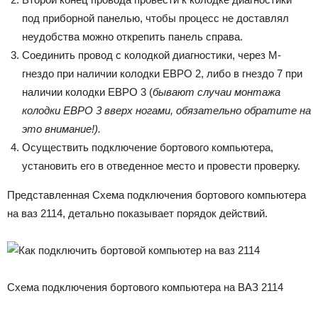
под приборной панелью, чтобы процесс не доставлял
неудобства можно открепить панель справа.
Соединить провод с колодкой диагностики, через М-
гнездо при наличии колодки ЕВРО 2, либо в гнездо 7 при
наличии колодки ЕВРО 3 (
бывают случаи монтажа
колодки ЕВРО 3 вверх ногами, обязательно обратите на
это внимание!).
Осуществить подключение бортового компьютера,
установить его в отведенное место и провести проверку.
Представленная Схема подключения бортового компьютера
на ваз 2114, детально показывает порядок действий.
Схема подключения бортового компьютера на ВАЗ 2114