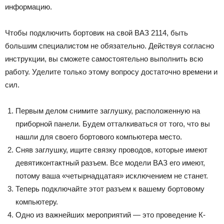
информацию.
Чтобы подключить бортовик на свой ВАЗ 2114, быть
большим специалистом не обязательно. Действуя согласно
инструкции, вы сможете самостоятельно выполнить всю
работу. Уделите только этому вопросу достаточно времени и
сил.
Первым делом снимите заглушку, расположенную на
приборной панели. Будем отталкиваться от того, что вы
нашли для своего бортового компьютера место.
Сняв заглушку, ищите связку проводов, которые имеют
девятиконтактный разъем. Все модели ВАЗ его имеют,
потому ваша «четырнадцатая» исключением не станет.
Теперь подключайте этот разъем к вашему бортовому
компьютеру.
Одно из важнейших мероприятий — это проведение К-