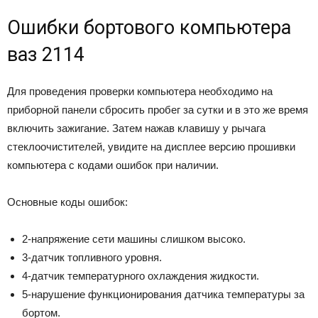
Ошибки бортового компьютера
ваз 2114
Для проведения проверки компьютера необходимо на
приборной панели сбросить пробег за сутки и в это же время
включить зажигание. Затем нажав клавишу у рычага
стеклоочистителей, увидите на дисплее версию прошивки
компьютера с кодами ошибок при наличии.
Основные коды ошибок:
2-напряжение сети машины слишком высоко.
3-датчик топливного уровня.
4-датчик температурного охлаждения жидкости.
5-нарушение функционирования датчика температуры за
бортом.