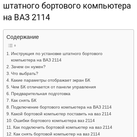
штатного бортового компьютера
Лада
на ВАЗ 2114
ВАЗ
Содержание
Инструкция по установке штатного бортового
компьютера на ВАЗ 2114
Зачем он нужен?
Что выбрать?
Какие параметры отображает экран БК
Чем БК отличается от панели управления
Предварительная подготовка
Как снять БК
Подключение бортового компьютера на ВАЗ 2114
Какой бортовой компьютер поставить на ваз 2114
Ошибки бортового компьютера ваз 2114
Как подключить бортовой компьютер на ваз 2114
Как снять бортовой компьютер на ваз 2114