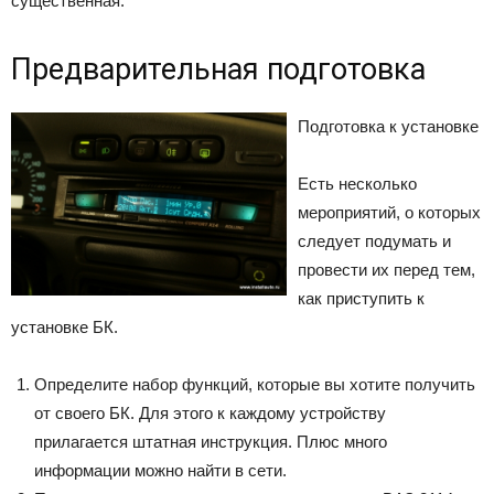
существенная.
Предварительная подготовка
Подготовка к установке
Есть несколько
мероприятий, о которых
следует подумать и
провести их перед тем,
как приступить к
установке БК.
Определите набор функций, которые вы хотите получить
от своего БК. Для этого к каждому устройству
прилагается штатная инструкция. Плюс много
информации можно найти в сети.