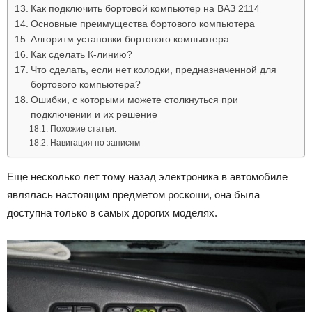
Как подключить бортовой компьютер на ВАЗ 2114
Основные преимущества бортового компьютера
Алгоритм установки бортового компьютера
Как сделать К-линию?
Что сделать, если нет колодки, предназначенной для
бортового компьютера?
Ошибки, с которыми можете столкнуться при
подключении и их решение
Похожие статьи:
Навигация по записям
Еще несколько лет тому назад электроника в автомобиле
являлась настоящим предметом роскоши, она была
доступна только в самых дорогих моделях.