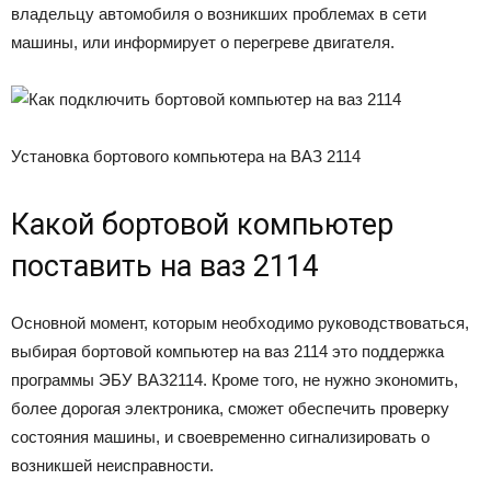
владельцу автомобиля о возникших проблемах в сети
машины, или информирует о перегреве двигателя.
Установка бортового компьютера на ВАЗ 2114
Какой бортовой компьютер
поставить на ваз 2114
Основной момент, которым необходимо руководствоваться,
выбирая бортовой компьютер на ваз 2114 это поддержка
программы ЭБУ ВАЗ2114. Кроме того, не нужно экономить,
более дорогая электроника, сможет обеспечить проверку
состояния машины, и своевременно сигнализировать о
возникшей неисправности.