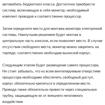
автомобиль бюджетного класса. Достаточно приобрести
систему, включающую в себя монитор, необходимый
комплект проводов и соответственно процессор.
Затем определите место для монтажа монитора электронной
системы. Наилучшим решением будет монтаж в
центральную часть консоли, если позволяет место. В случае
отсутствия свободного места, монитор можно закрепить на
торпеде, соответственно необходим выносной корпус.
Следующим этапом будет размещение самого процессора.
Не стоит забывать, что ко всем вентилируемым отверстиям
процессора необходимо обеспечить свободный доступ,
корпус обязательно крепиться в определенном месте.
Провода также обязательно провести через специальную
трубку, защищающую их от внешнего негативного
воздействия.