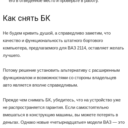
его в отведенное место и проверьте в работу.
Как снять БК
Не будем кривить душой, а справедливо заметим, что
качество и функциональность штатного бортового
компьютера, предлагаемого для ВАЗ 2114, оставляет желать
лучшего.
Потому решение установить альтернативу с расширенным
функционалом и возможностями со стороны владельцев
авто является вполне справедливым.
Прежде чем снимать БК, убедитесь, что на устройство уже
не распространяется гарантия. Если самостоятельно
вмешаться в конструкцию машины, вы можете потерять в
деньгах. Однако новые «четырнадцатые» модели ВАЗ — это