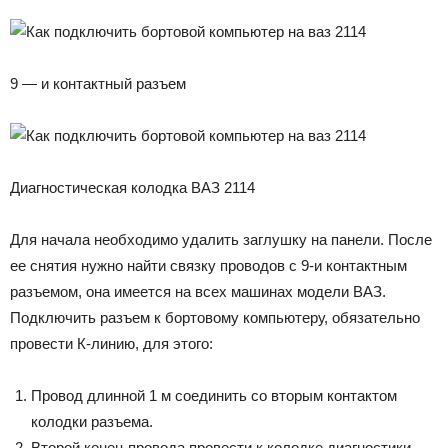
9 — и контактный разъем
Диагностическая колодка ВАЗ 2114
Для начала необходимо удалить заглушку на панели. После
ее снятия нужно найти связку проводов с 9-и контактным
разъемом, она имеется на всех машинах модели ВАЗ.
Подключить разъем к бортовому компьютеру, обязательно
провести К-линию, для этого:
Провод длинной 1 м соединить со вторым контактом
колодки разъема.
Второй конец провода провести к колодке диагностики