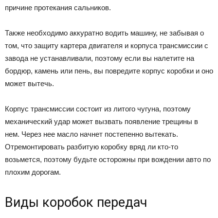
причине протекания сальников.
Также необходимо аккуратно водить машину, не забывая о
том, что защиту картера двигателя и корпуса трансмиссии с
завода не устанавливали, поэтому если вы налетите на
бордюр, камень или пень, вы повредите корпус коробки и оно
может вытечь.
Корпус трансмиссии состоит из литого чугуна, поэтому
механический удар может вызвать появление трещины в
нем. Через нее масло начнет постепенно вытекать.
Отремонтировать разбитую коробку вряд ли кто-то
возьмется, поэтому будьте осторожны при вождении авто по
плохим дорогам.
Виды коробок передач