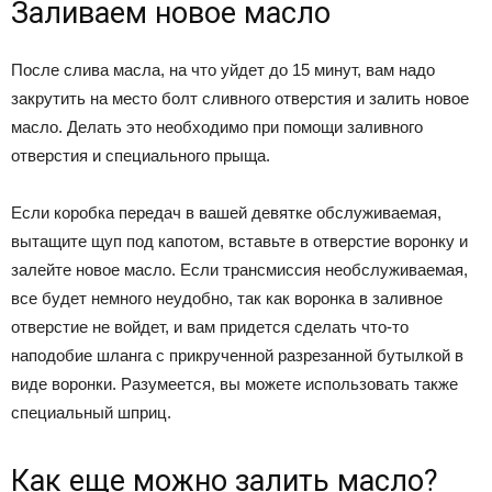
Заливаем новое масло
После слива масла, на что уйдет до 15 минут, вам надо
закрутить на место болт сливного отверстия и залить новое
масло. Делать это необходимо при помощи заливного
отверстия и специального прыща.
Если коробка передач в вашей девятке обслуживаемая,
вытащите щуп под капотом, вставьте в отверстие воронку и
залейте новое масло. Если трансмиссия необслуживаемая,
все будет немного неудобно, так как воронка в заливное
отверстие не войдет, и вам придется сделать что-то
наподобие шланга с прикрученной разрезанной бутылкой в
виде воронки. Разумеется, вы можете использовать также
специальный шприц.
Как еще можно залить масло?