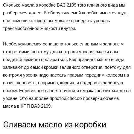
Сколько масла в коробке ВАЗ 2109 того или иного вида мы
разберемся далее. В обслуживаемой коробке имеется щуп,
при помощи которого вы можете проверять уровень
трансмиссионной жидкости внутри.
Необслуживаемая оснащена только сливным и заливным
отверстиями, поэтому для контроля уровня смазки вам
придется немного постараться. Как правило, масло всегда
заливают до самой кромки заливного отверстия, поэтому для
контроля уровня надо наехать правым передним колесом на
возвышенность, например, кирпич, и надорвать заливную
пробку. Если из нее начнет сочиться смазка, значит масло на
уровне. Это наиболее простой способ проверки объема
масла в КПП ВАЗ 2109.
Сливаем масло из коробки