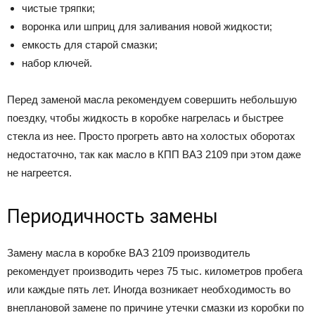
чистые тряпки;
воронка или шприц для заливания новой жидкости;
емкость для старой смазки;
набор ключей.
Перед заменой масла рекомендуем совершить небольшую
поездку, чтобы жидкость в коробке нагрелась и быстрее
стекла из нее. Просто прогреть авто на холостых оборотах
недостаточно, так как масло в КПП ВАЗ 2109 при этом даже
не нагреется.
Периодичность замены
Замену масла в коробке ВАЗ 2109 производитель
рекомендует производить через 75 тыс. километров пробега
или каждые пять лет. Иногда возникает необходимость во
внеплановой замене по причине утечки смазки из коробки по