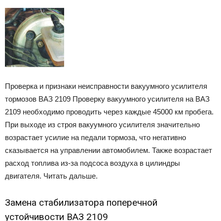
Проверка и признаки неисправности вакуумного усилителя
тормозов ВАЗ 2109 Проверку вакуумного усилителя на ВАЗ
2109 необходимо проводить через каждые 45000 км пробега.
При выходе из строя вакуумного усилителя значительно
возрастает усилие на педали тормоза, что негативно
сказывается на управлении автомобилем. Также возрастает
расход топлива из-за подсоса воздуха в цилиндры
двигателя. Читать дальше.
Замена стабилизатора поперечной
устойчивости ВАЗ 2109