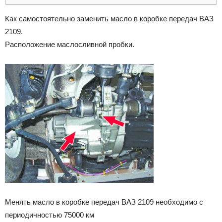
Как самостоятельно заменить масло в коробке передач ВАЗ
2109.
Расположение маслосливной пробки.
Менять масло в коробке передач ВАЗ 2109 необходимо с
периодичностью 75000 км