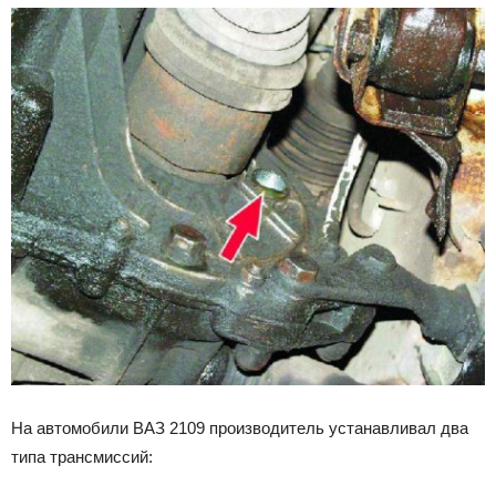
На автомобили ВАЗ 2109 производитель устанавливал два
типа трансмиссий: