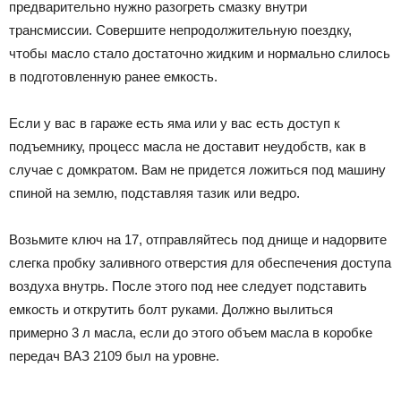
предварительно нужно разогреть смазку внутри
трансмиссии. Совершите непродолжительную поездку,
чтобы масло стало достаточно жидким и нормально слилось
в подготовленную ранее емкость.
Если у вас в гараже есть яма или у вас есть доступ к
подъемнику, процесс масла не доставит неудобств, как в
случае с домкратом. Вам не придется ложиться под машину
спиной на землю, подставляя тазик или ведро.
Возьмите ключ на 17, отправляйтесь под днище и надорвите
слегка пробку заливного отверстия для обеспечения доступа
воздуха внутрь. После этого под нее следует подставить
емкость и открутить болт руками. Должно вылиться
примерно 3 л масла, если до этого объем масла в коробке
передач ВАЗ 2109 был на уровне.