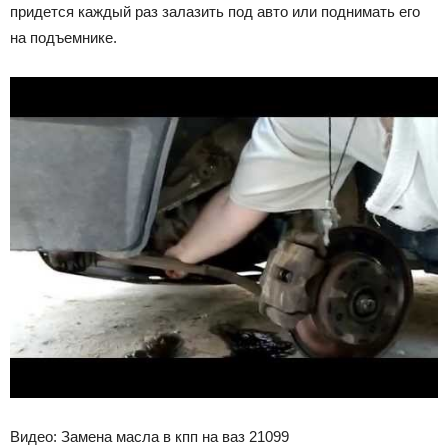
придется каждый раз залазить под авто или поднимать его
на подъемнике.
Видео: Замена масла в кпп на ваз 21099