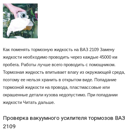
Как поменять тормозную жидкость на ВАЗ 2109 Замену
жидкости необходимо проводить через каждые 45000 км
пробега. Работы лучше всего проводить с помощником.
Тормозная жидкость впитывает влагу из окружающей среда,
поэтому ее нельзя хранить в открытом виде. Попадание
тормозной жидкости на провода, пластмассовые или
окрашенные детали кузова недопустимо. При попадании
жидкости Читать дальше.
Проверка вакуумного усилителя тормозов ВАЗ
2109