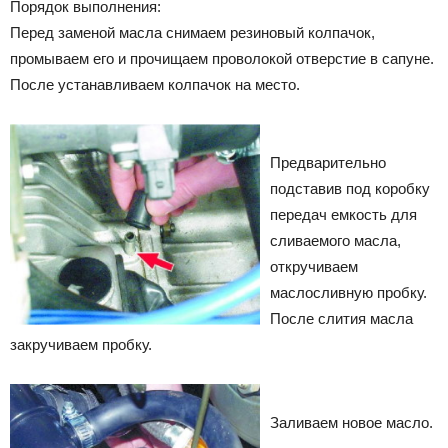
Порядок выполнения:
Перед заменой масла снимаем резиновый колпачок,
промываем его и прочищаем проволокой отверстие в сапуне.
После устанавливаем колпачок на место.
Предварительно
подставив под коробку
передач емкость для
сливаемого масла,
откручиваем
маслосливную пробку.
После слития масла
закручиваем пробку.
Заливаем новое масло.