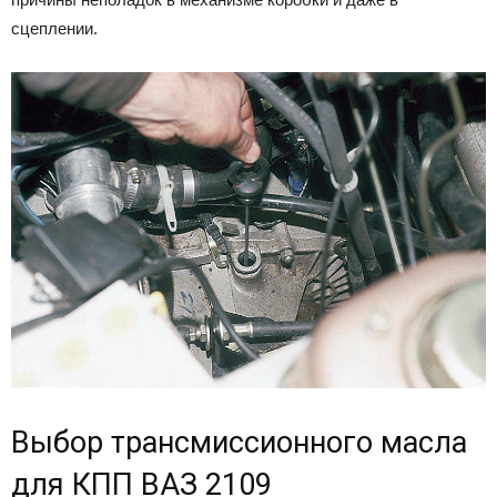
сцеплении.
Выбор трансмиссионного масла
для КПП ВАЗ 2109