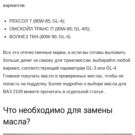
вариантов:
РЕКСОЛ Т (80W-85; GL-4);
ОМСКОЙЛ ТРАНС П (80W-85; GL-4/5);
ВОЛНЕЗ ТМ4 (80W-90; GL-4).
Все это отечественные марки, а если вы готовы выложить
больше денег за смазку для трансмиссии, выбирайте любой
вариант, соответствующий параметрам GL-3 или GL-4.
Главное покупать масло в проверенных местах, чтобы не
попасть на подделку. Более подробно о выборе масла для
ВАЗ 2109 можете прочитать в отдельной статье .
Что необходимо для замены
масла?