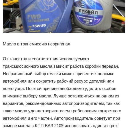
Масло в трансмиссию неоригинал
От качества и соответствия используемого
трансмиссионного масла зависит работа коробки передач.
Неправильный выбор смазки может привести к поломке
автомобиля или сократить рабочий ресурс деталей или
всего узла. По этой причине необходимо уделить особое
внимание выбору масла. Лучше остановиться на одном из
вариантов, рекомендованных автопроизводителем, так как
такие масла удовлетворяют всем требованиям конкретного
автомобиля и его частей. Автопроизводитель советует при
замене масла в КПП ВАЗ 2109 использовать один из трех