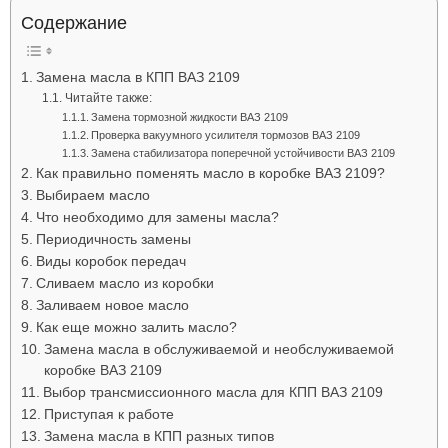
Лада
Содержание
Замена масла в КПП ВАЗ 2109
Читайте также:
ВАЗ
Замена тормозной жидкости ВАЗ 2109
Проверка вакуумного усилителя тормозов ВАЗ 2109
Замена стабилизатора поперечной устойчивости ВАЗ 2109
Как правильно поменять масло в коробке ВАЗ 2109?
Выбираем масло
Что необходимо для замены масла?
Периодичность замены
Виды коробок передач
Сливаем масло из коробки
Заливаем новое масло
Как еще можно залить масло?
Замена масла в обслуживаемой и необслуживаемой
коробке ВАЗ 2109
Выбор трансмиссионного масла для КПП ВАЗ 2109
Приступая к работе
Замена масла в КПП разных типов