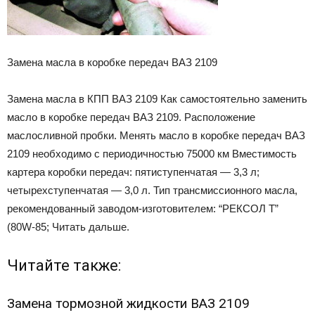
Замена масла в коробке передач ВАЗ 2109
Замена масла в КПП ВАЗ 2109 Как самостоятельно заменить
масло в коробке передач ВАЗ 2109. Расположение
маслосливной пробки. Менять масло в коробке передач ВАЗ
2109 необходимо с периодичностью 75000 км Вместимость
картера коробки передач: пятиступенчатая — 3,3 л;
четырехступенчатая — 3,0 л. Тип трансмиссионного масла,
рекомендованный заводом-изготовителем: “РЕКСОЛ Т”
(80W-85; Читать дальше.
Читайте также:
Замена тормозной жидкости ВАЗ 2109