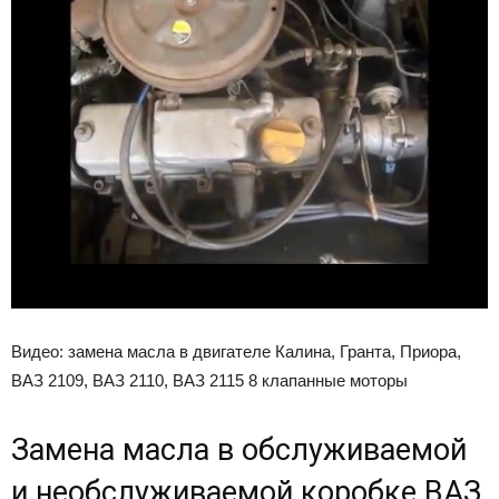
Видео: замена масла в двигателе Калина, Гранта, Приора,
ВАЗ 2109, ВАЗ 2110, ВАЗ 2115 8 клапанные моторы
Замена масла в обслуживаемой
и необслуживаемой коробке ВАЗ