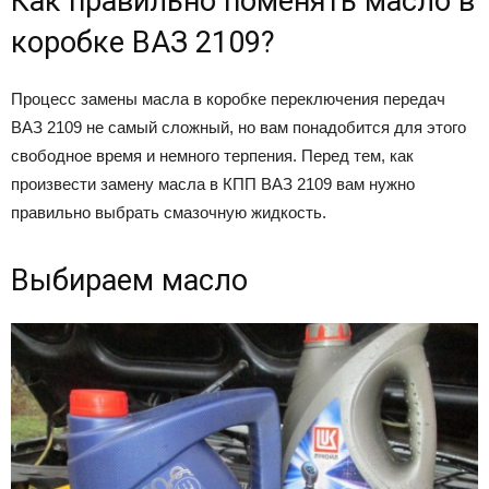
Как правильно поменять масло в
коробке ВАЗ 2109?
Процесс замены масла в коробке переключения передач
ВАЗ 2109 не самый сложный, но вам понадобится для этого
свободное время и немного терпения. Перед тем, как
произвести замену масла в КПП ВАЗ 2109 вам нужно
правильно выбрать смазочную жидкость.
Выбираем масло