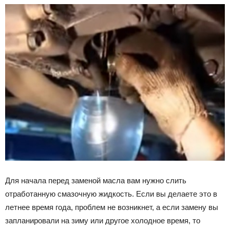
Для начала перед заменой масла вам нужно слить
отработанную смазочную жидкость. Если вы делаете это в
летнее время года, проблем не возникнет, а если замену вы
запланировали на зиму или другое холодное время, то