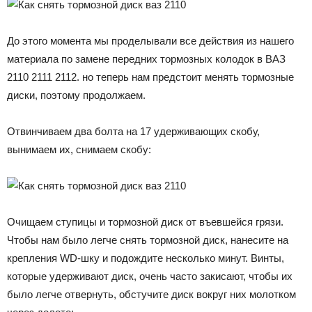
До этого момента мы проделывали все действия из нашего
материала по замене передних тормозных колодок в ВАЗ
2110 2111 2112. но теперь нам предстоит менять тормозные
диски, поэтому продолжаем.
Отвинчиваем два болта на 17 удерживающих скобу,
вынимаем их, снимаем скобу:
Очищаем ступицы и тормозной диск от въевшейся грязи.
Чтобы нам было легче снять тормозной диск, нанесите на
крепления WD-шку и подождите несколько минут. Винты,
которые удерживают диск, очень часто закисают, чтобы их
было легче отвернуть, обстучите диск вокруг них молотком