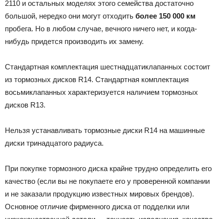
2110 и остальных моделях этого семейства достаточно
большой, нередко они могут отходить
более 150 000 км
пробега. Но в любом случае, вечного ничего нет, и когда-
нибудь придется производить их замену.
Стандартная комплектация шестнадцатиклапанных состоит
из тормозных дисков R14. Стандартная комплектация
восьмиклапанных характеризуется наличием тормозных
дисков R13.
Нельзя устанавливать тормозные диски R14 на машинные
диски тринадцатого радиуса.
При покупке тормозного диска крайне трудно определить его
качество (если вы не покупаете его у проверенной компании
и не заказали продукцию известных мировых брендов).
Основное отличие фирменного диска от подделки или