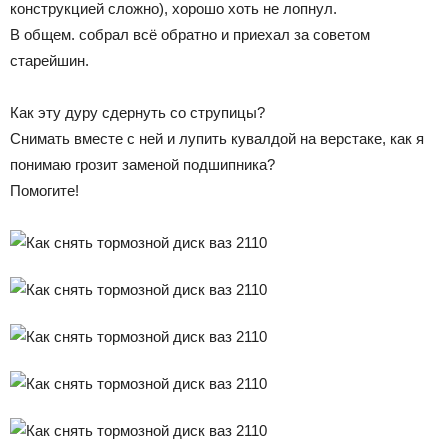
конструкцией сложно), хорошо хоть не лопнул.
В общем. собрал всё обратно и приехал за советом
старейшин.
Как эту дуру сдернуть со струпицы?
Снимать вместе с ней и лупить кувалдой на верстаке, как я
понимаю грозит заменой подшипника?
Помогите!