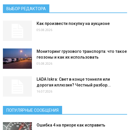
ВЫБОР РЕДАКТОРА
Как произвести покупку на аукционе
05.08.2026
Мониторинг грузового транспорта: что такое
геозоны и как их использовать
05.08.2026
LADA Iskra: Свет в конце тоннеля или
дорогая иллюзия? Честный разбор...
16.07.2026
ПОПУЛЯРНЫЕ СООБЩЕНИЯ
Ошибка 4 на приоре как исправить