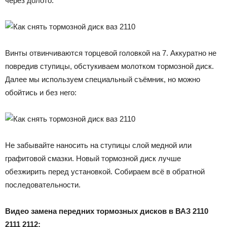
через долото:
Винты отвинчиваются торцевой головкой на 7. Аккуратно не
повредив ступицы, обстукиваем молотком тормозной диск.
Далее мы используем специальный съёмник, но можно
обойтись и без него:
Не забывайте наносить на ступицы слой медной или
графитовой смазки. Новый тормозной диск лучше
обезжирить перед установкой. Собираем всё в обратной
последовательности.
Видео замена передних тормозных дисков в ВАЗ 2110
2111 2112: