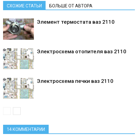
СХОЖИЕ СТАТЬИ
БОЛЬШЕ ОТ АВТОРА
Элемент термостата ваз 2110
Электросхема отопителя ваз 2110
Электросхема печки ваз 2110
14 КОММЕНТАРИИ