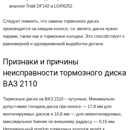
аналоги Trialli DF142 и LGR6252 .
Следует помнить, что замена тормозного диска
производится на каждом колесе, т.е. менять диски нужно
парами, также как и тормозные колодки. Это способствует к
равномерной и одновременной выработки детали.
Признаки и причины
неисправности тормозного диска
ВАЗ 2110
Тормозные диски на ВАЗ 2110 – чугунные. Минимально
допустимая толщина диска при износе — 17,8 мм для
вентилируемых дисков и 10,8 мм — для невентилируемых,
максимальное биение по внешнему радиусу — 0,15 мм.
Неправильный подбор тормозных колодок ведёт к