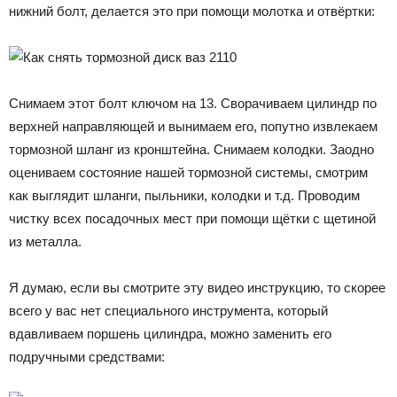
нижний болт, делается это при помощи молотка и отвёртки:
Снимаем этот болт ключом на 13. Сворачиваем цилиндр по
верхней направляющей и вынимаем его, попутно извлекаем
тормозной шланг из кронштейна. Снимаем колодки. Заодно
оцениваем состояние нашей тормозной системы, смотрим
как выглядит шланги, пыльники, колодки и т.д. Проводим
чистку всех посадочных мест при помощи щётки с щетиной
из металла.
Я думаю, если вы смотрите эту видео инструкцию, то скорее
всего у вас нет специального инструмента, который
вдавливаем поршень цилиндра, можно заменить его
подручными средствами: