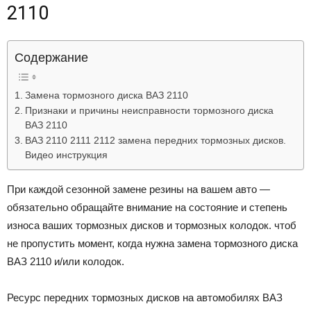
2110
Лада
Содержание
ВАЗ
Замена тормозного диска ВАЗ 2110
Признаки и причины неисправности тормозного диска
ВАЗ 2110
ВАЗ 2110 2111 2112 замена передних тормозных дисков.
Видео инструкция
При каждой сезонной замене резины на вашем авто —
обязательно обращайте внимание на состояние и степень
износа ваших тормозных дисков и тормозных колодок. чтоб
не пропустить момент, когда нужна замена тормозного диска
ВАЗ 2110 и/или колодок.
Ресурс передних тормозных дисков на автомобилях ВАЗ