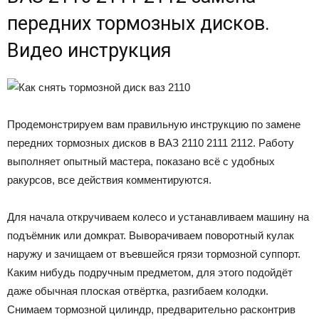
передних тормозных дисков.
Видео инструкция
Продемонстрируем вам правильную инструкцию по замене
передних тормозных дисков в ВАЗ 2110 2111 2112. Работу
выполняет опытный мастера, показано всё с удобных
ракурсов, все действия комментируются.
Для начала откручиваем колесо и устанавливаем машину на
подъёмник или домкрат. Выворачиваем поворотный кулак
наружу и зачищаем от въевшейся грязи тормозной суппорт.
Каким нибудь подручным предметом, для этого подойдёт
даже обычная плоская отвёртка, разгибаем колодки.
Снимаем тормозной цилиндр, предварительно расконтрив