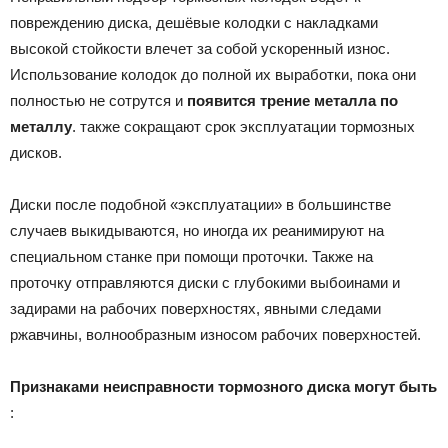
повреждению диска, дешёвые колодки с накладками
высокой стойкости влечет за собой ускоренный износ.
Использование колодок до полной их выработки, пока они
полностью не сотрутся и
появится трение металла по
металлу
. также сокращают срок эксплуатации тормозных
дисков.
Диски после подобной «эксплуатации» в большинстве
случаев выкидываются, но иногда их реанимируют на
специальном станке при помощи проточки. Также на
проточку отправляются диски с глубокими выбоинами и
задирами на рабочих поверхностях, явными следами
ржавчины, волнообразным износом рабочих поверхностей.
Признаками неисправности тормозного диска могут быть
: