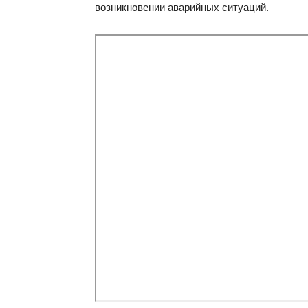
возникновении аварийных ситуаций.