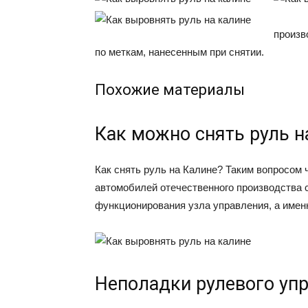
произв
по меткам, нанесенным при снятии.
Похожие материалы
Как можно снять руль н
Как снять руль на Калине? Таким вопросом
автомобилей отечественного производства 
функционирования узла управления, а именн
Неполадки рулевого уп