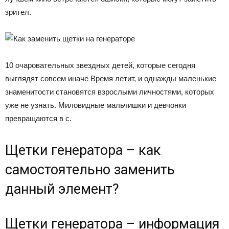
зрител.
10 очаровательных звездных детей, которые сегодня
выглядят совсем иначе Время летит, и однажды маленькие
знаменитости становятся взрослыми личностями, которых
уже не узнать. Миловидные мальчишки и девчонки
превращаются в с.
Щетки генератора – как
самостоятельно заменить
данный элемент?
Щетки генератора – информация