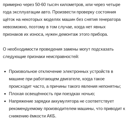
примерно через 50-60 тысяч километров, или через четыре
года эксплуатации авто. Произвести проверку состояния
щёток на некоторых моделях машин без снятия генератора
невозможно, поэтому в том случае, когда нет явных
признаков их износа, нужен демонтаж этого прибора.
О необходимости проведения замены могут подсказать
следующие признаки неисправностей:
Произвольное отключение электронных устройств в
машине при работающем двигателе, когда такое
происходит часто, а причины такого явления непонятны;
Плохая освещённость при поездках ночью;
Напряжение зарядки аккумулятора не соответствует
рекомендуемому производителем машины, что приводит к
снижению ёмкости АКБ.