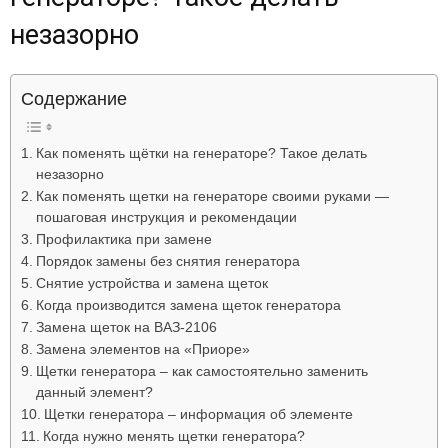
Лада
незазорно
Содержание
ВАЗ
Как поменять щётки на генераторе? Такое делать
незазорно
Как поменять щетки на генераторе своими руками —
пошаговая инструкция и рекомендации
Профилактика при замене
Порядок замены без снятия генератора
Снятие устройства и замена щеток
Когда производится замена щеток генератора
Замена щеток на ВАЗ-2106
Замена элементов на «Приоре»
Щетки генератора – как самостоятельно заменить
данный элемент?
Щетки генератора – информация об элементе
Когда нужно менять щетки генератора?