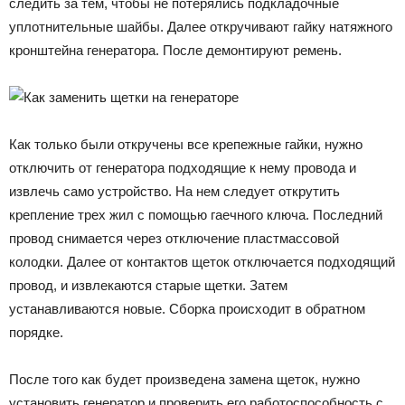
следить за тем, чтобы не потерялись подкладочные
уплотнительные шайбы. Далее откручивают гайку натяжного
кронштейна генератора. После демонтируют ремень.
Как только были откручены все крепежные гайки, нужно
отключить от генератора подходящие к нему провода и
извлечь само устройство. На нем следует открутить
крепление трех жил с помощью гаечного ключа. Последний
провод снимается через отключение пластмассовой
колодки. Далее от контактов щеток отключается подходящий
провод, и извлекаются старые щетки. Затем
устанавливаются новые. Сборка происходит в обратном
порядке.
После того как будет произведена замена щеток, нужно
установить генератор и проверить его работоспособность с