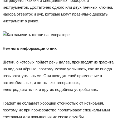
потребуется каких-то специальных приборов и
инструментов. Достаточно одного или двух гаечных ключей,
набора отвёрток и рук, которые могут правильно держать
инструмент в руках.
Немного информации о них
Щётки, о которых пойдёт речь далее, производят из графита,
на вид они чёрные, поэтому можно услышать, как их иногда
называют угольными. Они находят своё применение в
автомобильных, и не только, генераторах,
электродвигателях и других подобных устройствах.
Графит не обладает хорошей стойкостью от истирания,
поэтому их при производстве пропитывают специальными
составами для повышения их срока службы.