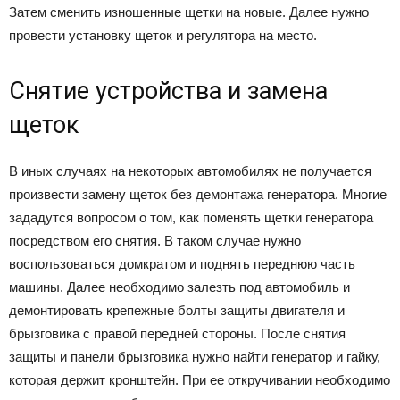
Затем сменить изношенные щетки на новые. Далее нужно
провести установку щеток и регулятора на место.
Снятие устройства и замена
щеток
В иных случаях на некоторых автомобилях не получается
произвести замену щеток без демонтажа генератора. Многие
зададутся вопросом о том, как поменять щетки генератора
посредством его снятия. В таком случае нужно
воспользоваться домкратом и поднять переднюю часть
машины. Далее необходимо залезть под автомобиль и
демонтировать крепежные болты защиты двигателя и
брызговика с правой передней стороны. После снятия
защиты и панели брызговика нужно найти генератор и гайку,
которая держит кронштейн. При ее откручивании необходимо