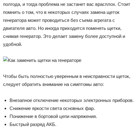
полгода, и тогда проблема не застанет вас врасплох. Стоит
помнить о том, что в некоторых случаях замена щеток
генератора может проводиться без съема агрегата с
двигателя авто. Но иногда приходится поменять щетки,
снимая генератор. Это делает замену более доступной и
удобной.
Чтобы быть полностью уверенным в неисправности щеток,
следует обратить внимание на симптомы авто:
Внезапное отключение некоторых электронных приборов.
Снижение яркости света основных фар.
Понижение в бортовой цепи напряжения.
Быстрый разряд АКБ.