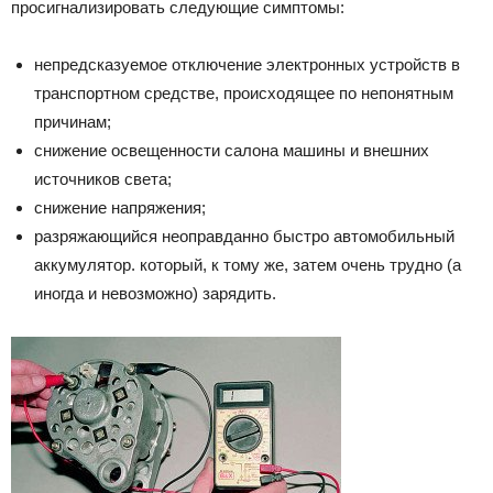
просигнализировать следующие симптомы:
непредсказуемое отключение электронных устройств в
транспортном средстве, происходящее по непонятным
причинам;
снижение освещенности салона машины и внешних
источников света;
снижение напряжения;
разряжающийся неоправданно быстро автомобильный
аккумулятор. который, к тому же, затем очень трудно (а
иногда и невозможно) зарядить.