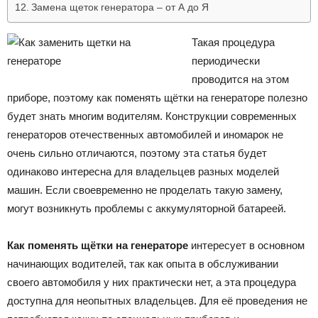
Замена щеток генератора – от А до Я
Такая процедура
периодически
проводится на этом
приборе, поэтому как поменять щётки на генераторе полезно
будет знать многим водителям. Конструкции современных
генераторов отечественных автомобилей и иномарок не
очень сильно отличаются, поэтому эта статья будет
одинаково интересна для владельцев разных моделей
машин. Если своевременно не проделать такую замену,
могут возникнуть проблемы с аккумуляторной батареей.
Как поменять щётки на генераторе
интересует в основном
начинающих водителей, так как опыта в обслуживании
своего автомобиля у них практически нет, а эта процедура
доступна для неопытных владельцев. Для её проведения не