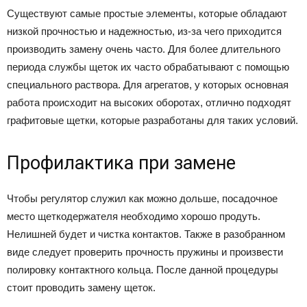
Существуют самые простые элементы, которые обладают
низкой прочностью и надежностью, из-за чего приходится
производить замену очень часто. Для более длительного
периода службы щеток их часто обрабатывают с помощью
специального раствора. Для агрегатов, у которых основная
работа происходит на высоких оборотах, отлично подходят
графитовые щетки, которые разработаны для таких условий.
Профилактика при замене
Чтобы регулятор служил как можно дольше, посадочное
место щеткодержателя необходимо хорошо продуть.
Нелишней будет и чистка контактов. Также в разобранном
виде следует проверить прочность пружины и произвести
полировку контактного кольца. После данной процедуры
стоит проводить замену щеток.