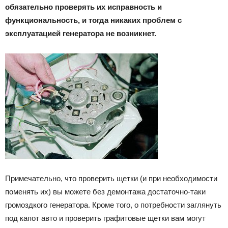
обязательно проверять их исправность и
функциональность, и тогда никаких проблем с
эксплуатацией генератора не возникнет.
Примечательно, что проверить щетки (и при необходимости
поменять их) вы можете без демонтажа достаточно-таки
громоздкого генератора. Кроме того, о потребности заглянуть
под капот авто и проверить графитовые щетки вам могут