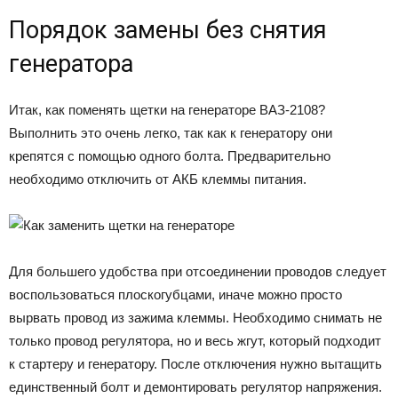
Порядок замены без снятия
генератора
Итак, как поменять щетки на генераторе ВАЗ-2108?
Выполнить это очень легко, так как к генератору они
крепятся с помощью одного болта. Предварительно
необходимо отключить от АКБ клеммы питания.
Для большего удобства при отсоединении проводов следует
воспользоваться плоскогубцами, иначе можно просто
вырвать провод из зажима клеммы. Необходимо снимать не
только провод регулятора, но и весь жгут, который подходит
к стартеру и генератору. После отключения нужно вытащить
единственный болт и демонтировать регулятор напряжения.