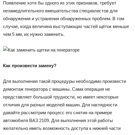
Появление хотя бы одного из этих признаков, требует
незамедлительного вмешательства специалистов для
обнаружения и устранения обнаруженных проблем. В том
случае, когда величина выступающих частей щёток меньше
чем 5 мм, их нужно заменить.
Как произвести замену?
Для выполнения такой процедуры необходимо произвести
демонтаж генератора с машины. Сама операция не
представляет большой трудности, но имеет некоторые
отличия для разных моделей машин. Для наглядности
давайте рассмотрим процесс его снятия на примере
автомобиля ВАЗ 2109. Для выполнения этой работы
желательно иметь возможность доступа к нижней части