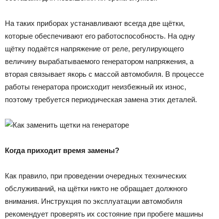
На таких приборах устанавливают всегда две щётки,
которые обеспечивают его работоспособность. На одну
щётку подаётся напряжение от реле, регулирующего
величину вырабатываемого генератором напряжения, а
вторая связывает якорь с массой автомобиля. В процессе
работы генератора происходит неизбежный их износ,
поэтому требуется периодическая замена этих деталей.
Когда приходит время замены?
Как правило, при проведении очередных технических
обслуживаний, на щётки никто не обращает должного
внимания. Инструкция по эксплуатации автомобиля
рекомендует проверять их состояние при пробеге машины