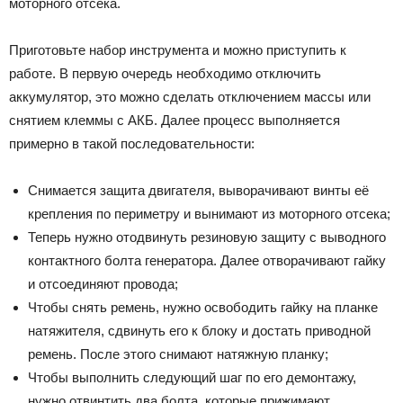
моторного отсека.
Приготовьте набор инструмента и можно приступить к
работе. В первую очередь необходимо отключить
аккумулятор, это можно сделать отключением массы или
снятием клеммы с АКБ. Далее процесс выполняется
примерно в такой последовательности:
Снимается защита двигателя, выворачивают винты её
крепления по периметру и вынимают из моторного отсека;
Теперь нужно отодвинуть резиновую защиту с выводного
контактного болта генератора. Далее отворачивают гайку
и отсоединяют провода;
Чтобы снять ремень, нужно освободить гайку на планке
натяжителя, сдвинуть его к блоку и достать приводной
ремень. После этого снимают натяжную планку;
Чтобы выполнить следующий шаг по его демонтажу,
нужно отвинтить два болта, которые прижимают