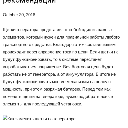
October 30, 2016
Щетки генератора представляют собой один из важных
элементов, который нужен для правильной работы любого
транспортного средства. Благодаря этим составляющим
происходит перенаправление тока по цепи. Если щетки не
будут функционировать, то в системе перестанет
вырабатываться напряжение. Вся бортовая цепь будет
работать не от генератора, а от аккумулятора. В итоге не
будут функционировать многие механизмы на полную
мощность, при этом разряжая батарею. Перед тем как
поменять щетки на генераторе, нужно подобрать новые
элементы для последующей установки.