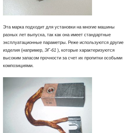
Эта марка подходит для установки на многие машины
разных лет выпуска, так как она имеет стандартные
эксплуатационные параметры. Реже используются другие
изделия (например,
ЭГ-61
), которые характеризуются
высоким запасом прочности за счет их пропитки особыми
композициями.