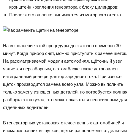
кронштейн крепления генератора к блоку цилиндров;
После этого он легко вынимается из моторного отсека.
На выполнение этой процедуры достаточно примерно 30
минут. Когда прибор снят, можно приступить к замене щёток.
На рассматриваемой модели автомобиля, щёточный узел
является неразборным, в этом блоке также установлен
интегральный реле регулятор зарядного тока. При износе
щёток производится замена всего узла. Можно выполнить
только замену изношенных деталей, но потребуется полная
разборка этого узла, что может оказаться непосильным для
отдельных водителей.
В генераторных установках отечественных автомобилей и
иномарок ранних выпусков, щётки расположены отдельным