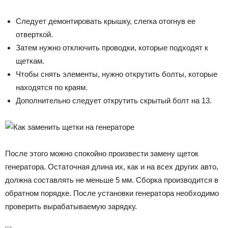
Следует демонтировать крышку, слегка отогнув ее
отверткой.
Затем нужно отключить проводки, которые подходят к
щеткам.
Чтобы снять элементы, нужно открутить болты, которые
находятся по краям.
Дополнительно следует открутить скрытый болт на 13.
После этого можно спокойно произвести замену щеток
генератора. Остаточная длина их, как и на всех других авто,
должна составлять не меньше 5 мм. Сборка производится в
обратном порядке. После установки генератора необходимо
проверить вырабатываемую зарядку.