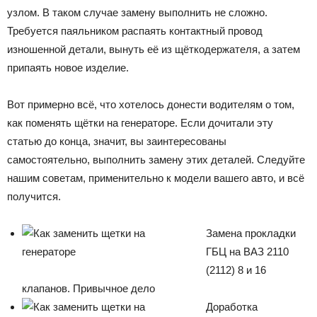
узлом. В таком случае замену выполнить не сложно.
Требуется паяльником распаять контактный провод
изношенной детали, вынуть её из щёткодержателя, а затем
припаять новое изделие.
Вот примерно всё, что хотелось донести водителям о том,
как поменять щётки на генераторе. Если дочитали эту
статью до конца, значит, вы заинтересованы
самостоятельно, выполнить замену этих деталей. Следуйте
нашим советам, применительно к модели вашего авто, и всё
получится.
Замена прокладки
ГБЦ на ВАЗ 2110
(2112) 8 и 16
клапанов. Привычное дело
Доработка