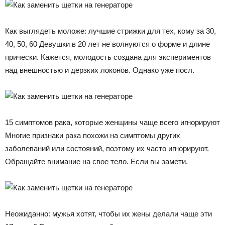
Как выглядеть моложе: лучшие стрижки для тех, кому за 30,
40, 50, 60 Девушки в 20 лет не волнуются о форме и длине
прически. Кажется, молодость создана для экспериментов
над внешностью и дерзких локонов. Однако уже посл.
15 симптомов рака, которые женщины чаще всего игнорируют
Многие признаки рака похожи на симптомы других
заболеваний или состояний, поэтому их часто игнорируют.
Обращайте внимание на свое тело. Если вы замети.
Неожиданно: мужья хотят, чтобы их жены делали чаще эти