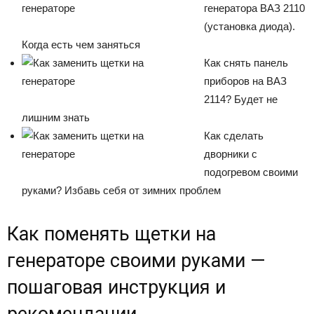
генератора ВАЗ 2110
(установка диода).
Когда есть чем заняться
Как снять панель
приборов на ВАЗ
2114? Будет не
лишним знать
Как сделать
дворники с
подогревом своими
руками? Избавь себя от зимних проблем
Как поменять щетки на
генераторе своими руками —
пошаговая инструкция и
рекомендации