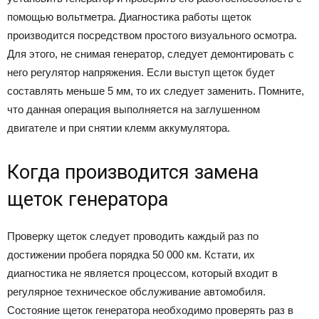
помощью вольтметра. Диагностика работы щеток
производится посредством простого визуального осмотра.
Для этого, не снимая генератор, следует демонтировать с
него регулятор напряжения. Если выступ щеток будет
составлять меньше 5 мм, то их следует заменить. Помните,
что данная операция выполняется на заглушенном
двигателе и при снятии клемм аккумулятора.
Когда производится замена
щеток генератора
Проверку щеток следует проводить каждый раз по
достижении пробега порядка 50 000 км. Кстати, их
диагностика не является процессом, который входит в
регулярное техническое обслуживание автомобиля.
Состояние щеток генератора необходимо проверять раз в