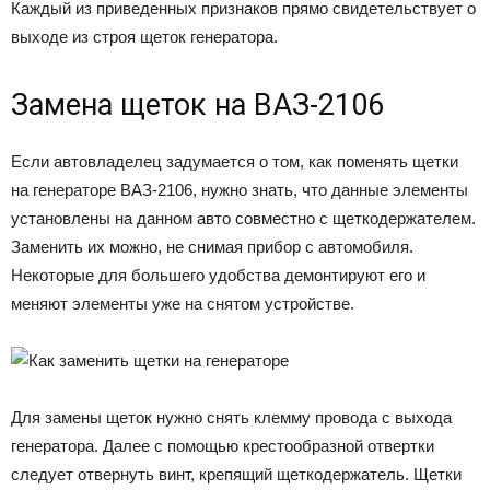
Каждый из приведенных признаков прямо свидетельствует о
выходе из строя щеток генератора.
Замена щеток на ВАЗ-2106
Если автовладелец задумается о том, как поменять щетки
на генераторе ВАЗ-2106, нужно знать, что данные элементы
установлены на данном авто совместно с щеткодержателем.
Заменить их можно, не снимая прибор с автомобиля.
Некоторые для большего удобства демонтируют его и
меняют элементы уже на снятом устройстве.
Для замены щеток нужно снять клемму провода с выхода
генератора. Далее с помощью крестообразной отвертки
следует отвернуть винт, крепящий щеткодержатель. Щетки