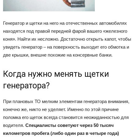
Генератор и щетки на него на отечественных автомобилях
находятся под правой передней фарой вашего «железного
коня». Найти их несложно. Достаточно открыть капот, чтобы
увидеть генератор – на поверхность выходит его обмотка и
две крышки, внешне похожие на консервные банки.
Когда нужно менять щетки
генератора?
При плановых ТО мелким элементам генератора внимания,
конечно же, никто не уделяет. Именно по этой причине
поломка его щеток всегда становится неожиданностью для
водителя.
Специалисты советуют через 50 тысяч
километров пробега (либо один раз в четыре года)