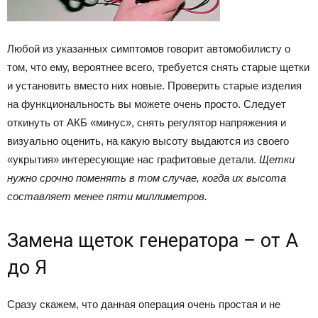
Любой из указанных симптомов говорит автомобилисту о
том, что ему, вероятнее всего, требуется снять старые щетки
и установить вместо них новые. Проверить старые изделия
на функциональность вы можете очень просто. Следует
откинуть от АКБ «минус», снять регулятор напряжения и
визуально оценить, на какую высоту выдаются из своего
«укрытия» интересующие нас графитовые детали.
Щетки
нужно срочно поменять в том случае, когда их высота
составляет менее пяти миллиметров.
Замена щеток генератора – от А
до Я
Сразу скажем, что данная операция очень простая и не