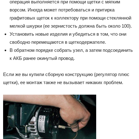
операция выполняется при помощи щетки с мягким
ворсом. Иногда может потребоваться и притирка
графитовых щеток к коллектору при помощи стеклянной
мелкой шкурки (ее зернистость должна быть около 100).
Установить новые изделия и убедиться в том, что они
свободно перемещаются в щеткодержателе.
В обратном порядке собрать узел, а затем подсоединить
к АКБ ранее окинутый провод.
Если же вы купили сборную конструкцию (регулятор плюс
щетки), ее монтаж также не вызывает никаких проблем.