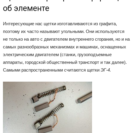
об элементе
Интересующие нас щетки изготавливаются из графита,
поэтому их часто называют угольными. Они используются
не только на авто с двигателем внутреннего сгорания, но и на
самых разнообразных механизмах и машинах, оснащенных
электрическим двигателем (станки, грузоподъемные
аппараты, городской общественный транспорт и так далее).
Самыми распространенными считаются щетки
ЭГ-4.