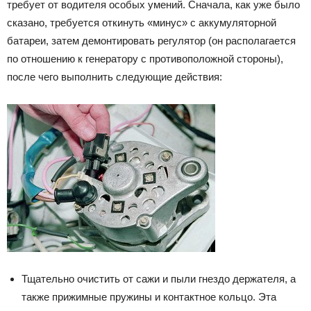
требует от водителя особых умений. Сначала, как уже было
сказано, требуется откинуть «минус» с аккумуляторной
батареи, затем демонтировать регулятор (он располагается
по отношению к генератору с противоположной стороны),
после чего выполнить следующие действия:
Тщательно очистить от сажи и пыли гнездо держателя, а
также прижимные пружины и контактное кольцо. Эта