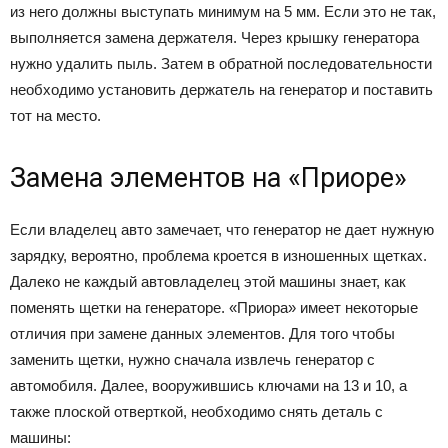
из него должны выступать минимум на 5 мм. Если это не так,
выполняется замена держателя. Через крышку генератора
нужно удалить пыль. Затем в обратной последовательности
необходимо установить держатель на генератор и поставить
тот на место.
Замена элементов на «Приоре»
Если владелец авто замечает, что генератор не дает нужную
зарядку, вероятно, проблема кроется в изношенных щетках.
Далеко не каждый автовладелец этой машины знает, как
поменять щетки на генераторе. «Приора» имеет некоторые
отличия при замене данных элементов. Для того чтобы
заменить щетки, нужно сначала извлечь генератор с
автомобиля. Далее, вооружившись ключами на 13 и 10, а
также плоской отверткой, необходимо снять деталь с
машины: