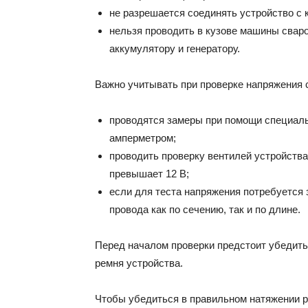
не разрешается соединять устройство с 
нельзя проводить в кузове машины свар
аккумулятору и генератору.
Важно учитывать при проверке напряжения
проводятся замеры при помощи специаль
амперметром;
проводить проверку вентилей устройства
превышает 12 В;
если для теста напряжения потребуется
провода как по сечению, так и по длине.
Перед началом проверки предстоит убедить
ремня устройства.
Чтобы убедиться в правильном натяжении ре