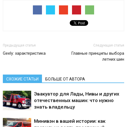
Предыдущая статья
Следующая статья
Geely: характеристика
Главные принципы выбора
летних шин
СХОЖИЕ СТАТЬИ
БОЛЬШЕ ОТ АВТОРА
Эвакуатор для Лады, Нивы и других
отечественных машин: что нужно
знать владельцу
Минивэн в вашей истории: как