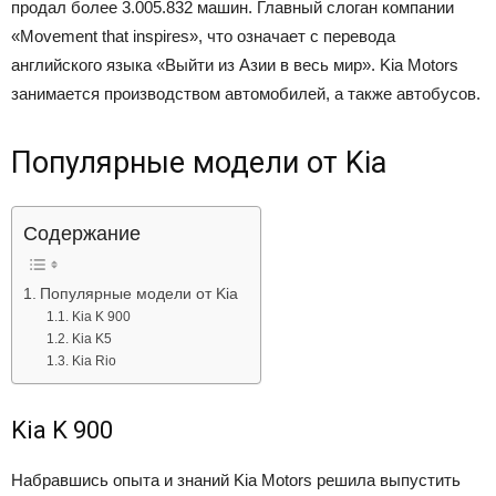
продал более 3.005.832 машин. Главный слоган компании
Лада
«Movement that inspires», что означает с перевода
английского языка «Выйти из Азии в весь мир». Kia Motors
занимается производством автомобилей, а также автобусов.
ВАЗ
Популярные модели от Kia
Содержание
Популярные модели от Kia
Kia K 900
Kia K5
Kia Rio
Kia K 900
Набравшись опыта и знаний Kia Motors решила выпустить