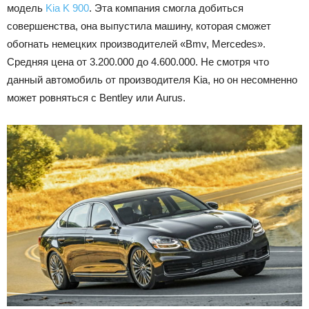
модель
Kia K 900
. Эта компания смогла добиться
совершенства, она выпустила машину, которая сможет
обогнать немецких производителей «Bmv, Mercedes».
Средняя цена от 3.200.000 до 4.600.000. Не смотря что
данный автомобиль от производителя Kia, но он несомненно
может ровняться с Bentley или Aurus.