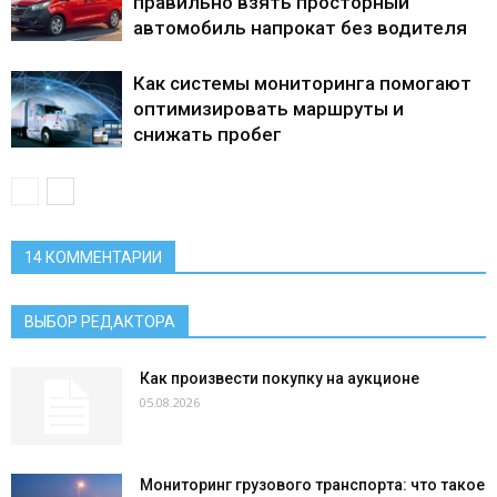
правильно взять просторный
автомобиль напрокат без водителя
Как системы мониторинга помогают
оптимизировать маршруты и
снижать пробег
14 КОММЕНТАРИИ
ВЫБОР РЕДАКТОРА
Как произвести покупку на аукционе
05.08.2026
Мониторинг грузового транспорта: что такое