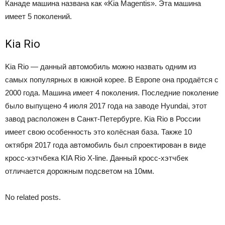
Канаде машина названа как «Kia Magentis». Эта машина
имеет 5 поколений.
Kia Rio
Kia Rio — данный автомобиль можно назвать одним из
самых популярных в южной корее. В Европе она продаётся с
2000 года. Машина имеет 4 поколения. Последние поколение
было выпущено 4 июля 2017 года на заводе Hyundai, этот
завод расположен в Санкт-Петербурге. Kia Rio в России
имеет свою особенность это колёсная база. Также 10
октября 2017 года автомобиль был спроектирован в виде
кросс-хэтчбека KIA Rio X-line. Данный кросс-хэтчбек
отличается дорожным подсветом на 10мм.
No related posts.