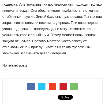
подвеска. Альтернативы на последнюю нет, подходит только
пневматическая. Она обеспечивает надёжность, в отличие
от обычных пружин. Зимой баллоны нужно чаще. Так как они
загрязняются солью и песком на дорогах. При повреждения
узлов подвески автовладельцы не могут самостоятельно
услышать характерный шум. Этому мешает повышенная
защита от шумов. Поэтому мастера часто советуют
открывать окна и прислушиваться к таким тревожным
звоночкам, и заменять деталь вовремя.
No related posts.