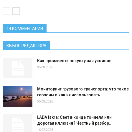
14 КОММЕНТАРИИ
ВЫБОР РЕДАКТОРА
Как произвести покупку на аукционе
05.08.2026
Мониторинг грузового транспорта: что такое
геозоны и как их использовать
05.08.2026
LADA Iskra: Свет в конце тоннеля или
дорогая иллюзия? Честный разбор...
16.07.2026