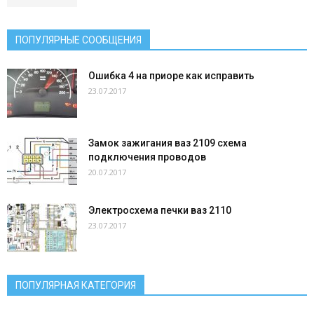
ПОПУЛЯРНЫЕ СООБЩЕНИЯ
Ошибка 4 на приоре как исправить
23.07.2017
Замок зажигания ваз 2109 схема
подключения проводов
20.07.2017
Электросхема печки ваз 2110
23.07.2017
ПОПУЛЯРНАЯ КАТЕГОРИЯ