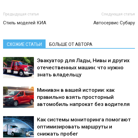
Предыдущая статья
Следующая статья
Стиль моделей КИА
Автосервис Субару
СХОЖИЕ СТАТЬИ
БОЛЬШЕ ОТ АВТОРА
Эвакуатор для Лады, Нивы и других
отечественных машин: что нужно
знать владельцу
Минивэн в вашей истории: как
правильно взять просторный
автомобиль напрокат без водителя
Как системы мониторинга помогают
оптимизировать маршруты и
снижать пробег