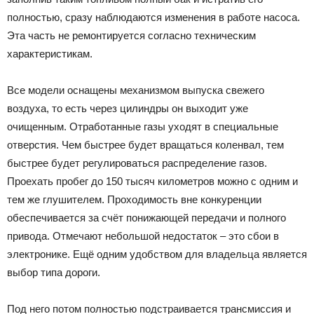
полностью, сразу наблюдаются изменения в работе насоса.
Эта часть не ремонтируется согласно техническим
характеристикам.
Все модели оснащены механизмом выпуска свежего
воздуха, то есть через цилиндры он выходит уже
очищенным. Отработанные газы уходят в специальные
отверстия. Чем быстрее будет вращаться коленвал, тем
быстрее будет регулироваться распределение газов.
Проехать пробег до 150 тысяч километров можно с одним и
тем же глушителем. Проходимость вне конкуренции
обеспечивается за счёт понижающей передачи и полного
привода. Отмечают небольшой недостаток – это сбои в
электронике. Ещё одним удобством для владельца является
выбор типа дороги.
Под него потом полностью подстраивается трансмиссия и