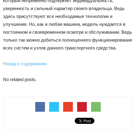
который непременно подчеркнет индивидуальность,
уверенность и сильный характер своего владельца. Ведь
здесь присутствуют все необходимые технологии и
улучшения. Но, как и любая машина, модель нуждается в
постоянном и своевременном осмотре и обслуживании. Ведь
только так можно добиться полноценного функционирования
всех систем и узлов данного транспортного средства.
Назад к содержанию
No related posts.