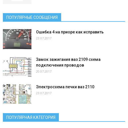
ПОПУЛЯРНЫЕ СООБЩЕНИЯ
Ошибка 4 на приоре как исправить
23.07.2017
Замок зажигания ваз 2109 схема
подключения проводов
20.07.2017
Электросхема печки ваз 2110
23.07.2017
ПОПУЛЯРНАЯ КАТЕГОРИЯ