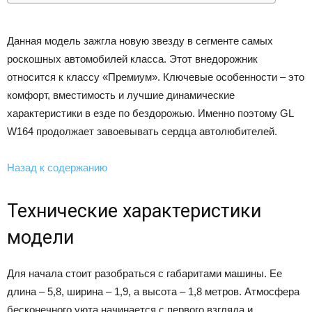
Данная модель зажгла новую звезду в сегменте самых
роскошных автомобилей класса. Этот внедорожник
относится к классу «Премиум». Ключевые особенности – это
комфорт, вместимость и лучшие динамические
характеристики в езде по бездорожью. Именно поэтому GL
W164 продолжает завоевывать сердца автолюбителей.
Назад к содержанию
Технические характеристики
модели
Для начала стоит разобраться с габаритами машины. Ее
длина – 5,8, ширина – 1,9, а высота – 1,8 метров. Атмосфера
бесконечного уюта начинается с первого взгляда и