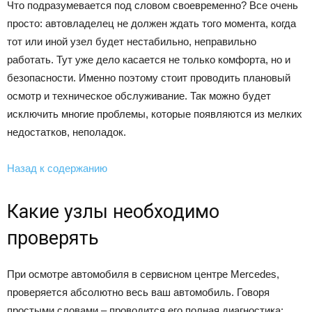
Что подразумевается под словом своевременно? Все очень
просто: автовладелец не должен ждать того момента, когда
тот или иной узел будет нестабильно, неправильно
работать. Тут уже дело касается не только комфорта, но и
безопасности. Именно поэтому стоит проводить плановый
осмотр и техническое обслуживание. Так можно будет
исключить многие проблемы, которые появляются из мелких
недостатков, неполадок.
Назад к содержанию
Какие узлы необходимо
проверять
При осмотре автомобиля в сервисном центре Mercedes,
проверяется абсолютно весь ваш автомобиль. Говоря
простыми словами – проводится его полная диагностика: