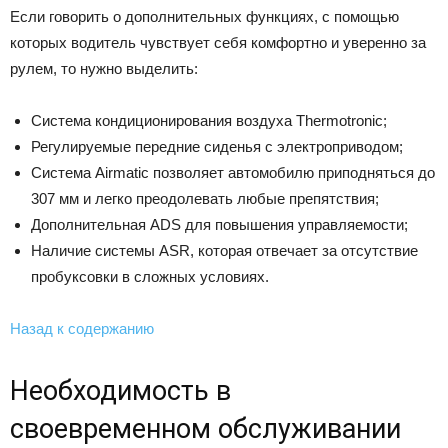
Если говорить о дополнительных функциях, с помощью
которых водитель чувствует себя комфортно и уверенно за
рулем, то нужно выделить:
Система кондиционирования воздуха Thermotronic;
Регулируемые передние сиденья с электроприводом;
Система Airmatic позволяет автомобилю приподняться до
307 мм и легко преодолевать любые препятствия;
Дополнительная ADS для повышения управляемости;
Наличие системы ASR, которая отвечает за отсутствие
пробуксовки в сложных условиях.
Назад к содержанию
Необходимость в
своевременном обслуживании