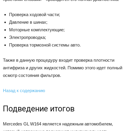
Проверка ходовой части;
Давление в шинах;
Моторные комплектующие;
Электропроводка;
Проверка тормозной системы авто.
Также в данную процедуру входит проверка плотности
антифриза и других жидкостей. Помимо этого идет полный
осмотр состояния фильтров.
Назад к содержанию
Подведение итогов
Mercedes GL W164 является надежным автомобилем,