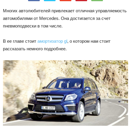
Лада
Многих автолюбителей привлекает отличная управляемость
автомобилями от Mercedes. Она достигается за счет
пневмоподвески в том числе.
ВАЗ
В ее главе стоит
амортизатор gl
, о котором нам стоит
рассказать немного подробнее.