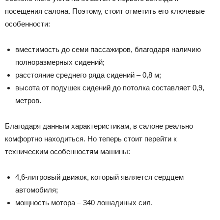
посещения салона. Поэтому, стоит отметить его ключевые
особенности:
вместимость до семи пассажиров, благодаря наличию
полноразмерных сидений;
расстояние среднего ряда сидений – 0,8 м;
высота от подушек сидений до потолка составляет 0,9,
метров.
Благодаря данным характеристикам, в салоне реально
комфортно находиться. Но теперь стоит перейти к
техническим особенностям машины:
4,6-литровый движок, который является сердцем
автомобиля;
мощность мотора – 340 лошадиных сил.