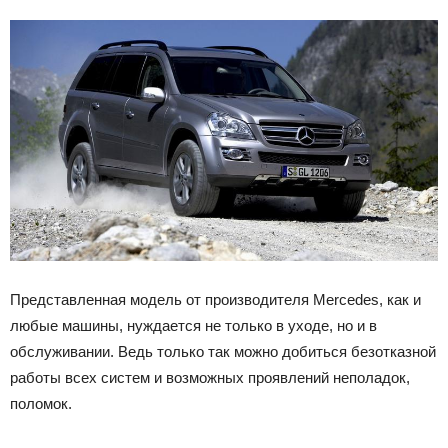
Представленная модель от производителя Mercedes, как и
любые машины, нуждается не только в уходе, но и в
обслуживании. Ведь только так можно добиться безотказной
работы всех систем и возможных проявлений неполадок,
поломок.