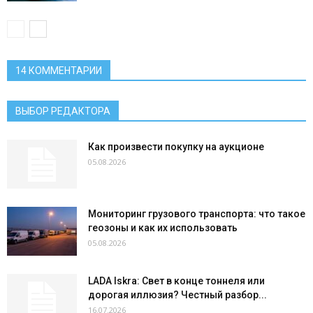
14 КОММЕНТАРИИ
ВЫБОР РЕДАКТОРА
Как произвести покупку на аукционе
05.08.2026
Мониторинг грузового транспорта: что такое
геозоны и как их использовать
05.08.2026
LADA Iskra: Свет в конце тоннеля или
дорогая иллюзия? Честный разбор...
16.07.2026