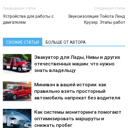
Предыдущая статья
Следующая статья
Устройства для работы с
Звукоизоляция Тойота Ленд
двигателем
Крузер. Этапы работ
СХОЖИЕ СТАТЬИ
БОЛЬШЕ ОТ АВТОРА
Эвакуатор для Лады, Нивы и других
отечественных машин: что нужно
знать владельцу
Минивэн в вашей истории: как
правильно взять просторный
автомобиль напрокат без водителя
Как системы мониторинга помогают
оптимизировать маршруты и
снижать пробег