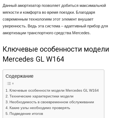
Данный амортизатор позволяет добиться максимальной
мягкости и комфорта во время поездки. Благодаря
современным технологиям этот элемент внушает
уверенность. Ведь эта система – адаптивный прибор для
амортизации транспортного средства Mercedes.
Ключевые особенности модели
Mercedes GL W164
Содержание
Ключевые особенности модели Mercedes GL W164
Технические характеристики модели
Необходимость в своевременном обслуживании
Какие узлы необходимо проверять
Подведение итогов