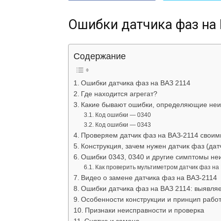
Ошибки датчика фаз на
Содержание
Ошибки датчика фаз на ВАЗ 2114
Где находится агрегат?
Какие бывают ошибки, определяющие неи
Код ошибки — 0340
Код ошибки — 0343
Проверяем датчик фаз на ВАЗ-2114 своим
Конструкция, зачем нужен датчик фаз (да
Ошибки 0343, 0340 и другие симптомы не
Как проверить мультиметром датчик фаз на
Видео о замене датчика фаз на ВАЗ-2114
Ошибки датчика фаз на ВАЗ 2114: выявля
Особенности конструкции и принцип рабо
Признаки неисправности и проверка