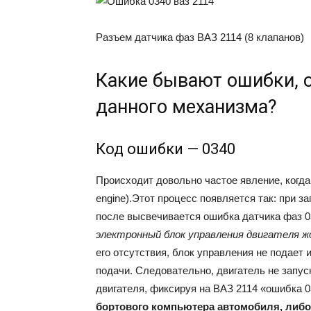
Разъем датчика фаз ВАЗ 2114 (8 клапанов)
Какие бывают ошибки, 
данного механизма?
Код ошибки — 0340
Происходит довольно частое явление, когда
engine).Этот процесс появляется так: при з
после высвечивается ошибка датчика фаз 0
электронный блок управления двигателя ж
его отсутствия, блок управления не подает
подачи. Следовательно, двигатель не запус
двигателя, фиксируя на ВАЗ 2114 «ошибка 
бортового компьютера автомобиля, либ