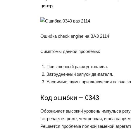
центр.
Ошибка check engine на ВАЗ 2114
Симптомы данной проблемы:
Повышенный расход топлива.
Затрудненный запуск двигателя.
Уловимые шумы при включении ключа за
Код ошибки — 0343
Обозначает высокий уровень импульса регу
встречается реже, чем первая, и она напря
Решается проблема полной заменой агрегата