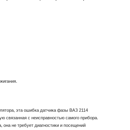
жигания.
лятора, эта ошибка датчика фазы ВАЗ 2114
мую связанная с неисправностью самого прибора.
, она не требует диагностики и посещений