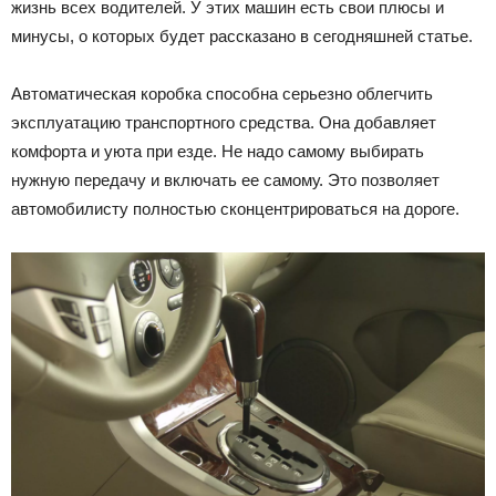
жизнь всех водителей. У этих машин есть свои плюсы и
Лада
минусы, о которых будет рассказано в сегодняшней статье.
Автоматическая коробка способна серьезно облегчить
эксплуатацию транспортного средства. Она добавляет
ВАЗ
комфорта и уюта при езде. Не надо самому выбирать
нужную передачу и включать ее самому. Это позволяет
автомобилисту полностью сконцентрироваться на дороге.