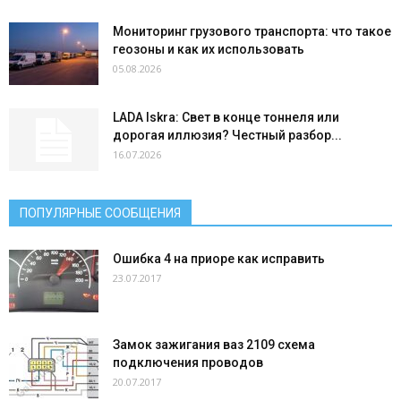
Мониторинг грузового транспорта: что такое
геозоны и как их использовать
05.08.2026
LADA Iskra: Свет в конце тоннеля или
дорогая иллюзия? Честный разбор...
16.07.2026
ПОПУЛЯРНЫЕ СООБЩЕНИЯ
Ошибка 4 на приоре как исправить
23.07.2017
Замок зажигания ваз 2109 схема
подключения проводов
20.07.2017