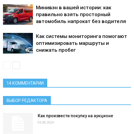
Минивэн в вашей истории: как
правильно взять просторный
автомобиль напрокат без водителя
Как системы мониторинга помогают
оптимизировать маршруты и
снижать пробег
14 КОММЕНТАРИИ
ВЫБОР РЕДАКТОРА
Как произвести покупку на аукционе
05.08.2026