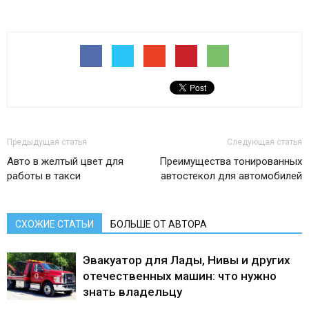
Предыдущая статья
Следующая статья
Авто в желтый цвет для
Преимущества тонированных
работы в такси
автостекол для автомобилей
СХОЖИЕ СТАТЬИ
БОЛЬШЕ ОТ АВТОРА
Эвакуатор для Лады, Нивы и других
отечественных машин: что нужно
знать владельцу