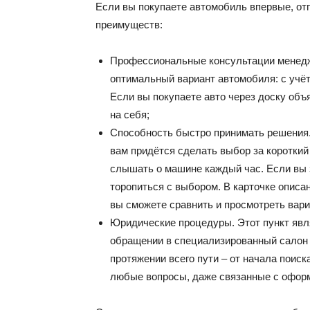
Если вы покупаете автомобиль впервые, от
преимуществ:
Профессиональные консультации менедж
оптимальный вариант автомобиля: с учё
Если вы покупаете авто через доску объ
на себя;
Способность быстро принимать решения.
вам придётся сделать выбор за короткий
слышать о машине каждый час. Если вы з
торопиться с выбором. В карточке описа
вы сможете сравнить и просмотреть вари
Юридические процедуры. Этот пункт явл
обращении в специализированный салон
протяжении всего пути – от начала поиск
любые вопросы, даже связанные с офор