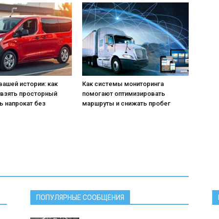
вашей истории: как
Как системы мониторинга
 взять просторный
помогают оптимизировать
ь напрокат без
маршруты и снижать пробег
ПОПУЛЯРНЫЕ СООБЩЕНИЯ