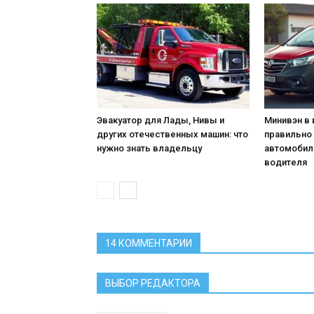
Эвакуатор для Лады, Нивы и
Минивэн в 
других отечественных машин: что
правильно
нужно знать владельцу
автомобил
водителя
14 КОММЕНТАРИИ
ВЫБОР РЕДАКТОРА