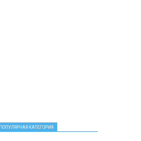
ПОПУЛЯРНАЯ КАТЕГОРИЯ