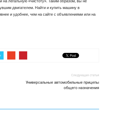
на легальную «чистоту». Таким образом, вы не
увшим двигателем. Найти и купить машину в
внее и удобнее, чем на сайте с объявлениями или на
r
Следующая статья
Универсальные автомобильные прицепы
общего назначения