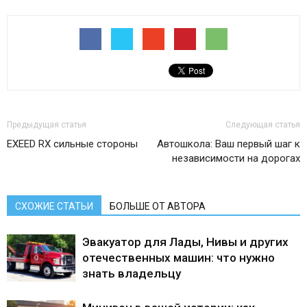
Предыдущая статья
Следующая статья
EXEED RX сильные стороны
Автошкола: Ваш первый шаг к
независимости на дорогах
СХОЖИЕ СТАТЬИ
БОЛЬШЕ ОТ АВТОРА
Эвакуатор для Лады, Нивы и других
отечественных машин: что нужно
знать владельцу