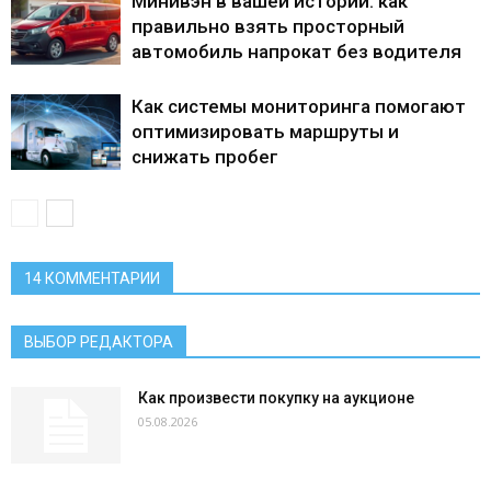
Минивэн в вашей истории: как
правильно взять просторный
автомобиль напрокат без водителя
Как системы мониторинга помогают
оптимизировать маршруты и
снижать пробег
14 КОММЕНТАРИИ
ВЫБОР РЕДАКТОРА
Как произвести покупку на аукционе
05.08.2026