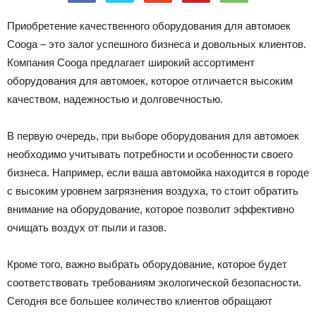
Лада
Приобретение качественного оборудования для автомоек
Cooga – это залог успешного бизнеса и довольных клиентов.
Компания Cooga предлагает широкий ассортимент
ВАЗ
оборудования для автомоек, которое отличается высоким
качеством, надежностью и долговечностью.
В первую очередь, при выборе оборудования для автомоек
необходимо учитывать потребности и особенности своего
бизнеса. Например, если ваша автомойка находится в городе
с высоким уровнем загрязнения воздуха, то стоит обратить
внимание на оборудование, которое позволит эффективно
очищать воздух от пыли и газов.
Кроме того, важно выбрать оборудование, которое будет
соответствовать требованиям экологической безопасности.
Сегодня все большее количество клиентов обращают