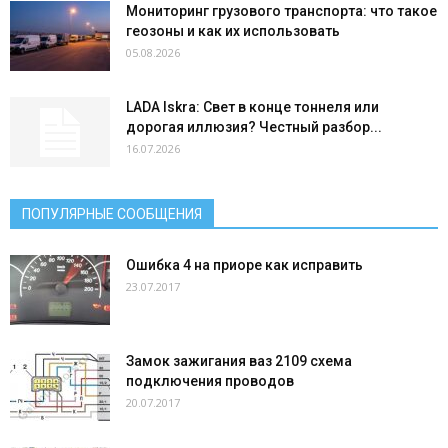
Мониторинг грузового транспорта: что такое
геозоны и как их использовать
05.08.2026
LADA Iskra: Свет в конце тоннеля или
дорогая иллюзия? Честный разбор...
16.07.2026
ПОПУЛЯРНЫЕ СООБЩЕНИЯ
Ошибка 4 на приоре как исправить
23.07.2017
Замок зажигания ваз 2109 схема
подключения проводов
20.07.2017