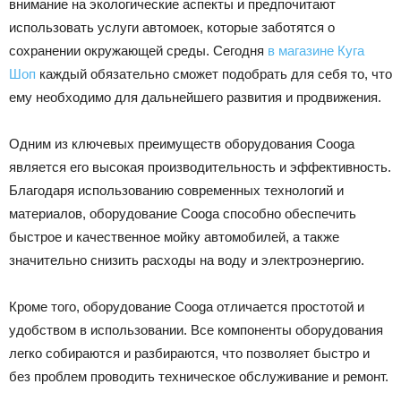
внимание на экологические аспекты и предпочитают
использовать услуги автомоек, которые заботятся о
сохранении окружающей среды. Сегодня
в магазине Куга
Шоп
каждый обязательно сможет подобрать для себя то, что
ему необходимо для дальнейшего развития и продвижения.
Одним из ключевых преимуществ оборудования Cooga
является его высокая производительность и эффективность.
Благодаря использованию современных технологий и
материалов, оборудование Cooga способно обеспечить
быстрое и качественное мойку автомобилей, а также
значительно снизить расходы на воду и электроэнергию.
Кроме того, оборудование Cooga отличается простотой и
удобством в использовании. Все компоненты оборудования
легко собираются и разбираются, что позволяет быстро и
без проблем проводить техническое обслуживание и ремонт.