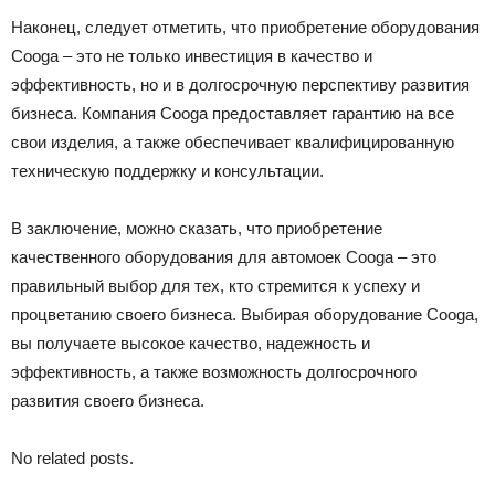
Наконец, следует отметить, что приобретение оборудования
Cooga – это не только инвестиция в качество и
эффективность, но и в долгосрочную перспективу развития
бизнеса. Компания Cooga предоставляет гарантию на все
свои изделия, а также обеспечивает квалифицированную
техническую поддержку и консультации.
В заключение, можно сказать, что приобретение
качественного оборудования для автомоек Cooga – это
правильный выбор для тех, кто стремится к успеху и
процветанию своего бизнеса. Выбирая оборудование Cooga,
вы получаете высокое качество, надежность и
эффективность, а также возможность долгосрочного
развития своего бизнеса.
No related posts.