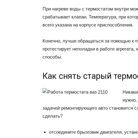
При нагреве воды с термостатом внутри мож
срабатывает клапан. Температура, при кото
всего указана на корпусе приспособления.
Конечно, лучше обращаться за помощью к 
протестирует неполадки в работе агрегата, 
способы.
Как снять старый термо
Никаки
нужно,
задачей ремонтирующего авто становится с
сделать?
отсоедините брызговик двигателя, устан