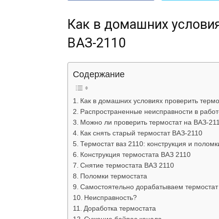
Как в домашних условия
ВАЗ-2110
Содержание
Как в домашних условиях проверить термо
Распространенные неисправности в работ
Можно ли проверить термостат на ВАЗ-21
Как снять старый термостат ВАЗ-2110
Термостат ваз 2110: конструкция и поломк
Конструкция термостата ВАЗ 2110
Снятие термостата ВАЗ 2110
Поломки термостата
Самостоятельно дорабатываем термостат 
Неисправность?
Доработка термостата