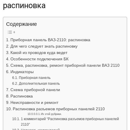
распиновка
Лада
Содержание
ВАЗ
Приборная панель ВАЗ-2110: распиновка
Для чего следует знать распиновку
Какой из проводов куда ведет
Особенности подключения БК
Схема, распиновка, ремонт приборной панели ВАЗ 2110
Индикаторы
Приборная панель
Дополнительная панель
Схема приборной панели
Распиновка
Неисправности и ремонт
Распиновка разъемов приборных панелей 2110
Из этой рубрики.
1 комментарий “Распиновка разъемов приборных панелей
2110”