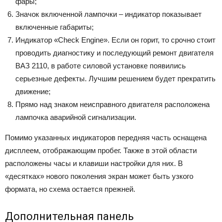
фары;
Значок включенной лампочки – индикатор показывает
включенные габариты;
Индикатор «Check Engine». Если он горит, то срочно стоит
проводить диагностику и последующий ремонт двигателя
ВАЗ 2110, в работе силовой установке появились
серьезные дефекты. Лучшим решением будет прекратить
движение;
Прямо над знаком неисправного двигателя расположена
лампочка аварийной сигнализации.
Помимо указанных индикаторов передняя часть оснащена
дисплеем, отображающим пробег. Также в этой области
расположены часы и клавиши настройки для них. В
«десятках» нового поколения экран может быть узкого
формата, но схема остается прежней.
Дополнительная панель