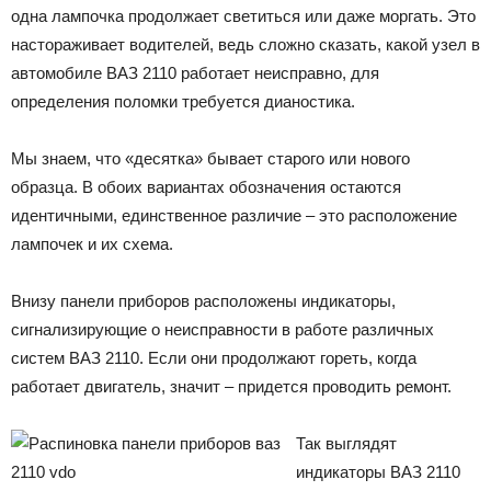
одна лампочка продолжает светиться или даже моргать. Это
настораживает водителей, ведь сложно сказать, какой узел в
автомобиле ВАЗ 2110 работает неисправно, для
определения поломки требуется дианостика.
Мы знаем, что «десятка» бывает старого или нового
образца. В обоих вариантах обозначения остаются
идентичными, единственное различие – это расположение
лампочек и их схема.
Внизу панели приборов расположены индикаторы,
сигнализирующие о неисправности в работе различных
систем ВАЗ 2110. Если они продолжают гореть, когда
работает двигатель, значит – придется проводить ремонт.
Так выглядят
индикаторы ВАЗ 2110