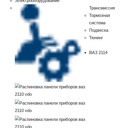
Электрооборудование
Трансмиссия
Тормозная
система
Подвеска
Тюнинг
ВАЗ 2114