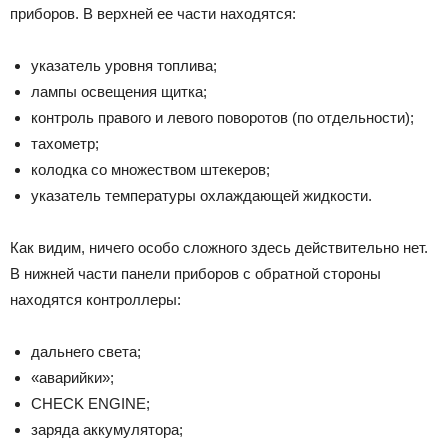
приборов. В верхней ее части находятся:
указатель уровня топлива;
лампы освещения щитка;
контроль правого и левого поворотов (по отдельности);
тахометр;
колодка со множеством штекеров;
указатель температуры охлаждающей жидкости.
Как видим, ничего особо сложного здесь действительно нет.
В нижней части панели приборов с обратной стороны
находятся контроллеры:
дальнего света;
«аварийки»;
CHECK ENGINE;
заряда аккумулятора;