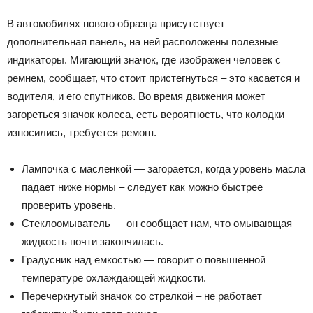
В автомобилях нового образца присутствует
дополнительная панель, на ней расположены полезные
индикаторы. Мигающий значок, где изображен человек с
ремнем, сообщает, что стоит пристегнуться – это касается и
водителя, и его спутников. Во время движения может
загореться значок колеса, есть вероятность, что колодки
износились, требуется ремонт.
Лампочка с масленкой — загорается, когда уровень масла
падает ниже нормы – следует как можно быстрее
проверить уровень.
Стеклоомыватель — он сообщает нам, что омывающая
жидкость почти закончилась.
Градусник над емкостью — говорит о повышенной
температуре охлаждающей жидкости.
Перечеркнутый значок со стрелкой – не работает