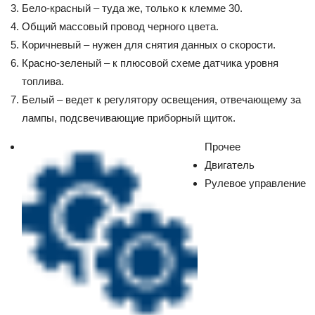
Бело-красный – туда же, только к клемме 30.
Общий массовый провод черного цвета.
Коричневый – нужен для снятия данных о скорости.
Красно-зеленый – к плюсовой схеме датчика уровня
топлива.
Белый – ведет к регулятору освещения, отвечающему за
лампы, подсвечивающие приборный щиток.
Прочее
Двигатель
Рулевое управление