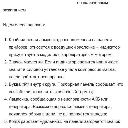
со включенным
зажиганием
Идем слева направо:
Крайняя левая лампочка, расположенная на панели
приборов, относится к воздушной заслонке – индикатор
присутствует в моделях с карбюраторным мотором;
Значок масленки. Если индикатор светится или мигает,
значит в силовой установке упала компрессия масла,
насос работает неисправно;
Буква «P» внутри круга. Приборная панель сообщает, что
вы забыли отключить стояночный тормоз;
Лампочка, сообщающая о неисправности АКБ или
генератора. Возможно порвался ремень генератора,
появился обрыв в цепи, не выполняется зарядка;
Когда работает «дальний», на панели загорается значок