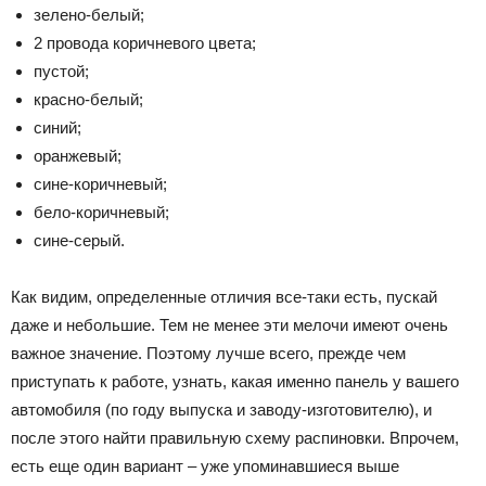
зелено-белый;
2 провода коричневого цвета;
пустой;
красно-белый;
синий;
оранжевый;
сине-коричневый;
бело-коричневый;
сине-серый.
Как видим, определенные отличия все-таки есть, пускай
даже и небольшие. Тем не менее эти мелочи имеют очень
важное значение. Поэтому лучше всего, прежде чем
приступать к работе, узнать, какая именно панель у вашего
автомобиля (по году выпуска и заводу-изготовителю), и
после этого найти правильную схему распиновки. Впрочем,
есть еще один вариант – уже упоминавшиеся выше