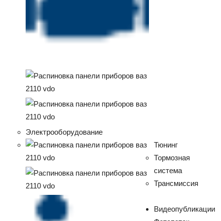
Электрооборудование
Тюнинг
Тормозная
система
Трансмиссия
Видеопубликации