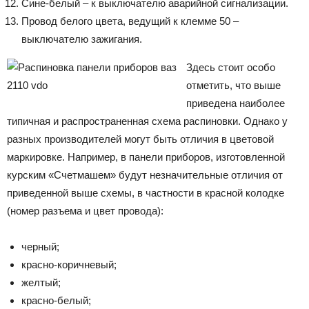
Сине-белый – к выключателю аварийной сигнализации.
Провод белого цвета, ведущий к клемме 50 –
выключателю зажигания.
Здесь стоит особо
отметить, что выше
приведена наиболее
типичная и распространенная схема распиновки. Однако у
разных производителей могут быть отличия в цветовой
маркировке. Например, в панели приборов, изготовленной
курским «Счетмашем» будут незначительные отличия от
приведенной выше схемы, в частности в красной колодке
(номер разъема и цвет провода):
черный;
красно-коричневый;
желтый;
красно-белый;