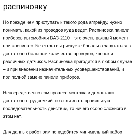
распиновку
Но прежде чем приступать к такого рода апгрейду, нужно
понимать, какой из проводов куда ведет. Распиновка панели
приборов автомобиля ВАЗ-2110 – это очень важный момент
при «тюнинге». Без этого вы рискуете банально запутаться в
достаточно большом количестве проводов, кнопок и
различных датчиков. Распиновка пригодится в любом случае
– и при внесении незначительных усовершенствований, и
при полной замене панели приборов.
Непосредственно сам процесс монтажа и демонтажа
достаточно трудоемкий, но если знать правильную
последовательность действий, то ничего особо сложного в
этом нет.
Для данных работ вам понадобится минимальный набор