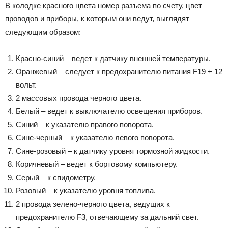
В колодке красного цвета номер разъема по счету, цвет
проводов и приборы, к которым они ведут, выглядят
следующим образом:
Красно-синий – ведет к датчику внешней температуры.
Оранжевый – следует к предохранителю питания F19 + 12
вольт.
2 массовых провода черного цвета.
Белый – ведет к выключателю освещения приборов.
Синий – к указателю правого поворота.
Сине-черный – к указателю левого поворота.
Сине-розовый – к датчику уровня тормозной жидкости.
Коричневый – ведет к бортовому компьютеру.
Серый – к спидометру.
Розовый – к указателю уровня топлива.
2 провода зелено-черного цвета, ведущих к
предохранителю F3, отвечающему за дальний свет.