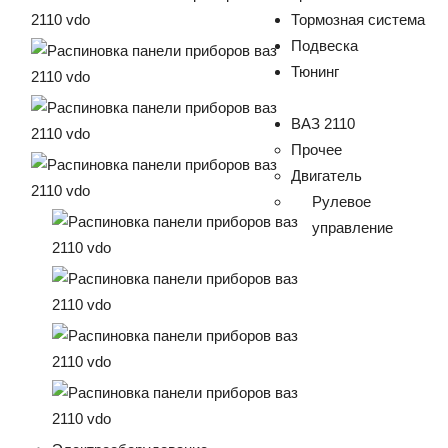
Тормозная система
Подвеска
Тюнинг
ВАЗ 2110
Прочее
Двигатель
Рулевое
управление