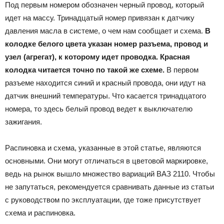
Под первым номером обозначен черный провод, который
идет на массу. Тринадцатый номер привязан к датчику
давления масла в системе, о чем нам сообщает и схема.
В
колодке белого цвета указан номер разъема, провод и
узел (агрегат), к которому идет проводка. Красная
колодка читается точно по такой же схеме.
В первом
разъеме находится синий и красный провода, они идут на
датчик внешний температуры. Что касается тринадцатого
номера, то здесь белый провод ведет к выключателю
зажигания.
Распиновка и схема, указанные в этой статье, являются
основными. Они могут отличаться в цветовой маркировке,
ведь на рынок вышло множество вариаций ВАЗ 2110. Чтобы
не запутаться, рекомендуется сравнивать данные из статьи
с руководством по эксплуатации, где тоже присутствует
схема и распиновка.