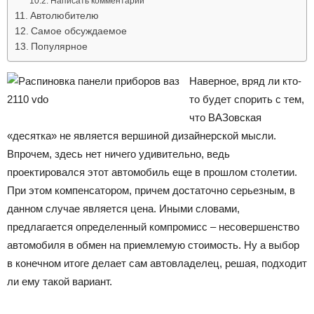
Написать комментарий
Автолюбителю
Самое обсуждаемое
Популярное
Наверное, вряд ли кто-
то будет спорить с тем,
что ВАЗовская
«десятка» не является вершиной дизайнерской мысли.
Впрочем, здесь нет ничего удивительно, ведь
проектировался этот автомобиль еще в прошлом столетии.
При этом компенсатором, причем достаточно серьезным, в
данном случае является цена. Иными словами,
предлагается определенный компромисс – несовершенство
автомобиля в обмен на приемлемую стоимость. Ну а выбор
в конечном итоге делает сам автовладелец, решая, подходит
ли ему такой вариант.