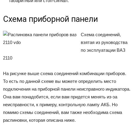
габаритный или стоп-сигнал.
Схема приборной панели
Схема соединений,
взятая из руководства
по эксплуатации ВАЗ
2110
На рисунке выше схема соединений комбинации приборов.
То есть по данной схеме вы можете определить место
подключения на приборной панели неисправного индикатора.
Она вам понадобится, если вам придется менять из-за
неисправности, к примеру, контрольную лампу АКБ. Но
помимо схемы соединений, вам также необходима схема
распиновки, которая описана ниже.