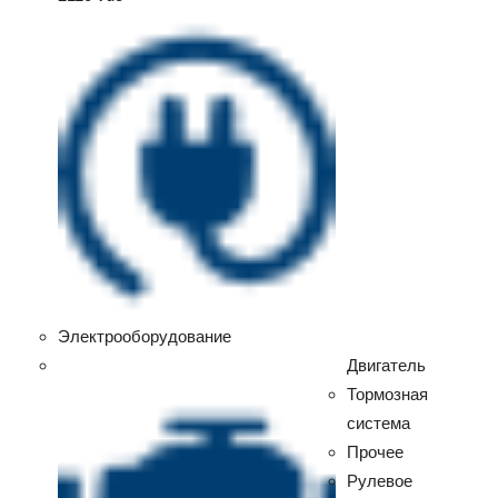
Электрооборудование
Двигатель
Тормозная
система
Прочее
Рулевое