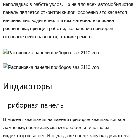
неполадках в работе узлов. Но не для всех автомобилистов
панель является открытой книгой, особенно это касается
начинающих водителей. В этом материале описана
распиновка, принцип работы, назначение приборов,
основные неисправности, а также ремонт.
Индикаторы
Приборная панель
В момент зажигания на панели приборов зажигаются все
лампочки, после запуска мотора большинство из
индикаторов гаснет. Иногда даже после запуска двигателя