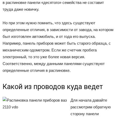
в распиновке панели «десятого» семейства не составит
труда даже новичку.
Но при этом нужно помнить, что здесь существуют
определенные отличия, в зависимости от завода, на котором
был изготовлен автомобиль, и от года его выпуска.
Например, панель приборов может быть старого образца, с
механическим одометром. Если же счетчик пробега
электронный, то это уже более новая версия.
Соответственно, между данными панелями существуют
определенные отличия в распиновке.
Какой из проводов куда ведет
Для начала давайте
рассмотрим обратную
сторону панели