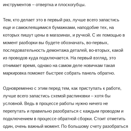
инструментов – отвертка и плоскогубцы.
Тем, кто делает это в первый раз, лучше всего запастись
еще и самоклеящимися бумажками, наподобие тех, на
которых пишут цены в магазинах, и ручкой. С их помощью в
момент разборки вы будете обозначать, во-первых,
последовательность демонтажа деталей, во-вторых, какой
из проводов куда подключается. На первый взгляд, это
отнимает время, однако на самом деле новичкам такая
маркировка поможет быстрее собрать панель обратно.
Одновременно с этим перед тем, как приступать к работе,
лучше всего запастись схемой распиновки – хотя бы
условной. Ведь в процессе работы нужно ничего не
перепутать и правильно разобраться с каждым проводом и
подключением в процессе обратной сборки. Стоит отметить
один, очень важный момент. По большому счету разобраться