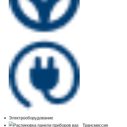
Электрооборудование
Трансмиссия