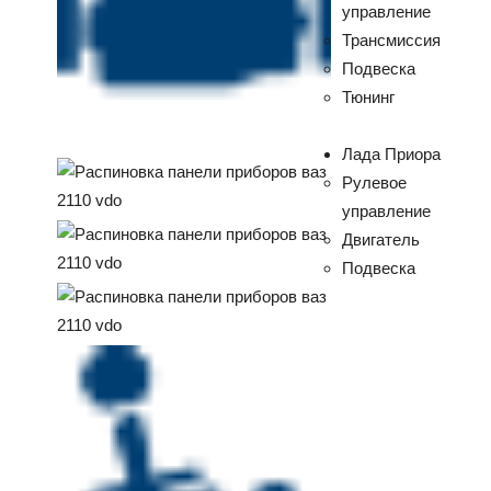
управление
Трансмиссия
Подвеска
Тюнинг
Лада Приора
Рулевое
управление
Двигатель
Подвеска