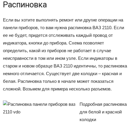
Распиновка
Если вы хотите выполнять ремонт или другие операции на
панели приборов, то вам нужна распиновка ВАЗ 2110. Если
ее не будет, придется отслеживать каждый провод от
индикатора, кнопки до прибора. Схема позволяет
определить, какой из приборов не работает в случае
неисправности в том или ином узле. Если индикаторы в
старом и новом образце ВАЗ 2110 идентичны, то распиновка
немного отличается. Существует две колодки – красная и
белая. Распиновка только в начале может показаться
сложной. Возьмем для примера несколько разъемов.
Подробная распиновка
для белой и красной
колодки