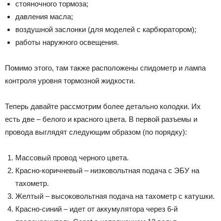
стояночного тормоза;
давления масла;
воздушной заслонки (для моделей с карбюратором);
работы наружного освещения.
Помимо этого, там также расположены спидометр и лампа
контроля уровня тормозной жидкости.
Теперь давайте рассмотрим более детально колодки. Их
есть две – белого и красного цвета. В первой разъемы и
провода выглядят следующим образом (по порядку):
Массовый провод черного цвета.
Красно-коричневый – низковольтная подача с ЭБУ на
тахометр.
Желтый – высоковольтная подача на тахометр с катушки.
Красно-синий – идет от аккумулятора через 6-й