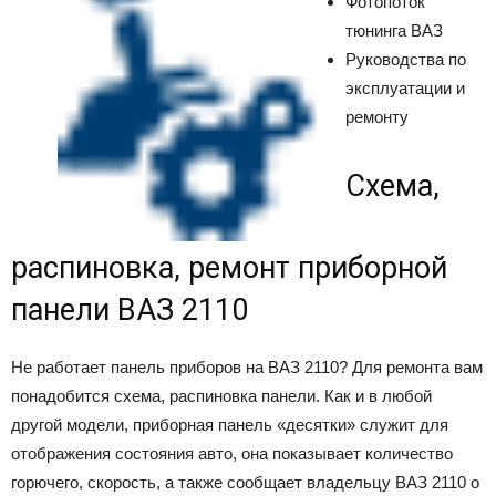
Фотопоток
тюнинга ВАЗ
Руководства по
эксплуатации и
ремонту
Схема,
распиновка, ремонт приборной
панели ВАЗ 2110
Не работает панель приборов на ВАЗ 2110? Для ремонта вам
понадобится схема, распиновка панели. Как и в любой
другой модели, приборная панель «десятки» служит для
отображения состояния авто, она показывает количество
горючего, скорость, а также сообщает владельцу ВАЗ 2110 о