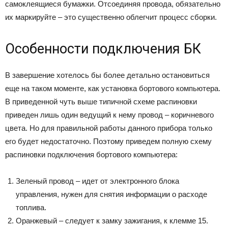
самоклеящиеся бумажки. Отсоединяя провода, обязательно
их маркируйте – это существенно облегчит процесс сборки.
Особенности подключения БК
В завершение хотелось бы более детально остановиться
еще на таком моменте, как установка бортового компьютера.
В приведенной чуть выше типичной схеме распиновки
приведен лишь один ведущий к нему провод – коричневого
цвета. Но для правильной работы данного прибора только
его будет недостаточно. Поэтому приведем полную схему
распиновки подключения бортового компьютера:
Зеленый провод – идет от электронного блока
управления, нужен для снятия информации о расходе
топлива.
Оранжевый – следует к замку зажигания, к клемме 15.