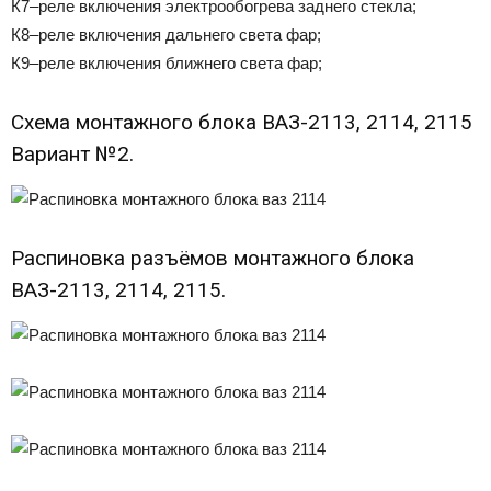
К7–реле включения электрообогрева заднего стекла;
К8–реле включения дальнего света фар;
К9–реле включения ближнего света фар;
Схема монтажного блока ВАЗ-2113, 2114, 2115
Вариант №2.
Распиновка разъёмов монтажного блока
ВАЗ-2113, 2114, 2115.