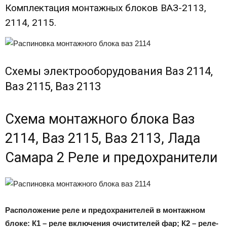
Комплектация монтажных блоков ВАЗ-2113,
2114, 2115.
Схемы электрооборудования Ваз 2114,
Ваз 2115, Ваз 2113
Схема монтажного блока Ваз
2114, Ваз 2115, Ваз 2113, Лада
Самара 2 Реле и предохранители
Расположение реле и предохранителей в монтажном
блоке: К1 – реле включения очистителей фар; К2 – реле-