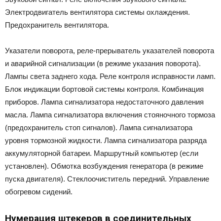
Электродвигатель вентилятора системы охлаждения.
Предохранитель вентилятора.
Указатели поворота, реле-прерыватель указателей поворота
и аварийной сигнализации (в режиме указания поворота).
Лампы света заднего хода. Реле контроля исправности ламп.
Блок индикации бортовой системы контроля. Комбинация
приборов. Лампа сигнализатора недостаточного давления
масла. Лампа сигнализатора включения стояночного тормоза
(предохранитель стоп сигналов). Лампа сигнализатора
уровня тормозной жидкости. Лампа сигнализатора разряда
аккумуляторной батареи. Маршрутный компьютер (если
установлен). Обмотка возбуждения генератора (в режиме
пуска двигателя). Стеклоочиститель передний. Управление
обогревом сидений.
Нумерация штекеров в соединительных