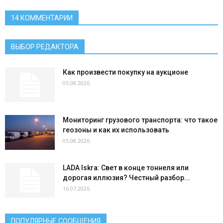
14 КОММЕНТАРИИ
ВЫБОР РЕДАКТОРА
Как произвести покупку на аукционе
05.08.2026
Мониторинг грузового транспорта: что такое
геозоны и как их использовать
05.08.2026
LADA Iskra: Свет в конце тоннеля или
дорогая иллюзия? Честный разбор...
16.07.2026
ПОПУЛЯРНЫЕ СООБЩЕНИЯ