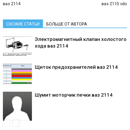
ваз 2114
ваз 2110 vdo
СХОЖИЕ СТАТЬИ
БОЛЬШЕ ОТ АВТОРА
Электромагнитный клапан холостого
хода ваз 2114
Щиток предохранителей ваз 2114
Шумит моторчик печки ваз 2114