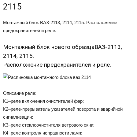
2115
Монтажный блок ВАЗ-2113, 2114, 2115. Расположение
предохранителей и реле.
Монтажный блок нового образцаВАЗ-2113,
2114, 2115.
Расположение предохранителей и реле.
Описание реле:
К1–реле включения очистителей фар;
К2–реле-прерыватель указателей поворота и аварийной
сигнализации;
К3–реле стеклоочистителя ветрового окна;
К4–реле контроля исправности ламп;