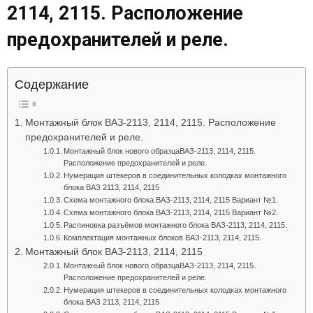
2114, 2115. Расположение
Лада
предохранителей и реле.
ВАЗ
Содержание
Монтажный блок ВАЗ-2113, 2114, 2115. Расположение
предохранителей и реле.
Монтажный блок нового образцаВАЗ-2113, 2114, 2115.
Расположение предохранителей и реле.
Нумерация штекеров в соединительных колодках монтажного
блока ВАЗ 2113, 2114, 2115
Схема монтажного блока ВАЗ-2113, 2114, 2115 Вариант №1.
Схема монтажного блока ВАЗ-2113, 2114, 2115 Вариант №2.
Распиновка разъёмов монтажного блока ВАЗ-2113, 2114, 2115.
Комплектация монтажных блоков ВАЗ-2113, 2114, 2115.
Монтажный блок ВАЗ-2113, 2114, 2115
Монтажный блок нового образцаВАЗ-2113, 2114, 2115.
Расположение предохранителей и реле.
Нумерация штекеров в соединительных колодках монтажного
блока ВАЗ 2113, 2114, 2115