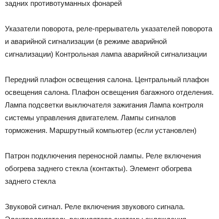
задних противотуманных фонарей
Указатели поворота, реле-прерыватель указателей поворота
и аварийной сигнализации (в режиме аварийной
сигнализации) Контрольная лампа аварийной сигнализации
Передний плафон освещения салона. Центральный плафон
освещения салона. Плафон освещения багажного отделения.
Лампа подсветки выключателя зажигания Лампа контроля
системы управления двигателем. Лампы сигналов
торможения. Маршрутный компьютер (если установлен)
Патрон подключения переносной лампы. Реле включения
обогрева заднего стекла (контакты). Элемент обогрева
заднего стекла
Звуковой сигнал. Реле включения звукового сигнала.