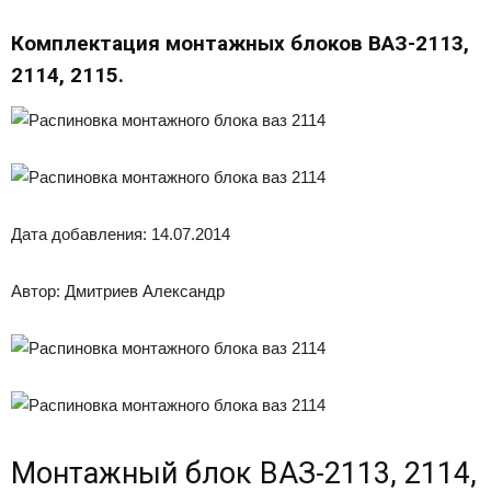
Комплектация монтажных блоков ВАЗ-2113,
2114, 2115.
Дата добавления: 14.07.2014
Автор: Дмитриев Александр
Монтажный блок ВАЗ-2113, 2114,