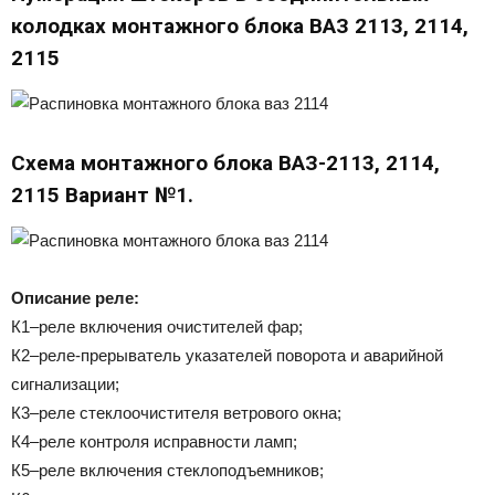
колодках монтажного блока ВАЗ 2113, 2114,
2115
Схема монтажного блока ВАЗ-2113, 2114,
2115 Вариант №1.
Описание реле:
К1–реле включения очистителей фар;
К2–реле-прерыватель указателей поворота и аварийной
сигнализации;
К3–реле стеклоочистителя ветрового окна;
К4–реле контроля исправности ламп;
К5–реле включения стеклоподъемников;