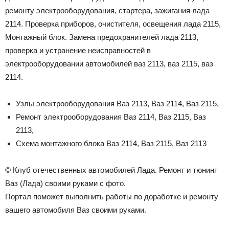
ремонту электрооборудования, стартера, зажигания лада
2114. Проверка приборов, очистителя, освещения лада 2115,
Монтажный блок. Замена предохранителей лада 2113,
проверка и устранение неисправностей в
электрооборудовании автомобилей ваз 2113, ваз 2115, ваз
2114.
Узлы электрооборудования Ваз 2113, Ваз 2114, Ваз 2115,
Ремонт электрооборудования Ваз 2114, Ваз 2115, Ваз
2113,
Схема монтажного блока Ваз 2114, Ваз 2115, Ваз 2113
© Клуб отечественных автомобилей Лада. Ремонт и тюнинг
Ваз (Лада) своими руками с фото.
Портал поможет выполнить работы по доработке и ремонту
вашего автомобиля Ваз своими руками.