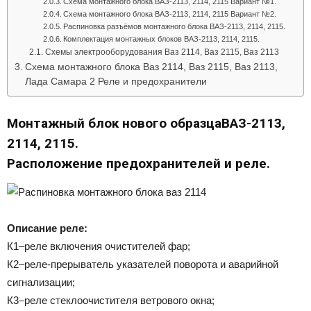
Схема монтажного блока ВАЗ-2113, 2114, 2115 Вариант №1.
Схема монтажного блока ВАЗ-2113, 2114, 2115 Вариант №2.
Распиновка разъёмов монтажного блока ВАЗ-2113, 2114, 2115.
Комплектация монтажных блоков ВАЗ-2113, 2114, 2115.
Схемы электрооборудования Ваз 2114, Ваз 2115, Ваз 2113
Схема монтажного блока Ваз 2114, Ваз 2115, Ваз 2113,
Лада Самара 2 Реле и предохранители
Монтажный блок нового образцаВАЗ-2113,
2114, 2115.
Расположение предохранителей и реле.
Описание реле:
К1–реле включения очистителей фар;
К2–реле-прерыватель указателей поворота и аварийной
сигнализации;
К3–реле стеклоочистителя ветрового окна;