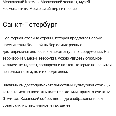
Московский Кремль, Московский зоопарк, музей
космонавтики, Московский цирк и прочие.
Санкт-Петербург
Культурная столица страны, которая предлагает своим
посетителям большой выбор самых разных
достопримечательностей и архитектурных сооружений. На
территории Санкт-Петербурга можно увидеть огромное
количество музеев, зоопарков и парков, которые понравятся
не только детям, но и их родителям.
Значимыми достопримечательностями культурной столицы,
которые можно посетить вместе с детьми, принято считать:
Эрмитаж, Казанский собор, двор, где изображены герои
советских мультфильмов и так далее.