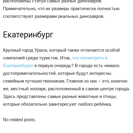
расположены статуи самых разных динозавров.
Примечательно, что их размеры практически полностью
соответствуют размерами реальных динозавров.
Екатеринбург
Крупный город Урала, который также отличается особой
симпатией среди туристов. Итак,
что посмотреть в
Екатеринбурге
в первую очередь? В городе есть немало
достопримечательностей, которые будут интересны
семейным путешественникам. Главное из них – это, конечно
же, местный зоопарк, расположенный в самом центре города.
Здесь представлены самые разные животные и птицы,
которые обязательно заинтересуют любого ребёнка.
No related posts.