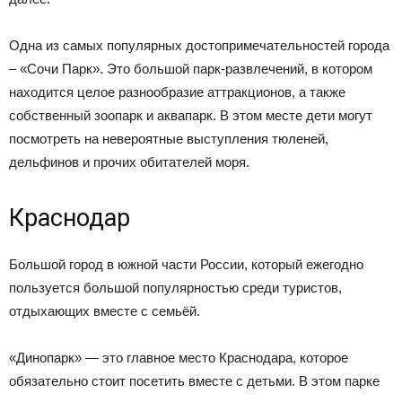
Одна из самых популярных достопримечательностей города
– «Сочи Парк». Это большой парк-развлечений, в котором
находится целое разнообразие аттракционов, а также
собственный зоопарк и аквапарк. В этом месте дети могут
посмотреть на невероятные выступления тюленей,
дельфинов и прочих обитателей моря.
Краснодар
Большой город в южной части России, который ежегодно
пользуется большой популярностью среди туристов,
отдыхающих вместе с семьёй.
«Динопарк» — это главное место Краснодара, которое
обязательно стоит посетить вместе с детьми. В этом парке