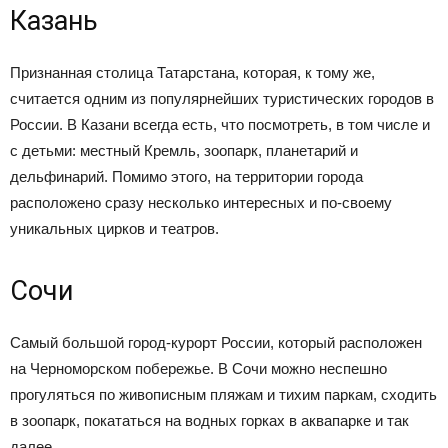
Казань
Признанная столица Татарстана, которая, к тому же,
считается одним из популярнейших туристических городов в
России. В Казани всегда есть, что посмотреть, в том числе и
с детьми: местный Кремль, зоопарк, планетарий и
дельфинарий. Помимо этого, на территории города
расположено сразу несколько интересных и по-своему
уникальных цирков и театров.
Сочи
Самый большой город-курорт России, который расположен
на Черноморском побережье. В Сочи можно неспешно
прогуляться по живописным пляжам и тихим паркам, сходить
в зоопарк, покататься на водных горках в аквапарке и так
далее.