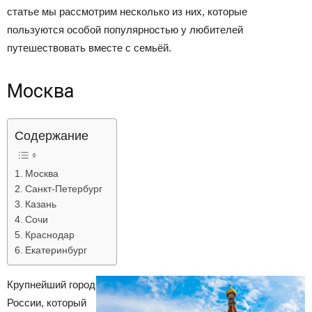
статье мы рассмотрим несколько из них, которые
Лада
пользуются особой популярностью у любителей
путешествовать вместе с семьёй.
ВАЗ
Москва
Содержание
Москва
Санкт-Петербург
Казань
Сочи
Краснодар
Екатеринбург
Крупнейший город
России, который