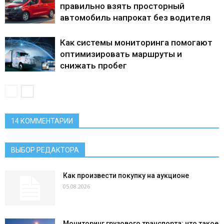
правильно взять просторный
автомобиль напрокат без водителя
Как системы мониторинга помогают
оптимизировать маршруты и
снижать пробег
14 КОММЕНТАРИИ
ВЫБОР РЕДАКТОРА
Как произвести покупку на аукционе
05.08.2026
Мониторинг грузового транспорта: что такое