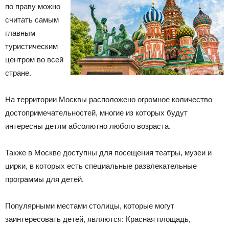
по праву можно
считать самым
главным
туристическим
центром во всей
стране.
На территории Москвы расположено огромное количество
достопримечательностей, многие из которых будут
интересны детям абсолютно любого возраста.
Также в Москве доступны для посещения театры, музеи и
цирки, в которых есть специальные развлекательные
программы для детей.
Популярными местами столицы, которые могут
заинтересовать детей, являются: Красная площадь,