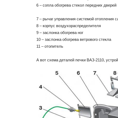
6 – сопла обогрева стекол передних дверей
7 – рычаг управления системой отопления с
8 – корпус воздухораспределителя
9 – заслонка обогрева ног
10 – заслонка обогрева ветрового стекла
11 – отопитель
А вот схема деталей печки ВАЗ-2110, устройс