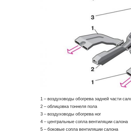
1 – воздуховоды обогрева задней части сал
2 – облицовка тоннеля пола
3 – воздуховоды обогрева ног
4 – центральные сопла вентиляции салона
5 – боковые сопла вентиляции салона