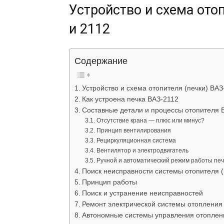
Устройство и схема отоп
и 2112
Содержание
Устройство и схема отопителя (печки) ВАЗ
Как устроена печка ВАЗ-2112
Составные детали и процессы отопителя 
Отсутствие крана — плюс или минус?
Принцип вентилирования
Рециркуляционная система
Вентилятор и электродвигатель
Ручной и автоматический режим работы печ
Поиск неисправности системы отопителя (
Принцип работы
Поиск и устранение неисправностей
Ремонт электрической системы отопления
Автономные системы управления отопле