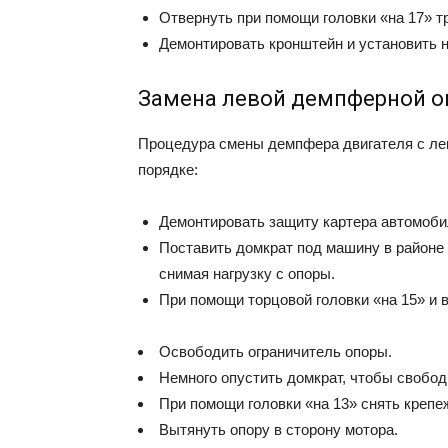
Отвернуть при помощи головки «на 17» т
Демонтировать кронштейн и установить н
Замена левой демпферной 
Процедура смены демпфера двигателя с ле
порядке:
Демонтировать защиту картера автомоби
Поставить домкрат под машину в районе
снимая нагрузку с опоры.
При помощи торцовой головки «на 15» и 
Освободить ограничитель опоры.
Немного опустить домкрат, чтобы свобод
При помощи головки «на 13» снять крепе
Вытянуть опору в сторону мотора.