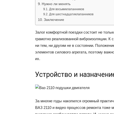
Нужно ли менять
Для восьмиклапанников
Для шестнадцатиклапанников
Заключение
Залог комфортной поездки состоит не тольк
грамотно реализованной виброизоляции. К 
ни тем, ни другим не в состоянии. Положен
элементов силового агрегата, поэтому важ
их.
Устройство и назначени
За многие годы накопился огромный практич
ВАЗ 2110 и видео процессов ремонта тоже м