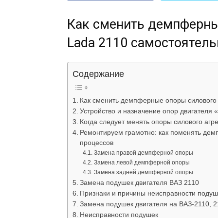
Как сменить демпферны
Lada 2110 самостоятель
Содержание
Как сменить демпферные опоры силового 
Устройство и назначение опор двигателя 
Когда следует менять опоры силового агре
Ремонтируем грамотно: как поменять дем
процессов
Замена правой демпферной опоры
Замена левой демпферной опоры
Замена задней демпферной опоры
Замена подушек двигателя ВАЗ 2110
Признаки и причины неисправности подуш
Замена подушек двигателя на ВАЗ-2110, 2
Неисправности подушек