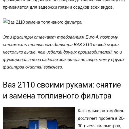
применяется для задержки грязи и осадков всех видов.
Эти фильтры отвечают требованиям Euro 4, поэтому
стоимость топливного фильтра ВАЗ 2110 такой марки
несколько выше, чем изделий других производителей, но и
функционал этого изделия значительно шире, чем у других
фильтров очистки горючего.
Ваз 2110 своими руками: снятие
и замена топливного фильтра
Как только автомобиль
достигнет пробега в 20-
30 тысяч километров,