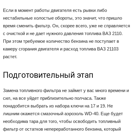
Если в момент работы двигателя есть рывки либо
нестабильные холостые обороты, это значит, что пришло
время сменить фильтр. Он, скорее всего, уже не справляется
с очисткой и не дает нужного давления топлива ВАЗ 2110.
При этом требуемое количество бензина не поступает в
камеру сгорания двигателя и расход топлива ВАЗ 21103
растет.
Подготовительный этап
Замена топливного фильтра не займет у вас много времени и
сил, на все уйдет приблизительно полчаса. Также
понадобится выбрать из набора ключи на 17 и 19. Не
лишним окажется смазочный аэрозоль WD-40. Еще будет
необходима тара для того, чтобы освободить топливный
фильтр от остатков непереработанного бензина, который