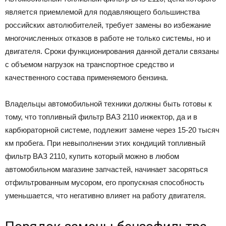
является приемлемой для подавляющего большинства
российских автолюбителей, требует замены во избежание
многочисленных отказов в работе не только системы, но и
двигателя. Сроки функционирования данной детали связаны
с объемом нагрузок на транспортное средство и
качественного состава применяемого бензина.
Владельцы автомобильной техники должны быть готовы к
тому, что топливный фильтр ВАЗ 2110 инжектор, да и в
карбюраторной системе, подлежит замене через 15-20 тысяч
км пробега. При невыполнении этих кондиций топливный
фильтр ВАЗ 2110, купить который можно в любом
автомобильном магазине запчастей, начинает засоряться
отфильтрованным мусором, его пропускная способность
уменьшается, что негативно влияет на работу двигателя.