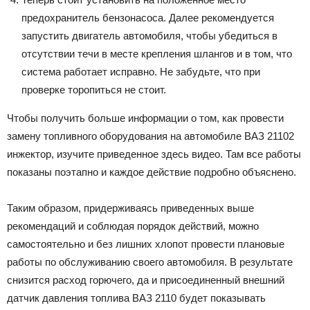
предохранитель бензонасоса. Далее рекомендуется
запустить двигатель автомобиля, чтобы убедиться в
отсутствии течи в месте крепления шлангов и в том, что
система работает исправно. Не забудьте, что при
проверке торопиться не стоит.
Чтобы получить больше информации о том, как провести
замену топливного оборудования на автомобиле ВАЗ 21102
инжектор, изучите приведенное здесь видео. Там все работы
показаны поэтапно и каждое действие подробно объяснено.
Таким образом, придерживаясь приведенных выше
рекомендаций и соблюдая порядок действий, можно
самостоятельно и без лишних хлопот провести плановые
работы по обслуживанию своего автомобиля. В результате
снизится расход горючего, да и присоединенный внешний
датчик давления топлива ВАЗ 2110 будет показывать