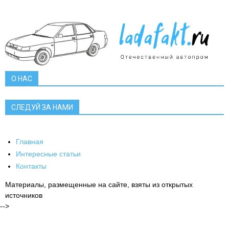
О НАС
СЛЕДУЙ ЗА НАМИ
Главная
Интересные статьи
Контакты
Материалы, размещенные на сайте, взяты из открытых
источников
-->