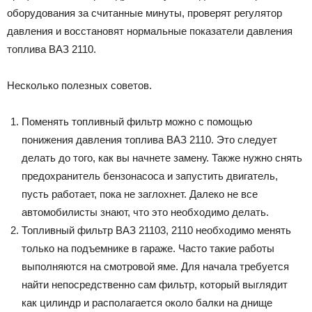
оборудования за считанные минуты, проверят регулятор
давления и восстановят нормальные показатели давления
топлива ВАЗ 2110.
Несколько полезных советов.
Поменять топливный фильтр можно с помощью
понижения давления топлива ВАЗ 2110. Это следует
делать до того, как вы начнете замену. Также нужно снять
предохранитель бензонасоса и запустить двигатель,
пусть работает, пока не заглохнет. Далеко не все
автомобилисты знают, что это необходимо делать.
Топливный фильтр ВАЗ 21103, 2110 необходимо менять
только на подъемнике в гараже. Часто такие работы
выполняются на смотровой яме. Для начала требуется
найти непосредственно сам фильтр, который выглядит
как цилиндр и располагается около балки на днище