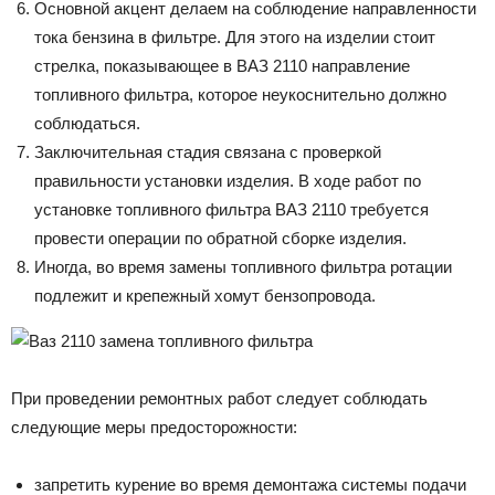
Основной акцент делаем на соблюдение направленности
тока бензина в фильтре. Для этого на изделии стоит
стрелка, показывающее в ВАЗ 2110 направление
топливного фильтра, которое неукоснительно должно
соблюдаться.
Заключительная стадия связана с проверкой
правильности установки изделия. В ходе работ по
установке топливного фильтра ВАЗ 2110 требуется
провести операции по обратной сборке изделия.
Иногда, во время замены топливного фильтра ротации
подлежит и крепежный хомут бензопровода.
При проведении ремонтных работ следует соблюдать
следующие меры предосторожности:
запретить курение во время демонтажа системы подачи