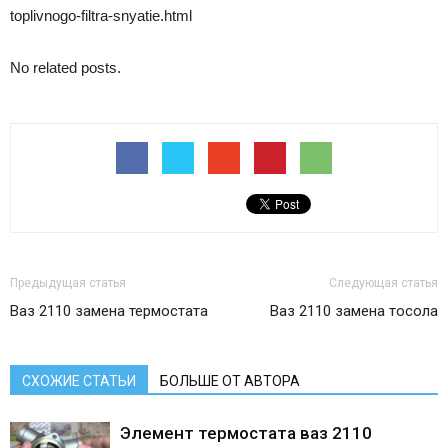
toplivnogo-filtra-snyatie.html
No related posts.
Предыдущая статья
Следующая статья
Ваз 2110 замена термостата
Ваз 2110 замена тосола
СХОЖИЕ СТАТЬИ
БОЛЬШЕ ОТ АВТОРА
Элемент термостата ваз 2110