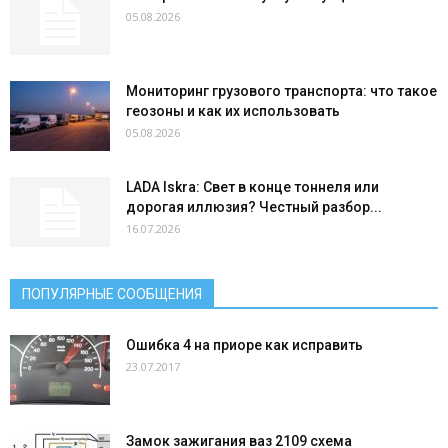
05.08.2026
Мониторинг грузового транспорта: что такое
геозоны и как их использовать
05.08.2026
LADA Iskra: Свет в конце тоннеля или
дорогая иллюзия? Честный разбор...
16.07.2026
ПОПУЛЯРНЫЕ СООБЩЕНИЯ
Ошибка 4 на приоре как исправить
23.07.2017
Замок зажигания ваз 2109 схема