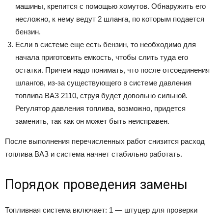
машины, крепится с помощью хомутов. Обнаружить его
несложно, к нему ведут 2 шланга, по которым подается
бензин.
Если в системе еще есть бензин, то необходимо для
начала приготовить емкость, чтобы слить туда его
остатки. Причем надо понимать, что после отсоединения
шлангов, из-за существующего в системе давления
топлива ВАЗ 2110, струя будет довольно сильной.
Регулятор давления топлива, возможно, придется
заменить, так как он может быть неисправен.
После выполнения перечисленных работ снизится расход
топлива ВАЗ и система начнет стабильно работать.
Порядок проведения замены
Топливная система включает: 1 — штуцер для проверки