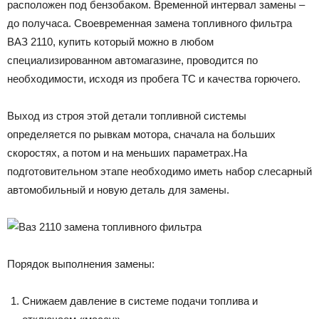
расположен под бензобаком. Временной интервал замены –
до получаса. Своевременная замена топливного фильтра
ВАЗ 2110, купить который можно в любом
специализированном автомагазине, проводится по
необходимости, исходя из пробега ТС и качества горючего.
Выход из строя этой детали топливной системы
определяется по рывкам мотора, сначала на больших
скоростях, а потом и на меньших параметрах.На
подготовительном этапе необходимо иметь набор слесарный
автомобильный и новую деталь для замены.
Порядок выполнения замены:
Снижаем давление в системе подачи топлива и