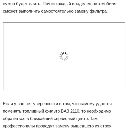
нужно будет слить. Почти каждый владелец автомобиля
сможет выполнить самостоятельно замену фильтра.
Если у вас нет уверенности в том, что самому удастся
поменять топливный фильтр ВАЗ 2110, то необходимо
обратиться в ближайший сервисный центр. Там
профессионалы проведут замену вышедшего из строя