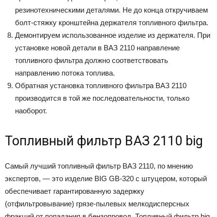
резинотехническими деталями. Не до конца откручиваем
болт-стяжку кронштейна держателя топливного фильтра.
Демонтируем использованное изделие из держателя. При
установке новой детали в ВАЗ 2110 направление
топливного фильтра должно соответствовать
направлению потока топлива.
Обратная установка топливного фильтра ВАЗ 2110
производится в той же последовательности, только
наоборот.
Топливный фильтр ВАЗ 2110 big
Самый лучший топливный фильтр ВАЗ 2110, по мнению
экспертов, — это изделие BIG GB-320 с штуцером, который
обеспечивает гарантированную задержку
(отфильтровывание) грязе-пылевых мелкодисперсных
фракций от попадания в бензопровод. Топливный фильтр big