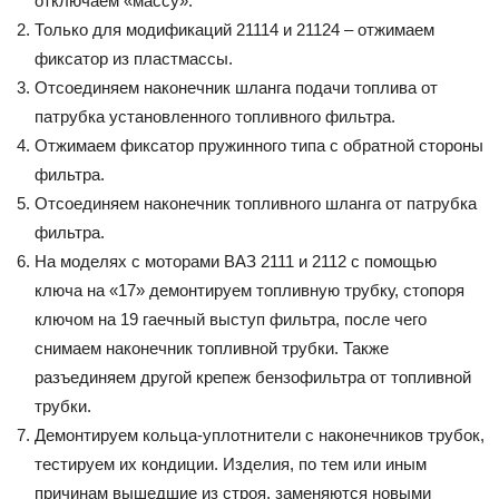
отключаем «массу».
Только для модификаций 21114 и 21124 – отжимаем
фиксатор из пластмассы.
Отсоединяем наконечник шланга подачи топлива от
патрубка установленного топливного фильтра.
Отжимаем фиксатор пружинного типа с обратной стороны
фильтра.
Отсоединяем наконечник топливного шланга от патрубка
фильтра.
На моделях с моторами ВАЗ 2111 и 2112 с помощью
ключа на «17» демонтируем топливную трубку, стопоря
ключом на 19 гаечный выступ фильтра, после чего
снимаем наконечник топливной трубки. Также
разъединяем другой крепеж бензофильтра от топливной
трубки.
Демонтируем кольца-уплотнители с наконечников трубок,
тестируем их кондиции. Изделия, по тем или иным
причинам вышедшие из строя, заменяются новыми