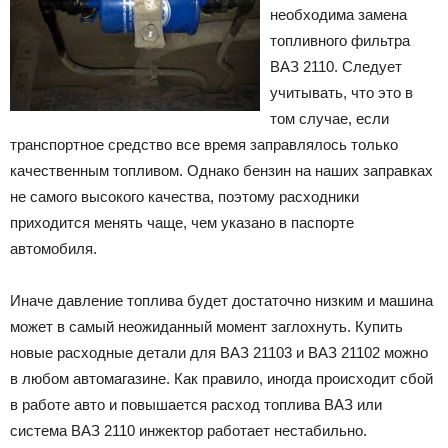
необходима замена
топливного фильтра
ВАЗ 2110. Следует
учитывать, что это в
том случае, если
транспортное средство все время заправлялось только
качественным топливом. Однако бензин на наших заправках
не самого высокого качества, поэтому расходники
приходится менять чаще, чем указано в паспорте
автомобиля.
Иначе давление топлива будет достаточно низким и машина
может в самый неожиданный момент заглохнуть. Купить
новые расходные детали для ВАЗ 21103 и ВАЗ 21102 можно
в любом автомагазине. Как правило, иногда происходит сбой
в работе авто и повышается расход топлива ВАЗ или
система ВАЗ 2110 инжектор работает нестабильно.